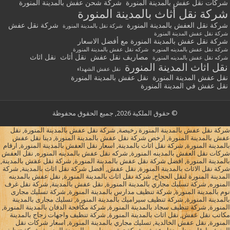
شركات نقل عفش بالمدينة المنورة
شركة شحن عفش بالمدينة المنورة
شركة نقل أثاث بالمدينة المنورة
شركة نقل العفش بالمدينة المنورة
شركة نقل عفش
شركة نقل بالمدينة المنورة
شركة نقل عفش المدينة المنورة
شركة نقل عفش بالمدينة المنورة مع أفضل الاسعار
شركة نقل عفش بالمدينه المنوره
شركه نقل عفش بالمدينة المنورة
مصاريف نقل عفش
نقل أثاث
نقل اثاث
شركه نقل عفش بالمدينه المنورة
نقل اثاث المدينة المنورة
نقل عفش الشهداء
نقل عفش المدينة المنورة
نقل عفش بالمدينة المنورة
نقل عفش في المدينة المنورة
© حقوق الملكية 2026, جميع الحقوق محفوظة
شركة نقل عفش بالمدينة المنورة رخيصة, شركة نقل عفش بالمدينة المنورة, نقل
عفش بالمدينة المنورة, ارخص شركة نقل عفش بالمدينة المنورة, دينا نقل عفش
بالمدينة المنورة, شركة نقل اثاث بالمدينة, اسعار نقل العفش بالمدينة المنورة, ارقام
شركات نقل العفش بالمدينه المنورة, شركه نقل عفش بالمدينه المنوره, نقل العفش
بالمدينة المنورة, افضل شركة نقل عفش بالمدينة المنورة, شركة نقل عفش بالمدينة,
شركة نقل الاثاث بالمدينة المنورة, نقل عفش, أفضل شركة نقل اثاث بالمدينة, شركة
المدينة المنورة لنقل الحجاج, شركة نقل اثاث بالمدينة المنورة, نقل عفش بالمدينه
المنوره, شركة تسليك مجاري بالمدينة المنورة, نقل عفش بالمدينة, شركة نقل غرف
نوم بالمدينة المنورة, شركة تنظيف مدارس بالمدينة المنورة, شركة تسليك مجارى
بالمدينة المنورة, شركة تنظيف سيراميك بالمدينة المنورة, تسليك مجارى بالمدينة
المنورة, شركة تنظيف سجاد بالمدينة المنورة, شركة مكافحة الدفان بالمدينة المنورة,
مكاتب نقل عفش, نقل اثاث بالمدينة المنورة, شركة تنظيف واجهات زجاج بالمدينة
المنورة, نقل عفش الخالدية, تسليك مجاري بالمدينة المنورة, اسعار شركات نقل