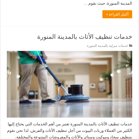
المدينة المنورة. حيث نقوم …
أكمل القراءة »
خدمات تنظيف الأثاث بالمدينة المنورة
خدمات منزلية بالمدينة المنورة
خدمات تنظيف الأثاث بالمدينة المنورة تعتبر من أهم الخدمات التي يحتاج إليها
الكثير من العملاء وربات البيوت من أجل تنظيف الأثاث والفرش، لذا نحن نقوم
بتنظيف سجاد وموكيت وستائر والأثاث والمفروشات المتنوعة والمختلفة،