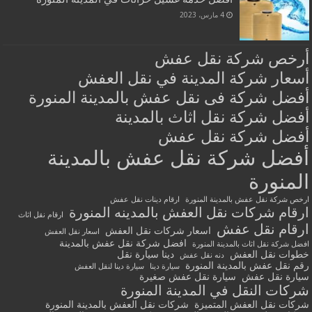
4 مارس، 2023
أرخص شركة نقل عفش
أسعار شركة المدينة في نقل العفش
أفضل شركة فى نقل عفش بالمدينة المنورة
أفضل شركة نقل اثاث بالمدينة
أفضل شركة نقل عفش
أفضل شركة نقل عفش بالمدينة
المنورة
ارخص شركة نقل عفش بالمدينة المنورة
ارقام دينات نقل عفش
ارقام شركات نقل العفش بالمدينه المنورة
ارقام نقل اثاث
ارقام نقل عفش
اسعار شركات نقل العفش
اسعار نقل العفش
افضل شركة نقل عفش بالمدينة
افضل شركة نقل اثاث بالمدينة المنورة
خطوات نقل العفش
دينا سيارة نقل
دنه نقل عفش
رقم نقل عفش بالمدينة المنورة
سيارة دينا
سيارة دينا لنقل العفش
سيارة نقل عفش
سيارة نقل عفش صغيرة
شركات النقل في المدينة المنورة
شركات نقل العفش المتميزة
شركات نقل العفش بالمدينة المنورة