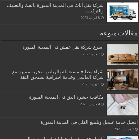
شركة نقل أثاث فى المدينة المنورة بالفك والتغليف
والتركيب
8 أبريل، 2023
مقالات منوعة
أسرع شركة نقل عفش فى المدينة المنورة
7 مايو، 2023
شراء مطابخ مستعملة بالرياض.. تجربة مميزة مع
شركة العالمي وخدمة احترافية تستحق الثقة
1 يونيو، 2026
مكافحة حشرة البق فى المدينة المنورة
4 مارس، 2023
أفضل خدمة غسيل وتلميع الفلل في المدينة المنورة
1 مارس، 2023
أفضل خدمة غسيل خزانات في المدينة المنورة