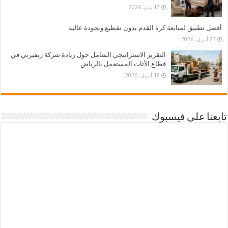
13 مايو، 2026
أفضل تطبيق لمتابعة كرة القدم بدون تقطيع وبجودة عالية
23 أبريل، 2026
التقرير الاستراتيجي الشامل حول ريادة شركة ريفيرني في
قطاع الأثاث المستعمل بالرياض
18 أبريل، 2026
تابعنا على فيسبوك