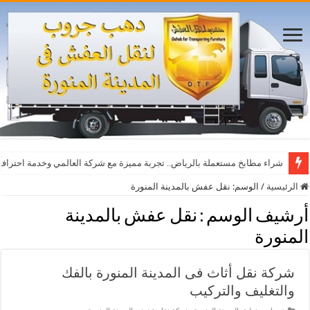
شراء مطابخ مستعملة بالرياض.. تجربة مميزة مع شركة العالمي وخدمة احترافي
الرئيسية
/
الوسم:
نقل عفش بالمدينة المنورة
أرشيف الوسم :
نقل عفش بالمدينة
المنورة
شركة نقل أثاث فى المدينة المنورة بالفك
والتغليف والتركيب