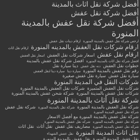
أفضل شركة نقل اثاث بالمدينة
أفضل شركة نقل عفش
أفضل شركة نقل عفش بالمدينة
المنورة
ارخص شركة نقل عفش بالمدينة المنورة
ارقام دينات نقل عفش
ارقام شركات نقل العفش بالمدينه المنورة
ارقام نقل اثاث
ارقام نقل عفش
اسعار شركات نقل العفش
اسعار نقل العفش
افضل شركة نقل عفش بالمدينة
افضل شركة نقل اثاث بالمدينة المنورة
خطوات نقل العفش
دينا سيارة نقل
دنه نقل عفش
رقم نقل عفش بالمدينة المنورة
سيارة دينا
سيارة دينا لنقل العفش
سيارة نقل عفش
سيارة نقل عفش صغيرة
شركات النقل في المدينة المنورة
شركات نقل العفش المتميزة
شركات نقل العفش بالمدينة المنورة
شركات نقل عفش بالمدينة المنورة
شركة شحن عفش بالمدينة المنورة
شركة نقل أثاث بالمدينة المنورة
شركة نقل العفش بالمدينة المنورة
شركة نقل عفش
شركة نقل بالمدينة المنورة
شركة نقل عفش المدينة المنورة
شركة نقل عفش بالمدينة المنورة مع أفضل الاسعار
شركة نقل عفش بالمدينه المنوره
شركه نقل عفش بالمدينة المنورة
مصاريف نقل عفش
نقل أثاث
نقل اثاث
شركه نقل عفش بالمدينه المنورة
نقل اثاث المدينة المنورة
نقل عفش الشهداء
نقل عفش المدينة المنورة
نقل عفش بالمدينة المنورة