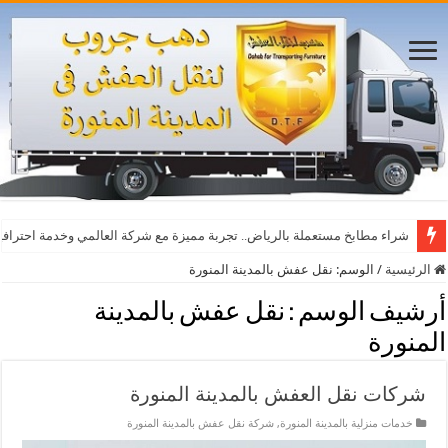
أفضل مواقع مشاهدة مباريات اليوم بث مباشر بدون تقطيع
شراء مطابخ مستعملة بالرياض.. تجربة مميزة مع شركة العالمي وخدمة احترافي
الرئيسية
/
الوسم:
نقل عفش بالمدينة المنورة
أرشيف الوسم :
نقل عفش بالمدينة
المنورة
شركات نقل العفش بالمدينة المنورة
خدمات منزلية بالمدينة المنورة
,
شركة نقل عفش بالمدينة المنورة