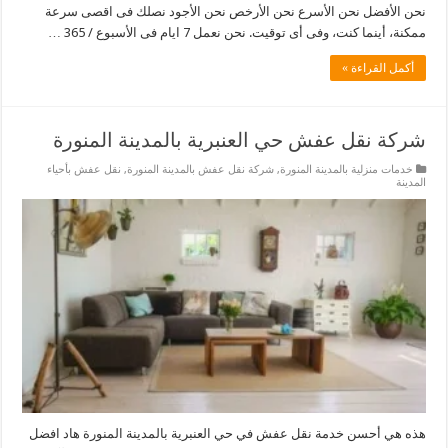
نحن الأفضل نحن الأسرع نحن الأرخص نحن الأجود نصلك فى اقصى سرعة
ممكنة، أينما كنت، وفى أى توقيت. نحن نعمل 7 ايام فى الأسبوع / 365 …
أكمل القراءة »
شركة نقل عفش حي العنبرية بالمدينة المنورة
خدمات منزلية بالمدينة المنورة
,
شركة نقل عفش بالمدينة المنورة
,
نقل عفش بأحياء
المدينة
هذه هي أحسن خدمة نقل عفش في حي العنبرية بالمدينة المنورة هاد افضل