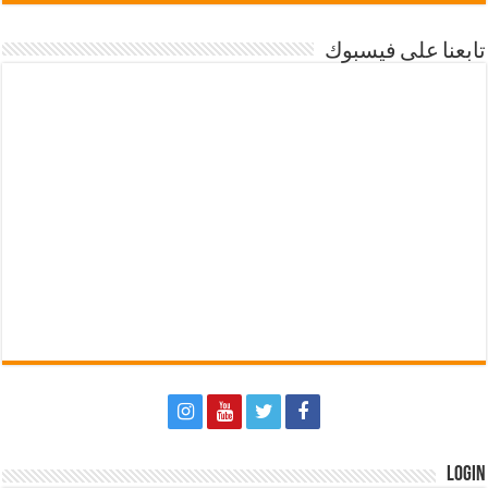
تابعنا على فيسبوك
Login