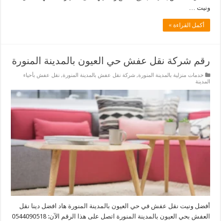
ونيت …
أكمل القراءة »
رقم شركة نقل عفش حي العيون بالمدينة المنورة
خدمات منزلية بالمدينة المنورة
,
شركة نقل عفش بالمدينة المنورة
,
نقل عفش بأحياء
المدينة
أفضل ونيت نقل عفش في حي العيون بالمدينة المنورة هاد افضل دينا نقل
العفش بحي العيون بالمدينة المنورة اتصل على هذا الرقم الآن: 0544090518