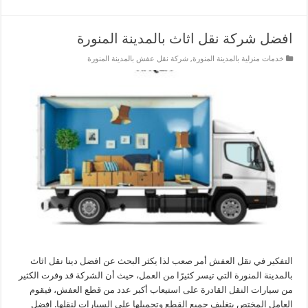
افضل شركة نقل اثاث بالمدينة المنورة
خدمات منزلية بالمدينة المنورة
,
شركة نقل عفش بالمدينة المنورة
التفكير في نقل العفش أمر صعب لذا يكثر البحث عن افضل دينا نقل اثاث
بالمدينة المنورة التي تيسر كثيرًا من العمل، حيث أن الشركة قد وفرت الكثير
من سيارات النقل القادرة على استيعاب أكبر عدد من قطع العفش، فيقوم
العامل المختص بتغليف جميع القطع وتحميلها على السيارات لنقلها. افضل