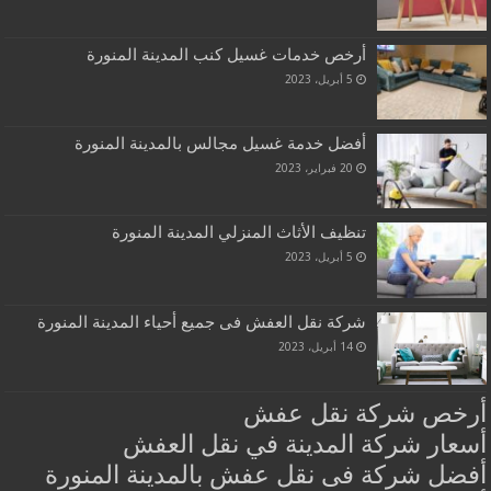
أرخص خدمات غسيل كنب المدينة المنورة
5 أبريل، 2023
أفضل خدمة غسيل مجالس بالمدينة المنورة
20 فبراير، 2023
تنظيف الأثاث المنزلي المدينة المنورة
5 أبريل، 2023
شركة نقل العفش فى جميع أحياء المدينة المنورة
14 أبريل، 2023
أرخص شركة نقل عفش
أسعار شركة المدينة في نقل العفش
أفضل شركة فى نقل عفش بالمدينة المنورة