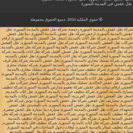
نقل عفش في المدينة المنورة
© حقوق الملكية 2026, جميع الحقوق محفوظة
شركة نقل عفش بالمدينة المنورة رخيصة, شركة نقل عفش بالمدينة المنورة, نقل
عفش بالمدينة المنورة, ارخص شركة نقل عفش بالمدينة المنورة, دينا نقل عفش
بالمدينة المنورة, شركة نقل اثاث بالمدينة, اسعار نقل العفش بالمدينة المنورة, ارقام
شركات نقل العفش بالمدينه المنورة, شركه نقل عفش بالمدينه المنوره, نقل العفش
بالمدينة المنورة, افضل شركة نقل عفش بالمدينة المنورة, شركة نقل عفش بالمدينة,
شركة نقل الاثاث بالمدينة المنورة, نقل عفش, أفضل شركة نقل اثاث بالمدينة, شركة
المدينة المنورة لنقل الحجاج, شركة نقل اثاث بالمدينة المنورة, نقل عفش بالمدينه
المنوره, شركة تسليك مجاري بالمدينة المنورة, نقل عفش بالمدينة, شركة نقل غرف
نوم بالمدينة المنورة, شركة تنظيف مدارس بالمدينة المنورة, شركة تسليك مجارى
بالمدينة المنورة, شركة تنظيف سيراميك بالمدينة المنورة, تسليك مجارى بالمدينة
المنورة, شركة تنظيف سجاد بالمدينة المنورة, شركة مكافحة الدفان بالمدينة المنورة,
مكاتب نقل عفش, نقل اثاث بالمدينة المنورة, شركة تنظيف واجهات زجاج بالمدينة
المنورة, نقل عفش الخالدية, تسليك مجاري بالمدينة المنورة, اسعار شركات نقل
العفش, ارقام دينات نقل عفش, شركة تعقيم مدارس بالمدينة المنورة, شركة تنظيف
مسابح بالمدينة المنورة, شركة تنظيف خزانات بالمدينة المنورة, نقل اثاث بالمدينة,
اسعار نقل العفش, نقل عفش العزيزية، المدينة المنورة, نقل عفش واثاث بالمدينة
المنوره, مصاريف نقل عفش, شركة نقل عفش بالمدينة المنورة تويتر, شركة جلي
سيراميك بالمدينة المنورة, نقل عفش المدينة المنورة, باب المجيدي, نقل عفش
الشهداء, شركات نقل العفش بالمدينة المنورة, سيارة دينا, سيارة نقل عفش صغيرة,
شركة تنظيف بالمدينة المنورة تويتر, شركات نقل عفش بالمدينة المنورة, شركة نقل
عفش المدينة المنورة, شركه نقل عفش بالمدينة المنورة, شركة تنظيف بالمدينة
المنورة, افضل شركة نقل اثاث بالمدينة المنورة, شركة تنظيف فلل بالمدينة المنورة,
شركة تنظيف عمائر بالمدينة المنورة, أوقات دخول الشاحنات في المدينة المنورة,
سيارة دينا لنقل العفش, نقل اثاث باالمدينة المنورة, شركة نقل العفش بالمدينة