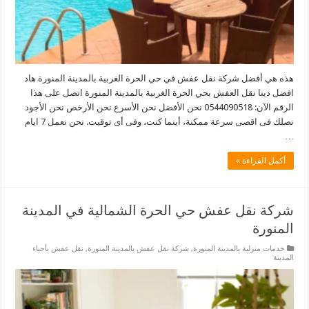
هذه هي أفضل شركة نقل عفش في حي الحرة الغربية بالمدينة المنورة هاد
افضل دينا نقل العفش بحي الحرة الغربية بالمدينة المنورة اتصل على هذا
الرقم الآن: 0544090518 نحن الأفضل نحن الأسرع نحن الأرخص نحن الأجود
نصلك فى اقصى سرعة ممكنة، أينما كنت، وفى أى توقيت. نحن نعمل 7 ايام
…
أكمل القراءة »
شركة نقل عفش حي الحرة الشمالية في المدينة
المنورة
خدمات منزلية بالمدينة المنورة
,
شركة نقل عفش بالمدينة المنورة
,
نقل عفش بأحياء
المدينة