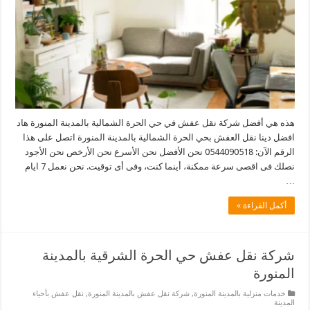
هذه هي أفضل شركة نقل عفش في حي الحرة الشمالية بالمدينة المنورة هاد
افضل دينا نقل العفش بحي الحرة الشمالية بالمدينة المنورة اتصل على هذا
الرقم الآن: 0544090518 نحن الأفضل نحن الأسرع نحن الأرخص نحن الأجود
نصلك فى اقصى سرعة ممكنة، أينما كنت، وفى أى توقيت. نحن نعمل 7 ايام
…
أكمل القراءة »
شركة نقل عفش حي الحرة الشرقية بالمدينة
المنورة
خدمات منزلية بالمدينة المنورة
,
شركة نقل عفش بالمدينة المنورة
,
نقل عفش بأحياء
المدينة