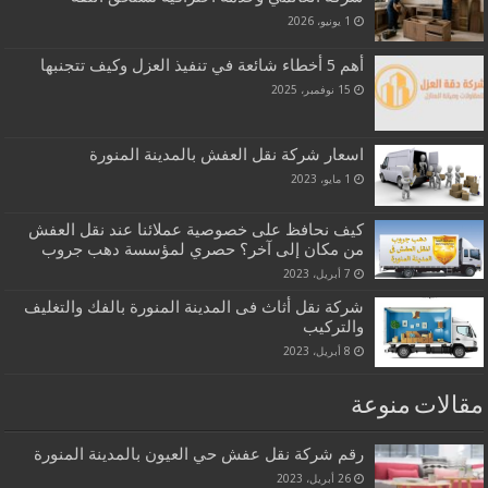
1 يونيو، 2026
أهم 5 أخطاء شائعة في تنفيذ العزل وكيف تتجنبها
15 نوفمبر، 2025
اسعار شركة نقل العفش بالمدينة المنورة
1 مايو، 2023
كيف نحافظ على خصوصية عملائنا عند نقل العفش
من مكان إلى آخر؟ حصري لمؤسسة دهب جروب
7 أبريل، 2023
شركة نقل أثاث فى المدينة المنورة بالفك والتغليف
والتركيب
8 أبريل، 2023
مقالات منوعة
رقم شركة نقل عفش حي العيون بالمدينة المنورة
26 أبريل، 2023