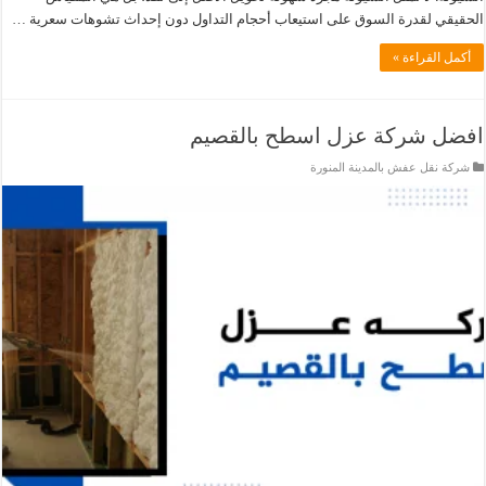
الحقيقي لقدرة السوق على استيعاب أحجام التداول دون إحداث تشوهات سعرية …
أكمل القراءة »
افضل شركة عزل اسطح بالقصيم
شركة نقل عفش بالمدينة المنورة