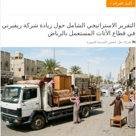
أكمل القراءة »
التقرير الاستراتيجي الشامل حول ريادة شركة ريفيرني
في قطاع الأثاث المستعمل بالرياض
شركة نقل عفش بالمدينة المنورة