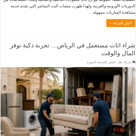
الدوريات الأوروبية والعربية. ولهذا ظهرت منصات البث المباشر التي تقدم خدمة
مشاهدة المباريات بسهولة …
أكمل القراءة »
شراء اثاث مستعمل في الرياض… تجربة ذكية توفر
المال والوقت
شركة نقل عفش بالمدينة المنورة