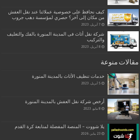
كيف نحافظ على خصوصية عملائنا عند نقل العفش
من مكان إلى آخر؟ حصري لمؤسسة دهب جروب
7 أبريل، 2023
شركة نقل أثاث فى المدينة المنورة بالفك والتغليف
والتركيب
8 أبريل، 2023
مقالات منوعة
خدمات تنظيف الأثاث بالمدينة المنورة
5 أبريل، 2023
أرخص شركة نقل العفش بالمدينة المنورة
8 مايو، 2023
يلا شووت – المنصة المفضلة لمتابعة كرة القدم
23 يناير، 2026