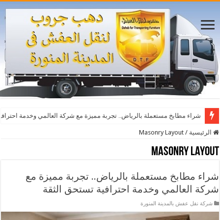
شراء مطابخ مستعملة بالرياض.. تجربة مميزة مع شركة العالمي وخدمة احترافي
الرئيسية
/
Masonry Layout
Masonry Layout
شراء مطابخ مستعملة بالرياض.. تجربة مميزة مع
شركة العالمي وخدمة احترافية تستحق الثقة
شركة نقل عفش بالمدينة المنورة