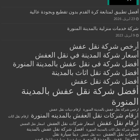
أفضل تطبيق لمتابعة كرة القدم بدون تقطيع وبجودة عالية
23 أبريل، 2026
شركة خدمات منزلية بالمدينة المنورة
9 أبريل، 2023
أرخص شركة نقل عفش
أسعار شركة المدينة في نقل العفش
أفضل شركة فى نقل عفش بالمدينة المنورة
أفضل شركة نقل اثاث بالمدينة
أفضل شركة نقل عفش
أفضل شركة نقل عفش بالمدينة
المنورة
ارخص شركة نقل عفش بالمدينة المنورة
ارقام دينات نقل عفش
ارقام شركات نقل العفش بالمدينه المنورة
ارقام نقل اثاث
ارقام نقل عفش
اسعار شركات نقل العفش
اسعار نقل العفش
افضل شركة نقل عفش بالمدينة
افضل شركة نقل اثاث بالمدينة المنورة
خطوات نقل العفش
دينا سيارة نقل
دنه نقل عفش
رقم نقل عفش بالمدينة المنورة
سيارة دينا
سيارة دينا لنقل العفش