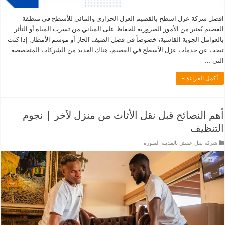
افضل شركة عزل اسطح بالقصيم العزل الحراري والمائي للأسطح في منطقة
القصيم يُعتبر من الأمور الضرورية للحفاظ على المباني من تسرب المياه أو التأثر
بالعوامل الجوية القاسية، خصوصاً في فصل الصيف الحار أو موسم الأمطار. إذا كنت
تبحث عن خدمات عزل الأسطح في القصيم، هناك العديد من الشركات المتخصصة
التي …
أكمل القراءة »
أهم النصائح قبل نقل الأثاث من منزل لآخر | نجوم
التنظيف
شركة نقل عفش بالمدينة المنورة