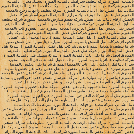
بالمدينة المنورة, شركة تنظيف سيراميك بالمدينة المنورة, تسليك مجارى بالمدينة
المنورة, شركة تنظيف سجاد بالمدينة المنورة, شركة مكافحة الدفان بالمدينة المنورة,
مكاتب نقل عفش, نقل اثاث بالمدينة المنورة, شركة تنظيف واجهات زجاج بالمدينة
المنورة, نقل عفش الخالدية, تسليك مجاري بالمدينة المنورة, اسعار شركات نقل
العفش, ارقام دينات نقل عفش, شركة تعقيم مدارس بالمدينة المنورة, شركة تنظيف
مسابح بالمدينة المنورة, شركة تنظيف خزانات بالمدينة المنورة, نقل اثاث بالمدينة,
اسعار نقل العفش, نقل عفش العزيزية، المدينة المنورة, نقل عفش واثاث بالمدينة
المنوره, مصاريف نقل عفش, شركة نقل عفش بالمدينة المنورة تويتر, شركة جلي
سيراميك بالمدينة المنورة, نقل عفش المدينة المنورة, باب المجيدي, نقل عفش
الشهداء, شركات نقل العفش بالمدينة المنورة, سيارة دينا, سيارة نقل عفش صغيرة,
شركة تنظيف بالمدينة المنورة تويتر, شركات نقل عفش بالمدينة المنورة, شركة نقل
عفش المدينة المنورة, شركه نقل عفش بالمدينة المنورة, شركة تنظيف بالمدينة
المنورة, افضل شركة نقل اثاث بالمدينة المنورة, شركة تنظيف فلل بالمدينة المنورة,
شركة تنظيف عمائر بالمدينة المنورة, أوقات دخول الشاحنات في المدينة المنورة,
سيارة دينا لنقل العفش, نقل اثاث باالمدينة المنورة, شركة نقل العفش بالمدينة
المنورة, سيارة نقل عفش, دينا نقل عفش, دنه نقل عفش, رقم نقل عفش بالمدينة
المنورة, شركة نقل أثاث بالمدينة المنورة, ارقام نقل اثاث, شركة نقل عفش بالمدينه
المنوره, دينا سيارة, دينا سيارة نقل, شركة الفرسان للشحن دهب, حي العيون بالمدينة
المنورة, الحرة الغربية, حي سيد الشهداء, ددسن نقل عفش, شركة نقل عفش
بالمدينة المنورة عمالة فلبينية, بكم نقل العفش, شركة تنظيف قصور بالمدينة المنورة,
شركة تنظيف بالمدينة, شركة تنظيف شقق بالمدينة المنورة, غسيل شقق بالمدينة
المنورة, نقل أثاث, شركات النقل في المدينة المنورة, حي العيون المدينه المنوره,
سياره داينه, دينه نقل عفش, دينات نقل, سياره دينا, زقاق الطيار, شركة نقل عفش,
دينا الشامي, شركة تنظيف واجهات بالمدينة المنورة, شركه نقل اثاث بالمدينه
المنوره, نقل عفش بالمدينه, تنظيف منازل بالمدينة المنورة, أرخص شركة نقل عفش,
نقل عفش المدينة, أفضل شركة فى نقل عفش بالمدينة المنورة, ارقام نقل عفش,
افضل شركة تنظيف منازل بالمدينة المنورة, شركة خدمات منزلية, شركة نظافة عامة
بالمدينة المنورة, شركة تنظيف ارضيات بالمدينة المنورة, سياره ديانه, شركة اصبحي
رائعه, صور دينات نقل عفش, وقت دخول الشاحنات المدينة المنورة, أفضل شركة نقل
عفش, "شركة نقل عفش بالمدينة المنورة شركة نقل اثاث بالمدينة المنوره المرام