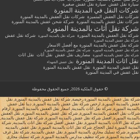
سيارة نقل عفش
سيارة نقل عفش صغيرة
شركات النقل في المدينة المنورة
شركات نقل العفش المتميزة
شركات نقل العفش بالمدينة المنورة
شركات نقل عفش بالمدينة المنورة
شركة شحن عفش بالمدينة المنورة
شركة نقل أثاث بالمدينة المنورة
شركة نقل العفش بالمدينة المنورة
شركة نقل عفش
شركة نقل بالمدينة المنورة
شركة نقل عفش المدينة المنورة
شركة نقل عفش بالمدينة المنورة مع أفضل الاسعار
شركة نقل عفش بالمدينه المنوره
شركه نقل عفش بالمدينة المنورة
مصاريف نقل عفش
نقل أثاث
نقل اثاث
شركه نقل عفش بالمدينه المنورة
نقل اثاث المدينة المنورة
نقل عفش الشهداء
نقل عفش المدينة المنورة
نقل عفش بالمدينة المنورة
نقل عفش في المدينة المنورة
© حقوق الملكية 2026, جميع الحقوق محفوظة
شركة نقل عفش بالمدينة المنورة رخيصة, شركة نقل عفش بالمدينة المنورة, نقل
عفش بالمدينة المنورة, ارخص شركة نقل عفش بالمدينة المنورة, دينا نقل عفش
بالمدينة المنورة, شركة نقل اثاث بالمدينة, اسعار نقل العفش بالمدينة المنورة, ارقام
شركات نقل العفش بالمدينه المنورة, شركه نقل عفش بالمدينه المنوره, نقل العفش
بالمدينة المنورة, افضل شركة نقل عفش بالمدينة المنورة, شركة نقل عفش بالمدينة,
شركة نقل الاثاث بالمدينة المنورة, نقل عفش, أفضل شركة نقل اثاث بالمدينة, شركة
المدينة المنورة لنقل الحجاج, شركة نقل اثاث بالمدينة المنورة, نقل عفش بالمدينه
المنوره, شركة تسليك مجاري بالمدينة المنورة, نقل عفش بالمدينة, شركة نقل غرف
نوم بالمدينة المنورة, شركة تنظيف مدارس بالمدينة المنورة, شركة تسليك مجارى