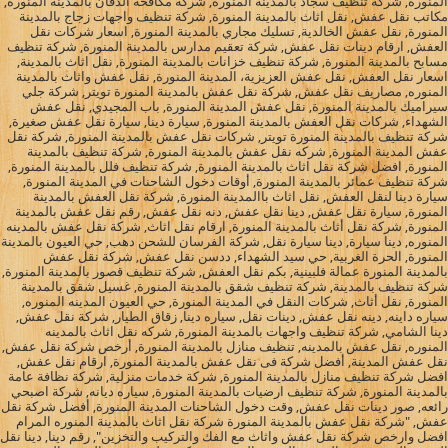
المنورة, شركة تنظيف سجاد بالمدينة المنورة, شركة مكافحة الدفان بالمدينة المنورة,
مكاتب نقل عفش, نقل اثاث بالمدينة المنورة, شركة تنظيف واجهات زجاج بالمدينة
المنورة, نقل عفش الخالدية, تسليك مجاري بالمدينة المنورة, اسعار شركات نقل
العفش, ارقام دينات نقل عفش, شركة تعقيم مدارس بالمدينة المنورة, شركة تنظيف
مسابح بالمدينة المنورة, شركة تنظيف خزانات بالمدينة المنورة, نقل اثاث بالمدينة,
اسعار نقل العفش, نقل عفش العزيزية، المدينة المنورة, نقل عفش واثاث بالمدينة
المنوره, مصاريف نقل عفش, شركة نقل عفش بالمدينة المنورة تويتر, شركة جلي
سيراميك بالمدينة المنورة, نقل عفش المدينة المنورة, باب المجيدي, نقل عفش
الشهداء, شركات نقل العفش بالمدينة المنورة, سيارة دينا, سيارة نقل عفش صغيرة,
شركة تنظيف بالمدينة المنورة تويتر, شركات نقل عفش بالمدينة المنورة, شركة نقل
عفش المدينة المنورة, شركه نقل عفش بالمدينة المنورة, شركة تنظيف بالمدينة
المنورة, افضل شركة نقل اثاث بالمدينة المنورة, شركة تنظيف فلل بالمدينة المنورة,
شركة تنظيف عمائر بالمدينة المنورة, أوقات دخول الشاحنات في المدينة المنورة,
سيارة دينا لنقل العفش, نقل اثاث باالمدينة المنورة, شركة نقل العفش بالمدينة
المنورة, سيارة نقل عفش, دينا نقل عفش, دنه نقل عفش, رقم نقل عفش بالمدينة
المنورة, شركة نقل أثاث بالمدينة المنورة, ارقام نقل اثاث, شركة نقل عفش بالمدينه
المنوره, دينا سيارة, دينا سيارة نقل, شركة الفرسان للشحن دهب, حي العيون بالمدينة
المنورة, الحرة الغربية, حي سيد الشهداء, ددسن نقل عفش, شركة نقل عفش
بالمدينة المنورة عمالة فلبينية, بكم نقل العفش, شركة تنظيف قصور بالمدينة المنورة,
شركة تنظيف بالمدينة, شركة تنظيف شقق بالمدينة المنورة, غسيل شقق بالمدينة
المنورة, نقل أثاث, شركات النقل في المدينة المنورة, حي العيون المدينه المنوره,
سياره داينه, دينه نقل عفش, دينات نقل, سياره دينا, زقاق الطيار, شركة نقل عفش,
دينا الشامي, شركة تنظيف واجهات بالمدينة المنورة, شركه نقل اثاث بالمدينه
المنوره, نقل عفش بالمدينه, تنظيف منازل بالمدينة المنورة, أرخص شركة نقل عفش,
نقل عفش المدينة, أفضل شركة فى نقل عفش بالمدينة المنورة, ارقام نقل عفش,
افضل شركة تنظيف منازل بالمدينة المنورة, شركة خدمات منزلية, شركة نظافة عامة
بالمدينة المنورة, شركة تنظيف ارضيات بالمدينة المنورة, سياره ديانه, شركة اصبحي
رائعه, صور دينات نقل عفش, وقت دخول الشاحنات المدينة المنورة, أفضل شركة نقل
عفش, "شركة نقل عفش بالمدينة المنورة شركة نقل اثاث بالمدينة المنوره المرام
افضل وارخص شركة نقل عفش واثاث مع الفك والتركيب والتخزين", رقم دينا, دينا نقل