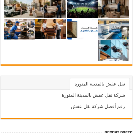
نقل عفش بالمدينة المنورة
شركة نقل عفش بالمدينة المنورة
رقم أفضل شركة نقل عفش