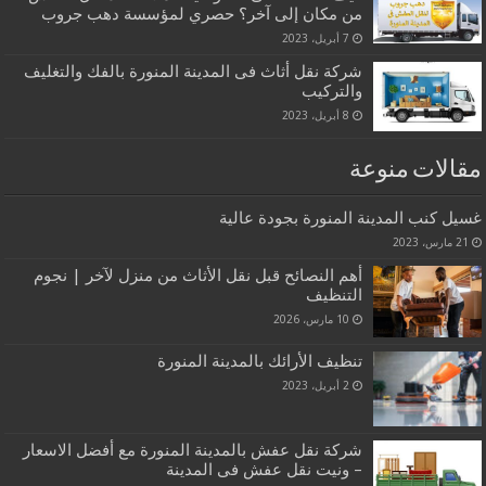
من مكان إلى آخر؟ حصري لمؤسسة دهب جروب
7 أبريل، 2023
شركة نقل أثاث فى المدينة المنورة بالفك والتغليف
والتركيب
8 أبريل، 2023
مقالات منوعة
غسيل كنب المدينة المنورة بجودة عالية
21 مارس، 2023
أهم النصائح قبل نقل الأثاث من منزل لآخر | نجوم
التنظيف
10 مارس، 2026
تنظيف الأرائك بالمدينة المنورة
2 أبريل، 2023
شركة نقل عفش بالمدينة المنورة مع أفضل الاسعار
– ونيت نقل عفش فى المدينة