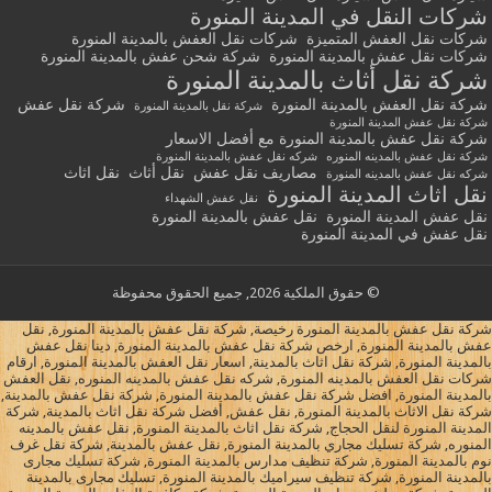
شركات النقل في المدينة المنورة
شركات نقل العفش المتميزة
شركات نقل العفش بالمدينة المنورة
شركات نقل عفش بالمدينة المنورة
شركة شحن عفش بالمدينة المنورة
شركة نقل أثاث بالمدينة المنورة
شركة نقل العفش بالمدينة المنورة
شركة نقل عفش
شركة نقل بالمدينة المنورة
شركة نقل عفش المدينة المنورة
شركة نقل عفش بالمدينة المنورة مع أفضل الاسعار
شركة نقل عفش بالمدينه المنوره
شركه نقل عفش بالمدينة المنورة
مصاريف نقل عفش
نقل أثاث
نقل اثاث
شركه نقل عفش بالمدينه المنورة
نقل اثاث المدينة المنورة
نقل عفش الشهداء
نقل عفش المدينة المنورة
نقل عفش بالمدينة المنورة
نقل عفش في المدينة المنورة
© حقوق الملكية 2026, جميع الحقوق محفوظة
شركة نقل عفش بالمدينة المنورة رخيصة, شركة نقل عفش بالمدينة المنورة, نقل
عفش بالمدينة المنورة, ارخص شركة نقل عفش بالمدينة المنورة, دينا نقل عفش
بالمدينة المنورة, شركة نقل اثاث بالمدينة, اسعار نقل العفش بالمدينة المنورة, ارقام
شركات نقل العفش بالمدينه المنورة, شركه نقل عفش بالمدينه المنوره, نقل العفش
بالمدينة المنورة, افضل شركة نقل عفش بالمدينة المنورة, شركة نقل عفش بالمدينة,
شركة نقل الاثاث بالمدينة المنورة, نقل عفش, أفضل شركة نقل اثاث بالمدينة, شركة
المدينة المنورة لنقل الحجاج, شركة نقل اثاث بالمدينة المنورة, نقل عفش بالمدينه
المنوره, شركة تسليك مجاري بالمدينة المنورة, نقل عفش بالمدينة, شركة نقل غرف
نوم بالمدينة المنورة, شركة تنظيف مدارس بالمدينة المنورة, شركة تسليك مجارى
بالمدينة المنورة, شركة تنظيف سيراميك بالمدينة المنورة, تسليك مجارى بالمدينة