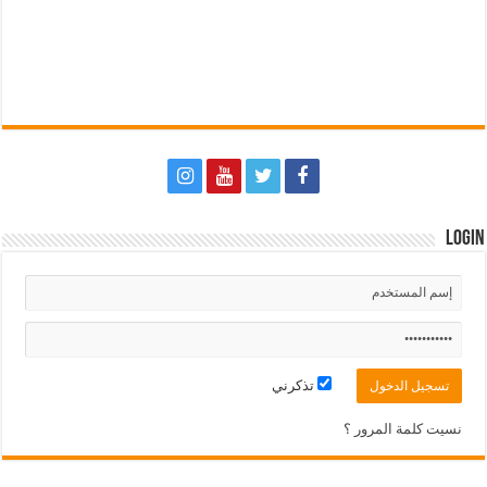
Login
تذكرني
نسيت كلمة المرور ؟