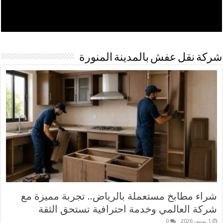
شركة نقل عفش بالمدينة المنورة
شراء مطابخ مستعملة بالرياض.. تجربة مميزة مع
شركة العالمي وخدمة احترافية تستحق الثقة
1 يونيو، 2026
0