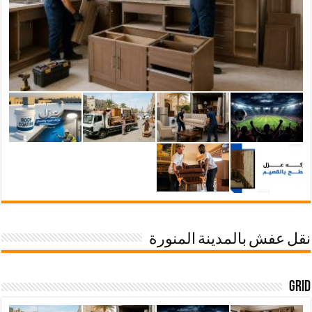
نقل عفش بالمدينة المنورة
Grid