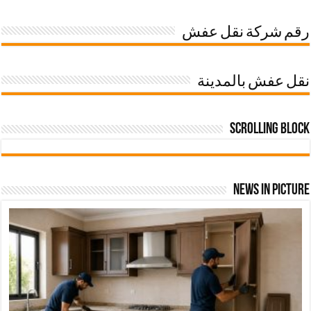
رقم شركة نقل عفش
نقل عفش بالمدينة
Scrolling Block
News In Picture