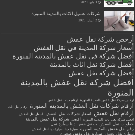
3 مايو، 2023
شركات غسيل الاثاث بالمدينة المنورة
2 أبريل، 2023
أرخص شركة نقل عفش
أسعار شركة المدينة في نقل العفش
أفضل شركة فى نقل عفش بالمدينة المنورة
أفضل شركة نقل اثاث بالمدينة
أفضل شركة نقل عفش
أفضل شركة نقل عفش بالمدينة
المنورة
ارخص شركة نقل عفش بالمدينة المنورة
ارقام دينات نقل عفش
ارقام شركات نقل العفش بالمدينه المنورة
ارقام نقل اثاث
ارقام نقل عفش
اسعار شركات نقل العفش
اسعار نقل العفش
افضل شركة نقل عفش بالمدينة
افضل شركة نقل اثاث بالمدينة المنورة
خطوات نقل العفش
دينا سيارة نقل
دنه نقل عفش
رقم نقل عفش بالمدينة المنورة
سيارة دينا
سيارة دينا لنقل العفش
سيارة نقل عفش
سيارة نقل عفش صغيرة