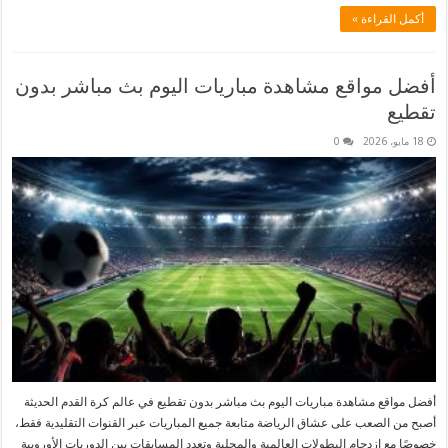
أكمل القراءة »
أفضل مواقع مشاهدة مباريات اليوم بث مباشر بدون
تقطيع
18 مايو، 2026
0
أفضل مواقع مشاهدة مباريات اليوم بث مباشر بدون تقطيع في عالم كرة القدم الحديثة
أصبح من الصعب على عشاق الرياضة متابعة جميع المباريات عبر القنوات التقليدية فقط،
خصوصًا مع ازدحام البطولات العالمية والمحلية وتعدد المسابقات بين الدوريات الأوروبية