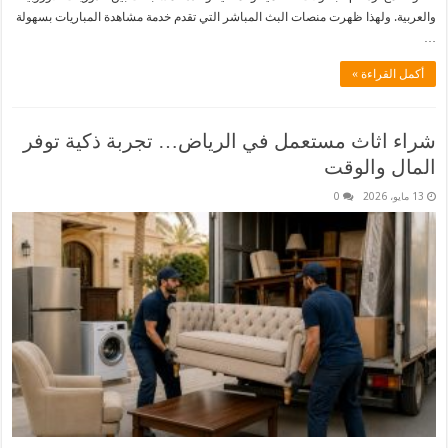
والعربية. ولهذا ظهرت منصات البث المباشر التي تقدم خدمة مشاهدة المباريات بسهولة
…
أكمل القراءة »
شراء اثاث مستعمل في الرياض… تجربة ذكية توفر
المال والوقت
13 مايو، 2026
0