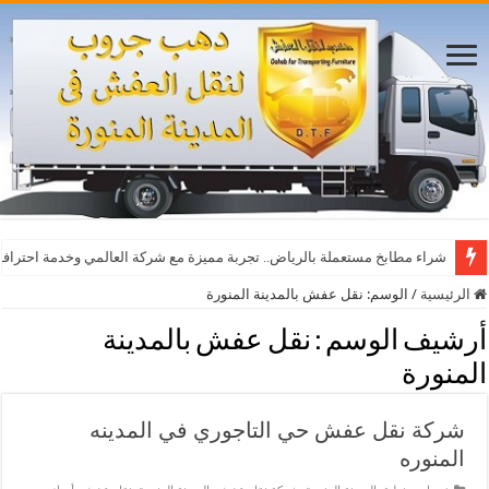
أفضل مواقع مشاهدة مباريات اليوم بث مباشر بدون تقطيع
شراء مطابخ مستعملة بالرياض.. تجربة مميزة مع شركة العالمي وخدمة احترافي
الرئيسية
/
الوسم:
نقل عفش بالمدينة المنورة
أرشيف الوسم :
نقل عفش بالمدينة
المنورة
شركة نقل عفش حي التاجوري في المدينه
المنوره