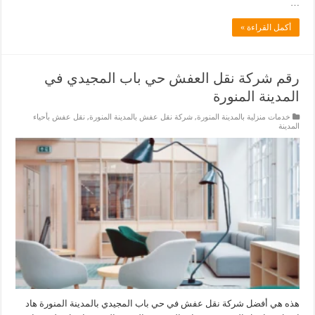
…
أكمل القراءة »
رقم شركة نقل العفش حي باب المجيدي في
المدينة المنورة
خدمات منزلية بالمدينة المنورة
,
شركة نقل عفش بالمدينة المنورة
,
نقل عفش بأحياء
المدينة
هذه هي أفضل شركة نقل عفش في حي باب المجيدي بالمدينة المنورة هاد