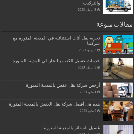
والتركيب
8 أبريل، 2023
مقالات منوعة
تجربة نقل أثاث استثنائية في المدينة المنورة مع
شركتنا
3 يونيو، 2023
خدمات غسيل الكنب بالبخار في المدينة المنورة
5 أبريل، 2023
أرخص شركة نقل عفش بالمدينة المنورة
1 مايو، 2023
هذه هى أفضل شركة نقل العفش بالمدينة المنورة
2 مايو، 2023
غسيل الستائر بالمدينة المنورة