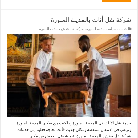
شركة نقل أثاث بالمدينة المنورة
خدمات منزلية بالمدينة المنورة
,
شركة نقل عفش بالمدينة المنورة
خدمة نقل الأثاث فى المدينة المنورة إذا كنت من سكان المدينة المنورة
وترغب في الانتقال لمنقطة ومكان جديد، فأنت بحاجة فعلية إلى خدمات
شركة نقل عفش بالمدينة المنورة. عملية نقل العفش من مكان