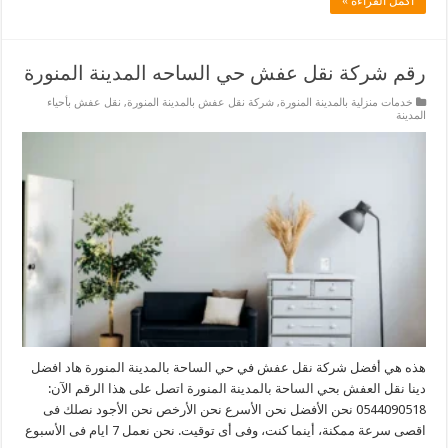
أكمل القراءة »
رقم شركة نقل عفش حي الساحه المدينة المنورة
خدمات منزلية بالمدينة المنورة
,
شركة نقل عفش بالمدينة المنورة
,
نقل عفش بأحياء
المدينة
هذه هي أفضل شركة نقل عفش في حي الساحة بالمدينة المنورة هاد افضل
دينا نقل العفش بحي الساحة بالمدينة المنورة اتصل على هذا الرقم الآن:
0544090518 نحن الأفضل نحن الأسرع نحن الأرخص نحن الأجود نصلك فى
اقصى سرعة ممكنة، أينما كنت، وفى أى توقيت. نحن نعمل 7 ايام فى الأسبوع