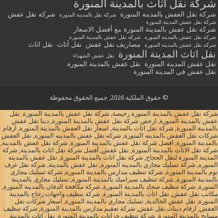
شركة نقل أثاث بالمدينة المنورة
شركة نقل العفش بالمدينة المنورة
شركة نقل عفش
شركة نقل بالمدينة المنورة
شركة نقل عفش المدينة المنورة
شركة نقل عفش بالمدينة المنورة مع أفضل الاسعار
شركة نقل عفش بالمدينه المنوره
شركه نقل عفش بالمدينة المنورة
مصاريف نقل عفش
نقل أثاث
نقل اثاث
شركه نقل عفش بالمدينه المنورة
نقل اثاث المدينة المنورة
نقل عفش الشهداء
نقل عفش المدينة المنورة
نقل عفش بالمدينة المنورة
نقل عفش في المدينة المنورة
© حقوق الملكية 2026, جميع الحقوق محفوظة
شركة نقل عفش بالمدينة المنورة رخيصة, شركة نقل عفش بالمدينة المنورة, نقل
عفش بالمدينة المنورة, ارخص شركة نقل عفش بالمدينة المنورة, دينا نقل عفش
بالمدينة المنورة, شركة نقل اثاث بالمدينة, اسعار نقل العفش بالمدينة المنورة, ارقام
شركات نقل العفش بالمدينه المنورة, شركه نقل عفش بالمدينه المنوره, نقل العفش
بالمدينة المنورة, افضل شركة نقل عفش بالمدينة المنورة, شركة نقل عفش بالمدينة,
شركة نقل الاثاث بالمدينة المنورة, نقل عفش, أفضل شركة نقل اثاث بالمدينة, شركة
المدينة المنورة لنقل الحجاج, شركة نقل اثاث بالمدينة المنورة, نقل عفش بالمدينه
المنوره, شركة تسليك مجاري بالمدينة المنورة, نقل عفش بالمدينة, شركة نقل غرف
نوم بالمدينة المنورة, شركة تنظيف مدارس بالمدينة المنورة, شركة تسليك مجارى
بالمدينة المنورة, شركة تنظيف سيراميك بالمدينة المنورة, تسليك مجارى بالمدينة
المنورة, شركة تنظيف سجاد بالمدينة المنورة, شركة مكافحة الدفان بالمدينة المنورة,
مكاتب نقل عفش, نقل اثاث بالمدينة المنورة, شركة تنظيف واجهات زجاج بالمدينة
المنورة, نقل عفش الخالدية, تسليك مجاري بالمدينة المنورة, اسعار شركات نقل
العفش, ارقام دينات نقل عفش, شركة تعقيم مدارس بالمدينة المنورة, شركة تنظيف
مسابح بالمدينة المنورة, شركة تنظيف خزانات بالمدينة المنورة, نقل اثاث بالمدينة,