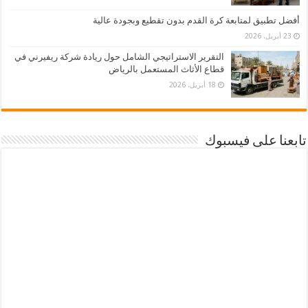
أفضل تطبيق لمتابعة كرة القدم بدون تقطيع وبجودة عالية
23 أبريل، 2026
التقرير الاستراتيجي الشامل حول ريادة شركة ريفيرني في
قطاع الأثاث المستعمل بالرياض
18 أبريل، 2026
تابعنا على فيسبوك