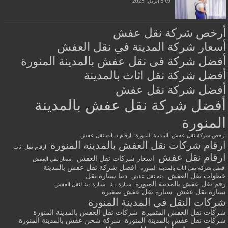
5 أبريل، 2023
أرخص شركة نقل عفش
أسعار شركة المدينة في نقل العفش
أفضل شركة فى نقل عفش بالمدينة المنورة
أفضل شركة نقل اثاث بالمدينة
أفضل شركة نقل عفش
أفضل شركة نقل عفش بالمدينة
المنورة
ارخص شركة نقل عفش بالمدينة المنورة
ارقام دينات نقل عفش
ارقام شركات نقل العفش بالمدينه المنورة
ارقام نقل اثاث
ارقام نقل عفش
اسعار شركات نقل العفش
اسعار نقل العفش
افضل شركة نقل عفش بالمدينة
افضل شركة نقل اثاث بالمدينة المنورة
خطوات نقل العفش
دينا سيارة نقل
دنه نقل عفش
رقم نقل عفش بالمدينة المنورة
سيارة دينا
سيارة دينا لنقل العفش
سيارة نقل عفش
سيارة نقل عفش صغيرة
شركات النقل في المدينة المنورة
شركات نقل العفش المتميزة
شركات نقل العفش بالمدينة المنورة
شركات نقل عفش بالمدينة المنورة
شركة شحن عفش بالمدينة المنورة