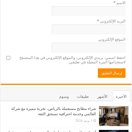
الاسم
*
البريد الإلكتروني
*
الموقع الإلكتروني
احفظ اسمي، بريدي الإلكتروني، والموقع الإلكتروني في هذا المتصفح
لاستخدامها المرة المقبلة في تعليقي.
الأخيرة
الأشهر
تعليقات
وسوم
شراء مطابخ مستعملة بالرياض.. تجربة مميزة مع شركة
العالمي وخدمة احترافية تستحق الثقة
1 يونيو، 2026