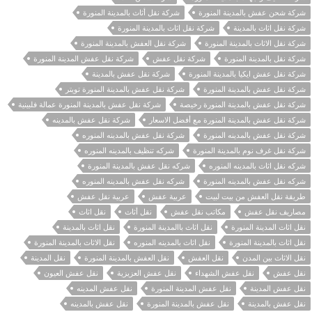
شركة شحن عفش بالمدينة المنورة
شركة نقل أثاث بالمدينة المنورة
شركة نقل اثاث بالمدينة
شركة نقل اثاث بالمدينة المنورة
شركة نقل الاثاث بالمدينة المنورة
شركة نقل العفش بالمدينة المنورة
شركة نقل بالمدينة المنورة
شركة نقل عفش
شركة نقل عفش المدينة المنورة
شركة نقل عفش ايكيا بالمدينة المنورة
شركة نقل عفش بالمدينة
شركة نقل عفش بالمدينة المنورة
شركة نقل عفش بالمدينة المنورة تويتر
شركة نقل عفش بالمدينة المنورة رخيصة
شركة نقل عفش بالمدينة المنورة عمالة فلبينية
شركة نقل عفش بالمدينة المنورة مع أفضل الاسعار
شركة نقل عفش بالمدينه
شركة نقل عفش بالمدينه المنورة
شركة نقل عفش بالمدينه المنوره
شركة نقل غرف نوم بالمدينة المنورة
شركه تنظيف بالمدينه المنوره
شركه نقل اثاث بالمدينه المنوره
شركه نقل عفش بالمدينة المنورة
شركه نقل عفش بالمدينه المنورة
شركه نقل عفش بالمدينه المنوره
طريقة نقل العفش من بيت لبيت
عربية عفش
عربية نقل عفش
مصاريف نقل عفش
مكاتب نقل عفش
نقل أثاث
نقل اثاث
نقل اثاث المدينة المنورة
نقل اثاث باالمدينة المنورة
نقل اثاث بالمدينة
نقل اثاث بالمدينة المنورة
نقل اثاث بالمدينه المنوره
نقل الاثاث بالمدينة المنورة
نقل الاثاث بين المدن
نقل العفش
نقل العفش بالمدينة المنورة
نقل المدينة
نقل عفش
نقل عفش الشهداء
نقل عفش العزيزية
نقل عفش العيون
نقل عفش المدينة
نقل عفش المدينة المنورة
نقل عفش المدينه
نقل عفش بالمدينة
نقل عفش بالمدينة المنورة
نقل عفش بالمدينه