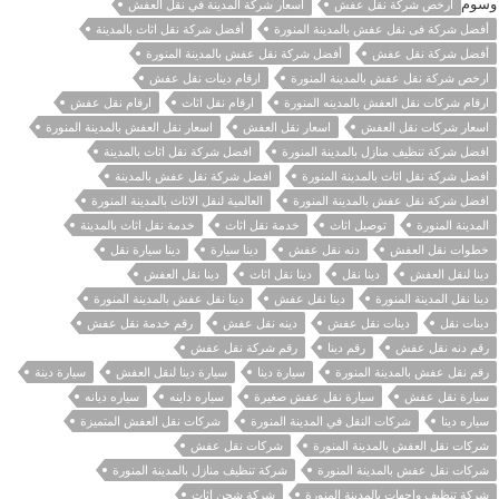
وسوم
أرخص شركة نقل عفش
أسعار شركة المدينة في نقل العفش
أفضل شركة فى نقل عفش بالمدينة المنورة
أفضل شركة نقل اثاث بالمدينة
أفضل شركة نقل عفش
أفضل شركة نقل عفش بالمدينة المنورة
ارخص شركة نقل عفش بالمدينة المنورة
ارقام دينات نقل عفش
ارقام شركات نقل العفش بالمدينه المنورة
ارقام نقل اثاث
ارقام نقل عفش
اسعار شركات نقل العفش
اسعار نقل العفش
اسعار نقل العفش بالمدينة المنورة
افضل شركة تنظيف منازل بالمدينة المنورة
افضل شركة نقل اثاث بالمدينة
افضل شركة نقل اثاث بالمدينة المنورة
افضل شركة نقل عفش بالمدينة
افضل شركة نقل عفش بالمدينة المنورة
العالمية لنقل الاثاث بالمدينة المنورة
المدينة المنورة
توصيل اثاث
خدمة نقل اثاث
خدمة نقل اثاث بالمدينة
خطوات نقل العفش
دنه نقل عفش
دينا سيارة
دينا سيارة نقل
دينا لنقل العفش
دينا نقل
دينا نقل اثاث
دينا نقل العفش
دينا نقل المدينة المنورة
دينا نقل عفش
دينا نقل عفش بالمدينة المنورة
دينات نقل
دينات نقل عفش
دينه نقل عفش
رقم خدمة نقل عفش
رقم دنه نقل عفش
رقم دينا
رقم شركة نقل عفش
رقم نقل عفش بالمدينة المنورة
سيارة دينا
سيارة دينا لنقل العفش
سيارة دينة
سيارة نقل عفش
سيارة نقل عفش صغيرة
سياره داينه
سياره ديانه
سياره دينا
شركات النقل في المدينة المنورة
شركات نقل العفش المتميزة
شركات نقل العفش بالمدينة المنورة
شركات نقل عفش
شركات نقل عفش بالمدينة المنورة
شركة تنظيف منازل بالمدينة المنورة
شركة تنظيف واجهات بالمدينة المنورة
شركة شحن اثاث