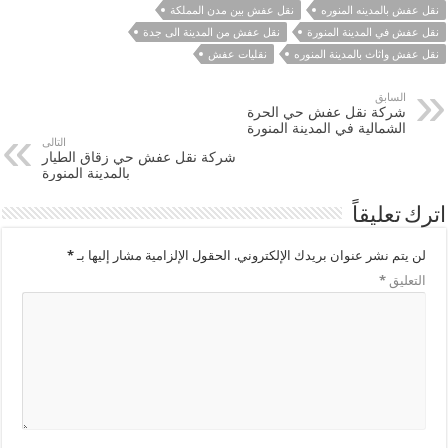
نقل عفش بالمدينه المنوره
نقل عفش بين مدن المملكة
نقل عفش في المدينة المنورة
نقل عفش من المدينة الى جدة
نقل عفش واثاث بالمدينة المنوره
نقليات عفش
السابق
شركة نقل عفش حي الحرة
الشمالية في المدينة المنورة
التالى
شركة نقل عفش حي زقاق الطيار
بالمدينة المنورة
اترك تعليقاً
لن يتم نشر عنوان بريدك الإلكتروني.
الحقول الإلزامية مشار إليها بـ
*
التعليق
*