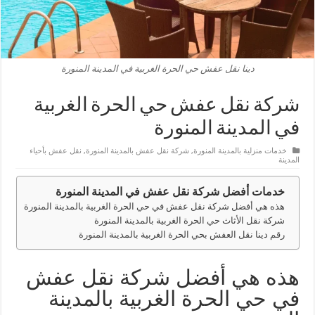
دينا نقل عفش حي الحرة الغربية في المدينة المنورة
شركة نقل عفش حي الحرة الغربية
في المدينة المنورة
خدمات منزلية بالمدينة المنورة
,
شركة نقل عفش بالمدينة المنورة
,
نقل عفش بأحياء
المدينة
خدمات أفضل شركة نقل عفش في المدينة المنورة
هذه هي أفضل شركة نقل عفش في حي الحرة الغربية بالمدينة المنورة
شركة نقل الأثاث حي الحرة الغربية بالمدينة المنورة
رقم دينا نقل العفش بحي الحرة الغربية بالمدينة المنورة
هذه هي أفضل شركة نقل عفش
في حي الحرة الغربية بالمدينة