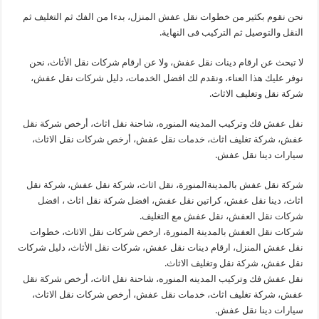
نحن نقوم بكثير من خطوات نقل عفش المنزل، بدءا من الفك ثم التغليف ثم
النقل والتوصيل ثم التركيب فى النهاية.
لا تبحث عن ارقام دينات نقل عفش، ولا عن ارقام شركات نقل الأثاث، نحن
نوفر عليك هذا العناء، ونقدم لك افضل الخدمات، دليل شركات نقل عفش،
شركة نقل وتغليف الاثاث.
نقل عفش فك وتركيب المدينه المنوره، شاحنة نقل اثاث، أرخص شركة نقل
عفش، شركة تغليف اثاث، خدمات نقل عفش، أرخص شركات نقل الاثاث،
سيارات دينا نقل عفش.
شركة نقل عفش بالمدينةالمنورة، نقل اثاث، شركة نقل عفش، شركة نقل
اثاث، دينا نقل عفش، كراتين نقل عفش، افضل شركة نقل اثاث ، افضل
شركات نقل العفش، نقل عفش مع التغليف.
شركات نقل العفش بالمدينة المنورة، ارخص شركات نقل الاثاث، خطوات
نقل عفش المنزل، ارقام دينات نقل عفش، شركات نقل الأثاث، دليل شركات
نقل عفش، شركة نقل وتغليف الاثاث.
نقل عفش فك وتركيب المدينه المنوره، شاحنة نقل اثاث، أرخص شركة نقل
عفش، شركة تغليف اثاث، خدمات نقل عفش، أرخص شركات نقل الاثاث،
سيارات دينا نقل عفش.