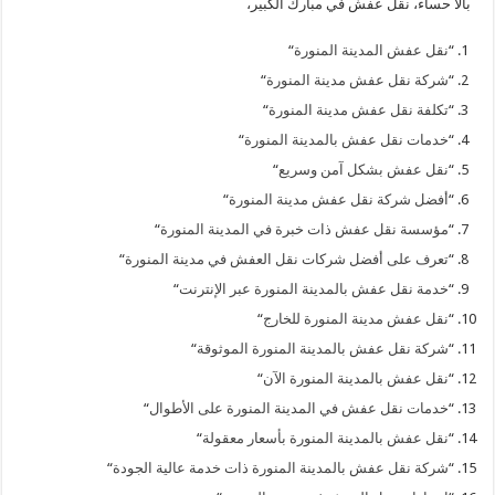
بالا حساء، نقل عفش في مبارك الكبير،
“
نقل عفش المدينة المنورة
“
“
شركة نقل عفش مدينة المنورة
“
“
تكلفة نقل عفش مدينة المنورة
“
“
خدمات نقل عفش بالمدينة المنورة
“
“
نقل عفش بشكل آمن وسريع
“
“
أفضل شركة نقل عفش مدينة المنورة
“
“
مؤسسة نقل عفش ذات خبرة في المدينة المنورة
“
“
تعرف على أفضل شركات نقل العفش في مدينة المنورة
“
“
خدمة نقل عفش بالمدينة المنورة عبر الإنترنت
“
“
نقل عفش مدينة المنورة للخارج
“
“
شركة نقل عفش بالمدينة المنورة الموثوقة
“
“
نقل عفش بالمدينة المنورة الآن
“
“
خدمات نقل عفش في المدينة المنورة على الأطوال
“
“
نقل عفش بالمدينة المنورة بأسعار معقولة
“
“
شركة نقل عفش بالمدينة المنورة ذات خدمة عالية الجودة
“