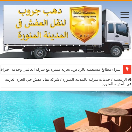
أفضل مواقع مشاهدة مباريات اليوم بث مباشر بدون تقطيع
شراء مطابخ مستعملة بالرياض.. تجربة مميزة مع شركة العالمي وخدمة احترافي
الرئيسية
/
خدمات منزلية بالمدينة المنورة
/
شركة نقل عفش حي الحرة الغربية
في المدينة المنورة