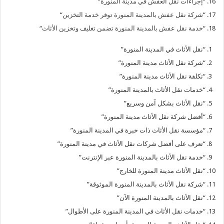
“
إجراءات نقل العفش في مدينة المنورة
“
“
شركة نقل عفش بالمدينة المنورة توفر خدمة التخزين
“
“
خدمة نقل عفش بالمدينة المنورة تضمن تغليف وتخزين الأثاث
“
“نقل الأثاث في المدينة المنورة”
“شركة نقل الأثاث مدينة المنورة”
“تكلفة نقل الأثاث مدينة المنورة”
“خدمات نقل الأثاث بالمدينة المنورة”
“نقل الأثاث بشكل آمن وسريع”
“أفضل شركة نقل الأثاث مدينة المنورة”
“مؤسسة نقل الأثاث ذات خبرة في المدينة المنورة”
“تعرف على أفضل شركات نقل الأثاث في مدينة المنورة”
“خدمة نقل الأثاث بالمدينة المنورة عبر الإنترنت”
“نقل الأثاث مدينة المنورة للخارج”
“شركة نقل الأثاث بالمدينة المنورة الموثوقة”
“نقل الأثاث بالمدينة المنورة الآن”
“خدمات نقل الأثاث في المدينة المنورة على الأطوال”