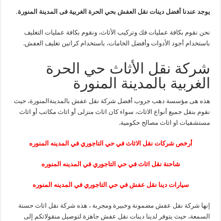
يوجد عندنا أفضل دينات نقل العفش بحي الحرة الغربية فى المدينة المنورة.
نحن نقوم بكافة عمليات فك وتركيب الأثاث، ونقوم بكافة عمليات التغليف
باستخدام أجود الأدوات وأفضل الخامات، باستخدام كراتين تغليف العفش.
شركة نقل الأثاث حي الحرة
الغربية بالمدينة المنورة
هذه هى مؤسسة دهب جروب أفضل شركة نقل عفش بالمدينةالمنورة، حيث
نقوم بنقل جميع أنواع الاثاث، سواء كان اثاث منزلى أو اثاث مكاتب أو اثاث
مستشفيات او اثاث مصالح حكومية.
أرخص شركات نقل الاثاث في حي التاجوري في المدينه المنوره
شاحنة نقل اثاث في حي التاجوري في المدينه المنوره
سيارات دينا نقل عفش في حي التاجوري في المدينه المنوره
إنها شركة نقل عفش مضمونة وخبيرة ومجربة ، هذه شركة نقل اثاث حسنة
السمعة، حيث يتوفر لدينا دينات نقل عفش جاهزة لتوصيل منقولاتكم إلى