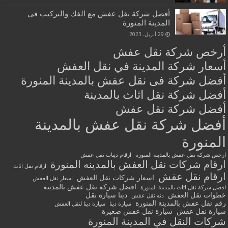
أفضل شركة نقل عفش مع الفك والتركيب فى
المدينة المنورة
29 أبريل، 2023
أرخص شركة نقل عفش
أسعار شركة المدينة في نقل العفش
أفضل شركة فى نقل عفش بالمدينة المنورة
أفضل شركة نقل اثاث بالمدينة
أفضل شركة نقل عفش
أفضل شركة نقل عفش بالمدينة
المنورة
ارخص شركة نقل عفش بالمدينة المنورة
ارقام دينات نقل عفش
ارقام شركات نقل العفش بالمدينه المنورة
ارقام نقل اثاث
ارقام نقل عفش
اسعار شركات نقل العفش
اسعار نقل العفش
افضل شركة نقل عفش بالمدينة
افضل شركة نقل اثاث بالمدينة المنورة
خطوات نقل العفش
دينا سيارة نقل
دنه نقل عفش
رقم نقل عفش بالمدينة المنورة
سيارة دينا
سيارة دينا لنقل العفش
سيارة نقل عفش
سيارة نقل عفش صغيرة
شركات النقل في المدينة المنورة