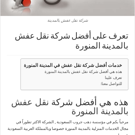
شركة نقل عفش بالمدينة
تعرف على أفضل شركة نقل عفش
بالمدينة المنورة
خدمات أفضل شركة نقل عفش في المدينة المنورة
هذه هي أفضل شركة نقل عفش بالمدينة المنورة
تعرف علينا
للتواصل معنا:
هذه هي أفضل شركة
نقل عفش
بالمدينة المنورة
مرحباً بكم في
مؤسسة دهب جروب
السعودية , الشركة الاكثر تطوراً في
مجال الخدمات المنزلية بالمدينة المنورة خصوصا وبالمملكة العربية السعودية