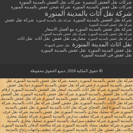
شركات نقل العفش المتميزة
شركات نقل العفش بالمدينة المنورة
شركات نقل عفش بالمدينة المنورة
شركة شحن عفش بالمدينة المنورة
شركة نقل أثاث بالمدينة المنورة
شركة نقل العفش بالمدينة المنورة
شركة نقل عفش
شركة نقل بالمدينة المنورة
شركة نقل عفش المدينة المنورة
شركة نقل عفش بالمدينة المنورة مع أفضل الاسعار
شركة نقل عفش بالمدينه المنوره
شركه نقل عفش بالمدينة المنورة
مصاريف نقل عفش
نقل أثاث
نقل اثاث
شركه نقل عفش بالمدينه المنورة
نقل اثاث المدينة المنورة
نقل عفش الشهداء
نقل عفش المدينة المنورة
نقل عفش بالمدينة المنورة
نقل عفش في المدينة المنورة
© حقوق الملكية 2026, جميع الحقوق محفوظة
شركة نقل عفش بالمدينة المنورة رخيصة, شركة نقل عفش بالمدينة المنورة, نقل
عفش بالمدينة المنورة, ارخص شركة نقل عفش بالمدينة المنورة, دينا نقل عفش
بالمدينة المنورة, شركة نقل اثاث بالمدينة, اسعار نقل العفش بالمدينة المنورة, ارقام
شركات نقل العفش بالمدينه المنورة, شركه نقل عفش بالمدينه المنوره, نقل العفش
بالمدينة المنورة, افضل شركة نقل عفش بالمدينة المنورة, شركة نقل عفش بالمدينة,
شركة نقل الاثاث بالمدينة المنورة, نقل عفش, أفضل شركة نقل اثاث بالمدينة, شركة
المدينة المنورة لنقل الحجاج, شركة نقل اثاث بالمدينة المنورة, نقل عفش بالمدينه
المنوره, شركة تسليك مجاري بالمدينة المنورة, نقل عفش بالمدينة, شركة نقل غرف
نوم بالمدينة المنورة, شركة تنظيف مدارس بالمدينة المنورة, شركة تسليك مجارى
بالمدينة المنورة, شركة تنظيف سيراميك بالمدينة المنورة, تسليك مجارى بالمدينة
المنورة, شركة تنظيف سجاد بالمدينة المنورة, شركة مكافحة الدفان بالمدينة المنورة,
مكاتب نقل عفش, نقل اثاث بالمدينة المنورة, شركة تنظيف واجهات زجاج بالمدينة