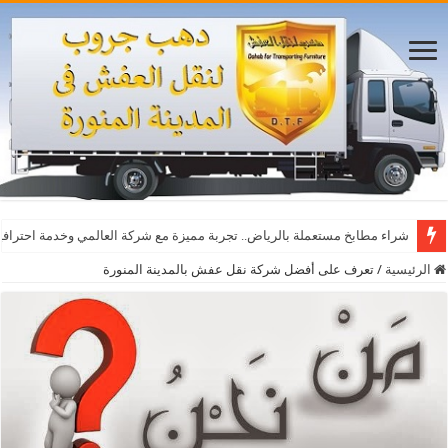
شراء مطابخ مستعملة بالرياض.. تجربة مميزة مع شركة العالمي وخدمة احترافي
الرئيسية
/
تعرف على أفضل شركة نقل عفش بالمدينة المنورة