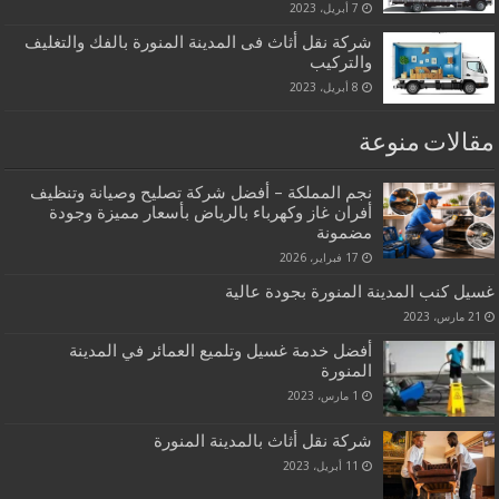
7 أبريل، 2023
شركة نقل أثاث فى المدينة المنورة بالفك والتغليف
والتركيب
8 أبريل، 2023
مقالات منوعة
نجم المملكة – أفضل شركة تصليح وصيانة وتنظيف
أفران غاز وكهرباء بالرياض بأسعار مميزة وجودة
مضمونة
17 فبراير، 2026
غسيل كنب المدينة المنورة بجودة عالية
21 مارس، 2023
أفضل خدمة غسيل وتلميع العمائر في المدينة
المنورة
1 مارس، 2023
شركة نقل أثاث بالمدينة المنورة
11 أبريل، 2023