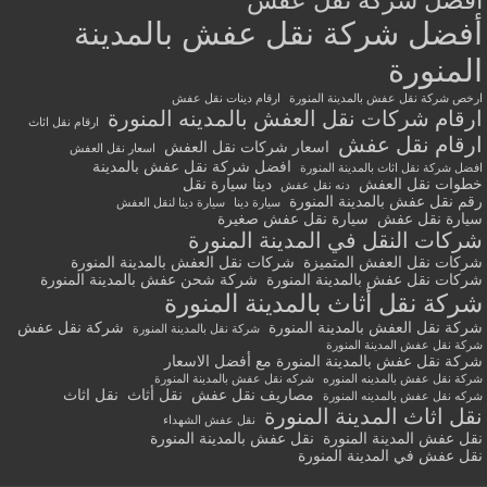
أفضل شركة نقل عفش
أفضل شركة نقل عفش بالمدينة
المنورة
ارخص شركة نقل عفش بالمدينة المنورة
ارقام دينات نقل عفش
ارقام شركات نقل العفش بالمدينه المنورة
ارقام نقل اثاث
ارقام نقل عفش
اسعار شركات نقل العفش
اسعار نقل العفش
افضل شركة نقل عفش بالمدينة
افضل شركة نقل اثاث بالمدينة المنورة
خطوات نقل العفش
دينا سيارة نقل
دنه نقل عفش
رقم نقل عفش بالمدينة المنورة
سيارة دينا
سيارة دينا لنقل العفش
سيارة نقل عفش
سيارة نقل عفش صغيرة
شركات النقل في المدينة المنورة
شركات نقل العفش المتميزة
شركات نقل العفش بالمدينة المنورة
شركات نقل عفش بالمدينة المنورة
شركة شحن عفش بالمدينة المنورة
شركة نقل أثاث بالمدينة المنورة
شركة نقل العفش بالمدينة المنورة
شركة نقل عفش
شركة نقل بالمدينة المنورة
شركة نقل عفش المدينة المنورة
شركة نقل عفش بالمدينة المنورة مع أفضل الاسعار
شركة نقل عفش بالمدينه المنوره
شركه نقل عفش بالمدينة المنورة
مصاريف نقل عفش
نقل أثاث
نقل اثاث
شركه نقل عفش بالمدينه المنورة
نقل اثاث المدينة المنورة
نقل عفش الشهداء
نقل عفش المدينة المنورة
نقل عفش بالمدينة المنورة
نقل عفش في المدينة المنورة