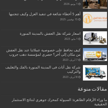
1 يونيو، 2026
أهم 5 أخطاء شائعة في تنفيذ العزل وكيف تتجنبها
15 نوفمبر، 2025
اسعار شركة نقل العفش بالمدينة المنورة
1 مايو، 2023
كيف نحافظ على خصوصية عملائنا عند نقل العفش
من مكان إلى آخر؟ حصري لمؤسسة دهب جروب
7 أبريل، 2023
شركة نقل أثاث فى المدينة المنورة بالفك والتغليف
والتركيب
8 أبريل، 2023
مقالات منوعة
ما وراء الأرقام الظاهرة: السيولة كمحرك جوهري لنتائج الاستثمار
الحقيقية