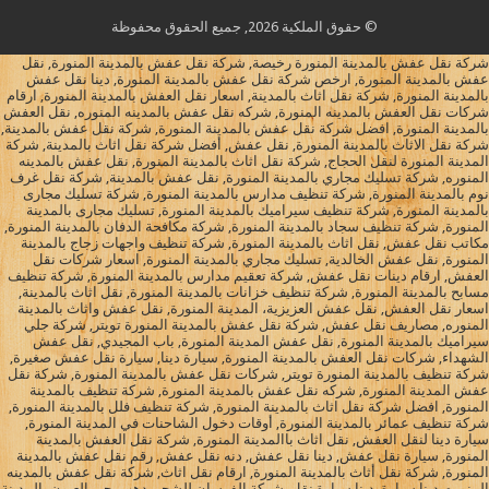
© حقوق الملكية 2026, جميع الحقوق محفوظة
شركة نقل عفش بالمدينة المنورة رخيصة, شركة نقل عفش بالمدينة المنورة, نقل
عفش بالمدينة المنورة, ارخص شركة نقل عفش بالمدينة المنورة, دينا نقل عفش
بالمدينة المنورة, شركة نقل اثاث بالمدينة, اسعار نقل العفش بالمدينة المنورة, ارقام
شركات نقل العفش بالمدينه المنورة, شركه نقل عفش بالمدينه المنوره, نقل العفش
بالمدينة المنورة, افضل شركة نقل عفش بالمدينة المنورة, شركة نقل عفش بالمدينة,
شركة نقل الاثاث بالمدينة المنورة, نقل عفش, أفضل شركة نقل اثاث بالمدينة, شركة
المدينة المنورة لنقل الحجاج, شركة نقل اثاث بالمدينة المنورة, نقل عفش بالمدينه
المنوره, شركة تسليك مجاري بالمدينة المنورة, نقل عفش بالمدينة, شركة نقل غرف
نوم بالمدينة المنورة, شركة تنظيف مدارس بالمدينة المنورة, شركة تسليك مجارى
بالمدينة المنورة, شركة تنظيف سيراميك بالمدينة المنورة, تسليك مجارى بالمدينة
المنورة, شركة تنظيف سجاد بالمدينة المنورة, شركة مكافحة الدفان بالمدينة المنورة,
مكاتب نقل عفش, نقل اثاث بالمدينة المنورة, شركة تنظيف واجهات زجاج بالمدينة
المنورة, نقل عفش الخالدية, تسليك مجاري بالمدينة المنورة, اسعار شركات نقل
العفش, ارقام دينات نقل عفش, شركة تعقيم مدارس بالمدينة المنورة, شركة تنظيف
مسابح بالمدينة المنورة, شركة تنظيف خزانات بالمدينة المنورة, نقل اثاث بالمدينة,
اسعار نقل العفش, نقل عفش العزيزية، المدينة المنورة, نقل عفش واثاث بالمدينة
المنوره, مصاريف نقل عفش, شركة نقل عفش بالمدينة المنورة تويتر, شركة جلي
سيراميك بالمدينة المنورة, نقل عفش المدينة المنورة, باب المجيدي, نقل عفش
الشهداء, شركات نقل العفش بالمدينة المنورة, سيارة دينا, سيارة نقل عفش صغيرة,
شركة تنظيف بالمدينة المنورة تويتر, شركات نقل عفش بالمدينة المنورة, شركة نقل
عفش المدينة المنورة, شركه نقل عفش بالمدينة المنورة, شركة تنظيف بالمدينة
المنورة, افضل شركة نقل اثاث بالمدينة المنورة, شركة تنظيف فلل بالمدينة المنورة,
شركة تنظيف عمائر بالمدينة المنورة, أوقات دخول الشاحنات في المدينة المنورة,
سيارة دينا لنقل العفش, نقل اثاث باالمدينة المنورة, شركة نقل العفش بالمدينة
المنورة, سيارة نقل عفش, دينا نقل عفش, دنه نقل عفش, رقم نقل عفش بالمدينة
المنورة, شركة نقل أثاث بالمدينة المنورة, ارقام نقل اثاث, شركة نقل عفش بالمدينه
المنوره, دينا سيارة, دينا سيارة نقل, شركة الفرسان للشحن دهب, حي العيون بالمدينة