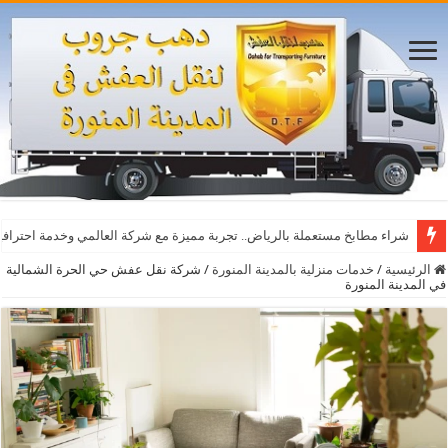
أفضل مواقع مشاهدة مباريات اليوم بث مباشر بدون تقطيع
شراء مطابخ مستعملة بالرياض.. تجربة مميزة مع شركة العالمي وخدمة احترافي
الرئيسية
/
خدمات منزلية بالمدينة المنورة
/
شركة نقل عفش حي الحرة الشمالية
في المدينة المنورة