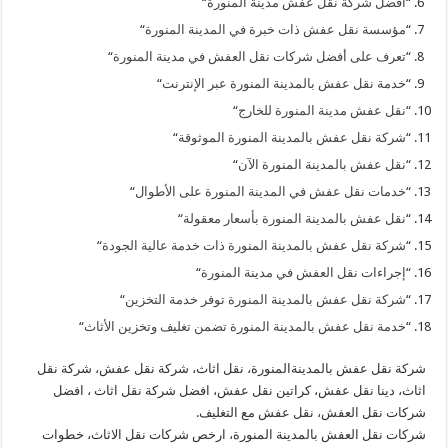
“
أفضل شركة نقل عفش مدينة المنورة
“
“
مؤسسة نقل عفش ذات خبرة في المدينة المنورة
“
“
تعرف على أفضل شركات نقل العفش في مدينة المنورة
“
“
خدمة نقل عفش بالمدينة المنورة عبر الإنترنت
“
“
نقل عفش مدينة المنورة للخارج
“
“
شركة نقل عفش بالمدينة المنورة الموثوقة
“
“
نقل عفش بالمدينة المنورة الآن
“
“
خدمات نقل عفش في المدينة المنورة على الأطوال
“
“
نقل عفش بالمدينة المنورة بأسعار معقولة
“
“
شركة نقل عفش بالمدينة المنورة ذات خدمة عالية الجودة
“
“
إجراءات نقل العفش في مدينة المنورة
“
“
شركة نقل عفش بالمدينة المنورة توفر خدمة التخزين
“
“
خدمة نقل عفش بالمدينة المنورة تضمن تغليف وتخزين الأثاث
“
شركة نقل عفش بالمدينةالمنورة، نقل اثاث، شركة نقل عفش، شركة نقل
اثاث، دينا نقل عفش، كراتين نقل عفش، افضل شركة نقل اثاث ، افضل
شركات نقل العفش، نقل عفش مع التغليف.
شركات نقل العفش بالمدينة المنورة، ارخص شركات نقل الاثاث، خطوات