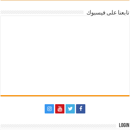
تابعنا على فيسبوك
Login