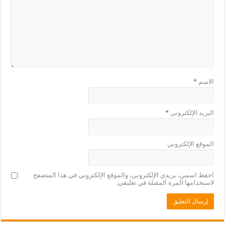
الاسم
*
البريد الإلكتروني
*
الموقع الإلكتروني
احفظ اسمي، بريدي الإلكتروني، والموقع الإلكتروني في هذا المتصفح
لاستخدامها المرة المقبلة في تعليقي.