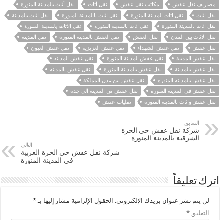
مصاريف نقل عفش
مكاتب نقل عفش
نقل أثاث
نقل أثاث بالمدينة المنورة
نقل اثاث
نقل اثاث المدينة المنورة
نقل اثاث باالمدينة المنورة
نقل اثاث بالمدينة
نقل اثاث بالمدينة المنورة
نقل اثاث بالمدينه المنوره
نقل الاثاث بالمدينة المنورة
نقل الاثاث بين المدن
نقل العفش
نقل العفش بالمدينة المنورة
نقل المدينة
نقل عفش
نقل عفش الشهداء
نقل عفش العزيزية
نقل عفش العيون
نقل عفش المدينة
نقل عفش المدينة المنورة
نقل عفش المدينه
نقل عفش بالمدينة
نقل عفش بالمدينة المنورة
نقل عفش بالمدينه
نقل عفش بالمدينه المنوره
نقل عفش بين مدن المملكة
نقل عفش في المدينة المنورة
نقل عفش من المدينة الى جدة
نقل عفش واثاث بالمدينة المنوره
نقليات عفش
السابق
شركة نقل عفش حي الحرة
الشرقية بالمدينة المنورة
التالى
شركة نقل عفش حي الحرة الغربية
في المدينة المنورة
اترك تعليقاً
لن يتم نشر عنوان بريدك الإلكتروني.
الحقول الإلزامية مشار إليها بـ
*
التعليق
*