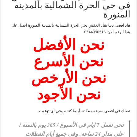
في حي الحرة الشمالية بالمدينة
المنورة
هاد افضل دينا نقل العفش بحي الحرة الشمالية بالمدينة المنورة اتصل على
هذا الرقم الآن:
0544090518
نحن الأفضل
نحن الأسرع
نحن الأرخص
نحن الأجود
نصلك فى اقصى سرعة ممكنة، أينما كنت، وفى أى توقيت.
نحن نعمل 7 ايام فى الأسبوع / 365 يوم بالسنة /
على مدار 24 ساعة. وفى جميع أيام العطلات