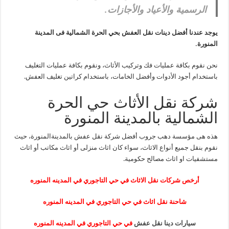
الرسمية والأعياد والأجازات.
يوجد عندنا أفضل دينات نقل العفش بحي الحرة الشمالية فى المدينة
المنورة.
نحن نقوم بكافة عمليات فك وتركيب الأثاث، ونقوم بكافة عمليات التغليف
باستخدام أجود الأدوات وأفضل الخامات، باستخدام كراتين تغليف العفش.
شركة نقل الأثاث حي الحرة
الشمالية بالمدينة المنورة
هذه هى مؤسسة دهب جروب أفضل شركة نقل عفش بالمدينةالمنورة، حيث
نقوم بنقل جميع أنواع الاثاث، سواء كان اثاث منزلى أو اثاث مكاتب أو اثاث
مستشفيات او اثاث مصالح حكومية.
أرخص شركات نقل الاثاث في حي التاجوري في المدينه المنوره
شاحنة نقل اثاث في حي التاجوري في المدينه المنوره
سيارات دينا نقل عفش
في حي التاجوري في المدينه المنوره