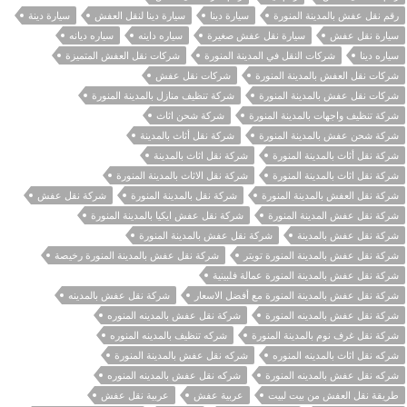
رقم نقل عفش بالمدينة المنورة
سيارة دينا
سيارة دينا لنقل العفش
سيارة دينة
سيارة نقل عفش
سيارة نقل عفش صغيرة
سياره داينه
سياره ديانه
سياره دينا
شركات النقل في المدينة المنورة
شركات نقل العفش المتميزة
شركات نقل العفش بالمدينة المنورة
شركات نقل عفش
شركات نقل عفش بالمدينة المنورة
شركة تنظيف منازل بالمدينة المنورة
شركة تنظيف واجهات بالمدينة المنورة
شركة شحن اثاث
شركة شحن عفش بالمدينة المنورة
شركة نقل أثاث بالمدينة
شركة نقل أثاث بالمدينة المنورة
شركة نقل اثاث بالمدينة
شركة نقل اثاث بالمدينة المنورة
شركة نقل الاثاث بالمدينة المنورة
شركة نقل العفش بالمدينة المنورة
شركة نقل بالمدينة المنورة
شركة نقل عفش
شركة نقل عفش المدينة المنورة
شركة نقل عفش ايكيا بالمدينة المنورة
شركة نقل عفش بالمدينة
شركة نقل عفش بالمدينة المنورة
شركة نقل عفش بالمدينة المنورة تويتر
شركة نقل عفش بالمدينة المنورة رخيصة
شركة نقل عفش بالمدينة المنورة عمالة فلبينية
شركة نقل عفش بالمدينة المنورة مع أفضل الاسعار
شركة نقل عفش بالمدينه
شركة نقل عفش بالمدينه المنورة
شركة نقل عفش بالمدينه المنوره
شركة نقل غرف نوم بالمدينة المنورة
شركه تنظيف بالمدينه المنوره
شركه نقل اثاث بالمدينه المنوره
شركه نقل عفش بالمدينة المنورة
شركه نقل عفش بالمدينه المنورة
شركه نقل عفش بالمدينه المنوره
طريقة نقل العفش من بيت لبيت
عربية عفش
عربية نقل عفش