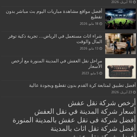
10 أبريل، 2026
أفضل مواقع مشاهدة مباريات اليوم بث مباشر بدون
تقطيع
18 مايو، 2026
شراء اثاث مستعمل في الرياض… تجربة ذكية توفر
المال والوقت
13 مايو، 2026
مراحل نقل العفش في المدينة المنورة مع أرخص
الأسعار
5 مايو، 2023
أفضل تطبيق لمتابعة كرة القدم بدون تقطيع وبجودة عالية
23 أبريل، 2026
أرخص شركة نقل عفش
أسعار شركة المدينة في نقل العفش
أفضل شركة فى نقل عفش بالمدينة المنورة
أفضل شركة نقل اثاث بالمدينة