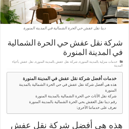
دينا نقل عفش حي الحرة الشمالية في المدينة المنورة
شركة نقل عفش حي الحرة الشمالية
في المدينة المنورة
خدمات منزلية بالمدينة المنورة
,
شركة نقل عفش بالمدينة المنورة
,
نقل عفش بأحياء
المدينة
خدمات أفضل شركة نقل عفش في المدينة المنورة
هذه هي أفضل شركة نقل عفش في حي الحرة الشمالية بالمدينة
المنورة
شركة نقل الأثاث حي الحرة الشمالية بالمدينة المنورة
رقم دينا نقل العفش بحي الحرة الشمالية بالمدينة المنورة
تعرف على خدماتنا الأخرى:
هذه هي أفضل شركة نقل عفش