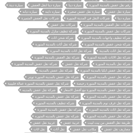
رقم نقل عفش بالمدينة المنورة
سيارة دينا
سيارة دينا لنقل العفش
سيارة دينة
سيارة نقل عفش
سيارة نقل عفش صغيرة
سياره داينه
سياره ديانه
سياره دينا
شركات النقل في المدينة المنورة
شركات نقل العفش المتميزة
شركات نقل العفش بالمدينة المنورة
شركات نقل عفش
شركات نقل عفش بالمدينة المنورة
شركة تنظيف منازل بالمدينة المنورة
شركة تنظيف واجهات بالمدينة المنورة
شركة شحن اثاث
شركة شحن عفش بالمدينة المنورة
شركة نقل أثاث بالمدينة المنورة
شركة نقل اثاث بالمدينة
شركة نقل اثاث بالمدينة المنورة
شركة نقل الاثاث بالمدينة المنورة
شركة نقل العفش بالمدينة المنورة
شركة نقل بالمدينة المنورة
شركة نقل عفش
شركة نقل عفش المدينة المنورة
شركة نقل عفش ايكيا بالمدينة المنورة
شركة نقل عفش بالمدينة
شركة نقل عفش بالمدينة المنورة
شركة نقل عفش بالمدينة المنورة تويتر
شركة نقل عفش بالمدينة المنورة رخيصة
شركة نقل عفش بالمدينة المنورة عمالة فلبينية
شركة نقل عفش بالمدينة المنورة مع أفضل الاسعار
شركة نقل عفش بالمدينه
شركة نقل عفش بالمدينه المنورة
شركة نقل عفش بالمدينه المنوره
شركة نقل غرف نوم بالمدينة المنورة
شركه تنظيف بالمدينه المنوره
شركه نقل اثاث بالمدينه المنوره
شركه نقل عفش بالمدينة المنورة
شركه نقل عفش بالمدينه المنورة
شركه نقل عفش بالمدينه المنوره
طريقة نقل العفش من بيت لبيت
عربية عفش
عربية نقل عفش
مصاريف نقل عفش
مكاتب نقل عفش
نقل أثاث
نقل اثاث