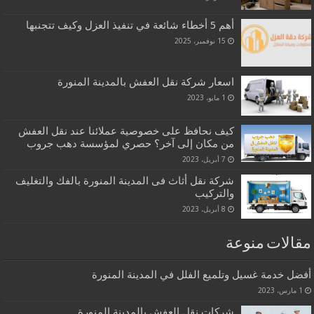
أهم 5 أخطاء شائعة في تنفيذ العزل وكيف تتجنبها
15 نوفمبر، 2025
اسعار شركة نقل العفش بالمدينة المنورة
1 مايو، 2023
كيف نحافظ على خصوصية عملائنا عند نقل العفش
من مكان إلى آخر؟ حصري لمؤسسة دهب جروب
7 أبريل، 2023
شركة نقل أثاث فى المدينة المنورة بالفك والتغليف
والتركيب
8 أبريل، 2023
مقالات منوعة
أفضل خدمة غسيل وتلميع الفلل في المدينة المنورة
1 مارس، 2023
شركات نقل العفش بالمدينة المنورة