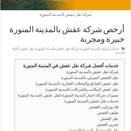
شركة نقل عفش بالمدينة المنورة
أرخص شركة عفش بالمدينة المنورة
خبيرة ومجربة
خدمات منزلية بالمدينة المنورة
,
شركة نقل عفش بالمدينة المنورة
,
نقل عفش بأحياء
المدينة
خدمات أفضل شركة نقل عفش في المدينة المنورة
شركة نقل عفش بالمدينة المنورة
نقل العفش المنزلي بالمدينة المنورة
نقل عفش الفنادق والمحلات التجارية بالمدينة المنورة
نقل عفش المكاتب والشركات بالمدينة المنورة
مميزات شركة اعمار المدينة المنورة لنقل عفش بالمدينة المنورة
خدمات نقل عفش بالمدينة المنورة
فك وتركيب العفش
تغليف العفش
نقل العفش
تخزين العفش
نقل اثاث شمال المدينة المنورة