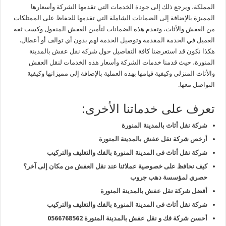
المملكة، ويرجع ذلك إلى جودة الخدمات التي تقدمها الشركة وأسعارها
المميزة بالإضافة إلى الضمانات الشاملة التي تقدمها للحفاظ على الممتلكات
من العفش والأثاث، وتقدم هذه الضمانات لتأمين العفش المنقول وكسب ثقة
العميل في الخدمة المقدمة وتوصيل الخدمة لهم بدون أي توالف أو أعطال.
هكذا نكون قد استعرضنا كافة التفاصيل حول شركة نقل عفش بالمدينة
المنورة، حيث قدمنا خدمات الشركة وأسعار هذه الخدمات لنقل العفش
والأثاث المنزلي وكيفية قيامها بهذه العملية بالإضافة إلى مميزاتها وكيفية
التواصل معها.
تعرف على خدماتنا الأخرى:
شركة نقل أثاث بالمدينة المنورة
أرخص شركة نقل عفش بالمدينة المنورة
شركة نقل أثاث فى المدينة المنورة بالفك والتغليف والتركيب
كيف نحافظ على خصوصية عملائنا عند نقل العفش من مكان إلى آخر؟
حصري لمؤسسة دهب جروب
أفضل شركة نقل عفش بالمدينة المنورة
شركة نقل أثاث فى المدينة المنورة بالفك والتغليف والتركيب
أحسن شركة فك و نقل عفش بالمدينة المنورة 0566768562