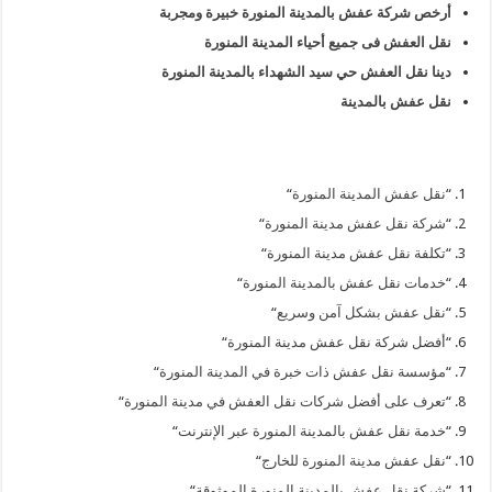
أرخص شركة عفش بالمدينة المنورة خبيرة ومجربة
نقل العفش فى جميع أحياء المدينة المنورة
دينا نقل العفش حي سيد الشهداء بالمدينة المنورة
نقل عفش بالمدينة
“
نقل عفش المدينة المنورة
“
“
شركة نقل عفش مدينة المنورة
“
“
تكلفة نقل عفش مدينة المنورة
“
“
خدمات نقل عفش بالمدينة المنورة
“
“
نقل عفش بشكل آمن وسريع
“
“
أفضل شركة نقل عفش مدينة المنورة
“
“
مؤسسة نقل عفش ذات خبرة في المدينة المنورة
“
“
تعرف على أفضل شركات نقل العفش في مدينة المنورة
“
“
خدمة نقل عفش بالمدينة المنورة عبر الإنترنت
“
“
نقل عفش مدينة المنورة للخارج
“
“
شركة نقل عفش بالمدينة المنورة الموثوقة
“