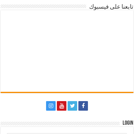
تابعنا على فيسبوك
Login