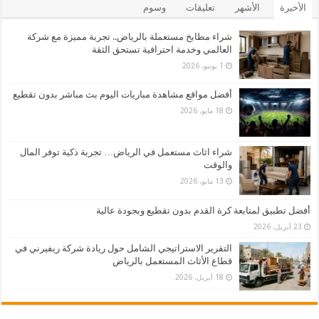
الأخيرة
الأشهر
تعليقات
وسوم
شراء مطابخ مستعملة بالرياض.. تجربة مميزة مع شركة
العالمي وخدمة احترافية تستحق الثقة
1 يونيو، 2026
أفضل مواقع مشاهدة مباريات اليوم بث مباشر بدون تقطيع
18 مايو، 2026
شراء اثاث مستعمل في الرياض… تجربة ذكية توفر المال
والوقت
13 مايو، 2026
أفضل تطبيق لمتابعة كرة القدم بدون تقطيع وبجودة عالية
23 أبريل، 2026
التقرير الاستراتيجي الشامل حول ريادة شركة ريفيرني في
قطاع الأثاث المستعمل بالرياض
18 أبريل، 2026