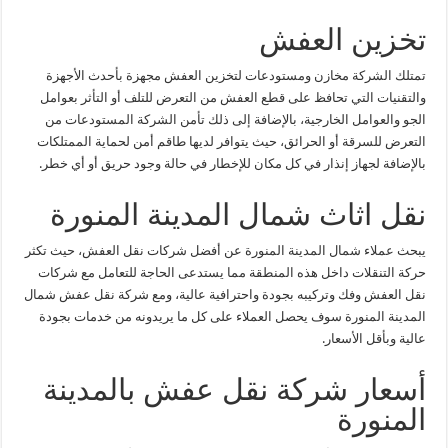
تخزين العفش
تمتلك الشركة مخازن ومستودعات لتخزين العفش مجهزة بأحدث الأجهزة
والتقنيات التي تحافظ على قطع العفش من التعرض للتلف أو التأثر بعوامل
الجو والعوامل الخارجية، بالإضافة إلى ذلك تأمن الشركة المستودعات من
التعرض للسرقة أو الحرائق، حيث يتوافر لديها طاقم أمن لحماية الممتلكات
بالإضافة لجهاز إنذار في كل مكان للإخطار في حالة وجود حريق أو أي خطر.
نقل اثاث شمال المدينة المنورة
يبحث عملاء شمال المدينة المنورة عن أفضل شركات نقل العفش، حيث تكثر
حركة التنقلات داخل هذه المنطقة مما يستدعى الحاجة للتعامل مع شركات
نقل العفش وفك وتركيبه بجودة واحترافية عالية، ومع شركة نقل عفش شمال
المدينة المنورة سوف يحصل العملاء على كل ما يريدونه من خدمات بجودة
عالية وبأقل الأسعار.
أسعار شركة نقل عفش بالمدينة
المنورة