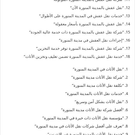
“
نقل عفش بالمدينة المنورة الآن
“
“
خدمات نقل عفش في المدينة المنورة على الأطوال
“
“
نقل عفش بالمدينة المنورة بأسعار معقولة
“
“
شركة نقل عفش بالمدينة المنورة ذات خدمة عالية الجودة
“
“
إجراءات نقل العفش في مدينة المنورة
“
“
شركة نقل عفش بالمدينة المنورة توفر خدمة التخزين
“
“
خدمة نقل عفش بالمدينة المنورة تضمن تغليف وتخزين الأثاث
“
“نقل الأثاث في المدينة المنورة”
“شركة نقل الأثاث مدينة المنورة”
“تكلفة نقل الأثاث مدينة المنورة”
“خدمات نقل الأثاث بالمدينة المنورة”
“نقل الأثاث بشكل آمن وسريع”
“أفضل شركة نقل الأثاث مدينة المنورة”
“مؤسسة نقل الأثاث ذات خبرة في المدينة المنورة”
“تعرف على أفضل شركات نقل الأثاث في مدينة المنورة”
“خدمة نقل الأثاث بالمدينة المنورة عبر الإنترنت”