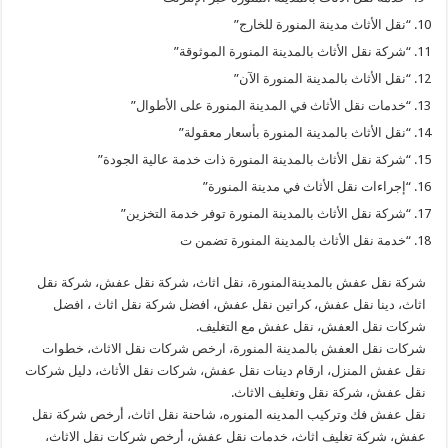
“نقل الأثاث مدينة المنورة للخارج”
“شركة نقل الأثاث بالمدينة المنورة الموثوقة”
“نقل الأثاث بالمدينة المنورة الآن”
“خدمات نقل الأثاث في المدينة المنورة على الأطوال”
“نقل الأثاث بالمدينة المنورة بأسعار معقولة”
“شركة نقل الأثاث بالمدينة المنورة ذات خدمة عالية الجودة”
“إجراءات نقل الأثاث في مدينة المنورة”
“شركة نقل الأثاث بالمدينة المنورة توفر خدمة التخزين”
“خدمة نقل الأثاث بالمدينة المنورة تضمن ت
شركة نقل عفش بالمدينةالمنورة، نقل اثاث، شركة نقل عفش، شركة نقل
اثاث، دينا نقل عفش، كراتين نقل عفش، افضل شركة نقل اثاث ، افضل
شركات نقل العفش، نقل عفش مع التغليف.
شركات نقل العفش بالمدينة المنورة، ارخص شركات نقل الاثاث، خطوات
نقل عفش المنزل، ارقام دينات نقل عفش، شركات نقل الأثاث، دليل شركات
نقل عفش، شركة نقل وتغليف الاثاث.
نقل عفش فك وتركيب المدينه المنوره، شاحنة نقل اثاث، أرخص شركة نقل
عفش، شركة تغليف اثاث، خدمات نقل عفش، أرخص شركات نقل الاثاث،