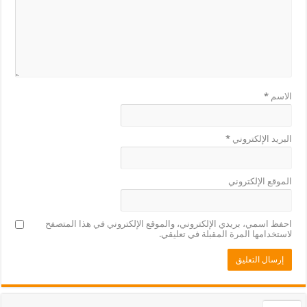
الاسم
*
البريد الإلكتروني
*
الموقع الإلكتروني
احفظ اسمي، بريدي الإلكتروني، والموقع الإلكتروني في هذا المتصفح
لاستخدامها المرة المقبلة في تعليقي.