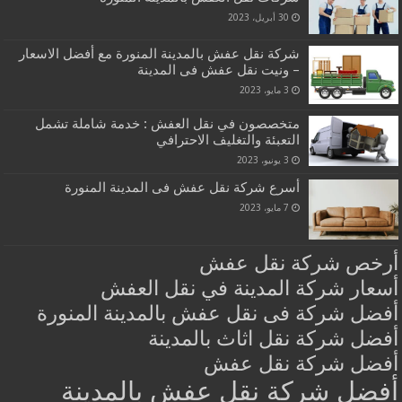
30 أبريل، 2023
شركة نقل عفش بالمدينة المنورة مع أفضل الاسعار
– ونيت نقل عفش فى المدينة
3 مايو، 2023
متخصصون في نقل العفش : خدمة شاملة تشمل
التعبئة والتغليف الاحترافي
3 يونيو، 2023
أسرع شركة نقل عفش فى المدينة المنورة
7 مايو، 2023
أرخص شركة نقل عفش
أسعار شركة المدينة في نقل العفش
أفضل شركة فى نقل عفش بالمدينة المنورة
أفضل شركة نقل اثاث بالمدينة
أفضل شركة نقل عفش
أفضل شركة نقل عفش بالمدينة