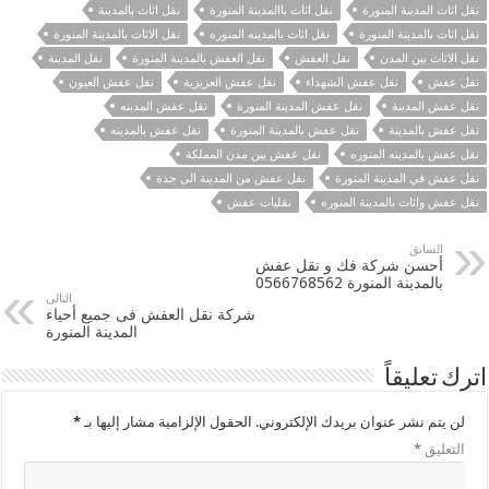
نقل اثاث المدينة المنورة
نقل اثاث باالمدينة المنورة
نقل اثاث بالمدينة
نقل اثاث بالمدينة المنورة
نقل اثاث بالمدينه المنوره
نقل الاثاث بالمدينة المنورة
نقل الاثاث بين المدن
نقل العفش
نقل العفش بالمدينة المنورة
نقل المدينة
نقل عفش
نقل عفش الشهداء
نقل عفش العزيزية
نقل عفش العيون
نقل عفش المدينة
نقل عفش المدينة المنورة
نقل عفش المدينه
نقل عفش بالمدينة
نقل عفش بالمدينة المنورة
نقل عفش بالمدينه
نقل عفش بالمدينه المنوره
نقل عفش بين مدن المملكة
نقل عفش في المدينة المنورة
نقل عفش من المدينة الى جدة
نقل عفش واثاث بالمدينة المنوره
نقليات عفش
السابق
أحسن شركة فك و نقل عفش
بالمدينة المنورة 0566768562
التالى
شركة نقل العفش فى جميع أحياء
المدينة المنورة
اترك تعليقاً
لن يتم نشر عنوان بريدك الإلكتروني.
الحقول الإلزامية مشار إليها بـ
*
التعليق
*