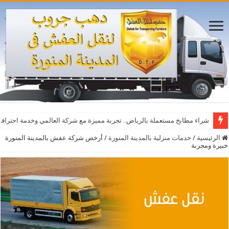
أفضل مواقع مشاهدة مباريات اليوم بث مباشر بدون تقطيع
شراء مطابخ مستعملة بالرياض.. تجربة مميزة مع شركة العالمي وخدمة احترافي
الرئيسية
/
خدمات منزلية بالمدينة المنورة
/
أرخص شركة عفش بالمدينة المنورة
خبيرة ومجربة