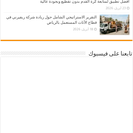
أفضل تطبيق لمتابعة كرة القدم بدون تقطيع وبجودة عالية
23 أبريل، 2026
التقرير الاستراتيجي الشامل حول ريادة شركة ريفيرني في
قطاع الأثاث المستعمل بالرياض
18 أبريل، 2026
تابعنا على فيسبوك