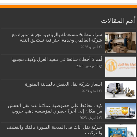
أهم المقالات
شراء مطابخ مستعملة بالرياض.. تجربة مميزة مع
شركة العالمي وخدمة احترافية تستحق الثقة
1 يونيو، 2026
أهم 5 أخطاء شائعة في تنفيذ العزل وكيف تتجنبها
15 نوفمبر، 2025
اسعار شركة نقل العفش بالمدينة المنورة
1 مايو، 2023
كيف نحافظ على خصوصية عملائنا عند نقل العفش
من مكان إلى آخر؟ حصري لمؤسسة دهب جروب
7 أبريل، 2023
شركة نقل أثاث فى المدينة المنورة بالفك والتغليف
والتركيب