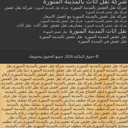
شركة نقل أثاث بالمدينة المنورة
شركة نقل العفش بالمدينة المنورة
شركة نقل عفش
شركة نقل بالمدينة المنورة
شركة نقل عفش المدينة المنورة
شركة نقل عفش بالمدينة المنورة مع أفضل الاسعار
شركة نقل عفش بالمدينه المنوره
شركه نقل عفش بالمدينة المنورة
مصاريف نقل عفش
نقل أثاث
نقل اثاث
شركه نقل عفش بالمدينه المنورة
نقل اثاث المدينة المنورة
نقل عفش الشهداء
نقل عفش المدينة المنورة
نقل عفش بالمدينة المنورة
نقل عفش في المدينة المنورة
© حقوق الملكية 2026, جميع الحقوق محفوظة
شركة نقل عفش بالمدينة المنورة رخيصة, شركة نقل عفش بالمدينة المنورة, نقل
عفش بالمدينة المنورة, ارخص شركة نقل عفش بالمدينة المنورة, دينا نقل عفش
بالمدينة المنورة, شركة نقل اثاث بالمدينة, اسعار نقل العفش بالمدينة المنورة, ارقام
شركات نقل العفش بالمدينه المنورة, شركه نقل عفش بالمدينه المنوره, نقل العفش
بالمدينة المنورة, افضل شركة نقل عفش بالمدينة المنورة, شركة نقل عفش بالمدينة,
شركة نقل الاثاث بالمدينة المنورة, نقل عفش, أفضل شركة نقل اثاث بالمدينة, شركة
المدينة المنورة لنقل الحجاج, شركة نقل اثاث بالمدينة المنورة, نقل عفش بالمدينه
المنوره, شركة تسليك مجاري بالمدينة المنورة, نقل عفش بالمدينة, شركة نقل غرف
نوم بالمدينة المنورة, شركة تنظيف مدارس بالمدينة المنورة, شركة تسليك مجارى
بالمدينة المنورة, شركة تنظيف سيراميك بالمدينة المنورة, تسليك مجارى بالمدينة
المنورة, شركة تنظيف سجاد بالمدينة المنورة, شركة مكافحة الدفان بالمدينة المنورة,
مكاتب نقل عفش, نقل اثاث بالمدينة المنورة, شركة تنظيف واجهات زجاج بالمدينة
المنورة, نقل عفش الخالدية, تسليك مجاري بالمدينة المنورة, اسعار شركات نقل
العفش, ارقام دينات نقل عفش, شركة تعقيم مدارس بالمدينة المنورة, شركة تنظيف
مسابح بالمدينة المنورة, شركة تنظيف خزانات بالمدينة المنورة, نقل اثاث بالمدينة,