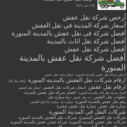
3 مايو، 2023
أرخص شركة نقل عفش
أسعار شركة المدينة في نقل العفش
أفضل شركة فى نقل عفش بالمدينة المنورة
أفضل شركة نقل اثاث بالمدينة
أفضل شركة نقل عفش
أفضل شركة نقل عفش بالمدينة
المنورة
ارخص شركة نقل عفش بالمدينة المنورة
ارقام دينات نقل عفش
ارقام شركات نقل العفش بالمدينه المنورة
ارقام نقل اثاث
ارقام نقل عفش
اسعار شركات نقل العفش
اسعار نقل العفش
افضل شركة نقل عفش بالمدينة
افضل شركة نقل اثاث بالمدينة المنورة
خطوات نقل العفش
دينا سيارة نقل
دنه نقل عفش
رقم نقل عفش بالمدينة المنورة
سيارة دينا
سيارة دينا لنقل العفش
سيارة نقل عفش
سيارة نقل عفش صغيرة
شركات النقل في المدينة المنورة
شركات نقل العفش المتميزة
شركات نقل العفش بالمدينة المنورة
شركات نقل عفش بالمدينة المنورة
شركة شحن عفش بالمدينة المنورة