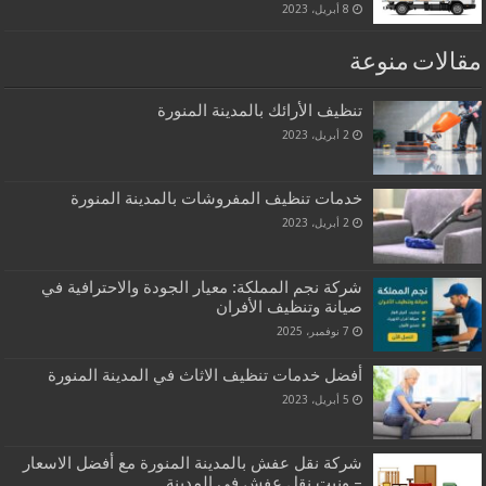
8 أبريل، 2023
مقالات منوعة
تنظيف الأرائك بالمدينة المنورة
2 أبريل، 2023
خدمات تنظيف المفروشات بالمدينة المنورة
2 أبريل، 2023
شركة نجم المملكة: معيار الجودة والاحترافية في
صيانة وتنظيف الأفران
7 نوفمبر، 2025
أفضل خدمات تنظيف الاثاث في المدينة المنورة
5 أبريل، 2023
شركة نقل عفش بالمدينة المنورة مع أفضل الاسعار
– ونيت نقل عفش فى المدينة