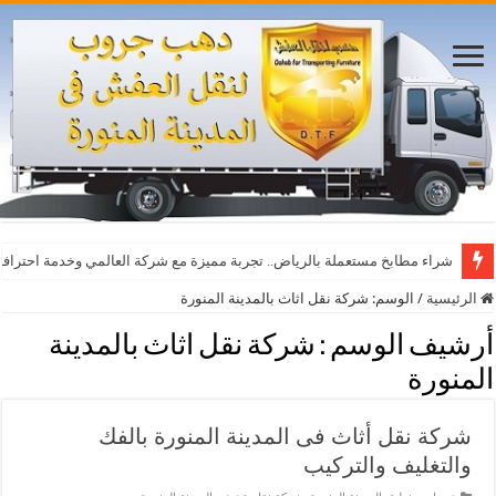
شراء مطابخ مستعملة بالرياض.. تجربة مميزة مع شركة العالمي وخدمة احترافي
الرئيسية
/
الوسم:
شركة نقل اثاث بالمدينة المنورة
أرشيف الوسم :
شركة نقل اثاث بالمدينة
المنورة
شركة نقل أثاث فى المدينة المنورة بالفك
والتغليف والتركيب