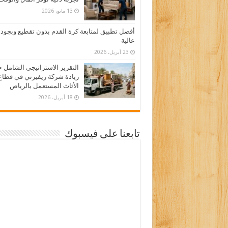
13 مايو، 2026
أفضل تطبيق لمتابعة كرة القدم بدون تقطيع وبجود
عالية
23 أبريل، 2026
التقرير الاستراتيجي الشامل 
ريادة شركة ريفيرني في قطاع
الأثاث المستعمل بالرياض
18 أبريل، 2026
تابعنا على فيسبوك