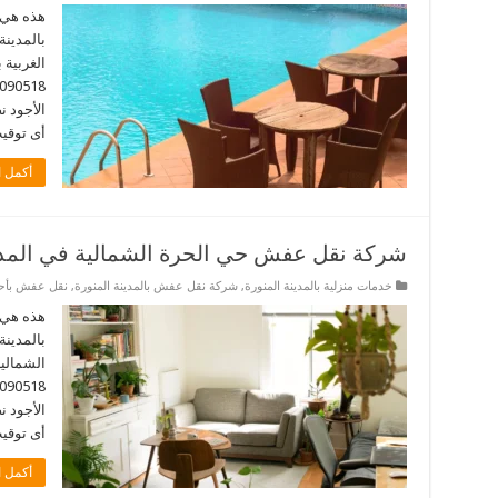
هذه هي 
بالمدينة
الغربية 
الأجود 
أى توقيت. 
أكمل ا
شركة نقل عفش حي الحرة الشمالية في المدين
خدمات منزلية بالمدينة المنورة
,
شركة نقل عفش بالمدينة المنورة
,
نقل عفش بأحيا
هذه هي 
بالمدينة
الشمالية
الأجود 
أى توقيت. 
أكمل ا