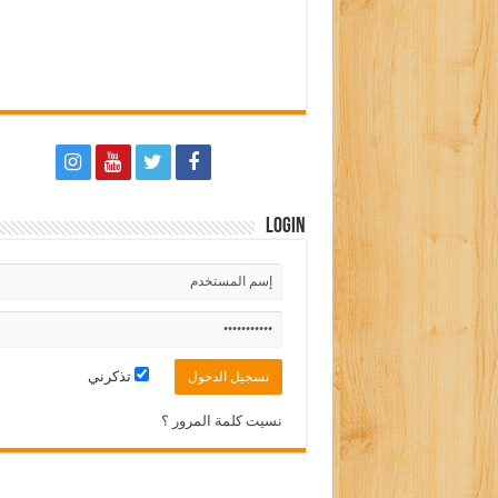
Login
تذكرني
نسيت كلمة المرور ؟