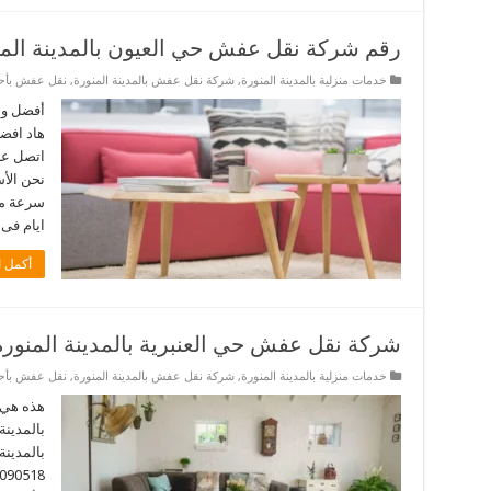
رقم شركة نقل عفش حي العيون بالمدينة المن
خدمات منزلية بالمدينة المنورة
,
شركة نقل عفش بالمدينة المنورة
,
نقل عفش بأحيا
أفضل ون
هاد افضل
نحن الأ
ايام فى ال
أكمل ا
شركة نقل عفش حي العنبرية بالمدينة المنورة
خدمات منزلية بالمدينة المنورة
,
شركة نقل عفش بالمدينة المنورة
,
نقل عفش بأحيا
هذه هي 
بالمدينة
بالمدينة