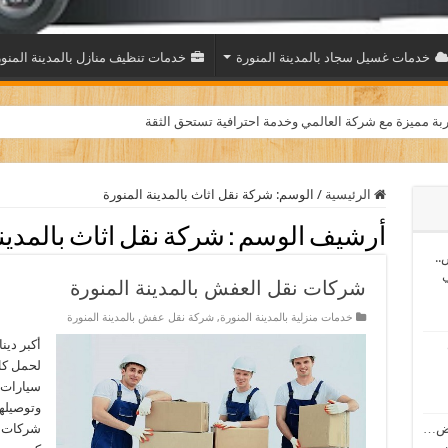
خدمات غسيل سجاد بالمدينة المنورة
خدمات تنظيف منازل بالمدينة المنو
بة مميزة مع شركة العالمي وخدمة احترافية تستحق الثقة
الرئيسية
/
الوسم:
شركة نقل اثاث بالمدينة المنورة
أرشيف الوسم :
شركة نقل اثاث بالمدين
..
ي
شركات نقل العفش بالمدينة المنورة
خدمات منزلية بالمدينة المنورة
,
شركة نقل عفش بالمدينة المنورة
أكبر دين
لحمل كل
سيارات 
وتوصيلها
اض…
شركات ن