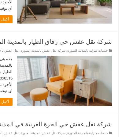
الأجود 
أى توقيت. نحن 
أكمل ا
شركة نقل عفش حي زقاق الطيار بالمدينة الم
خدمات منزلية بالمدينة المنورة
,
شركة نقل عفش بالمدينة المنورة
,
نقل عفش بأحيا
هذه هي 
بالمدينة
الطيار ب
الأجود 
أى توقيت. 
أكمل ا
شركة نقل عفش حي الحرة الغربية في المدينة
خدمات منزلية بالمدينة المنورة
,
شركة نقل عفش بالمدينة المنورة
,
نقل عفش بأحيا