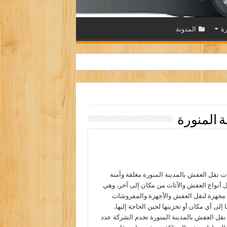
رة
المدونة
ة المنورة
ات نقل العفش بالمدينة المنورة مغلقة وآمنة
 أنواع العفش والأثاث من مكان إلى آخر، وهي
مجهزة لنقل العفش والأجهزة والمفروشات
 إلى أي مكان أو تخزينها لحين الحاجة إليها.
قل العفش بالمدينة المنورة تخدم الشركة عدد