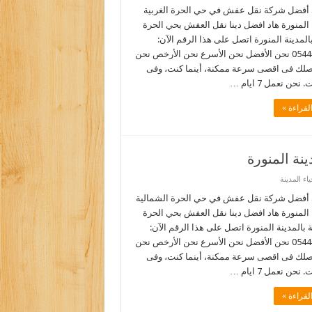
أفضل شركة نقل عفش في حي الحرة الغربية
 المنورة هاد افضل دينا نقل العفش بحي الحرة
بالمدينة المنورة اتصل على هذا الرقم الآن:
0544090518 نحن الأفضل نحن الأسرع نحن الأرخص نحن
نصلك فى اقصى سرعة ممكنة، أينما كنت، وفى
نحن نعمل 7 ايام …
لقراءة »
ة المنورة
ء المدينة
أفضل شركة نقل عفش في حي الحرة الشمالية
 المنورة هاد افضل دينا نقل العفش بحي الحرة
 بالمدينة المنورة اتصل على هذا الرقم الآن:
0544090518 نحن الأفضل نحن الأسرع نحن الأرخص نحن
نصلك فى اقصى سرعة ممكنة، أينما كنت، وفى
نحن نعمل 7 ايام …
لقراءة »