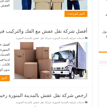
كبير من 
العفش 
أكمل القراءة »
ة
أفضل شركة نقل عفش مع الفك والتركيب فى ا
حول
خدمات منزلية بالمدينة المنورة
,
شركة نقل عفش بالمدينة المنورة
أفضل خد
المنورة 
الخدمات
لدينا ف
الأثاث.
بدون أي
أكمل ا
ارخص شركة نقل عفش بالمدينة المنورة رخي
خدمات منزلية بالمدينة المنورة
,
شركة نقل عفش بالمدينة المنورة