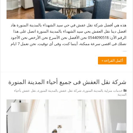
هذه هي أفضل شركة نقل عفش في حي سيد الشهداء بالمدينة المنورة هاد
افضل دينا نقل العفش بحي سيد الشهداء بالمدينة المنورة اتصل على هذا
الرقم الآن: 0544090518 نحن الأفضل نحن الأسرع نحن الأرخص نحن الأجود
نصلك فى اقصى سرعة ممكنة، أينما كنت، وفى أى توقيت. نحن نعمل 7 ايام
…
أكمل القراءة »
شركة نقل العفش فى جميع أحياء المدينة المنورة
خدمات منزلية بالمدينة المنورة
,
شركة نقل عفش بالمدينة المنورة
,
نقل عفش بأحياء
المدينة