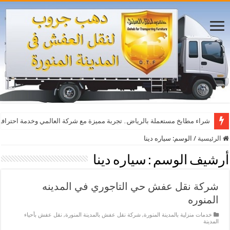
أفضل مواقع مشاهدة مباريات اليوم بث مباشر بدون تقطيع
شراء مطابخ مستعملة بالرياض.. تجربة مميزة مع شركة العالمي وخدمة احترافي
الرئيسية
/
الوسم:
سياره دينا
أرشيف الوسم :
سياره دينا
شركة نقل عفش حي التاجوري في المدينه
المنوره
خدمات منزلية بالمدينة المنورة
,
شركة نقل عفش بالمدينة المنورة
,
نقل عفش بأحياء
المدينة