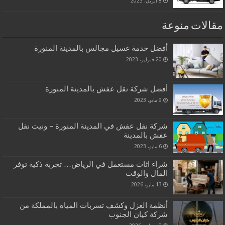
8 أبريل، 2023
مقالات منوعة
أفضل خدمة غسيل مجالس بالمدينة المنورة
20 فبراير، 2023
أفضل شركة نقل عفش بالمدينة المنورة
9 مايو، 2023
شركة نقل عفش في المدينة المنورة – ونيت نقل
عفش بالمدينة
6 مايو، 2023
شراء اثاث مستعمل في الرياض… تجربة ذكية توفر
المال والوقت
13 مايو، 2026
أنظمة العزل وكشف تسربات المياه بالمملكة من
شركة كيان الجنوب