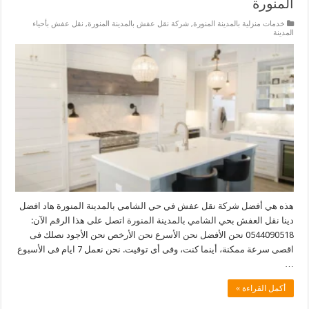
المنورة
خدمات منزلية بالمدينة المنورة
,
شركة نقل عفش بالمدينة المنورة
,
نقل عفش بأحياء
المدينة
هذه هي أفضل شركة نقل عفش في حي الشامي بالمدينة المنورة هاد افضل
دينا نقل العفش بحي الشامي بالمدينة المنورة اتصل على هذا الرقم الآن:
0544090518 نحن الأفضل نحن الأسرع نحن الأرخص نحن الأجود نصلك فى
اقصى سرعة ممكنة، أينما كنت، وفى أى توقيت. نحن نعمل 7 ايام فى الأسبوع
…
أكمل القراءة »