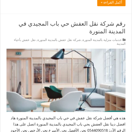
أكمل القراءة »
رقم شركة نقل العفش حي باب المجيدي في
المدينة المنورة
خدمات منزلية بالمدينة المنورة
,
شركة نقل عفش بالمدينة المنورة
,
نقل عفش بأحياء
المدينة
هذه هي أفضل شركة نقل عفش في حي باب المجيدي بالمدينة المنورة هاد
افضل دينا نقل العفش بحي باب المجيدي بالمدينة المنورة اتصل على هذا
الرقم الآن: 0544090518 نحن الأفضل نحن الأسرع نحن الأرخص نحن الأجود