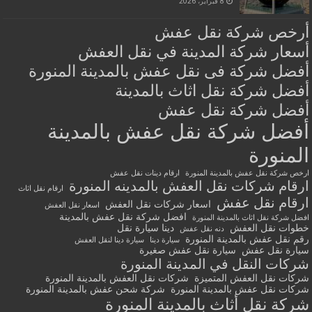
8 فبراير، 2026
أرخص شركة نقل عفش
أسعار شركة المدينة في نقل العفش
أفضل شركة فى نقل عفش بالمدينة المنورة
أفضل شركة نقل اثاث بالمدينة
أفضل شركة نقل عفش
أفضل شركة نقل عفش بالمدينة
المنورة
ارخص شركة نقل عفش بالمدينة المنورة
ارقام دينات نقل عفش
ارقام شركات نقل العفش بالمدينه المنورة
ارقام نقل اثاث
ارقام نقل عفش
اسعار شركات نقل العفش
اسعار نقل العفش
افضل شركة نقل عفش بالمدينة
افضل شركة نقل اثاث بالمدينة المنورة
خطوات نقل العفش
دينا سيارة نقل
دنه نقل عفش
رقم نقل عفش بالمدينة المنورة
سيارة دينا
سيارة دينا لنقل العفش
سيارة نقل عفش
سيارة نقل عفش صغيرة
شركات النقل في المدينة المنورة
شركات نقل العفش المتميزة
شركات نقل العفش بالمدينة المنورة
شركات نقل عفش بالمدينة المنورة
شركة شحن عفش بالمدينة المنورة
شركة نقل أثاث بالمدينة المنورة