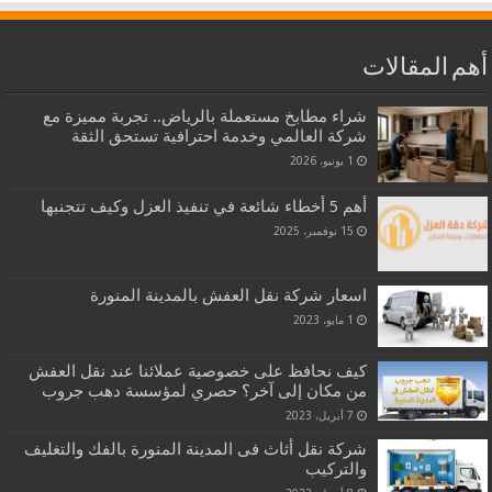
أهم المقالات
شراء مطابخ مستعملة بالرياض.. تجربة مميزة مع
شركة العالمي وخدمة احترافية تستحق الثقة
1 يونيو، 2026
أهم 5 أخطاء شائعة في تنفيذ العزل وكيف تتجنبها
15 نوفمبر، 2025
اسعار شركة نقل العفش بالمدينة المنورة
1 مايو، 2023
كيف نحافظ على خصوصية عملائنا عند نقل العفش
من مكان إلى آخر؟ حصري لمؤسسة دهب جروب
7 أبريل، 2023
شركة نقل أثاث فى المدينة المنورة بالفك والتغليف
والتركيب