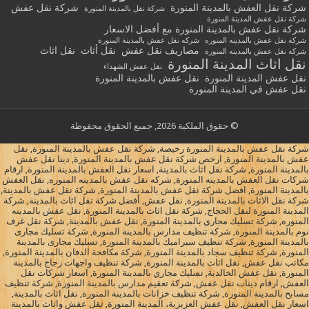
شركة نقل العفش بالمدينة المنورة
شركة نقل عفش
شركة نقل بالمدينة المنورة
شركة نقل عفش المدينة المنورة
شركة نقل عفش بالمدينة المنورة مع أفضل الاسعار
شركة نقل عفش بالمدينه المنوره
شركه نقل عفش بالمدينة المنورة
مصاريف نقل عفش
نقل أثاث
نقل اثاث
شركه نقل عفش بالمدينه المنورة
نقل اثاث المدينة المنورة
نقل عفش الشهداء
نقل عفش المدينة المنورة
نقل عفش بالمدينة المنورة
نقل عفش في المدينة المنورة
© حقوق الملكية 2026, جميع الحقوق محفوظة
شركة نقل عفش بالمدينة المنورة رخيصة, شركة نقل عفش بالمدينة المنورة, نقل
عفش بالمدينة المنورة, ارخص شركة نقل عفش بالمدينة المنورة, دينا نقل عفش
بالمدينة المنورة, شركة نقل اثاث بالمدينة, اسعار نقل العفش بالمدينة المنورة, ارقام
شركات نقل العفش بالمدينه المنورة, شركه نقل عفش بالمدينه المنوره, نقل العفش
بالمدينة المنورة, افضل شركة نقل عفش بالمدينة المنورة, شركة نقل عفش بالمدينة,
شركة نقل الاثاث بالمدينة المنورة, نقل عفش, أفضل شركة نقل اثاث بالمدينة, شركة
المدينة المنورة لنقل الحجاج, شركة نقل اثاث بالمدينة المنورة, نقل عفش بالمدينه
المنوره, شركة تسليك مجاري بالمدينة المنورة, نقل عفش بالمدينة, شركة نقل غرف
نوم بالمدينة المنورة, شركة تنظيف مدارس بالمدينة المنورة, شركة تسليك مجارى
بالمدينة المنورة, شركة تنظيف سيراميك بالمدينة المنورة, تسليك مجارى بالمدينة
المنورة, شركة تنظيف سجاد بالمدينة المنورة, شركة مكافحة الدفان بالمدينة المنورة,
مكاتب نقل عفش, نقل اثاث بالمدينة المنورة, شركة تنظيف واجهات زجاج بالمدينة
المنورة, نقل عفش الخالدية, تسليك مجاري بالمدينة المنورة, اسعار شركات نقل
العفش, ارقام دينات نقل عفش, شركة تعقيم مدارس بالمدينة المنورة, شركة تنظيف
مسابح بالمدينة المنورة, شركة تنظيف خزانات بالمدينة المنورة, نقل اثاث بالمدينة,
اسعار نقل العفش, نقل عفش العزيزية، المدينة المنورة, نقل عفش واثاث بالمدينة