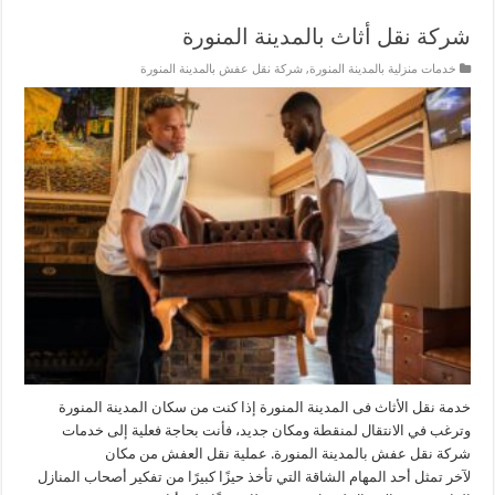
شركة نقل أثاث بالمدينة المنورة
خدمات منزلية بالمدينة المنورة
,
شركة نقل عفش بالمدينة المنورة
خدمة نقل الأثاث فى المدينة المنورة إذا كنت من سكان المدينة المنورة
وترغب في الانتقال لمنقطة ومكان جديد، فأنت بحاجة فعلية إلى خدمات
شركة نقل عفش بالمدينة المنورة. عملية نقل العفش من مكان
لآخر تمثل أحد المهام الشاقة التي تأخذ حيزًا كبيرًا من تفكير أصحاب المنازل