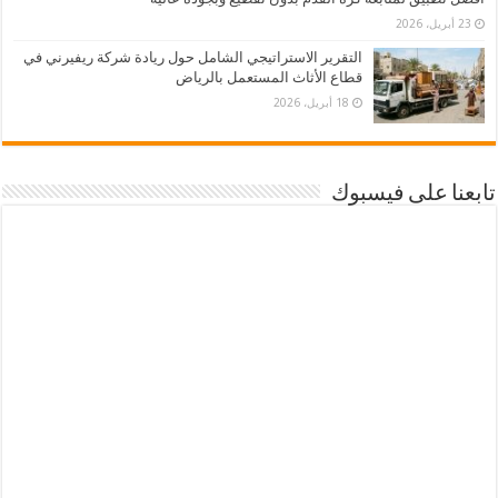
23 أبريل، 2026
التقرير الاستراتيجي الشامل حول ريادة شركة ريفيرني في
قطاع الأثاث المستعمل بالرياض
18 أبريل، 2026
تابعنا على فيسبوك