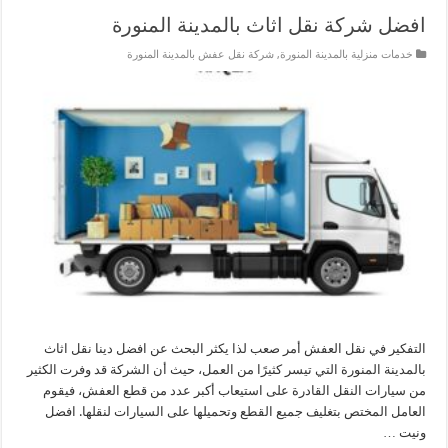
افضل شركة نقل اثاث بالمدينة المنورة
خدمات منزلية بالمدينة المنورة
,
شركة نقل عفش بالمدينة المنورة
التفكير في نقل العفش أمر صعب لذا يكثر البحث عن افضل دينا نقل اثاث
بالمدينة المنورة التي تيسر كثيرًا من العمل، حيث أن الشركة قد وفرت الكثير
من سيارات النقل القادرة على استيعاب أكبر عدد من قطع العفش، فيقوم
العامل المختص بتغليف جميع القطع وتحميلها على السيارات لنقلها. افضل
ونيت …