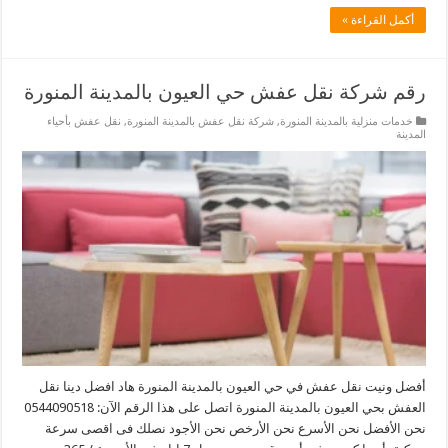
أكمل القراءة »
رقم شركة نقل عفش حي العيون بالمدينة المنورة
خدمات منزلية بالمدينة المنورة
,
شركة نقل عفش بالمدينة المنورة
,
نقل عفش بأحياء
المدينة
أفضل ونيت نقل عفش في حي العيون بالمدينة المنورة هاد افضل دينا نقل
العفش بحي العيون بالمدينة المنورة اتصل على هذا الرقم الآن: 0544090518
نحن الأفضل نحن الأسرع نحن الأرخص نحن الأجود نصلك فى اقصى سرعة