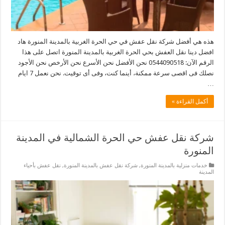
هذه هي أفضل شركة نقل عفش في حي الحرة الغربية بالمدينة المنورة هاد
افضل دينا نقل العفش بحي الحرة الغربية بالمدينة المنورة اتصل على هذا
الرقم الآن: 0544090518 نحن الأفضل نحن الأسرع نحن الأرخص نحن الأجود
نصلك فى اقصى سرعة ممكنة، أينما كنت، وفى أى توقيت. نحن نعمل 7 ايام
…
أكمل القراءة »
شركة نقل عفش حي الحرة الشمالية في المدينة
المنورة
خدمات منزلية بالمدينة المنورة
,
شركة نقل عفش بالمدينة المنورة
,
نقل عفش بأحياء
المدينة