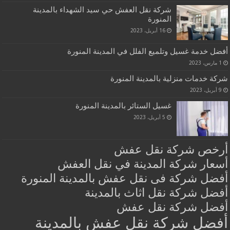
شركة نقل العفش حي سيد الشهداء بالمدينة
المنورة
16 أبريل، 2023
أفضل خدمة غسيل وتلميع الفلل في المدينة المنورة
1 مارس، 2023
شركة خدمات منزلية بالمدينة المنورة
9 أبريل، 2023
غسيل الستائر بالمدينة المنورة
5 أبريل، 2023
أرخص شركة نقل عفش
أسعار شركة المدينة في نقل العفش
أفضل شركة فى نقل عفش بالمدينة المنورة
أفضل شركة نقل اثاث بالمدينة
أفضل شركة نقل عفش
أفضل شركة نقل عفش بالمدينة