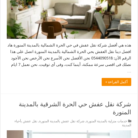
هذه هي أفضل شركة نقل عفش في حي الحرة الشمالية بالمدينة المنورة هاد
افضل دينا نقل العفش بحي الحرة الشمالية بالمدينة المنورة اتصل على هذا
الرقم الآن: 0544090518 نحن الأفضل نحن الأسرع نحن الأرخص نحن الأجود
نصلك فى اقصى سرعة ممكنة، أينما كنت، وفى أى توقيت. نحن نعمل 7 ايام
…
أكمل القراءة »
شركة نقل عفش حي الحرة الشرقية بالمدينة
المنورة
خدمات منزلية بالمدينة المنورة
,
شركة نقل عفش بالمدينة المنورة
,
نقل عفش بأحياء
المدينة