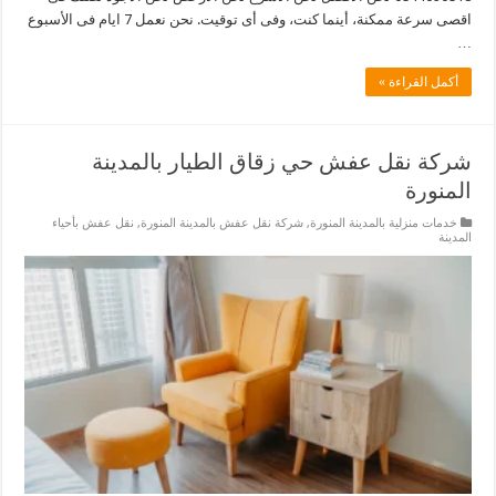
اقصى سرعة ممكنة، أينما كنت، وفى أى توقيت. نحن نعمل 7 ايام فى الأسبوع
…
أكمل القراءة »
شركة نقل عفش حي زقاق الطيار بالمدينة
المنورة
خدمات منزلية بالمدينة المنورة
,
شركة نقل عفش بالمدينة المنورة
,
نقل عفش بأحياء
المدينة