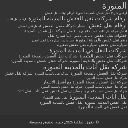
المنورة
ارخص شركة نقل عفش بالمدينة المنورة
ارقام دينات نقل عفش
ارقام شركات نقل العفش بالمدينه المنورة
ارقام نقل اثاث
ارقام نقل عفش
اسعار شركات نقل العفش
اسعار نقل العفش
افضل شركة نقل عفش بالمدينة
افضل شركة نقل اثاث بالمدينة المنورة
خطوات نقل العفش
دينا سيارة نقل
دنه نقل عفش
رقم نقل عفش بالمدينة المنورة
سيارة دينا
سيارة دينا لنقل العفش
سيارة نقل عفش
سيارة نقل عفش صغيرة
شركات النقل في المدينة المنورة
شركات نقل العفش المتميزة
شركات نقل العفش بالمدينة المنورة
شركات نقل عفش بالمدينة المنورة
شركة شحن عفش بالمدينة المنورة
شركة نقل أثاث بالمدينة المنورة
شركة نقل العفش بالمدينة المنورة
شركة نقل عفش
شركة نقل بالمدينة المنورة
شركة نقل عفش المدينة المنورة
شركة نقل عفش بالمدينة المنورة مع أفضل الاسعار
شركة نقل عفش بالمدينه المنوره
شركه نقل عفش بالمدينة المنورة
مصاريف نقل عفش
نقل أثاث
نقل اثاث
شركه نقل عفش بالمدينه المنورة
نقل اثاث المدينة المنورة
نقل عفش الشهداء
نقل عفش المدينة المنورة
نقل عفش بالمدينة المنورة
نقل عفش في المدينة المنورة
© حقوق الملكية 2026, جميع الحقوق محفوظة