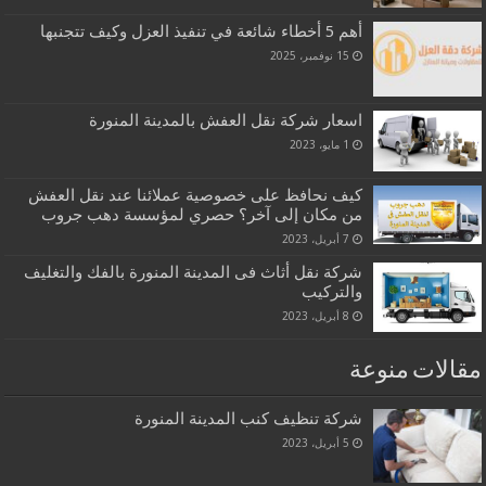
أهم 5 أخطاء شائعة في تنفيذ العزل وكيف تتجنبها
15 نوفمبر، 2025
اسعار شركة نقل العفش بالمدينة المنورة
1 مايو، 2023
كيف نحافظ على خصوصية عملائنا عند نقل العفش
من مكان إلى آخر؟ حصري لمؤسسة دهب جروب
7 أبريل، 2023
شركة نقل أثاث فى المدينة المنورة بالفك والتغليف
والتركيب
8 أبريل، 2023
مقالات منوعة
شركة تنظيف كنب المدينة المنورة
5 أبريل، 2023