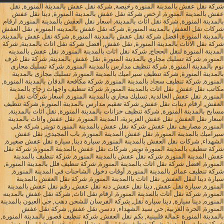
شركة نقل عفش بالمدينة المنورة رخيصة, شركة نقل عفش بالمدينة المنورة, نقل
عفش بالمدينة المنورة, ارخص شركة نقل عفش بالمدينة المنورة, دينا نقل عفش
بالمدينة المنورة, شركة نقل اثاث بالمدينة, اسعار نقل العفش بالمدينة المنورة, ارقام
شركات نقل العفش بالمدينه المنورة, شركه نقل عفش بالمدينه المنوره, نقل العفش
بالمدينة المنورة, افضل شركة نقل عفش بالمدينة المنورة, شركة نقل عفش بالمدينة,
شركة نقل الاثاث بالمدينة المنورة, نقل عفش, أفضل شركة نقل اثاث بالمدينة, شركة
المدينة المنورة لنقل الحجاج, شركة نقل اثاث بالمدينة المنورة, نقل عفش بالمدينه
المنوره, شركة تسليك مجاري بالمدينة المنورة, نقل عفش بالمدينة, شركة نقل غرف
نوم بالمدينة المنورة, شركة تنظيف مدارس بالمدينة المنورة, شركة تسليك مجارى
بالمدينة المنورة, شركة تنظيف سيراميك بالمدينة المنورة, تسليك مجارى بالمدينة
المنورة, شركة تنظيف سجاد بالمدينة المنورة, شركة مكافحة الدفان بالمدينة المنورة,
مكاتب نقل عفش, نقل اثاث بالمدينة المنورة, شركة تنظيف واجهات زجاج بالمدينة
المنورة, نقل عفش الخالدية, تسليك مجاري بالمدينة المنورة, اسعار شركات نقل
العفش, ارقام دينات نقل عفش, شركة تعقيم مدارس بالمدينة المنورة, شركة تنظيف
مسابح بالمدينة المنورة, شركة تنظيف خزانات بالمدينة المنورة, نقل اثاث بالمدينة,
اسعار نقل العفش, نقل عفش العزيزية، المدينة المنورة, نقل عفش واثاث بالمدينة
المنوره, مصاريف نقل عفش, شركة نقل عفش بالمدينة المنورة تويتر, شركة جلي
سيراميك بالمدينة المنورة, نقل عفش المدينة المنورة, باب المجيدي, نقل عفش
الشهداء, شركات نقل العفش بالمدينة المنورة, سيارة دينا, سيارة نقل عفش صغيرة,
شركة تنظيف بالمدينة المنورة تويتر, شركات نقل عفش بالمدينة المنورة, شركة نقل
عفش المدينة المنورة, شركه نقل عفش بالمدينة المنورة, شركة تنظيف بالمدينة
المنورة, افضل شركة نقل اثاث بالمدينة المنورة, شركة تنظيف فلل بالمدينة المنورة,
شركة تنظيف عمائر بالمدينة المنورة, أوقات دخول الشاحنات في المدينة المنورة,
سيارة دينا لنقل العفش, نقل اثاث باالمدينة المنورة, شركة نقل العفش بالمدينة
المنورة, سيارة نقل عفش, دينا نقل عفش, دنه نقل عفش, رقم نقل عفش بالمدينة
المنورة, شركة نقل أثاث بالمدينة المنورة, ارقام نقل اثاث, شركة نقل عفش بالمدينه
المنوره, دينا سيارة, دينا سيارة نقل, شركة الفرسان للشحن دهب, حي العيون بالمدينة
المنورة, الحرة الغربية, حي سيد الشهداء, ددسن نقل عفش, شركة نقل عفش
بالمدينة المنورة عمالة فلبينية, بكم نقل العفش, شركة تنظيف قصور بالمدينة المنورة,
شركة تنظيف بالمدينة, شركة تنظيف شقق بالمدينة المنورة, غسيل شقق بالمدينة