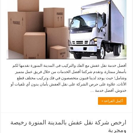
أفضل خدمة نقل عفش مع الفك والتركيب فى المدينة المنورة نقدمها لكم
بأسعار ممتازة. وتقدم شركتنا أفضل الخدمات من خلال فريق عمل متميز
وشامل؛ حيث يوجد لدينا فنيون متخصصون في فك وتركيب مختلف قطع
الأثاث. علاوة على حرص الشركة على نقل العفش بأمان بدون أي تلفيات أو
خدوش. أفضل خدمة …
أكمل القراءة »
ارخص شركة نقل عفش بالمدينة المنورة رخيصة
ومجربة