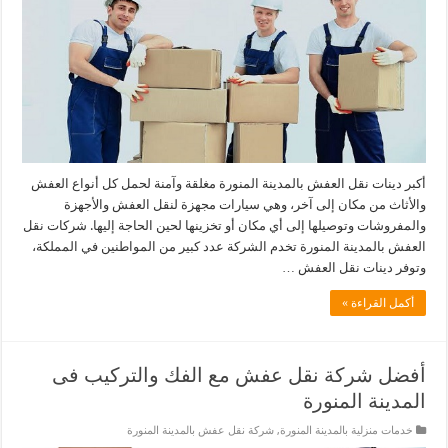
أكبر دينات نقل العفش بالمدينة المنورة مغلقة وآمنة لحمل كل أنواع العفش
والأثاث من مكان إلى آخر، وهي سيارات مجهزة لنقل العفش والأجهزة
والمفروشات وتوصيلها إلى أي مكان أو تخزينها لحين الحاجة إليها. شركات نقل
العفش بالمدينة المنورة تخدم الشركة عدد كبير من المواطنين في المملكة،
وتوفر دينات نقل العفش …
أكمل القراءة »
أفضل شركة نقل عفش مع الفك والتركيب فى
المدينة المنورة
خدمات منزلية بالمدينة المنورة
,
شركة نقل عفش بالمدينة المنورة