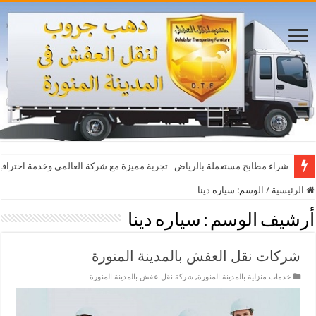
أفضل مواقع مشاهدة مباريات اليوم بث مباشر بدون تقطيع
شراء مطابخ مستعملة بالرياض.. تجربة مميزة مع شركة العالمي وخدمة احترافي
الرئيسية
/
الوسم:
سياره دينا
أرشيف الوسم :
سياره دينا
شركات نقل العفش بالمدينة المنورة
خدمات منزلية بالمدينة المنورة
,
شركة نقل عفش بالمدينة المنورة