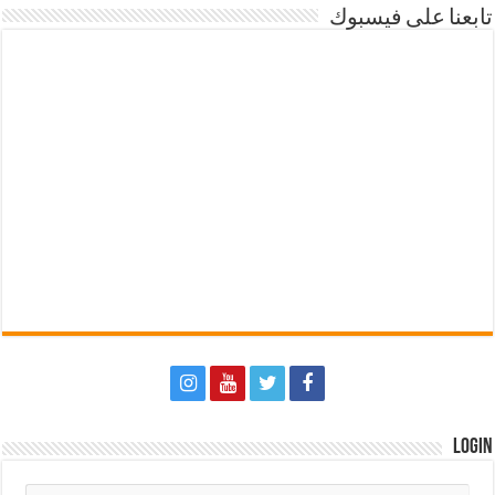
تابعنا على فيسبوك
Login