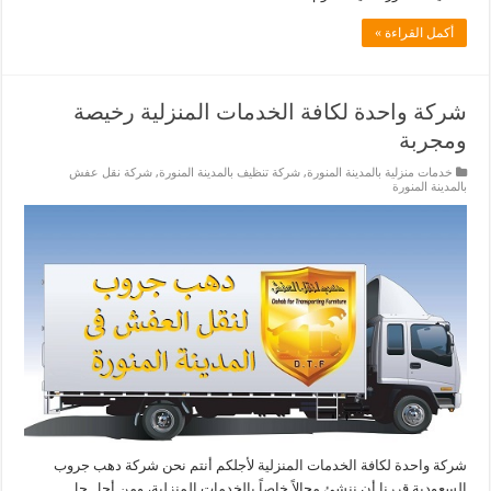
أكمل القراءة »
شركة واحدة لكافة الخدمات المنزلية رخيصة
ومجربة
خدمات منزلية بالمدينة المنورة
,
شركة تنظيف بالمدينة المنورة
,
شركة نقل عفش
بالمدينة المنورة
شركة واحدة لكافة الخدمات المنزلية لأجلكم أنتم نحن شركة دهب جروب
السعودية قررنا أن ننشئ مجالاً خاصاً بالخدمات المنزلية، ومن أجل حل