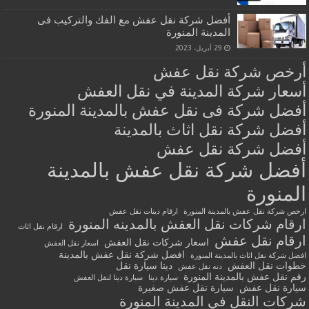
أفضل شركة نقل عفش مع الفك والتركيب فى
المدينة المنورة
29 أبريل، 2023
أرخص شركة نقل عفش
أسعار شركة المدينة في نقل العفش
أفضل شركة فى نقل عفش بالمدينة المنورة
أفضل شركة نقل اثاث بالمدينة
أفضل شركة نقل عفش
أفضل شركة نقل عفش بالمدينة
المنورة
ارخص شركة نقل عفش بالمدينة المنورة
ارقام دينات نقل عفش
ارقام شركات نقل العفش بالمدينه المنورة
ارقام نقل اثاث
ارقام نقل عفش
اسعار شركات نقل العفش
اسعار نقل العفش
افضل شركة نقل عفش بالمدينة
افضل شركة نقل اثاث بالمدينة المنورة
خطوات نقل العفش
دينا سيارة نقل
دنه نقل عفش
رقم نقل عفش بالمدينة المنورة
سيارة دينا
سيارة دينا لنقل العفش
سيارة نقل عفش
سيارة نقل عفش صغيرة
شركات النقل في المدينة المنورة