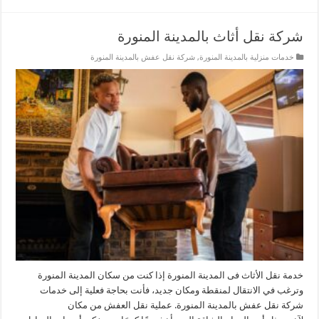
شركة نقل أثاث بالمدينة المنورة
خدمات منزلية بالمدينة المنورة
,
شركة نقل عفش بالمدينة المنورة
خدمة نقل الأثاث فى المدينة المنورة إذا كنت من سكان المدينة المنورة
وترغب في الانتقال لمنقطة ومكان جديد، فأنت بحاجة فعلية إلى خدمات
شركة نقل عفش بالمدينة المنورة. عملية نقل العفش من مكان