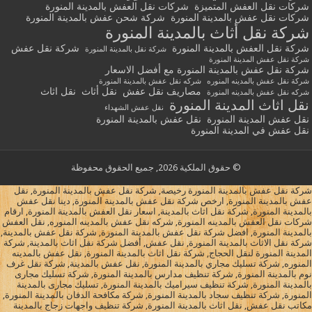
شركات نقل العفش المتميزة
شركات نقل العفش بالمدينة المنورة
شركات نقل عفش بالمدينة المنورة
شركة شحن عفش بالمدينة المنورة
شركة نقل أثاث بالمدينة المنورة
شركة نقل العفش بالمدينة المنورة
شركة نقل عفش
شركة نقل بالمدينة المنورة
شركة نقل عفش المدينة المنورة
شركة نقل عفش بالمدينة المنورة مع أفضل الاسعار
شركة نقل عفش بالمدينه المنوره
شركه نقل عفش بالمدينة المنورة
مصاريف نقل عفش
نقل أثاث
نقل اثاث
شركه نقل عفش بالمدينه المنورة
نقل اثاث المدينة المنورة
نقل عفش الشهداء
نقل عفش المدينة المنورة
نقل عفش بالمدينة المنورة
نقل عفش في المدينة المنورة
© حقوق الملكية 2026, جميع الحقوق محفوظة
شركة نقل عفش بالمدينة المنورة رخيصة, شركة نقل عفش بالمدينة المنورة, نقل
عفش بالمدينة المنورة, ارخص شركة نقل عفش بالمدينة المنورة, دينا نقل عفش
بالمدينة المنورة, شركة نقل اثاث بالمدينة, اسعار نقل العفش بالمدينة المنورة, ارقام
شركات نقل العفش بالمدينه المنورة, شركه نقل عفش بالمدينه المنوره, نقل العفش
بالمدينة المنورة, افضل شركة نقل عفش بالمدينة المنورة, شركة نقل عفش بالمدينة,
شركة نقل الاثاث بالمدينة المنورة, نقل عفش, أفضل شركة نقل اثاث بالمدينة, شركة
المدينة المنورة لنقل الحجاج, شركة نقل اثاث بالمدينة المنورة, نقل عفش بالمدينه
المنوره, شركة تسليك مجاري بالمدينة المنورة, نقل عفش بالمدينة, شركة نقل غرف
نوم بالمدينة المنورة, شركة تنظيف مدارس بالمدينة المنورة, شركة تسليك مجارى
بالمدينة المنورة, شركة تنظيف سيراميك بالمدينة المنورة, تسليك مجارى بالمدينة
المنورة, شركة تنظيف سجاد بالمدينة المنورة, شركة مكافحة الدفان بالمدينة المنورة,
مكاتب نقل عفش, نقل اثاث بالمدينة المنورة, شركة تنظيف واجهات زجاج بالمدينة