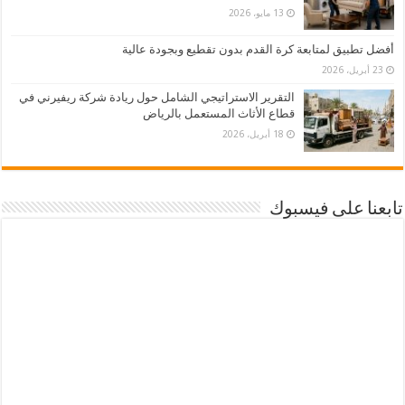
13 مايو، 2026
أفضل تطبيق لمتابعة كرة القدم بدون تقطيع وبجودة عالية
23 أبريل، 2026
التقرير الاستراتيجي الشامل حول ريادة شركة ريفيرني في
قطاع الأثاث المستعمل بالرياض
18 أبريل، 2026
تابعنا على فيسبوك