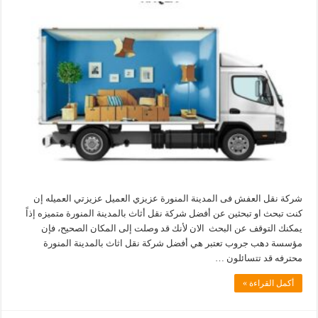
شركة نقل العفش فى المدينة المنورة عزيزي العميل عزيزتي العميله إن
كنت تبحث او تبحثين عن أفضل شركة نقل أثاث بالمدينة المنورة متميزه إذاً
يمكنك التوقف عن البحث الان لأنك قد وصلت إلى المكان الصحيح، فإن
مؤسسة دهب جروب تعتبر هي أفضل شركة نقل اثاث بالمدينة المنورة
محترفه قد تتسائلون …
أكمل القراءة »