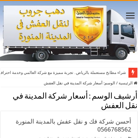
شراء مطابخ مستعملة بالرياض.. تجربة مميزة مع شركة العالمي وخدمة احترافي
الرئيسية
/
الوسم:
أسعار شركة المدينة في نقل العفش
أرشيف الوسم :
أسعار شركة المدينة في
نقل العفش
أحسن شركة فك و نقل عفش بالمدينة المنورة
0566768562