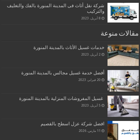
شركة نقل أثاث فى المدينة المنورة بالفك والتغليف
والتركيب
8 أبريل، 2023
مقالات منوعة
خدمات غسيل الأثاث بالمدينة المنورة
2 أبريل، 2023
أفضل خدمة غسيل مجالس بالمدينة المنورة
20 فبراير، 2023
غسيل المفروشات المنزلية بالمدينة المنورة
5 أبريل، 2023
افضل شركة عزل اسطح بالقصيم
11 مارس، 2026