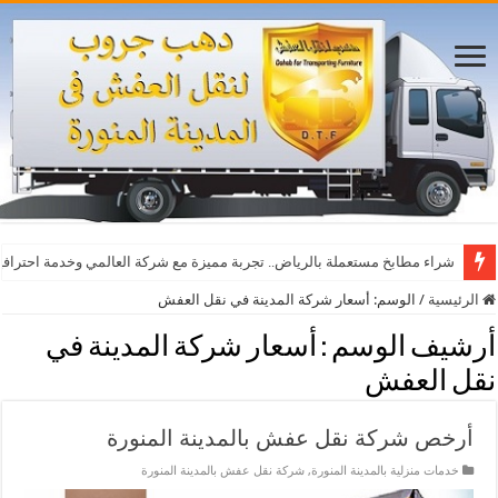
شراء مطابخ مستعملة بالرياض.. تجربة مميزة مع شركة العالمي وخدمة احترافي
الرئيسية
/
الوسم:
أسعار شركة المدينة في نقل العفش
أرشيف الوسم :
أسعار شركة المدينة في
نقل العفش
أرخص شركة نقل عفش بالمدينة المنورة
خدمات منزلية بالمدينة المنورة
,
شركة نقل عفش بالمدينة المنورة