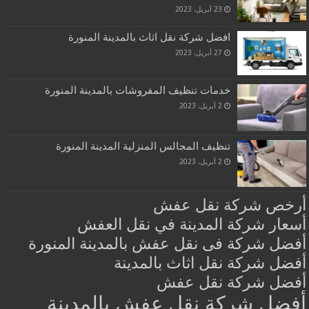
23 أبريل، 2023
افضل شركة نقل اثاث بالمدينة المنورة
27 أبريل، 2023
خدمات تنظيف المفروشات بالمدينة المنورة
2 أبريل، 2023
تنظيف المجالس المنزلية المدينة المنورة
2 أبريل، 2023
أرخص شركة نقل عفش
أسعار شركة المدينة في نقل العفش
أفضل شركة فى نقل عفش بالمدينة المنورة
أفضل شركة نقل اثاث بالمدينة
أفضل شركة نقل عفش
أفضل شركة نقل عفش بالمدينة