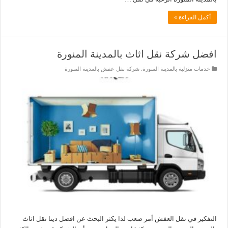
أكمل القراءة »
افضل شركة نقل اثاث بالمدينة المنورة
خدمات منزلية بالمدينة المنورة
,
شركة نقل عفش بالمدينة المنورة
التفكير في نقل العفش أمر صعب لذا يكثر البحث عن افضل دينا نقل اثاث