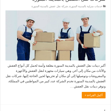
خدمات منزلية بالمدينة المنورة
,
شركة نقل عفش بالمدينة المنورة
أكبر دينات نقل العفش بالمدينة المنورة مغلقة وآمنة لحمل كل أنواع العفش
والأثاث من مكان إلى آخر، وهي سيارات مجهزة لنقل العفش والأجهزة
والمفروشات وتوصيلها إلى أي مكان أو تخزينها لحين الحاجة إليها. شركات نقل
العفش بالمدينة المنورة تخدم الشركة عدد كبير من المواطنين في المملكة،
وتوفر دينات نقل العفش …
أكمل القراءة »