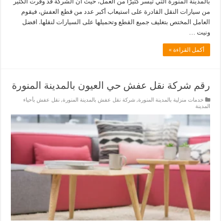
بالمدينة المنورة التي تيسر كثيرًا من العمل، حيث أن الشركة قد وفرت الكثير
من سيارات النقل القادرة على استيعاب أكبر عدد من قطع العفش، فيقوم
العامل المختص بتغليف جميع القطع وتحميلها على السيارات لنقلها. افضل
ونيت …
أكمل القراءة »
رقم شركة نقل عفش حي العيون بالمدينة المنورة
خدمات منزلية بالمدينة المنورة
,
شركة نقل عفش بالمدينة المنورة
,
نقل عفش بأحياء
المدينة