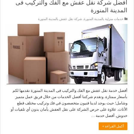
أفضل شركة نقل عفش مع الفك والتركيب فى
المدينة المنورة
خدمات منزلية بالمدينة المنورة
,
شركة نقل عفش بالمدينة المنورة
أفضل خدمة نقل عفش مع الفك والتركيب فى المدينة المنورة نقدمها لكم
بأسعار ممتازة. وتقدم شركتنا أفضل الخدمات من خلال فريق عمل متميز
وشامل؛ حيث يوجد لدينا فنيون متخصصون في فك وتركيب مختلف قطع
الأثاث. علاوة على حرص الشركة على نقل العفش بأمان بدون أي تلفيات أو
خدوش. أفضل خدمة …
أكمل القراءة »