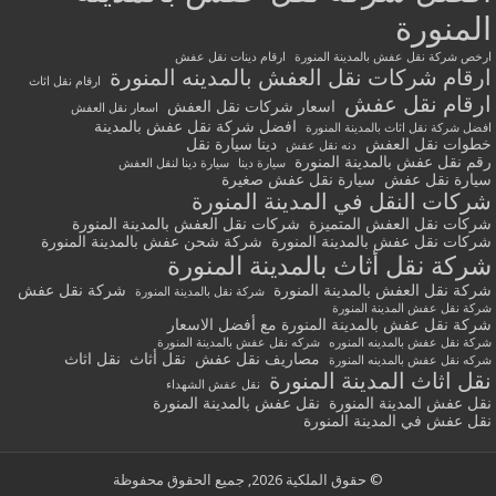
المنورة
ارخص شركة نقل عفش بالمدينة المنورة
ارقام دينات نقل عفش
ارقام شركات نقل العفش بالمدينه المنورة
ارقام نقل اثاث
ارقام نقل عفش
اسعار شركات نقل العفش
اسعار نقل العفش
افضل شركة نقل عفش بالمدينة
افضل شركة نقل اثاث بالمدينة المنورة
خطوات نقل العفش
دينا سيارة نقل
دنه نقل عفش
رقم نقل عفش بالمدينة المنورة
سيارة دينا
سيارة دينا لنقل العفش
سيارة نقل عفش
سيارة نقل عفش صغيرة
شركات النقل في المدينة المنورة
شركات نقل العفش المتميزة
شركات نقل العفش بالمدينة المنورة
شركات نقل عفش بالمدينة المنورة
شركة شحن عفش بالمدينة المنورة
شركة نقل أثاث بالمدينة المنورة
شركة نقل العفش بالمدينة المنورة
شركة نقل عفش
شركة نقل بالمدينة المنورة
شركة نقل عفش المدينة المنورة
شركة نقل عفش بالمدينة المنورة مع أفضل الاسعار
شركة نقل عفش بالمدينه المنوره
شركه نقل عفش بالمدينة المنورة
مصاريف نقل عفش
نقل أثاث
نقل اثاث
شركه نقل عفش بالمدينه المنورة
نقل اثاث المدينة المنورة
نقل عفش الشهداء
نقل عفش المدينة المنورة
نقل عفش بالمدينة المنورة
نقل عفش في المدينة المنورة
© حقوق الملكية 2026, جميع الحقوق محفوظة