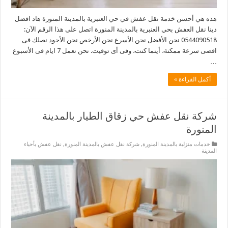
هذه هي أحسن خدمة نقل عفش في حي العنبرية بالمدينة المنورة هاد افضل
دينا نقل العفش بحي العنبرية بالمدينة المنورة اتصل على هذا الرقم الآن:
0544090518 نحن الأفضل نحن الأسرع نحن الأرخص نحن الأجود نصلك فى
اقصى سرعة ممكنة، أينما كنت، وفى أى توقيت. نحن نعمل 7 ايام فى الأسبوع
…
أكمل القراءة »
شركة نقل عفش حي زقاق الطيار بالمدينة
المنورة
خدمات منزلية بالمدينة المنورة
,
شركة نقل عفش بالمدينة المنورة
,
نقل عفش بأحياء
المدينة