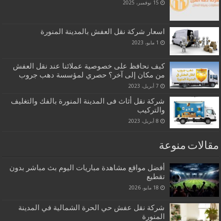
15 نوفمبر، 2025
اسعار شركة نقل العفش بالمدينة المنورة
1 مايو، 2023
كيف نحافظ على خصوصية عملائنا عند نقل العفش
من مكان إلى آخر؟ حصري لمؤسسة دهب جروب
7 أبريل، 2023
شركة نقل أثاث فى المدينة المنورة بالفك والتغليف
والتركيب
8 أبريل، 2023
مقالات منوعة
أفضل مواقع مشاهدة مباريات اليوم بث مباشر بدون
تقطيع
18 مايو، 2026
شركة نقل عفش حي الحرة الشمالية في المدينة
المنورة