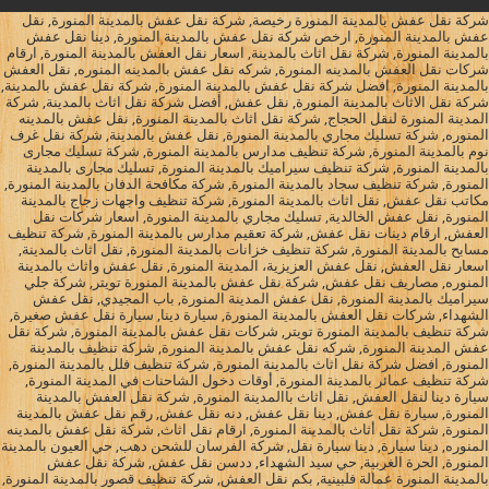
شركة نقل عفش بالمدينة المنورة رخيصة, شركة نقل عفش بالمدينة المنورة, نقل
عفش بالمدينة المنورة, ارخص شركة نقل عفش بالمدينة المنورة, دينا نقل عفش
بالمدينة المنورة, شركة نقل اثاث بالمدينة, اسعار نقل العفش بالمدينة المنورة, ارقام
شركات نقل العفش بالمدينه المنورة, شركه نقل عفش بالمدينه المنوره, نقل العفش
بالمدينة المنورة, افضل شركة نقل عفش بالمدينة المنورة, شركة نقل عفش بالمدينة,
شركة نقل الاثاث بالمدينة المنورة, نقل عفش, أفضل شركة نقل اثاث بالمدينة, شركة
المدينة المنورة لنقل الحجاج, شركة نقل اثاث بالمدينة المنورة, نقل عفش بالمدينه
المنوره, شركة تسليك مجاري بالمدينة المنورة, نقل عفش بالمدينة, شركة نقل غرف
نوم بالمدينة المنورة, شركة تنظيف مدارس بالمدينة المنورة, شركة تسليك مجارى
بالمدينة المنورة, شركة تنظيف سيراميك بالمدينة المنورة, تسليك مجارى بالمدينة
المنورة, شركة تنظيف سجاد بالمدينة المنورة, شركة مكافحة الدفان بالمدينة المنورة,
مكاتب نقل عفش, نقل اثاث بالمدينة المنورة, شركة تنظيف واجهات زجاج بالمدينة
المنورة, نقل عفش الخالدية, تسليك مجاري بالمدينة المنورة, اسعار شركات نقل
العفش, ارقام دينات نقل عفش, شركة تعقيم مدارس بالمدينة المنورة, شركة تنظيف
مسابح بالمدينة المنورة, شركة تنظيف خزانات بالمدينة المنورة, نقل اثاث بالمدينة,
اسعار نقل العفش, نقل عفش العزيزية، المدينة المنورة, نقل عفش واثاث بالمدينة
المنوره, مصاريف نقل عفش, شركة نقل عفش بالمدينة المنورة تويتر, شركة جلي
سيراميك بالمدينة المنورة, نقل عفش المدينة المنورة, باب المجيدي, نقل عفش
الشهداء, شركات نقل العفش بالمدينة المنورة, سيارة دينا, سيارة نقل عفش صغيرة,
شركة تنظيف بالمدينة المنورة تويتر, شركات نقل عفش بالمدينة المنورة, شركة نقل
عفش المدينة المنورة, شركه نقل عفش بالمدينة المنورة, شركة تنظيف بالمدينة
المنورة, افضل شركة نقل اثاث بالمدينة المنورة, شركة تنظيف فلل بالمدينة المنورة,
شركة تنظيف عمائر بالمدينة المنورة, أوقات دخول الشاحنات في المدينة المنورة,
سيارة دينا لنقل العفش, نقل اثاث باالمدينة المنورة, شركة نقل العفش بالمدينة
المنورة, سيارة نقل عفش, دينا نقل عفش, دنه نقل عفش, رقم نقل عفش بالمدينة
المنورة, شركة نقل أثاث بالمدينة المنورة, ارقام نقل اثاث, شركة نقل عفش بالمدينه
المنوره, دينا سيارة, دينا سيارة نقل, شركة الفرسان للشحن دهب, حي العيون بالمدينة
المنورة, الحرة الغربية, حي سيد الشهداء, ددسن نقل عفش, شركة نقل عفش
بالمدينة المنورة عمالة فلبينية, بكم نقل العفش, شركة تنظيف قصور بالمدينة المنورة,