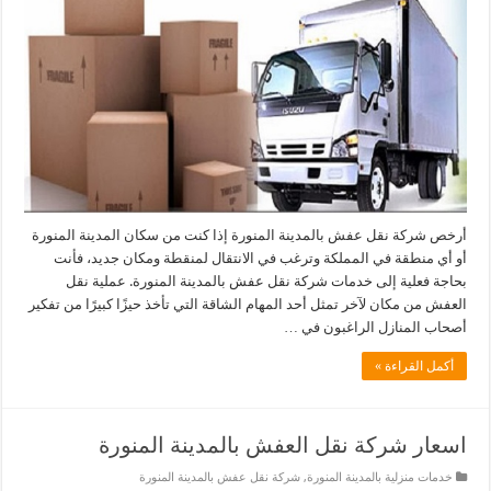
أرخص شركة نقل عفش بالمدينة المنورة إذا كنت من سكان المدينة المنورة
أو أي منطقة في المملكة وترغب في الانتقال لمنقطة ومكان جديد، فأنت
بحاجة فعلية إلى خدمات شركة نقل عفش بالمدينة المنورة. عملية نقل
العفش من مكان لآخر تمثل أحد المهام الشاقة التي تأخذ حيزًا كبيرًا من تفكير
أصحاب المنازل الراغبون في …
أكمل القراءة »
اسعار شركة نقل العفش بالمدينة المنورة
خدمات منزلية بالمدينة المنورة
,
شركة نقل عفش بالمدينة المنورة