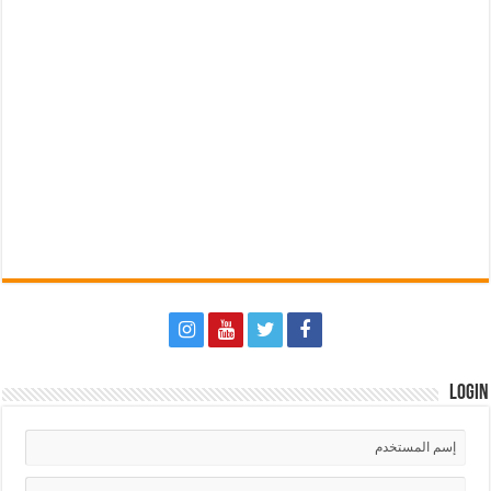
Login