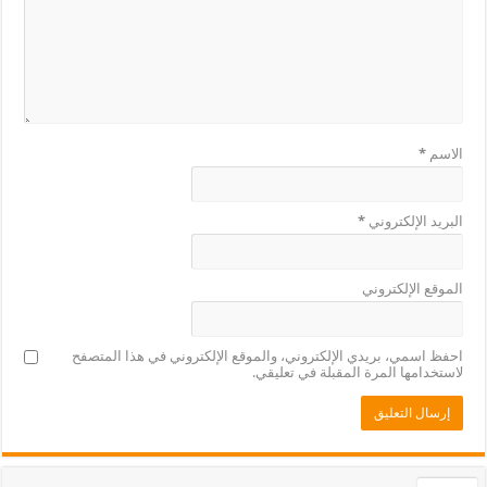
الاسم
*
البريد الإلكتروني
*
الموقع الإلكتروني
احفظ اسمي، بريدي الإلكتروني، والموقع الإلكتروني في هذا المتصفح
لاستخدامها المرة المقبلة في تعليقي.