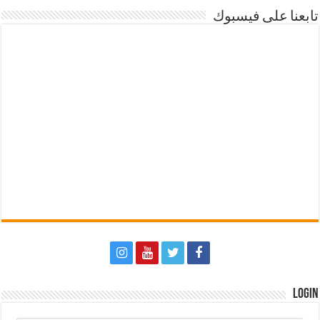
تابعنا على فيسبوك
Login