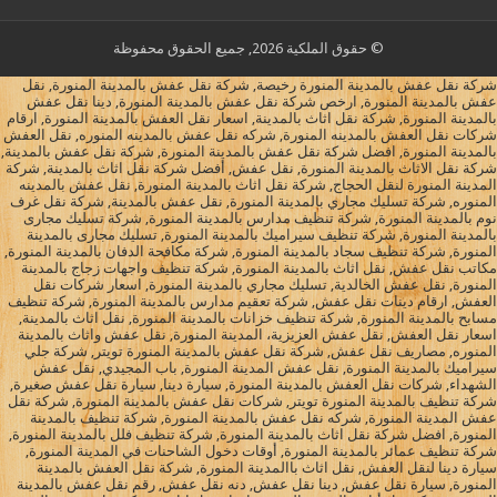
© حقوق الملكية 2026, جميع الحقوق محفوظة
شركة نقل عفش بالمدينة المنورة رخيصة, شركة نقل عفش بالمدينة المنورة, نقل
عفش بالمدينة المنورة, ارخص شركة نقل عفش بالمدينة المنورة, دينا نقل عفش
بالمدينة المنورة, شركة نقل اثاث بالمدينة, اسعار نقل العفش بالمدينة المنورة, ارقام
شركات نقل العفش بالمدينه المنورة, شركه نقل عفش بالمدينه المنوره, نقل العفش
بالمدينة المنورة, افضل شركة نقل عفش بالمدينة المنورة, شركة نقل عفش بالمدينة,
شركة نقل الاثاث بالمدينة المنورة, نقل عفش, أفضل شركة نقل اثاث بالمدينة, شركة
المدينة المنورة لنقل الحجاج, شركة نقل اثاث بالمدينة المنورة, نقل عفش بالمدينه
المنوره, شركة تسليك مجاري بالمدينة المنورة, نقل عفش بالمدينة, شركة نقل غرف
نوم بالمدينة المنورة, شركة تنظيف مدارس بالمدينة المنورة, شركة تسليك مجارى
بالمدينة المنورة, شركة تنظيف سيراميك بالمدينة المنورة, تسليك مجارى بالمدينة
المنورة, شركة تنظيف سجاد بالمدينة المنورة, شركة مكافحة الدفان بالمدينة المنورة,
مكاتب نقل عفش, نقل اثاث بالمدينة المنورة, شركة تنظيف واجهات زجاج بالمدينة
المنورة, نقل عفش الخالدية, تسليك مجاري بالمدينة المنورة, اسعار شركات نقل
العفش, ارقام دينات نقل عفش, شركة تعقيم مدارس بالمدينة المنورة, شركة تنظيف
مسابح بالمدينة المنورة, شركة تنظيف خزانات بالمدينة المنورة, نقل اثاث بالمدينة,
اسعار نقل العفش, نقل عفش العزيزية، المدينة المنورة, نقل عفش واثاث بالمدينة
المنوره, مصاريف نقل عفش, شركة نقل عفش بالمدينة المنورة تويتر, شركة جلي
سيراميك بالمدينة المنورة, نقل عفش المدينة المنورة, باب المجيدي, نقل عفش
الشهداء, شركات نقل العفش بالمدينة المنورة, سيارة دينا, سيارة نقل عفش صغيرة,
شركة تنظيف بالمدينة المنورة تويتر, شركات نقل عفش بالمدينة المنورة, شركة نقل
عفش المدينة المنورة, شركه نقل عفش بالمدينة المنورة, شركة تنظيف بالمدينة
المنورة, افضل شركة نقل اثاث بالمدينة المنورة, شركة تنظيف فلل بالمدينة المنورة,
شركة تنظيف عمائر بالمدينة المنورة, أوقات دخول الشاحنات في المدينة المنورة,
سيارة دينا لنقل العفش, نقل اثاث باالمدينة المنورة, شركة نقل العفش بالمدينة
المنورة, سيارة نقل عفش, دينا نقل عفش, دنه نقل عفش, رقم نقل عفش بالمدينة