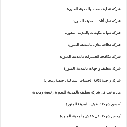
شركة تنظيف سجاد بالمدينة المنورة
شركة نقل أثاث بالمدينة المنورة
شركة صيانة مكيفات بالمدينة المنورة
شركة نظافة منازل بالمدينة المنورة
شركة مكافحة الحشرات بالمدينة المنورة
شركة تنظيف واجهات بالمدينة المنورة
شركة واحدة لكافة الخدمات المنزلية رخيصة ومجربة
هل ترغب في شركة تنظيف بالمدينة المنورة رخيصة ومجربة
أحسن شركة تنظيف بالمدينة المنورة
أرخص شركة نقل عفش بالمدينة المنورة