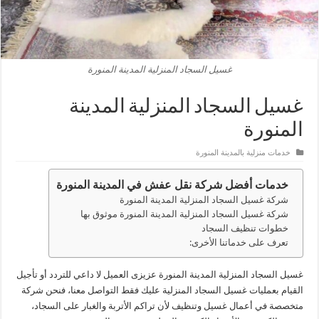
غسيل السجاد المنزلية المدينة المنورة
غسيل السجاد المنزلية المدينة
المنورة
خدمات منزلية بالمدينة المنورة
خدمات أفضل شركة نقل عفش في المدينة المنورة
شركة غسيل السجاد المنزلية المدينة المنورة
شركة غسيل السجاد المنزلية المدينة المنورة موثوق بها
خطوات تنظيف السجاد
تعرف على خدماتنا الأخرى:
غسيل السجاد المنزلية المدينة المنورة عزيزى العميل لا داعي للتردد أو تأجيل
القيام بعمليات غسيل السجاد المنزلية عليك فقط التواصل معنا، فنحن شركة
متخصصة في أعمال غسيل وتنظيف لأن تراكم الأتربة والغبار على السجاد،