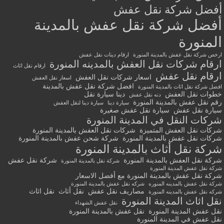
أفضل شركة نقل عفش
أفضل شركة نقل عفش بالمدينة
المنورة
ارخص شركة نقل عفش بالمدينة المنورة
ارقام دينات نقل عفش
ارقام شركات نقل العفش بالمدينه المنورة
ارقام نقل اثاث
ارقام نقل عفش
اسعار شركات نقل العفش
اسعار نقل العفش
افضل شركة نقل عفش بالمدينة
افضل شركة نقل اثاث بالمدينة المنورة
خطوات نقل العفش
دينا سيارة نقل
دنه نقل عفش
رقم نقل عفش بالمدينة المنورة
سيارة دينا
سيارة دينا لنقل العفش
سيارة نقل عفش
سيارة نقل عفش صغيرة
شركات النقل في المدينة المنورة
شركات نقل العفش المتميزة
شركات نقل العفش بالمدينة المنورة
شركات نقل عفش بالمدينة المنورة
شركة شحن عفش بالمدينة المنورة
شركة نقل أثاث بالمدينة المنورة
شركة نقل العفش بالمدينة المنورة
شركة نقل عفش
شركة نقل بالمدينة المنورة
شركة نقل عفش المدينة المنورة
شركة نقل عفش بالمدينة المنورة مع أفضل الاسعار
شركة نقل عفش بالمدينه المنوره
شركه نقل عفش بالمدينة المنورة
مصاريف نقل عفش
نقل أثاث
نقل اثاث
شركه نقل عفش بالمدينه المنورة
نقل اثاث المدينة المنورة
نقل عفش الشهداء
نقل عفش المدينة المنورة
نقل عفش بالمدينة المنورة
نقل عفش في المدينة المنورة