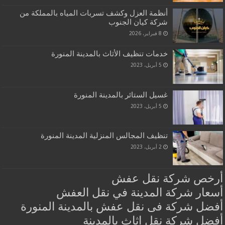
أنظمة العزل وكشف تسربات المياه بالمملكة من
شركة كيان الجنوب
8 فبراير، 2026
خدمات تنظيف الأثاث بالمدينة المنورة
5 أبريل، 2023
غسيل الستائر بالمدينة المنورة
5 أبريل، 2023
تنظيف المجالس المنزلية المدينة المنورة
2 أبريل، 2023
أرخص شركة نقل عفش
أسعار شركة المدينة في نقل العفش
أفضل شركة فى نقل عفش بالمدينة المنورة
أفضل شركة نقل اثاث بالمدينة