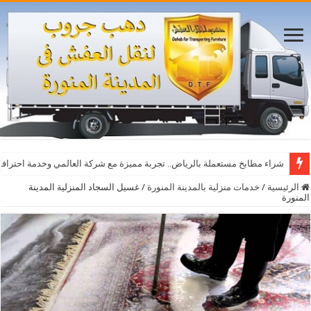
شراء مطابخ مستعملة بالرياض.. تجربة مميزة مع شركة العالمي وخدمة احترافي
الرئيسية
/
خدمات منزلية بالمدينة المنورة
/
غسيل السجاد المنزلية المدينة
المنورة