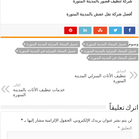
شركة تنظيف قصور بالمدينة المنورة
أفضل شركة نقل عفش بالمدينة المنورة
وسوم
غسيل السجاد المدينة المنورة
غسيل السجاد المنزلية المدينة المنورة
غسيل السجاد المنزلية بالمدينة المنورة
غسيل السجاد المنزلية في المدينة المنورة
غسيل السجاد في المدينة المنورة
السابق
تنظيف الأثاث المنزلي المدينة
المنورة
التالى
خدمات تنظيف الأثاث بالمدينة
المنورة
اترك تعليقاً
لن يتم نشر عنوان بريدك الإلكتروني.
الحقول الإلزامية مشار إليها بـ
*
التعليق
*