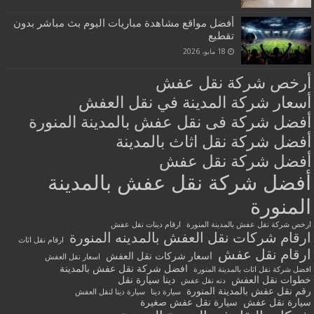
أفضل مواقع مشاهدة مباريات اليوم بث مباشر بدون
تقطيع
18 مايو، 2026
أرخص شركة نقل عفش
أسعار شركة المدينة في نقل العفش
أفضل شركة فى نقل عفش بالمدينة المنورة
أفضل شركة نقل اثاث بالمدينة
أفضل شركة نقل عفش
أفضل شركة نقل عفش بالمدينة
المنورة
ارخص شركة نقل عفش بالمدينة المنورة
ارقام دينات نقل عفش
ارقام شركات نقل العفش بالمدينه المنورة
ارقام نقل اثاث
ارقام نقل عفش
اسعار شركات نقل العفش
اسعار نقل العفش
افضل شركة نقل عفش بالمدينة
افضل شركة نقل اثاث بالمدينة المنورة
خطوات نقل العفش
دينا سيارة نقل
دنه نقل عفش
رقم نقل عفش بالمدينة المنورة
سيارة دينا
سيارة دينا لنقل العفش
سيارة نقل عفش
سيارة نقل عفش صغيرة