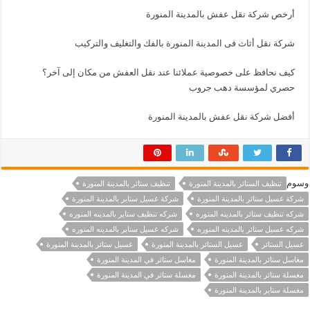
أرخص شركة نقل عفش بالمدينة المنورة
شركة نقل أثاث فى المدينة المنورة بالفك والتغليف والتركيب
كيف نحافظ على خصوصية عملائنا عند نقل العفش من مكان إلى آخر؟
حصري لمؤسسة دهب جروب
أفضل شركة نقل عفش بالمدينة المنورة
وسوم
تنظيف الستائر بالمدينة المنورة
تنظيف ستائر بالمدينة المنورة
شركة غسيل ستائر بالمدينة المنورة
شركة غسيل ستاير بالمدينة المنورة
شركه تنظيف ستائر بالمدينه المنوره
شركه تنظيف ستاير بالمدينه المنوره
شركه غسيل ستائر بالمدينه المنوره
شركه غسيل ستاير بالمدينه المنوره
غسيل الستائر
غسيل الستائر بالمدينة المنورة
غسيل ستائر بالمدينة المنورة
مغاسل ستائر بالمدينة المنورة
مغاسل ستائر في المدينة المنورة
مغسلة ستائر بالمدينة المنورة
مغسلة ستائر في المدينة المنورة
مغسلة ستاير بالمدينة المنورة