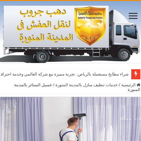
شراء مطابخ مستعملة بالرياض.. تجربة مميزة مع شركة العالمي وخدمة احترافي
الرئيسية
/
خدمات تنظيف منازل بالمدينة المنورة
/
غسيل الستائر بالمدينة
المنورة