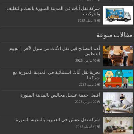
شركة نقل أثاث فى المدينة المنورة بالفك والتغليف
والتركيب
8 أبريل، 2023
مقالات منوعة
أهم النصائح قبل نقل الأثاث من منزل لآخر | نجوم
التنظيف
10 مارس، 2026
تجربة نقل أثاث استثنائية في المدينة المنورة مع
شركتنا
3 يونيو، 2023
أفضل خدمة غسيل مجالس بالمدينة المنورة
20 فبراير، 2023
شركة نقل عفش حي العنبرية بالمدينة المنورة
26 أبريل، 2023