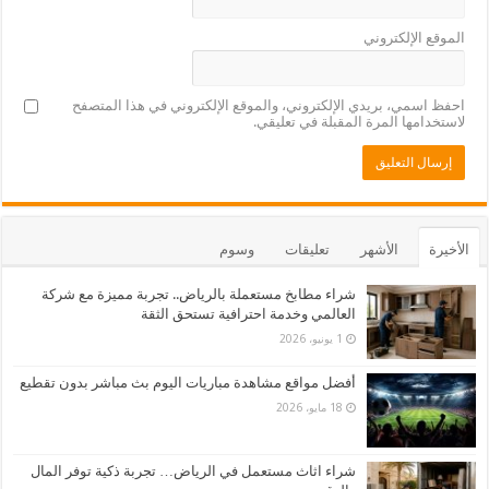
الموقع الإلكتروني
احفظ اسمي، بريدي الإلكتروني، والموقع الإلكتروني في هذا المتصفح
لاستخدامها المرة المقبلة في تعليقي.
الأخيرة
الأشهر
تعليقات
وسوم
شراء مطابخ مستعملة بالرياض.. تجربة مميزة مع شركة
العالمي وخدمة احترافية تستحق الثقة
1 يونيو، 2026
أفضل مواقع مشاهدة مباريات اليوم بث مباشر بدون تقطيع
18 مايو، 2026
شراء اثاث مستعمل في الرياض… تجربة ذكية توفر المال