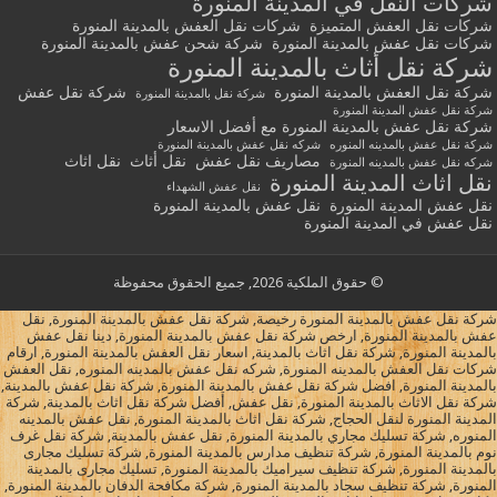
شركات النقل في المدينة المنورة
شركات نقل العفش المتميزة
شركات نقل العفش بالمدينة المنورة
شركات نقل عفش بالمدينة المنورة
شركة شحن عفش بالمدينة المنورة
شركة نقل أثاث بالمدينة المنورة
شركة نقل العفش بالمدينة المنورة
شركة نقل عفش
شركة نقل بالمدينة المنورة
شركة نقل عفش المدينة المنورة
شركة نقل عفش بالمدينة المنورة مع أفضل الاسعار
شركة نقل عفش بالمدينه المنوره
شركه نقل عفش بالمدينة المنورة
مصاريف نقل عفش
نقل أثاث
نقل اثاث
شركه نقل عفش بالمدينه المنورة
نقل اثاث المدينة المنورة
نقل عفش الشهداء
نقل عفش المدينة المنورة
نقل عفش بالمدينة المنورة
نقل عفش في المدينة المنورة
© حقوق الملكية 2026, جميع الحقوق محفوظة
شركة نقل عفش بالمدينة المنورة رخيصة, شركة نقل عفش بالمدينة المنورة, نقل
عفش بالمدينة المنورة, ارخص شركة نقل عفش بالمدينة المنورة, دينا نقل عفش
بالمدينة المنورة, شركة نقل اثاث بالمدينة, اسعار نقل العفش بالمدينة المنورة, ارقام
شركات نقل العفش بالمدينه المنورة, شركه نقل عفش بالمدينه المنوره, نقل العفش
بالمدينة المنورة, افضل شركة نقل عفش بالمدينة المنورة, شركة نقل عفش بالمدينة,
شركة نقل الاثاث بالمدينة المنورة, نقل عفش, أفضل شركة نقل اثاث بالمدينة, شركة
المدينة المنورة لنقل الحجاج, شركة نقل اثاث بالمدينة المنورة, نقل عفش بالمدينه
المنوره, شركة تسليك مجاري بالمدينة المنورة, نقل عفش بالمدينة, شركة نقل غرف
نوم بالمدينة المنورة, شركة تنظيف مدارس بالمدينة المنورة, شركة تسليك مجارى
بالمدينة المنورة, شركة تنظيف سيراميك بالمدينة المنورة, تسليك مجارى بالمدينة
المنورة, شركة تنظيف سجاد بالمدينة المنورة, شركة مكافحة الدفان بالمدينة المنورة,