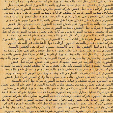
مكاتب نقل عفش, نقل اثاث بالمدينة المنورة, شركة تنظيف واجهات زجاج بالمدينة
المنورة, نقل عفش الخالدية, تسليك مجاري بالمدينة المنورة, اسعار شركات نقل
العفش, ارقام دينات نقل عفش, شركة تعقيم مدارس بالمدينة المنورة, شركة تنظيف
مسابح بالمدينة المنورة, شركة تنظيف خزانات بالمدينة المنورة, نقل اثاث بالمدينة,
اسعار نقل العفش, نقل عفش العزيزية، المدينة المنورة, نقل عفش واثاث بالمدينة
المنوره, مصاريف نقل عفش, شركة نقل عفش بالمدينة المنورة تويتر, شركة جلي
سيراميك بالمدينة المنورة, نقل عفش المدينة المنورة, باب المجيدي, نقل عفش
الشهداء, شركات نقل العفش بالمدينة المنورة, سيارة دينا, سيارة نقل عفش صغيرة,
شركة تنظيف بالمدينة المنورة تويتر, شركات نقل عفش بالمدينة المنورة, شركة نقل
عفش المدينة المنورة, شركه نقل عفش بالمدينة المنورة, شركة تنظيف بالمدينة
المنورة, افضل شركة نقل اثاث بالمدينة المنورة, شركة تنظيف فلل بالمدينة المنورة,
شركة تنظيف عمائر بالمدينة المنورة, أوقات دخول الشاحنات في المدينة المنورة,
سيارة دينا لنقل العفش, نقل اثاث باالمدينة المنورة, شركة نقل العفش بالمدينة
المنورة, سيارة نقل عفش, دينا نقل عفش, دنه نقل عفش, رقم نقل عفش بالمدينة
المنورة, شركة نقل أثاث بالمدينة المنورة, ارقام نقل اثاث, شركة نقل عفش بالمدينه
المنوره, دينا سيارة, دينا سيارة نقل, شركة الفرسان للشحن دهب, حي العيون بالمدينة
المنورة, الحرة الغربية, حي سيد الشهداء, ددسن نقل عفش, شركة نقل عفش
بالمدينة المنورة عمالة فلبينية, بكم نقل العفش, شركة تنظيف قصور بالمدينة المنورة,
شركة تنظيف بالمدينة, شركة تنظيف شقق بالمدينة المنورة, غسيل شقق بالمدينة
المنورة, نقل أثاث, شركات النقل في المدينة المنورة, حي العيون المدينه المنوره,
سياره داينه, دينه نقل عفش, دينات نقل, سياره دينا, زقاق الطيار, شركة نقل عفش,
دينا الشامي, شركة تنظيف واجهات بالمدينة المنورة, شركه نقل اثاث بالمدينه
المنوره, نقل عفش بالمدينه, تنظيف منازل بالمدينة المنورة, أرخص شركة نقل عفش,
نقل عفش المدينة, أفضل شركة فى نقل عفش بالمدينة المنورة, ارقام نقل عفش,
افضل شركة تنظيف منازل بالمدينة المنورة, شركة خدمات منزلية, شركة نظافة عامة
بالمدينة المنورة, شركة تنظيف ارضيات بالمدينة المنورة, سياره ديانه, شركة اصبحي
رائعه, صور دينات نقل عفش, وقت دخول الشاحنات المدينة المنورة, أفضل شركة نقل
عفش, "شركة نقل عفش بالمدينة المنورة شركة نقل اثاث بالمدينة المنوره المرام
افضل وارخص شركة نقل عفش واثاث مع الفك والتركيب والتخزين", رقم دينا, دينا نقل
المدينة المنورة, حي العنبرية المدينة المنورة, شركة تنظيف بيوت بالمدينة المنورة,