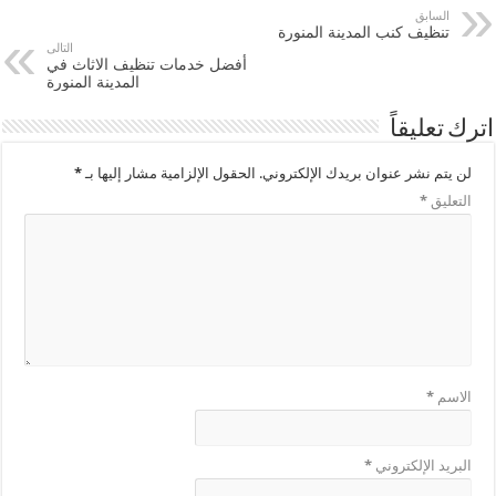
السابق
تنظيف كنب المدينة المنورة
التالى
أفضل خدمات تنظيف الاثاث في
المدينة المنورة
اترك تعليقاً
لن يتم نشر عنوان بريدك الإلكتروني.
الحقول الإلزامية مشار إليها بـ
*
التعليق
*
الاسم
*
البريد الإلكتروني
*