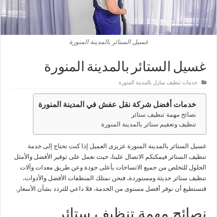
غسيل الستائر بالمدينة المنورة
غسيل الستائر بالمدينة المنورة
خدمات تنظيف منازل بالمدينة المنورة
خدمات أفضل شركة نقل عفش في المدينة المنورة
نصائح مهمة تنظيف ستائر
تنظيف وتعقيم ستائر بالمدينة المنورة
غسيل الستائر بالمدينة المنورة عزيزى العميل إذا كنت تحتاج إلى خدمة
تنظيف الستائر فيمكنكم الاتصال علينا، حيث نعمل على توفير الأفضل والأمثل
الحلول للتخلص من جميع الاتساخات بأعلى جودة وعن طريق معدات وآلات
تنظيف ستائر حديثة ومستوردة، فنحن نمتلك المنظفات الأفضل والأدوات،
فتستطيع أن نوفر أفضل مستوى من الخدمة، فلا داعي للتردد بشأن الأسعار.
نصائح مهمة تنظيف ستائر