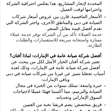
المحددة لإنجاز المشاريع، هذا يعكس احترافية الشركة
واحترامها لوقت العميل.
الأسعار التنافسية: قارن بين عروض أسعار شركات
الصيانة في دبي والمناطق الأخرى، واختر الشركة التي
تقدم أفضل قيمة مقابل السعر.
خدمة العملاء: تأكد من أن الشركة توفر خدمة عملاء
ممتازة واستجابة سريعة للاستفسارات والطلبات
الطارئة.
أفضل شركة صيانة عامة في الإمارات: لماذا أفنان؟
تعتبر شركة أفنان الخيار الأمثل لكل من يبحث عن
أفضل شركة صيانة عامة في الإمارات، وذلك لعدة
أسباب تجعلنا نتميز عن غيرنا من شركات صيانة في دبي
وباقي الإمارات:
خبرة واسعة: نمتلك سنوات من الخبرة في مجال
الصيانة والترميم، مما أكسبنا فهمًا عميقًا لاحتياجات
السوق الإماراتي وتحدياته.
فريق متخصص: يضم فريقنا نخبة من الفنيين
المحترفين في مختلف مجالات الصيانة، من السباكة