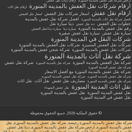
ارخص شركة نقل عفش بالمدينة المنورة
ارقام دينات نقل عفش
ارقام شركات نقل العفش بالمدينه المنورة
ارقام نقل اثاث
ارقام نقل عفش
اسعار شركات نقل العفش
اسعار نقل العفش
افضل شركة نقل عفش بالمدينة
افضل شركة نقل اثاث بالمدينة المنورة
خطوات نقل العفش
دينا سيارة نقل
دنه نقل عفش
رقم نقل عفش بالمدينة المنورة
سيارة دينا
سيارة دينا لنقل العفش
سيارة نقل عفش
سيارة نقل عفش صغيرة
شركات النقل في المدينة المنورة
شركات نقل العفش المتميزة
شركات نقل العفش بالمدينة المنورة
شركات نقل عفش بالمدينة المنورة
شركة شحن عفش بالمدينة المنورة
شركة نقل أثاث بالمدينة المنورة
شركة نقل العفش بالمدينة المنورة
شركة نقل عفش
شركة نقل بالمدينة المنورة
شركة نقل عفش المدينة المنورة
شركة نقل عفش بالمدينة المنورة مع أفضل الاسعار
شركة نقل عفش بالمدينه المنوره
شركه نقل عفش بالمدينة المنورة
مصاريف نقل عفش
نقل أثاث
نقل اثاث
شركه نقل عفش بالمدينه المنورة
نقل اثاث المدينة المنورة
نقل عفش الشهداء
نقل عفش المدينة المنورة
نقل عفش بالمدينة المنورة
نقل عفش في المدينة المنورة
© حقوق الملكية 2026, جميع الحقوق محفوظة
شركة نقل عفش بالمدينة المنورة رخيصة, شركة نقل عفش بالمدينة المنورة, نقل
عفش بالمدينة المنورة, ارخص شركة نقل عفش بالمدينة المنورة, دينا نقل عفش
بالمدينة المنورة, شركة نقل اثاث بالمدينة, اسعار نقل العفش بالمدينة المنورة, ارقام