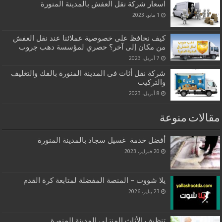
اسعار شركة نقل العفش بالمدينة المنورة
1 مايو، 2023
كيف نحافظ على خصوصية عملائنا عند نقل العفش
من مكان إلى آخر؟ حصري لمؤسسة دهب جروب
7 أبريل، 2023
شركة نقل أثاث فى المدينة المنورة بالفك والتغليف
والتركيب
8 أبريل، 2023
مقالات منوعة
أفضل خدمة غسيل سجاد بالمدينة المنورة
20 فبراير، 2023
يلا شووت – المنصة المفضلة لمتابعة كرة القدم
23 يناير، 2026
تنظيف الأثاث المنزلي المدينة المنورة