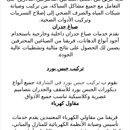
التعامل مع جميع مشاكل السباكة، من تركيب وصيانة
شبكات المياه والصرف الصحي إلى إصلاح التسريبات
وتركيب الأدوات الصحية.
صباغ جدران
نقدم خدمات صباغ جدران داخلية وخارجية باستخدام
أجود أنواع الدهانات، فريقنا من الصباغين المحترفين
يضمن لك الحصول على نتائج مثالية وتشطيبات عالية
الجودة.
تركيب جبس بورد
نقوم ب
تركيب جبس بورد في الشارقة
جميع أنواع
ديكورات الجبس بورد للأسقف والجدران بتصاميم
عصرية وكلاسيكية تناسب جميع الأذواق.
مقاول كهرباء
فريقنا من مقاولي الكهرباء المعتمدين يقدم خدمات
تأسيس وصيانة الأنظمة الكهربائية للمنازل والمباني،