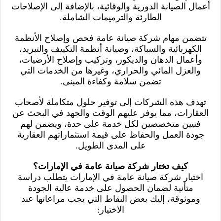
أعمال الصيانة الدورية والوقائية، بالإضافة إلى الإصلاحات
الطارئة والترميمات الشاملة.
تتضمن مهام شركة صيانة عامة فحص وإصلاح الأنظمة
الكهربائية والسباكة، وصيانة أنظمة التكييف والتبريد،
وأعمال الدهان والديكور، وتركيب وإصلاح الأرضيات،
والعزل المائي والحراري، وغيرها من الخدمات التي
تضمن سلامة وكفاءة المبنى.
تهدف هذه الشركات إلى توفير حلول متكاملة لأصحاب
العقارات، مما يوفر عليهم الوقت والجهد في البحث عن
فنيين متخصصين لكل خدمة على حدة، ويضمن لهم
جودة العمل والحفاظ على قيمة استثماراتهم العقارية
على المدى الطويل.
كيف تختار شركة صيانة عامة في الإمارات؟
اختيار شركة صيانة عامة في الإمارات يتطلب دراسة
متأنية لضمان الحصول على خدمة عالية الجودة
وموثوقة، إليك بعض النقاط التي يجب مراعاتها عند
الاختيار: