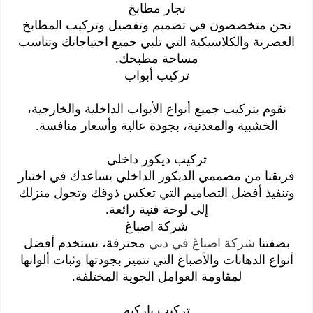
نجار مطابخ
نحن متخصصون في تصميم وتفصيل وتركيب المطابخ
العصرية والكلاسيكية التي تلبي جميع احتياجاتك وتناسب
مساحة مطبخك.
تركيب أبواب
نقوم بتركيب جميع أنواع الأبواب الداخلية والخارجية،
الخشبية والمعدنية، بجودة عالية وأسعار منافسة.
تركيب ديكور داخلي
فريقنا من مصممي الديكور الداخلي يساعدك في اختيار
وتنفيذ أفضل التصاميم التي تعكس ذوقك وتحول منزلك
إلى لوحة فنية رائعة.
شركة اصباغ
بصفتنا
شركة اصباغ في دبي
محترفة، نستخدم أفضل
أنواع الدهانات والأصباغ التي تتميز بجودتها وثبات ألوانها
لمقاومة العوامل الجوية المختلفة.
تركيب باركيه