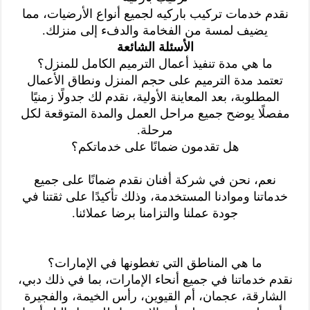
نقدم خدمات تركيب باركيه لجميع أنواع الأرضيات، مما
يضيف لمسة من الفخامة والدفء إلى منزلك.
الأسئلة الشائعة
ما هي مدة تنفيذ أعمال الترميم الكامل للمنزل؟
تعتمد مدة الترميم على حجم المنزل ونطاق الأعمال
المطلوبة، بعد المعاينة الأولية، نقدم لك جدولًا زمنيًا
مفصلًا يوضح جميع مراحل العمل والمدة المتوقعة لكل
مرحلة.
هل تقدمون ضمانًا على خدماتكم؟
نعم، نحن في شركة أفنان نقدم ضمانًا على جميع
خدماتنا وموادنا المستخدمة، وذلك تأكيدًا على ثقتنا في
جودة عملنا والتزامنا برضا عملائنا.
ما هي المناطق التي تغطونها في الإمارات؟
نقدم خدماتنا في جميع أنحاء الإمارات، بما في ذلك دبي،
الشارقة، عجمان، أم القيوين، رأس الخيمة، والفجيرة