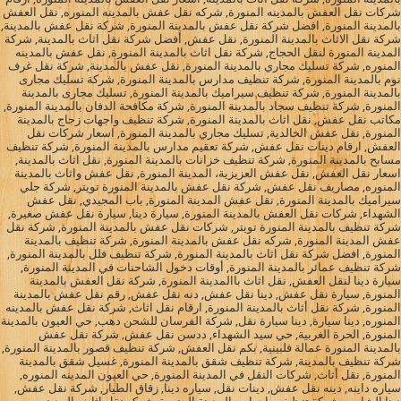
شركات نقل العفش بالمدينه المنورة, شركه نقل عفش بالمدينه المنوره, نقل العفش
بالمدينة المنورة, افضل شركة نقل عفش بالمدينة المنورة, شركة نقل عفش بالمدينة,
شركة نقل الاثاث بالمدينة المنورة, نقل عفش, أفضل شركة نقل اثاث بالمدينة, شركة
المدينة المنورة لنقل الحجاج, شركة نقل اثاث بالمدينة المنورة, نقل عفش بالمدينه
المنوره, شركة تسليك مجاري بالمدينة المنورة, نقل عفش بالمدينة, شركة نقل غرف
نوم بالمدينة المنورة, شركة تنظيف مدارس بالمدينة المنورة, شركة تسليك مجارى
بالمدينة المنورة, شركة تنظيف سيراميك بالمدينة المنورة, تسليك مجارى بالمدينة
المنورة, شركة تنظيف سجاد بالمدينة المنورة, شركة مكافحة الدفان بالمدينة المنورة,
مكاتب نقل عفش, نقل اثاث بالمدينة المنورة, شركة تنظيف واجهات زجاج بالمدينة
المنورة, نقل عفش الخالدية, تسليك مجاري بالمدينة المنورة, اسعار شركات نقل
العفش, ارقام دينات نقل عفش, شركة تعقيم مدارس بالمدينة المنورة, شركة تنظيف
مسابح بالمدينة المنورة, شركة تنظيف خزانات بالمدينة المنورة, نقل اثاث بالمدينة,
اسعار نقل العفش, نقل عفش العزيزية، المدينة المنورة, نقل عفش واثاث بالمدينة
المنوره, مصاريف نقل عفش, شركة نقل عفش بالمدينة المنورة تويتر, شركة جلي
سيراميك بالمدينة المنورة, نقل عفش المدينة المنورة, باب المجيدي, نقل عفش
الشهداء, شركات نقل العفش بالمدينة المنورة, سيارة دينا, سيارة نقل عفش صغيرة,
شركة تنظيف بالمدينة المنورة تويتر, شركات نقل عفش بالمدينة المنورة, شركة نقل
عفش المدينة المنورة, شركه نقل عفش بالمدينة المنورة, شركة تنظيف بالمدينة
المنورة, افضل شركة نقل اثاث بالمدينة المنورة, شركة تنظيف فلل بالمدينة المنورة,
شركة تنظيف عمائر بالمدينة المنورة, أوقات دخول الشاحنات في المدينة المنورة,
سيارة دينا لنقل العفش, نقل اثاث باالمدينة المنورة, شركة نقل العفش بالمدينة
المنورة, سيارة نقل عفش, دينا نقل عفش, دنه نقل عفش, رقم نقل عفش بالمدينة
المنورة, شركة نقل أثاث بالمدينة المنورة, ارقام نقل اثاث, شركة نقل عفش بالمدينه
المنوره, دينا سيارة, دينا سيارة نقل, شركة الفرسان للشحن دهب, حي العيون بالمدينة
المنورة, الحرة الغربية, حي سيد الشهداء, ددسن نقل عفش, شركة نقل عفش
بالمدينة المنورة عمالة فلبينية, بكم نقل العفش, شركة تنظيف قصور بالمدينة المنورة,
شركة تنظيف بالمدينة, شركة تنظيف شقق بالمدينة المنورة, غسيل شقق بالمدينة
المنورة, نقل أثاث, شركات النقل في المدينة المنورة, حي العيون المدينه المنوره,
سياره داينه, دينه نقل عفش, دينات نقل, سياره دينا, زقاق الطيار, شركة نقل عفش,