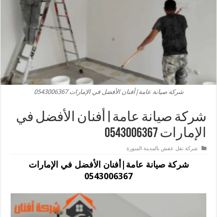
شركة صيانة عامة|أفنان الأفضل في الإمارات 0543006367
شركة صيانة عامة|أفنان الأفضل في
الإمارات 0543006367
شركة نقل عفش بالمدينة المنورة
شركة صيانة عامة|أفنان الأفضل في الإمارات
0543006367