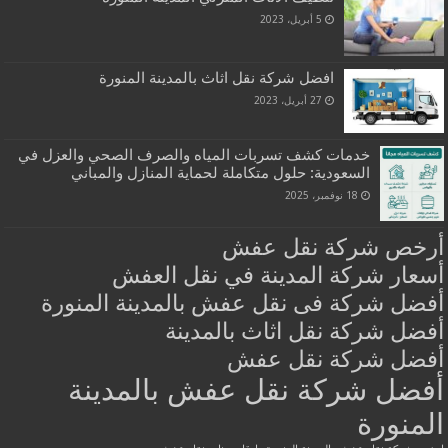
5 أبريل، 2023
افضل شركة نقل اثاث بالمدينة المنورة
27 أبريل، 2023
خدمات كشف تسربات المياه والصرف الصحي والعزل في
السعودية: حلول متكاملة لحماية المنازل والمباني
18 نوفمبر، 2025
أرخص شركة نقل عفش
أسعار شركة المدينة في نقل العفش
أفضل شركة فى نقل عفش بالمدينة المنورة
أفضل شركة نقل اثاث بالمدينة
أفضل شركة نقل عفش
أفضل شركة نقل عفش بالمدينة
المنورة