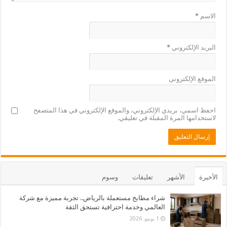
الاسم
*
البريد الإلكتروني
*
الموقع الإلكتروني
احفظ اسمي، بريدي الإلكتروني، والموقع الإلكتروني في هذا المتصفح
لاستخدامها المرة المقبلة في تعليقي.
الأخيرة
الأشهر
تعليقات
وسوم
شراء مطابخ مستعملة بالرياض.. تجربة مميزة مع شركة
العالمي وخدمة احترافية تستحق الثقة
1 يونيو، 2026