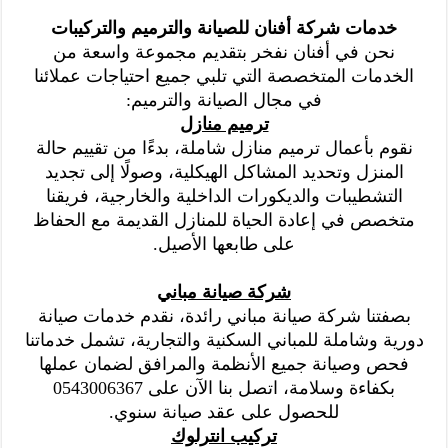
خدمات شركة أفنان للصيانة والترميم والتركيبات
نحن في أفنان نفخر بتقديم مجموعة واسعة من
الخدمات المتخصصة التي تلبي جميع احتياجات عملائنا
في مجال الصيانة والترميم:
ترميم منازل
نقوم بأعمال ترميم منازل شاملة، بدءًا من تقييم حالة
المنزل وتحديد المشاكل الهيكلية، وصولًا إلى تجديد
التشطيبات والديكورات الداخلية والخارجية، فريقنا
متخصص في إعادة الحياة للمنازل القديمة مع الحفاظ
على طابعها الأصيل.
شركة صيانة مباني
بصفتنا شركة صيانة مباني رائدة، نقدم خدمات صيانة
دورية وشاملة للمباني السكنية والتجارية، تشمل خدماتنا
فحص وصيانة جميع الأنظمة والمرافق لضمان عملها
بكفاءة وسلامة، اتصل بنا الآن على 0543006367
للحصول على عقد صيانة سنوي.
تركيب انترلوك