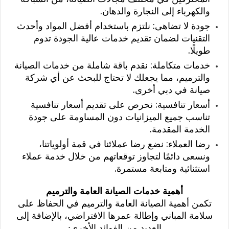
والكهرباء إلى النجارة والدهان.
جودة لا تضاهى: نلتزم باستخدام أفضل المواد وأحدث
التقنيات لضمان تقديم خدمات عالية الجودة تدوم
طويلًا.
خدمات متكاملة: نقدم باقة شاملة من خدمات الصيانة
والترميم، مما يجعلك لا تحتاج للبحث عن أي شركة
صيانة في دبي أخرى.
أسعار تنافسية: نحرص على تقديم أسعار تنافسية
تناسب جميع الميزانيات دون المساومة على جودة
الخدمة المقدمة.
رضا العملاء: نضع رضا عملائنا في قمة أولوياتنا،
ونسعى دائمًا لتجاوز توقعاتهم من خلال خدمة عملاء
استثنائية ومتابعة مستمرة.
أهمية خدمات الصيانة العامة والترميم
تكمن أهمية الصيانة العامة والترميم في الحفاظ على
سلامة المباني وإطالة عمرها الافتراضي، بالإضافة إلى
العديد من الفوائد الأخرى: