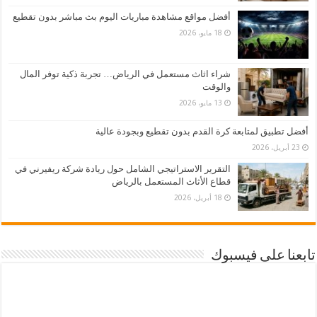
أفضل مواقع مشاهدة مباريات اليوم بث مباشر بدون تقطيع
18 مايو، 2026
شراء اثاث مستعمل في الرياض… تجربة ذكية توفر المال
والوقت
13 مايو، 2026
أفضل تطبيق لمتابعة كرة القدم بدون تقطيع وبجودة عالية
23 أبريل، 2026
التقرير الاستراتيجي الشامل حول ريادة شركة ريفيرني في
قطاع الأثاث المستعمل بالرياض
18 أبريل، 2026
تابعنا على فيسبوك