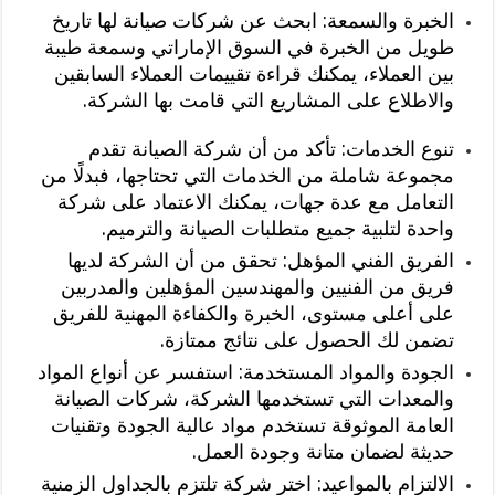
الخبرة والسمعة: ابحث عن شركات صيانة لها تاريخ
طويل من الخبرة في السوق الإماراتي وسمعة طيبة
بين العملاء، يمكنك قراءة تقييمات العملاء السابقين
والاطلاع على المشاريع التي قامت بها الشركة.
تنوع الخدمات: تأكد من أن شركة الصيانة تقدم
مجموعة شاملة من الخدمات التي تحتاجها، فبدلًا من
التعامل مع عدة جهات، يمكنك الاعتماد على شركة
واحدة لتلبية جميع متطلبات الصيانة والترميم.
الفريق الفني المؤهل: تحقق من أن الشركة لديها
فريق من الفنيين والمهندسين المؤهلين والمدربين
على أعلى مستوى، الخبرة والكفاءة المهنية للفريق
تضمن لك الحصول على نتائج ممتازة.
الجودة والمواد المستخدمة: استفسر عن أنواع المواد
والمعدات التي تستخدمها الشركة، شركات الصيانة
العامة الموثوقة تستخدم مواد عالية الجودة وتقنيات
حديثة لضمان متانة وجودة العمل.
الالتزام بالمواعيد: اختر شركة تلتزم بالجداول الزمنية