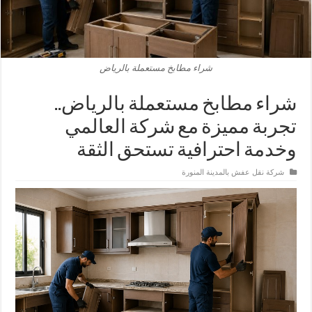
شراء مطابخ مستعملة بالرياض
شراء مطابخ مستعملة بالرياض..
تجربة مميزة مع شركة العالمي
وخدمة احترافية تستحق الثقة
شركة نقل عفش بالمدينة المنورة