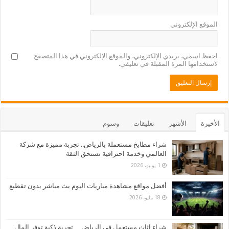
الموقع الإلكتروني
احفظ اسمي، بريدي الإلكتروني، والموقع الإلكتروني في هذا المتصفح
لاستخدامها المرة المقبلة في تعليقي.
الأخيرة
الأشهر
تعليقات
وسوم
شراء مطابخ مستعملة بالرياض.. تجربة مميزة مع شركة
العالمي وخدمة احترافية تستحق الثقة
1 يونيو، 2026
أفضل مواقع مشاهدة مباريات اليوم بث مباشر بدون تقطيع
18 مايو، 2026
شراء اثاث مستعمل في الرياض… تجربة ذكية توفر المال