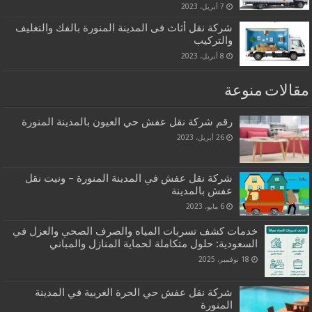
7 أبريل، 2023
شركة نقل أثاث فى المدينة المنورة بالفك والتغليف
والتركيب
8 أبريل، 2023
مقالات منوعة
رقم شركة نقل عفش حي العيون بالمدينة المنورة
26 أبريل، 2023
شركة نقل عفش في المدينة المنورة – ونيت نقل
عفش بالمدينة
6 مايو، 2023
خدمات كشف تسربات المياه والصرف الصحي والعزل في
السعودية: حلول متكاملة لحماية المنازل والمباني
18 نوفمبر، 2025
شركة نقل عفش حي الحرة الغربية في المدينة
المنورة