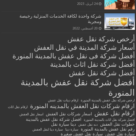
24 أبريل، 2023
شركة واحدة لكافة الخدمات المنزلية رخيصة
ومجربة
20 أغسطس، 2022
أرخص شركة نقل عفش
أسعار شركة المدينة في نقل العفش
أفضل شركة فى نقل عفش بالمدينة المنورة
أفضل شركة نقل اثاث بالمدينة
أفضل شركة نقل عفش
أفضل شركة نقل عفش بالمدينة
المنورة
ارخص شركة نقل عفش بالمدينة المنورة
ارقام دينات نقل عفش
ارقام شركات نقل العفش بالمدينه المنورة
ارقام نقل اثاث
ارقام نقل عفش
اسعار شركات نقل العفش
اسعار نقل العفش
افضل شركة نقل عفش بالمدينة
افضل شركة نقل اثاث بالمدينة المنورة
خطوات نقل العفش
دينا سيارة نقل
دنه نقل عفش
رقم نقل عفش بالمدينة المنورة
سيارة دينا
سيارة دينا لنقل العفش
سيارة نقل عفش
سيارة نقل عفش صغيرة