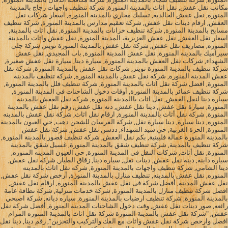
مكاتب نقل عفش, نقل اثاث بالمدينة المنورة, شركة تنظيف واجهات زجاج بالمدينة
المنورة, نقل عفش الخالدية, تسليك مجاري بالمدينة المنورة, اسعار شركات نقل
العفش, ارقام دينات نقل عفش, شركة تعقيم مدارس بالمدينة المنورة, شركة تنظيف
مسابح بالمدينة المنورة, شركة تنظيف خزانات بالمدينة المنورة, نقل اثاث بالمدينة,
اسعار نقل العفش, نقل عفش العزيزية، المدينة المنورة, نقل عفش واثاث بالمدينة
المنوره, مصاريف نقل عفش, شركة نقل عفش بالمدينة المنورة تويتر, شركة جلي
سيراميك بالمدينة المنورة, نقل عفش المدينة المنورة, باب المجيدي, نقل عفش
الشهداء, شركات نقل العفش بالمدينة المنورة, سيارة دينا, سيارة نقل عفش صغيرة,
شركة تنظيف بالمدينة المنورة تويتر, شركات نقل عفش بالمدينة المنورة, شركة نقل
عفش المدينة المنورة, شركه نقل عفش بالمدينة المنورة, شركة تنظيف بالمدينة
المنورة, افضل شركة نقل اثاث بالمدينة المنورة, شركة تنظيف فلل بالمدينة المنورة,
شركة تنظيف عمائر بالمدينة المنورة, أوقات دخول الشاحنات في المدينة المنورة,
سيارة دينا لنقل العفش, نقل اثاث باالمدينة المنورة, شركة نقل العفش بالمدينة
المنورة, سيارة نقل عفش, دينا نقل عفش, دنه نقل عفش, رقم نقل عفش بالمدينة
المنورة, شركة نقل أثاث بالمدينة المنورة, ارقام نقل اثاث, شركة نقل عفش بالمدينه
المنوره, دينا سيارة, دينا سيارة نقل, شركة الفرسان للشحن دهب, حي العيون بالمدينة
المنورة, الحرة الغربية, حي سيد الشهداء, ددسن نقل عفش, شركة نقل عفش
بالمدينة المنورة عمالة فلبينية, بكم نقل العفش, شركة تنظيف قصور بالمدينة المنورة,
شركة تنظيف بالمدينة, شركة تنظيف شقق بالمدينة المنورة, غسيل شقق بالمدينة
المنورة, نقل أثاث, شركات النقل في المدينة المنورة, حي العيون المدينه المنوره,
سياره داينه, دينه نقل عفش, دينات نقل, سياره دينا, زقاق الطيار, شركة نقل عفش,
دينا الشامي, شركة تنظيف واجهات بالمدينة المنورة, شركه نقل اثاث بالمدينه
المنوره, نقل عفش بالمدينه, تنظيف منازل بالمدينة المنورة, أرخص شركة نقل عفش,
نقل عفش المدينة, أفضل شركة فى نقل عفش بالمدينة المنورة, ارقام نقل عفش,
افضل شركة تنظيف منازل بالمدينة المنورة, شركة خدمات منزلية, شركة نظافة عامة
بالمدينة المنورة, شركة تنظيف ارضيات بالمدينة المنورة, سياره ديانه, شركة اصبحي
رائعه, صور دينات نقل عفش, وقت دخول الشاحنات المدينة المنورة, أفضل شركة نقل
عفش, "شركة نقل عفش بالمدينة المنورة شركة نقل اثاث بالمدينة المنوره المرام
افضل وارخص شركة نقل عفش واثاث مع الفك والتركيب والتخزين", رقم دينا, دينا نقل