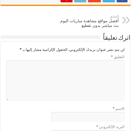
السابق
أفضل مواقع مشاهدة مباريات اليوم
بث مباشر بدون تقطيع
اترك تعليقاً
لن يتم نشر عنوان بريدك الإلكتروني.
الحقول الإلزامية مشار إليها بـ
*
التعليق
*
الاسم
*
البريد الإلكتروني
*