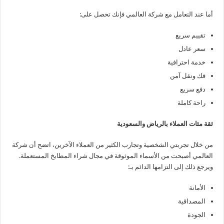
أما عند التعامل مع شركة العالمي فإنك تحصل على:
تقييم سريع
سعر عادل
خدمة احترافية
فك ونقل آمن
دفع سريع
راحة كاملة
ثقة مئات العملاء بالرياض والسعودية
من خلال تجربتي الشخصية وتجارب الكثير من العملاء الآخرين، اتضح أن شركة
العالمي أصبحت من الأسماء الموثوقة في مجال شراء المطابخ المستعملة.
ويرجع ذلك إلى التزامها الدائم بـ:
الأمانة
المصداقية
الجودة