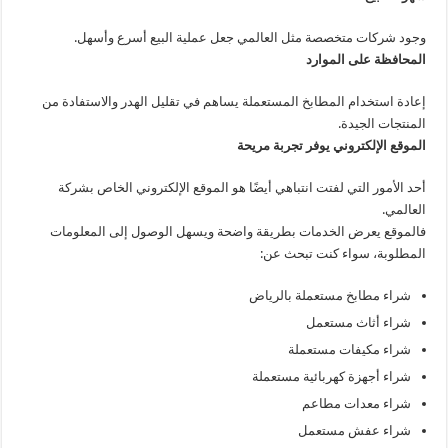
وجود شركات متخصصة مثل العالمي جعل عملية البيع أسرع وأسهل.
المحافظة على الموارد
إعادة استخدام المطابخ المستعملة يساهم في تقليل الهدر والاستفادة من
المنتجات الجيدة.
الموقع الإلكتروني يوفر تجربة مريحة
أحد الأمور التي لفتت انتباهي أيضًا هو الموقع الإلكتروني الخاص بشركة
العالمي.
فالموقع يعرض الخدمات بطريقة واضحة ويسهل الوصول إلى المعلومات
المطلوبة، سواء كنت تبحث عن:
شراء مطابخ مستعملة بالرياض
شراء أثاث مستعمل
شراء مكيفات مستعملة
شراء أجهزة كهربائية مستعملة
شراء معدات مطاعم
شراء عفش مستعمل