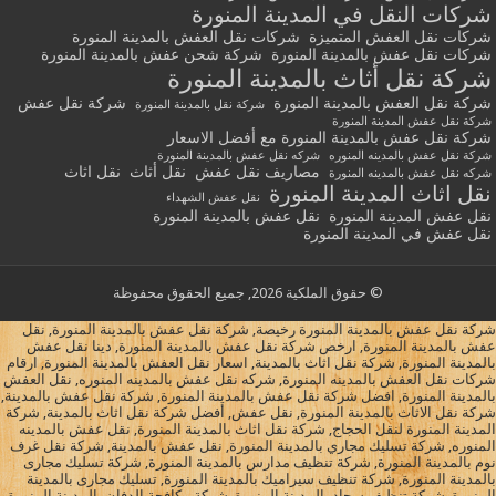
شركات النقل في المدينة المنورة
شركات نقل العفش المتميزة
شركات نقل العفش بالمدينة المنورة
شركات نقل عفش بالمدينة المنورة
شركة شحن عفش بالمدينة المنورة
شركة نقل أثاث بالمدينة المنورة
شركة نقل العفش بالمدينة المنورة
شركة نقل عفش
شركة نقل بالمدينة المنورة
شركة نقل عفش المدينة المنورة
شركة نقل عفش بالمدينة المنورة مع أفضل الاسعار
شركة نقل عفش بالمدينه المنوره
شركه نقل عفش بالمدينة المنورة
مصاريف نقل عفش
نقل أثاث
نقل اثاث
شركه نقل عفش بالمدينه المنورة
نقل اثاث المدينة المنورة
نقل عفش الشهداء
نقل عفش المدينة المنورة
نقل عفش بالمدينة المنورة
نقل عفش في المدينة المنورة
© حقوق الملكية 2026, جميع الحقوق محفوظة
شركة نقل عفش بالمدينة المنورة رخيصة, شركة نقل عفش بالمدينة المنورة, نقل
عفش بالمدينة المنورة, ارخص شركة نقل عفش بالمدينة المنورة, دينا نقل عفش
بالمدينة المنورة, شركة نقل اثاث بالمدينة, اسعار نقل العفش بالمدينة المنورة, ارقام
شركات نقل العفش بالمدينه المنورة, شركه نقل عفش بالمدينه المنوره, نقل العفش
بالمدينة المنورة, افضل شركة نقل عفش بالمدينة المنورة, شركة نقل عفش بالمدينة,
شركة نقل الاثاث بالمدينة المنورة, نقل عفش, أفضل شركة نقل اثاث بالمدينة, شركة
المدينة المنورة لنقل الحجاج, شركة نقل اثاث بالمدينة المنورة, نقل عفش بالمدينه
المنوره, شركة تسليك مجاري بالمدينة المنورة, نقل عفش بالمدينة, شركة نقل غرف
نوم بالمدينة المنورة, شركة تنظيف مدارس بالمدينة المنورة, شركة تسليك مجارى
بالمدينة المنورة, شركة تنظيف سيراميك بالمدينة المنورة, تسليك مجارى بالمدينة
المنورة, شركة تنظيف سجاد بالمدينة المنورة, شركة مكافحة الدفان بالمدينة المنورة,