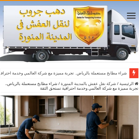
شراء مطابخ مستعملة بالرياض.. تجربة مميزة مع شركة العالمي وخدمة احترافي
الرئيسية
/
شركة نقل عفش بالمدينة المنورة
/
شراء مطابخ مستعملة بالرياض..
تجربة مميزة مع شركة العالمي وخدمة احترافية تستحق الثقة