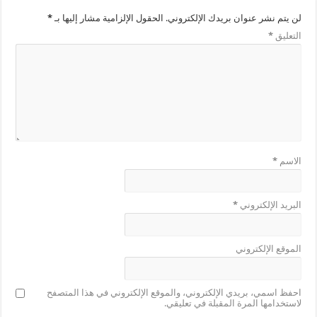
لن يتم نشر عنوان بريدك الإلكتروني.
الحقول الإلزامية مشار إليها بـ
*
التعليق
*
الاسم
*
البريد الإلكتروني
*
الموقع الإلكتروني
احفظ اسمي، بريدي الإلكتروني، والموقع الإلكتروني في هذا المتصفح
لاستخدامها المرة المقبلة في تعليقي.