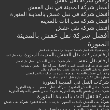
أرخص شركة نقل عفش
أسعار شركة المدينة في نقل العفش
أفضل شركة فى نقل عفش بالمدينة المنورة
أفضل شركة نقل اثاث بالمدينة
أفضل شركة نقل عفش
أفضل شركة نقل عفش بالمدينة
المنورة
ارخص شركة نقل عفش بالمدينة المنورة
ارقام دينات نقل عفش
ارقام شركات نقل العفش بالمدينه المنورة
ارقام نقل اثاث
ارقام نقل عفش
اسعار شركات نقل العفش
اسعار نقل العفش
افضل شركة نقل عفش بالمدينة
افضل شركة نقل اثاث بالمدينة المنورة
خطوات نقل العفش
دينا سيارة نقل
دنه نقل عفش
رقم نقل عفش بالمدينة المنورة
سيارة دينا
سيارة دينا لنقل العفش
سيارة نقل عفش
سيارة نقل عفش صغيرة
شركات النقل في المدينة المنورة
شركات نقل العفش المتميزة
شركات نقل العفش بالمدينة المنورة
شركات نقل عفش بالمدينة المنورة
شركة شحن عفش بالمدينة المنورة
شركة نقل أثاث بالمدينة المنورة
شركة نقل العفش بالمدينة المنورة
شركة نقل عفش
شركة نقل بالمدينة المنورة
شركة نقل عفش المدينة المنورة
شركة نقل عفش بالمدينة المنورة مع أفضل الاسعار