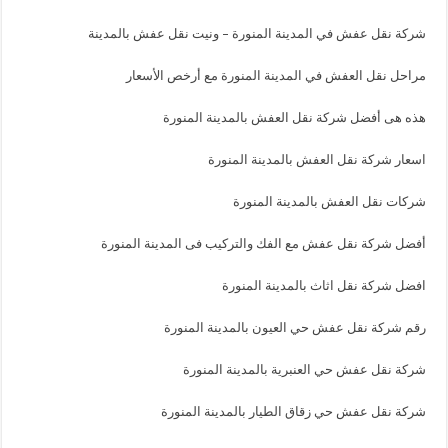
شركة نقل عفش في المدينة المنورة – ونيت نقل عفش بالمدينة
مراحل نقل العفش في المدينة المنورة مع أرخص الأسعار
هذه هى أفضل شركة نقل العفش بالمدينة المنورة
اسعار شركة نقل العفش بالمدينة المنورة
شركات نقل العفش بالمدينة المنورة
أفضل شركة نقل عفش مع الفك والتركيب فى المدينة المنورة
افضل شركة نقل اثاث بالمدينة المنورة
رقم شركة نقل عفش حي العيون بالمدينة المنورة
شركة نقل عفش حي العنبرية بالمدينة المنورة
شركة نقل عفش حي زقاق الطيار بالمدينة المنورة