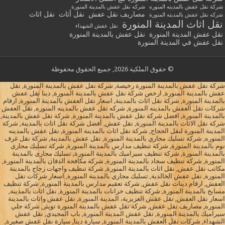
شركة نقل عفش بالمدينه المنوره
شركه نقل عفش بالمدينة المنورة
مصاريف نقل عفش
نقل أثاث
نقل اثاث
شركه نقل عفش بالمدينه المنورة
نقل اثاث المدينة المنورة
نقل عفش الشهداء
نقل عفش المدينة المنورة
نقل عفش بالمدينة المنورة
نقل عفش في المدينة المنورة
© حقوق الملكية 2026, جميع الحقوق محفوظة
شركة نقل عفش بالمدينة المنورة رخيصة, شركة نقل عفش بالمدينة المنورة, نقل
عفش بالمدينة المنورة, ارخص شركة نقل عفش بالمدينة المنورة, دينا نقل عفش
بالمدينة المنورة, شركة نقل اثاث بالمدينة, اسعار نقل العفش بالمدينة المنورة, ارقام
شركات نقل العفش بالمدينه المنورة, شركه نقل عفش بالمدينه المنوره, نقل العفش
بالمدينة المنورة, افضل شركة نقل عفش بالمدينة المنورة, شركة نقل عفش بالمدينة,
شركة نقل الاثاث بالمدينة المنورة, نقل عفش, أفضل شركة نقل اثاث بالمدينة, شركة
المدينة المنورة لنقل الحجاج, شركة نقل اثاث بالمدينة المنورة, نقل عفش بالمدينه
المنوره, شركة تسليك مجاري بالمدينة المنورة, نقل عفش بالمدينة, شركة نقل غرف
نوم بالمدينة المنورة, شركة تنظيف مدارس بالمدينة المنورة, شركة تسليك مجارى
بالمدينة المنورة, شركة تنظيف سيراميك بالمدينة المنورة, تسليك مجارى بالمدينة
المنورة, شركة تنظيف سجاد بالمدينة المنورة, شركة مكافحة الدفان بالمدينة المنورة,
مكاتب نقل عفش, نقل اثاث بالمدينة المنورة, شركة تنظيف واجهات زجاج بالمدينة
المنورة, نقل عفش الخالدية, تسليك مجاري بالمدينة المنورة, اسعار شركات نقل
العفش, ارقام دينات نقل عفش, شركة تعقيم مدارس بالمدينة المنورة, شركة تنظيف
مسابح بالمدينة المنورة, شركة تنظيف خزانات بالمدينة المنورة, نقل اثاث بالمدينة,
اسعار نقل العفش, نقل عفش العزيزية، المدينة المنورة, نقل عفش واثاث بالمدينة
المنوره, مصاريف نقل عفش, شركة نقل عفش بالمدينة المنورة تويتر, شركة جلي
سيراميك بالمدينة المنورة, نقل عفش المدينة المنورة, باب المجيدي, نقل عفش
الشهداء, شركات نقل العفش بالمدينة المنورة, سيارة دينا, سيارة نقل عفش صغيرة,