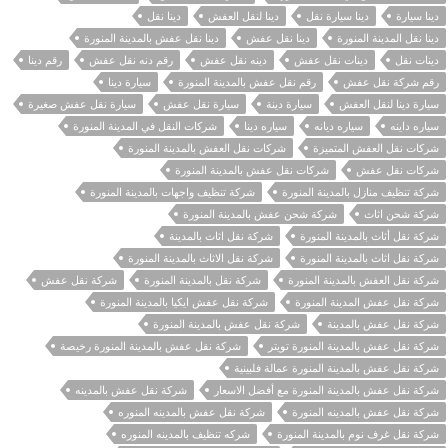
دينا سيارة
دينا سيارة نقل
دينا لنقل العفش
دينا نقل
دينا نقل المدينة المنورة
دينا نقل عفش
دينا نقل عفش بالمدينة المنورة
دينات نقل
دينات نقل عفش
دينه نقل عفش
رقم دنه نقل عفش
رقم دينا
رقم شركة نقل عفش
رقم نقل عفش بالمدينة المنورة
سيارة دينا
سيارة دينا لنقل العفش
سيارة دينة
سيارة نقل عفش
سيارة نقل عفش صغيرة
سياره داينه
سياره ديانه
سياره دينا
شركات النقل في المدينة المنورة
شركات نقل العفش المتميزة
شركات نقل العفش بالمدينة المنورة
شركات نقل عفش
شركات نقل عفش بالمدينة المنورة
شركة تنظيف منازل بالمدينة المنورة
شركة تنظيف واجهات بالمدينة المنورة
شركة شحن اثاث
شركة شحن عفش بالمدينة المنورة
شركة نقل أثاث بالمدينة المنورة
شركة نقل اثاث بالمدينة
شركة نقل اثاث بالمدينة المنورة
شركة نقل الاثاث بالمدينة المنورة
شركة نقل العفش بالمدينة المنورة
شركة نقل بالمدينة المنورة
شركة نقل عفش
شركة نقل عفش المدينة المنورة
شركة نقل عفش ايكيا بالمدينة المنورة
شركة نقل عفش بالمدينة
شركة نقل عفش بالمدينة المنورة
شركة نقل عفش بالمدينة المنورة تويتر
شركة نقل عفش بالمدينة المنورة رخيصة
شركة نقل عفش بالمدينة المنورة عمالة فلبينية
شركة نقل عفش بالمدينة المنورة مع أفضل الاسعار
شركة نقل عفش بالمدينه
شركة نقل عفش بالمدينه المنورة
شركة نقل عفش بالمدينه المنوره
شركة نقل غرف نوم بالمدينة المنورة
شركه تنظيف بالمدينه المنوره