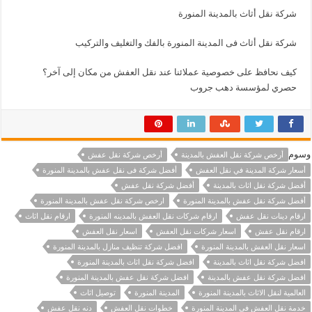
شركة نقل أثاث بالمدينة المنورة
شركة نقل أثاث فى المدينة المنورة بالفك والتغليف والتركيب
كيف نحافظ على خصوصية عملائنا عند نقل العفش من مكان إلى آخر؟
حصري لمؤسسة دهب جروب
وسوم
أرخص شركة نقل العفش بالمدينة
أرخص شركة نقل عفش
أسعار شركة المدينة في نقل العفش
أفضل شركة فى نقل عفش بالمدينة المنورة
أفضل شركة نقل اثاث بالمدينة
أفضل شركة نقل عفش
أفضل شركة نقل عفش بالمدينة المنورة
ارخص شركة نقل عفش بالمدينة المنورة
ارقام دينات نقل عفش
ارقام شركات نقل العفش بالمدينه المنورة
ارقام نقل اثاث
ارقام نقل عفش
اسعار شركات نقل العفش
اسعار نقل العفش
اسعار نقل العفش بالمدينة المنورة
افضل شركة تنظيف منازل بالمدينة المنورة
افضل شركة نقل اثاث بالمدينة
افضل شركة نقل اثاث بالمدينة المنورة
افضل شركة نقل عفش بالمدينة
افضل شركة نقل عفش بالمدينة المنورة
العالمية لنقل الاثاث بالمدينة المنورة
المدينة المنورة
توصيل اثاث
خدمة نقل العفش في المدينة المنورة
خطوات نقل العفش
دنه نقل عفش