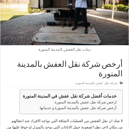
دينات نقل العفش بالمدينة المنورة
أرخص شركة نقل العفش بالمدينة
المنورة
شركة نقل عفش بالمدينة المنورة
خدمات أفضل شركة نقل عفش في المدينة المنورة
ارخص شركة نقل عفش بالمدينة المنورة
أرخص شركة نقل عفش بالمدينة المنورة و خدماتها
لا شك ان نقل العفش من العمليات الشاقة التي تواجه الافراد عند انتقالهم
من مكان لاخر نظرا لصعوبة حمل الاثاثات التي توجد بالمنزل او خوفا عليها من