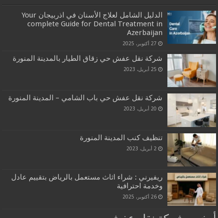
الدليل الشامل لعلاج الأسنان في اذربيجان Your
complete Guide for Dental Treatment in
Azerbaijan
27 أكتوبر، 2025
شركة نقل عفش حي زقاق الطيار بالمدينة المنورة
25 أبريل، 2023
شركة نقل عفش حي باب الشامي – المدينة المنورة
20 أبريل، 2023
تنظيف كنب المدينة المنورة
2 أبريل، 2023
ريفيرني : شراء اثاث مستعمل بالرياض بتقييم عادل
وخدمة احترافية
26 أكتوبر، 2025