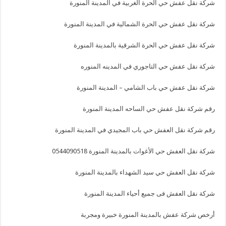
شركة نقل عفش حي الحرة الغربية في المدينة المنورة
شركة نقل عفش حي الحرة الشمالية في المدينة المنورة
شركة نقل عفش حي الحرة الشرقية بالمدينة المنورة
شركة نقل عفش حي التاجوري في المدينه المنوره
شركة نقل عفش حي باب الشامي – المدينة المنورة
رقم شركة نقل عفش حي الساحه المدينة المنورة
رقم شركة نقل العفش حي باب المجيدي في المدينة المنورة
شركة نقل العفش حي الأغوات بالمدينة المنورة 0544090518
شركة نقل العفش حي سيد الشهداء بالمدينة المنورة
شركة نقل العفش فى جميع أحياء المدينة المنورة
أرخص شركة عفش بالمدينة المنورة خبيرة ومجربة