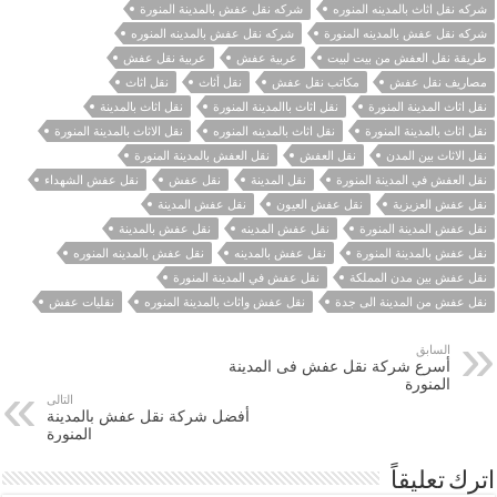
شركه نقل اثاث بالمدينه المنوره
شركه نقل عفش بالمدينة المنورة
شركه نقل عفش بالمدينه المنورة
شركه نقل عفش بالمدينه المنوره
طريقة نقل العفش من بيت لبيت
عربية عفش
عربية نقل عفش
مصاريف نقل عفش
مكاتب نقل عفش
نقل أثاث
نقل اثاث
نقل اثاث المدينة المنورة
نقل اثاث باالمدينة المنورة
نقل اثاث بالمدينة
نقل اثاث بالمدينة المنورة
نقل اثاث بالمدينه المنوره
نقل الاثاث بالمدينة المنورة
نقل الاثاث بين المدن
نقل العفش
نقل العفش بالمدينة المنورة
نقل العفش في المدينة المنورة
نقل المدينة
نقل عفش
نقل عفش الشهداء
نقل عفش العزيزية
نقل عفش العيون
نقل عفش المدينة
نقل عفش المدينة المنورة
نقل عفش المدينه
نقل عفش بالمدينة
نقل عفش بالمدينة المنورة
نقل عفش بالمدينه
نقل عفش بالمدينه المنوره
نقل عفش بين مدن المملكة
نقل عفش في المدينة المنورة
نقل عفش من المدينة الى جدة
نقل عفش واثاث بالمدينة المنوره
نقليات عفش
السابق
أسرع شركة نقل عفش فى المدينة
المنورة
التالى
أفضل شركة نقل عفش بالمدينة
المنورة
اترك تعليقاً