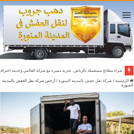
شراء مطابخ مستعملة بالرياض.. تجربة مميزة مع شركة العالمي وخدمة احترافي
الرئيسية
/
شركة نقل عفش بالمدينة المنورة
/
أرخص شركة نقل العفش بالمدينة
المنورة