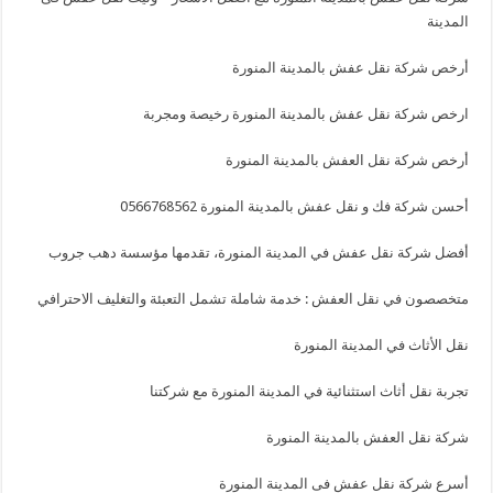
المدينة
أرخص شركة نقل عفش بالمدينة المنورة
ارخص شركة نقل عفش بالمدينة المنورة رخيصة ومجربة
أرخص شركة نقل العفش بالمدينة المنورة
أحسن شركة فك و نقل عفش بالمدينة المنورة 0566768562
أفضل شركة نقل عفش في المدينة المنورة، تقدمها مؤسسة دهب جروب
متخصصون في نقل العفش : خدمة شاملة تشمل التعبئة والتغليف الاحترافي
نقل الأثاث في المدينة المنورة
تجربة نقل أثاث استثنائية في المدينة المنورة مع شركتنا
شركة نقل العفش بالمدينة المنورة
أسرع شركة نقل عفش فى المدينة المنورة