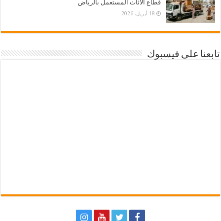
قطاع الأثاث المستعمل بالرياض
18 أبريل، 2026
تابعنا على فيسبوك