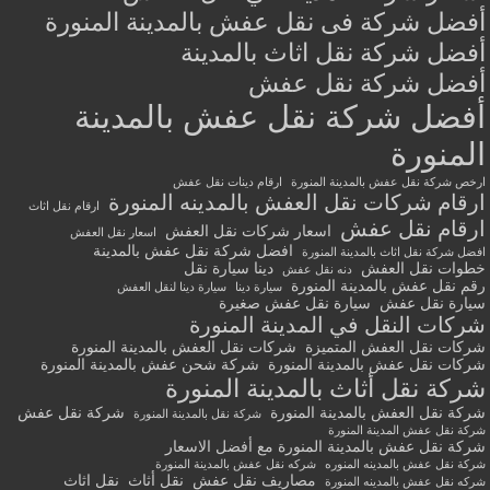
أفضل شركة فى نقل عفش بالمدينة المنورة
أفضل شركة نقل اثاث بالمدينة
أفضل شركة نقل عفش
أفضل شركة نقل عفش بالمدينة
المنورة
ارخص شركة نقل عفش بالمدينة المنورة
ارقام دينات نقل عفش
ارقام شركات نقل العفش بالمدينه المنورة
ارقام نقل اثاث
ارقام نقل عفش
اسعار شركات نقل العفش
اسعار نقل العفش
افضل شركة نقل عفش بالمدينة
افضل شركة نقل اثاث بالمدينة المنورة
خطوات نقل العفش
دينا سيارة نقل
دنه نقل عفش
رقم نقل عفش بالمدينة المنورة
سيارة دينا
سيارة دينا لنقل العفش
سيارة نقل عفش
سيارة نقل عفش صغيرة
شركات النقل في المدينة المنورة
شركات نقل العفش المتميزة
شركات نقل العفش بالمدينة المنورة
شركات نقل عفش بالمدينة المنورة
شركة شحن عفش بالمدينة المنورة
شركة نقل أثاث بالمدينة المنورة
شركة نقل العفش بالمدينة المنورة
شركة نقل عفش
شركة نقل بالمدينة المنورة
شركة نقل عفش المدينة المنورة
شركة نقل عفش بالمدينة المنورة مع أفضل الاسعار
شركة نقل عفش بالمدينه المنوره
شركه نقل عفش بالمدينة المنورة
مصاريف نقل عفش
نقل أثاث
نقل اثاث
شركه نقل عفش بالمدينه المنورة