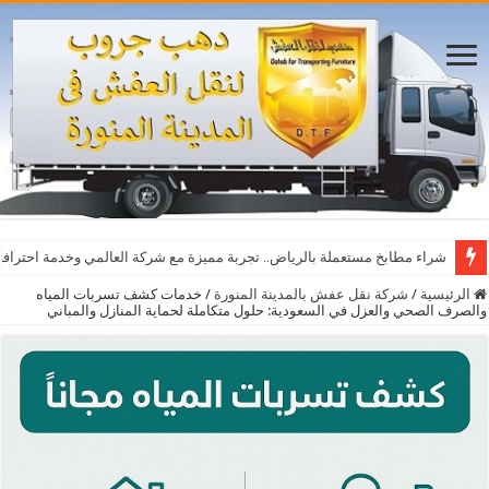
شراء مطابخ مستعملة بالرياض.. تجربة مميزة مع شركة العالمي وخدمة احترافي
الرئيسية
/
شركة نقل عفش بالمدينة المنورة
/
خدمات كشف تسربات المياه
والصرف الصحي والعزل في السعودية: حلول متكاملة لحماية المنازل والمباني