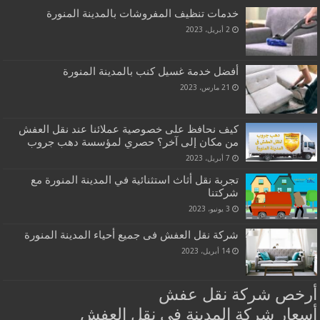
خدمات تنظيف المفروشات بالمدينة المنورة
2 أبريل، 2023
أفضل خدمة غسيل كنب بالمدينة المنورة
21 مارس، 2023
كيف نحافظ على خصوصية عملائنا عند نقل العفش
من مكان إلى آخر؟ حصري لمؤسسة دهب جروب
7 أبريل، 2023
تجربة نقل أثاث استثنائية في المدينة المنورة مع
شركتنا
3 يونيو، 2023
شركة نقل العفش فى جميع أحياء المدينة المنورة
14 أبريل، 2023
أرخص شركة نقل عفش
أسعار شركة المدينة في نقل العفش