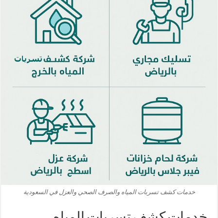
خدمات كشف تسربات المياه والصرف الصحي والعزل في السعودية
خدمات كشف تسربات المياه