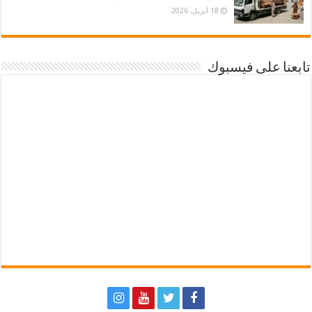
18 أبريل، 2026
تابعنا على فيسبوك