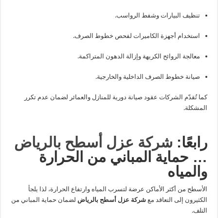
تنظيف البيارات وشفط الرواسب.
استخدام أجهزة الكاميرات لفحص خطوط الصرف.
معالجة الروائح الكريهة وإزالة الدهون المتراكمة.
صيانة خطوط الصرف الداخلية والخارجية.
كما تُقدّم الشركات عقود صيانة دورية للمنازل والعمائر لضمان عدم تكرر
المشكلة.
رابعًا:
شركة عزل أسطح بالرياض
… حماية المباني من الحرارة
والمياه
الأسطح من أكثر الأماكن عرضة لتسرب المياه وارتفاع الحرارة، لذا يلجأ
الكثيرون إلى التعاقد مع
شركة عزل أسطح بالرياض
لضمان حماية المباني من
التلف.