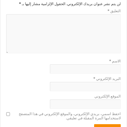
لن يتم نشر عنوان بريدك الإلكتروني.
الحقول الإلزامية مشار إليها بـ
*
التعليق
*
الاسم
*
البريد الإلكتروني
*
الموقع الإلكتروني
احفظ اسمي، بريدي الإلكتروني، والموقع الإلكتروني في هذا المتصفح
لاستخدامها المرة المقبلة في تعليقي.