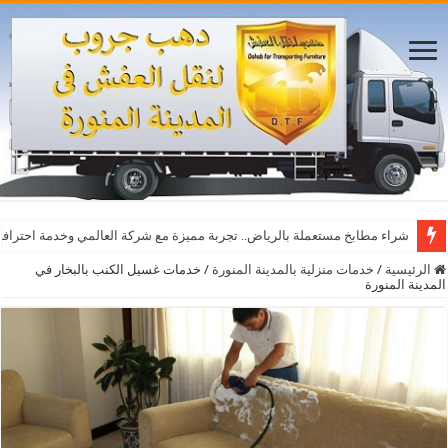
شراء مطابخ مستعملة بالرياض.. تجربة مميزة مع شركة العالمي وخدمة احترافي
الرئيسية
/
خدمات منزلية بالمدينة المنورة
/
خدمات غسيل الكنب بالبخار في
المدينة المنورة