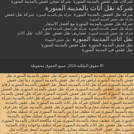
شركات نقل عفش بالمدينة المنورة
شركة شحن عفش بالمدينة المنورة
شركة نقل أثاث بالمدينة المنورة
شركة نقل العفش بالمدينة المنورة
شركة نقل عفش
شركة نقل بالمدينة المنورة
شركة نقل عفش المدينة المنورة
شركة نقل عفش بالمدينة المنورة مع أفضل الاسعار
شركة نقل عفش بالمدينه المنوره
شركه نقل عفش بالمدينة المنورة
مصاريف نقل عفش
نقل أثاث
نقل اثاث
شركه نقل عفش بالمدينه المنورة
نقل اثاث المدينة المنورة
نقل عفش الشهداء
نقل عفش المدينة المنورة
نقل عفش بالمدينة المنورة
نقل عفش في المدينة المنورة
© حقوق الملكية 2026, جميع الحقوق محفوظة
شركة نقل عفش بالمدينة المنورة رخيصة, شركة نقل عفش بالمدينة المنورة, نقل
عفش بالمدينة المنورة, ارخص شركة نقل عفش بالمدينة المنورة, دينا نقل عفش
بالمدينة المنورة, شركة نقل اثاث بالمدينة, اسعار نقل العفش بالمدينة المنورة, ارقام
شركات نقل العفش بالمدينه المنورة, شركه نقل عفش بالمدينه المنوره, نقل العفش
بالمدينة المنورة, افضل شركة نقل عفش بالمدينة المنورة, شركة نقل عفش بالمدينة,
شركة نقل الاثاث بالمدينة المنورة, نقل عفش, أفضل شركة نقل اثاث بالمدينة, شركة
المدينة المنورة لنقل الحجاج, شركة نقل اثاث بالمدينة المنورة, نقل عفش بالمدينه
المنوره, شركة تسليك مجاري بالمدينة المنورة, نقل عفش بالمدينة, شركة نقل غرف
نوم بالمدينة المنورة, شركة تنظيف مدارس بالمدينة المنورة, شركة تسليك مجارى
بالمدينة المنورة, شركة تنظيف سيراميك بالمدينة المنورة, تسليك مجارى بالمدينة
المنورة, شركة تنظيف سجاد بالمدينة المنورة, شركة مكافحة الدفان بالمدينة المنورة,
مكاتب نقل عفش, نقل اثاث بالمدينة المنورة, شركة تنظيف واجهات زجاج بالمدينة
المنورة, نقل عفش الخالدية, تسليك مجاري بالمدينة المنورة, اسعار شركات نقل
العفش, ارقام دينات نقل عفش, شركة تعقيم مدارس بالمدينة المنورة, شركة تنظيف