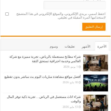
احفظ اسمي، بريدي الإلكتروني، والموقع الإلكتروني في هذا المتصفح
لاستخدامها المرة المقبلة في تعليقي.
الأخيرة
الأشهر
تعليقات
وسوم
شراء مطابخ مستعملة بالرياض.. تجربة مميزة مع شركة
العالمي وخدمة احترافية تستحق الثقة
1 يونيو، 2026
أفضل مواقع مشاهدة مباريات اليوم بث مباشر بدون تقطيع
18 مايو، 2026
شراء اثاث مستعمل في الرياض… تجربة ذكية توفر المال
والوقت
13 مايو، 2026