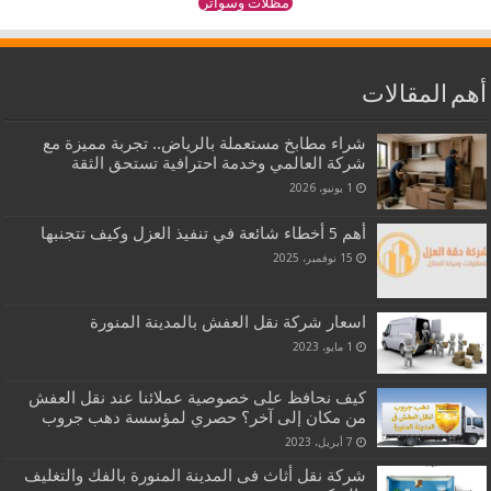
مظلات وسواتر
أهم المقالات
شراء مطابخ مستعملة بالرياض.. تجربة مميزة مع
شركة العالمي وخدمة احترافية تستحق الثقة
1 يونيو، 2026
أهم 5 أخطاء شائعة في تنفيذ العزل وكيف تتجنبها
15 نوفمبر، 2025
اسعار شركة نقل العفش بالمدينة المنورة
1 مايو، 2023
كيف نحافظ على خصوصية عملائنا عند نقل العفش
من مكان إلى آخر؟ حصري لمؤسسة دهب جروب
7 أبريل، 2023
شركة نقل أثاث فى المدينة المنورة بالفك والتغليف