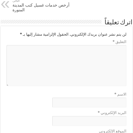
التالى
أرخص خدمات غسيل كنب المدينة
المنورة
اترك تعليقاً
لن يتم نشر عنوان بريدك الإلكتروني.
الحقول الإلزامية مشار إليها بـ
*
التعليق
*
الاسم
*
البريد الإلكتروني
*
الموقع الإلكتروني