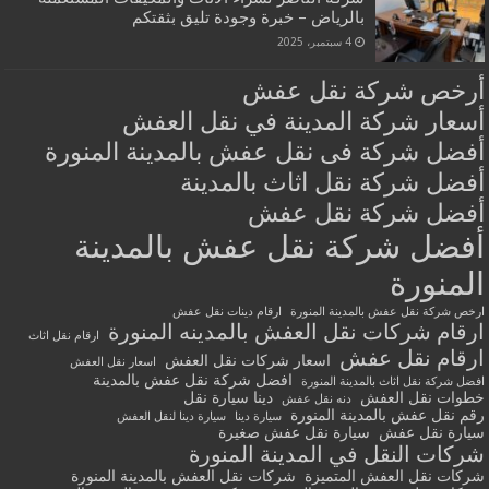
بالرياض – خبرة وجودة تليق بثقتكم
4 سبتمبر، 2025
أرخص شركة نقل عفش
أسعار شركة المدينة في نقل العفش
أفضل شركة فى نقل عفش بالمدينة المنورة
أفضل شركة نقل اثاث بالمدينة
أفضل شركة نقل عفش
أفضل شركة نقل عفش بالمدينة
المنورة
ارخص شركة نقل عفش بالمدينة المنورة
ارقام دينات نقل عفش
ارقام شركات نقل العفش بالمدينه المنورة
ارقام نقل اثاث
ارقام نقل عفش
اسعار شركات نقل العفش
اسعار نقل العفش
افضل شركة نقل عفش بالمدينة
افضل شركة نقل اثاث بالمدينة المنورة
خطوات نقل العفش
دينا سيارة نقل
دنه نقل عفش
رقم نقل عفش بالمدينة المنورة
سيارة دينا
سيارة دينا لنقل العفش
سيارة نقل عفش
سيارة نقل عفش صغيرة
شركات النقل في المدينة المنورة
شركات نقل العفش المتميزة
شركات نقل العفش بالمدينة المنورة