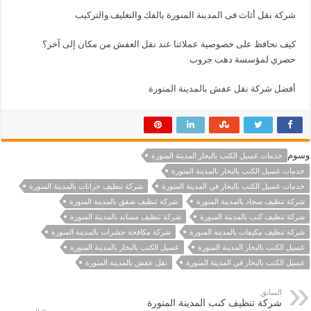
شركة نقل أثاث فى المدينة المنورة بالفك والتغليف والتركيب
كيف نحافظ على خصوصية عملائنا عند نقل العفش من مكان إلى آخر؟
حصري لمؤسسة دهب جروب
أفضل شركة نقل عفش بالمدينة المنورة
وسوم
خدمات غسيل الكنب بالبخار المدينة المنورة
خدمات غسيل الكنب بالبخار بالمدينة المنورة
خدمات غسيل الكنب بالبخار في المدينة المنورة
شركة تنظيف خزانات بالمدينة المنورة
شركة تنظيف سجاد بالمدينة المنورة
شركة تنظيف شقق بالمدينة المنورة
شركة تنظيف كنب بالمدينة المنورة
شركة تنظيف مساند بالمدينة المنورة
شركة تنظيف مكيفات بالمدينة المنورة
شركة مكافحة حشرات بالمدينة المنورة
غسيل الكنب بالبخار المدينة المنورة
غسيل الكنب بالبخار بالمدينة المنورة
غسيل الكنب بالبخار في المدينة المنورة
نقل عفش بالمدينة المنورة
السابق
شركة تنظيف كنب المدينة المنورة