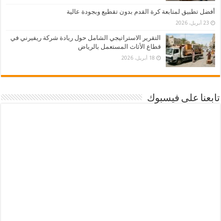
أفضل تطبيق لمتابعة كرة القدم بدون تقطيع وبجودة عالية
23 أبريل، 2026
التقرير الاستراتيجي الشامل حول ريادة شركة ريفيرني في
قطاع الأثاث المستعمل بالرياض
18 أبريل، 2026
تابعنا على فيسبوك