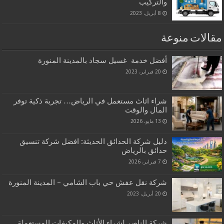
والتركيب
8 أبريل، 2023
مقالات منوعة
أفضل خدمة غسيل سجاد بالمدينة المنورة
20 فبراير، 2023
شراء اثاث مستعمل في الرياض… تجربة ذكية توفر
المال والوقت
13 مايو، 2026
دليل شركة الحدائق الحديثة: افضل شركة تنسيق
حدائق بالرياض
7 فبراير، 2026
شركة نقل عفش حي باب الشامي – المدينة المنورة
20 أبريل، 2023
شركة الناصر لشراء الأثاث والمكيفات المستعملة