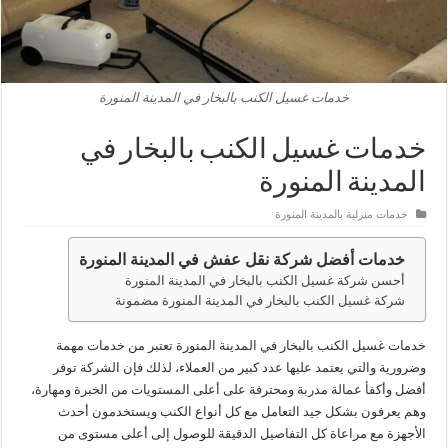
خدمات غسيل الكنب بالبخار في المدينة المنورة
خدمات غسيل الكنب بالبخار في
المدينة المنورة
خدمات منزلية بالمدينة المنورة
خدمات أفضل شركة نقل عفش في المدينة المنورة
أحسن شركة غسيل الكنب بالبخار في المدينة المنورة
شركة غسيل الكنب بالبخار في المدينة المنورة مضمونة
خدمات غسيل الكنب بالبخار في المدينة المنورة تعتبر من خدمات مهمة
وضرورية والتي يعتمد عليها عدد كبير من العملاء، لذلك فإن الشركة توفر
أفضل وأكفأ عمالة مدربة ومحترفة على أعلى المستويات من الخبرة ومهارة،
وهم يعرفون بشكل جيد التعامل مع كل أنواع الكنب ويستخدمون أحدث
الأجهزة مع مراعاة كل التفاصيل الدقيقة للوصول إلى أعلى مستوى من