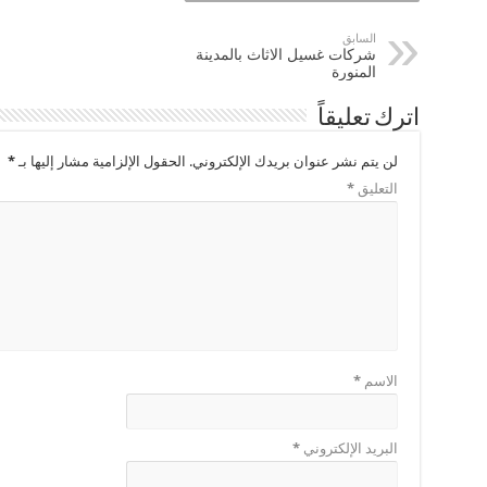
السابق
شركات غسيل الاثاث بالمدينة
المنورة
اترك تعليقاً
لن يتم نشر عنوان بريدك الإلكتروني.
الحقول الإلزامية مشار إليها بـ
*
التعليق
*
الاسم
*
البريد الإلكتروني
*