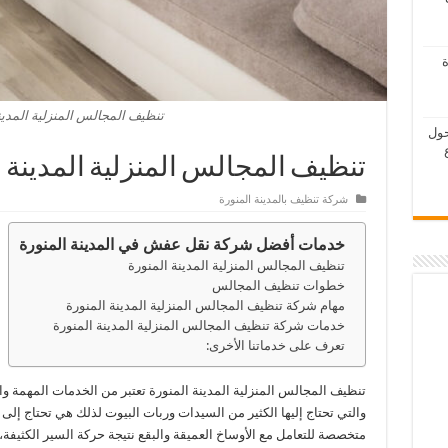
ة
تنظيف المجالس المنزلية المدين
حول
تنظيف المجالس المنزلية المدينة ا
شركة تنظيف بالمدينة المنورة
خدمات أفضل شركة نقل عفش في المدينة المنورة
تنظيف المجالس المنزلية المدينة المنورة
خطوات تنظيف المجالس
مهام شركة تنظيف المجالس المنزلية المدينة المنورة
خدمات شركة تنظيف المجالس المنزلية المدينة المنورة
تعرف على خدماتنا الأخرى:
تنظيف المجالس المنزلية المدينة المنورة تعتبر من الخدمات المهمة و
والتي تحتاج إليها الكثير من السيدات وربات البيوت لذلك هي تحتاج إلى
متخصصة للتعامل مع الأوساخ العميقة والبقع نتيجة حركة السير الكثيفة،