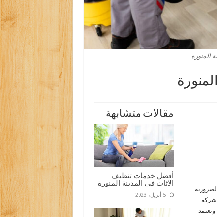
ة المنورة
لمنورة
مقالات متشابهة
أفضل خدمات تنظيف
الاثاث في المدينة المنورة
الضرورية
5 أبريل، 2023
 شركة
 وتعتمد