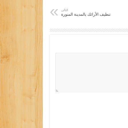
التالى
تنظيف الأرائك بالمدينة المنورة