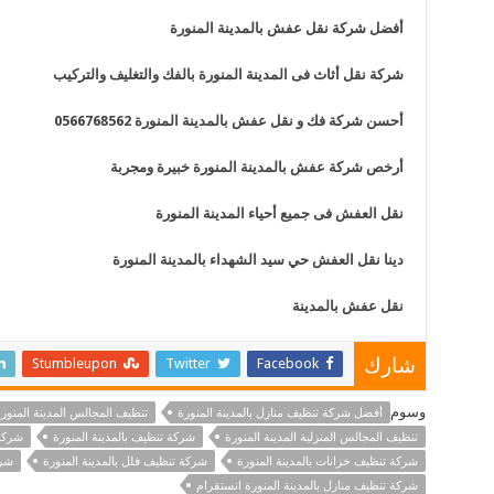
أفضل شركة نقل عفش بالمدينة المنورة
شركة نقل أثاث فى المدينة المنورة بالفك والتغليف والتركيب
أحسن شركة فك و نقل عفش بالمدينة المنورة 0566768562
أرخص شركة عفش بالمدينة المنورة خبيرة ومجربة
نقل العفش فى جميع أحياء المدينة المنورة
دينا نقل العفش حي سيد الشهداء بالمدينة المنورة
نقل عفش بالمدينة
Stumbleupon
Twitter
Facebook
شارك
وسوم
أفضل شركة تنظيف منازل بالمدينة المنورة
تنظيف المجالس المدينة المنور
تنظيف المجالس المنزلية المدينة المنورة
شركة تنظيف بالمدينة المنورة
شركة 
شركة تنظيف خزانات بالمدينة المنورة
شركة تنظيف فلل بالمدينة المنورة
شرك
شركة تنظيف منازل بالمدينة المنورة انستقرام