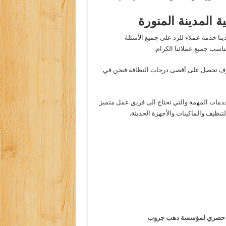
المدينة المنورة
ينا خدمة عملاء للرد على جميع الأسئلة
اسب جميع عملائنا الكرام
.
سوف تحصل على أقصى درجات النظافة فنحن في
لخدمات المهمة والتي تحتاج الى فريق عمل متميز
ظيف والماكينات والأجهزة الحديثة
.
ر؟ حصري لمؤسسة دهب جروب