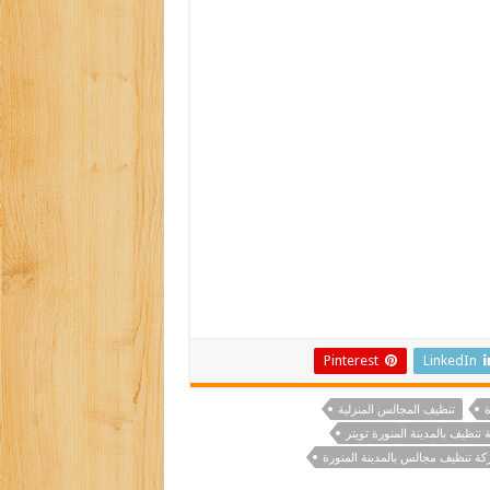
Pinterest
LinkedIn
ة
تنظيف المجالس المنزلية
تنظيف بالمدينة المنورة تويتر
ة تنظيف مجالس بالمدينة المنورة