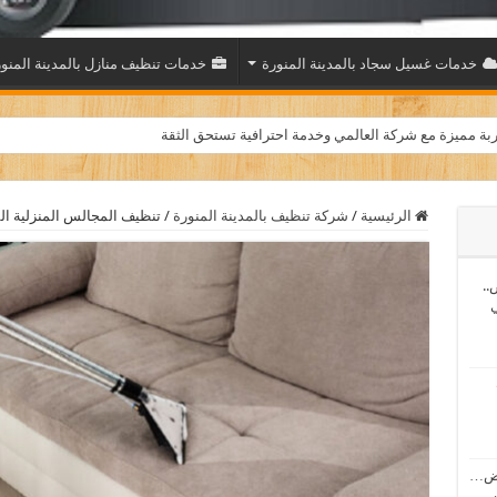
خدمات غسيل سجاد بالمدينة المنورة
خدمات تنظيف منازل بالمدينة المنو
 بث مباشر بدون تقطيع
بة مميزة مع شركة العالمي وخدمة احترافية تستحق الثقة
الرئيسية
/
شركة تنظيف بالمدينة المنورة
/
تنظيف المجالس المنزلية الم
..
ي
اض…