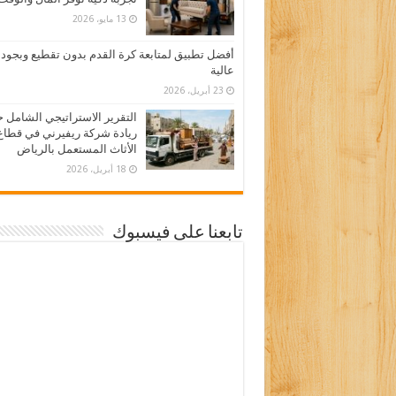
13 مايو، 2026
أفضل تطبيق لمتابعة كرة القدم بدون تقطيع وبجود
عالية
23 أبريل، 2026
التقرير الاستراتيجي الشامل 
ريادة شركة ريفيرني في قطاع
الأثاث المستعمل بالرياض
18 أبريل، 2026
تابعنا على فيسبوك