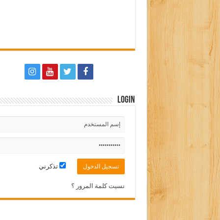
Login
تذكرني
نسيت كلمة المرور ؟