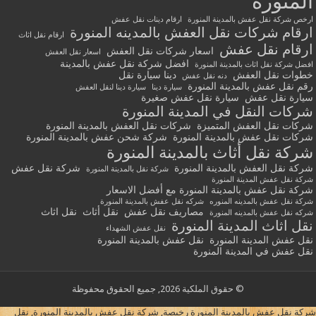
المنورة
ارخص شركة نقل عفش بالمدينة المنورة
ارقام دينات نقل عفش
ارقام شركات نقل العفش بالمدينه المنورة
ارقام نقل اثاث
ارقام نقل عفش
اسعار شركات نقل العفش
اسعار نقل العفش
افضل شركة نقل عفش بالمدينة
افضل شركة نقل اثاث بالمدينة المنورة
خطوات نقل العفش
دينا سيارة نقل
دنه نقل عفش
رقم نقل عفش بالمدينة المنورة
سيارة دينا
سيارة دينا لنقل العفش
سيارة نقل عفش
سيارة نقل عفش صغيرة
شركات النقل في المدينة المنورة
شركات نقل العفش المتميزة
شركات نقل العفش بالمدينة المنورة
شركات نقل عفش بالمدينة المنورة
شركة شحن عفش بالمدينة المنورة
شركة نقل أثاث بالمدينة المنورة
شركة نقل العفش بالمدينة المنورة
شركة نقل عفش
شركة نقل بالمدينة المنورة
شركة نقل عفش المدينة المنورة
شركة نقل عفش بالمدينة المنورة مع أفضل الاسعار
شركة نقل عفش بالمدينه المنوره
شركه نقل عفش بالمدينة المنورة
مصاريف نقل عفش
نقل أثاث
نقل اثاث
شركه نقل عفش بالمدينه المنورة
نقل اثاث المدينة المنورة
نقل عفش الشهداء
نقل عفش المدينة المنورة
نقل عفش بالمدينة المنورة
نقل عفش في المدينة المنورة
© حقوق الملكية 2026, جميع الحقوق محفوظة
شركة نقل عفش بالمدينة المنورة رخيصة, شركة نقل عفش بالمدينة المنورة, نقل