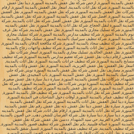
عفش بالمدينة المنورة, ارخص شركة نقل عفش بالمدينة المنورة, دينا نقل عفش
بالمدينة المنورة, شركة نقل اثاث بالمدينة, اسعار نقل العفش بالمدينة المنورة, ارقام
شركات نقل العفش بالمدينه المنورة, شركه نقل عفش بالمدينه المنوره, نقل العفش
بالمدينة المنورة, افضل شركة نقل عفش بالمدينة المنورة, شركة نقل عفش بالمدينة,
شركة نقل الاثاث بالمدينة المنورة, نقل عفش, أفضل شركة نقل اثاث بالمدينة, شركة
المدينة المنورة لنقل الحجاج, شركة نقل اثاث بالمدينة المنورة, نقل عفش بالمدينه
المنوره, شركة تسليك مجاري بالمدينة المنورة, نقل عفش بالمدينة, شركة نقل غرف
نوم بالمدينة المنورة, شركة تنظيف مدارس بالمدينة المنورة, شركة تسليك مجارى
بالمدينة المنورة, شركة تنظيف سيراميك بالمدينة المنورة, تسليك مجارى بالمدينة
المنورة, شركة تنظيف سجاد بالمدينة المنورة, شركة مكافحة الدفان بالمدينة المنورة,
مكاتب نقل عفش, نقل اثاث بالمدينة المنورة, شركة تنظيف واجهات زجاج بالمدينة
المنورة, نقل عفش الخالدية, تسليك مجاري بالمدينة المنورة, اسعار شركات نقل
العفش, ارقام دينات نقل عفش, شركة تعقيم مدارس بالمدينة المنورة, شركة تنظيف
مسابح بالمدينة المنورة, شركة تنظيف خزانات بالمدينة المنورة, نقل اثاث بالمدينة,
اسعار نقل العفش, نقل عفش العزيزية، المدينة المنورة, نقل عفش واثاث بالمدينة
المنوره, مصاريف نقل عفش, شركة نقل عفش بالمدينة المنورة تويتر, شركة جلي
سيراميك بالمدينة المنورة, نقل عفش المدينة المنورة, باب المجيدي, نقل عفش
الشهداء, شركات نقل العفش بالمدينة المنورة, سيارة دينا, سيارة نقل عفش صغيرة,
شركة تنظيف بالمدينة المنورة تويتر, شركات نقل عفش بالمدينة المنورة, شركة نقل
عفش المدينة المنورة, شركه نقل عفش بالمدينة المنورة, شركة تنظيف بالمدينة
المنورة, افضل شركة نقل اثاث بالمدينة المنورة, شركة تنظيف فلل بالمدينة المنورة,
شركة تنظيف عمائر بالمدينة المنورة, أوقات دخول الشاحنات في المدينة المنورة,
سيارة دينا لنقل العفش, نقل اثاث باالمدينة المنورة, شركة نقل العفش بالمدينة
المنورة, سيارة نقل عفش, دينا نقل عفش, دنه نقل عفش, رقم نقل عفش بالمدينة
المنورة, شركة نقل أثاث بالمدينة المنورة, ارقام نقل اثاث, شركة نقل عفش بالمدينه
المنوره, دينا سيارة, دينا سيارة نقل, شركة الفرسان للشحن دهب, حي العيون بالمدينة
المنورة, الحرة الغربية, حي سيد الشهداء, ددسن نقل عفش, شركة نقل عفش
بالمدينة المنورة عمالة فلبينية, بكم نقل العفش, شركة تنظيف قصور بالمدينة المنورة,
شركة تنظيف بالمدينة, شركة تنظيف شقق بالمدينة المنورة, غسيل شقق بالمدينة
المنورة, نقل أثاث, شركات النقل في المدينة المنورة, حي العيون المدينه المنوره,