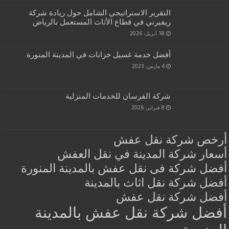
التقرير الاستراتيجي الشامل حول ريادة شركة
ريفيرني في قطاع الأثاث المستعمل بالرياض
18 أبريل، 2026
أفضل خدمة غسيل خزانات في المدينة المنورة
4 مارس، 2023
شركة الفرسان للخدمات المنزلية
8 فبراير، 2026
أرخص شركة نقل عفش
أسعار شركة المدينة في نقل العفش
أفضل شركة فى نقل عفش بالمدينة المنورة
أفضل شركة نقل اثاث بالمدينة
أفضل شركة نقل عفش
أفضل شركة نقل عفش بالمدينة