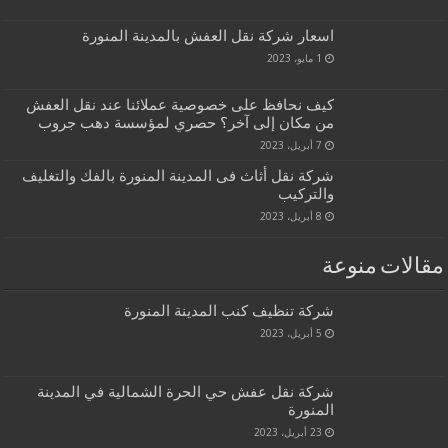
اسعار شركة نقل العفش بالمدينة المنورة
1 مايو، 2023
كيف نحافظ على خصوصية عملائنا عند نقل العفش
من مكان إلى آخر؟ حصري لمؤسسة دهب جروب
7 أبريل، 2023
شركة نقل أثاث فى المدينة المنورة بالفك والتغليف
والتركيب
8 أبريل، 2023
مقالات منوعة
شركة تنظيف كنب المدينة المنورة
5 أبريل، 2023
شركة نقل عفش حي الحرة الشمالية في المدينة
المنورة
23 أبريل، 2023