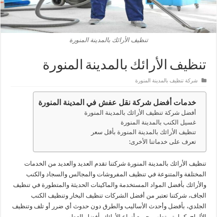
تنظيف الأرائك بالمدينة المنورة
تنظيف الأرائك بالمدينة المنورة
شركة تنظيف بالمدينة المنورة
خدمات أفضل شركة نقل عفش في المدينة المنورة
أفضل شركة تنظيف الأرائك بالمدينة المنورة
غسيل الكنب بالمدينة المنورة
تنظيف الأرائك بالمدينة المنورة بأقل سعر
تعرف على خدماتنا الأخرى:
تنظيف الأرائك بالمدينة المنورة شركتنا تقدم العديد والعديد من الخدمات
المختلفة والمتنوعة في تنظيف المفروشات والمجالس والسجاد والكنب
والأرائك بأفضل المواد المستخدمة والماكينات الحديثة والمتطورة في تنظيف
الجاف، شركتنا تعتبر من أفضل الشركات تنظيف البخار وتنظيف الكنب
الجلدي، بأفضل وأحدث الأساليب والطرق دون حدوث أي ضرر أو تلف وتنظيف
الألواح، كما يتم تطهير جميع أنواع الأرائك بأفضل العطور.