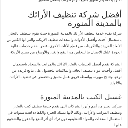
أفضل شركة تنظيف الأرائك
بالمدينة المنورة
شركة تقدم خدمة تنظيف الأرائك بالمدينة المنورة حيث تقوم بتنظيف بالبخار
باستعمال أحدث وأفضل الأدوات والمعدات تنظيف الأريكة، والتي لها الكثير من
الأبعاد الفريدة والتكوينات من قطع الأثاث الأخرى، فنحن نقدم خدمات عالية
الجودة عليك الاتصال بنا للتخلص من البقع والغبار والأوساخ من نسيج الأريكة.
الشركة تقدم أفضل الخدمات بالبخار الأرائك والمراتب والسجاد باستعمال
أفضل وأحدث مواد تنظيف الجاف والماكينات للحصول على نتائج فريدة من
نوعها ونتائج مبهرة، بواسطة فريق عمل متميز ومتخصص في تنظيف الأرائك
والألواح.
غسيل الكنب بالمدينة المنورة
شركتنا تعتبر من أهم وأبرز الشركات التي تقدم خدمة تنظيف كنب بالبخار
وتنظيف المراتب والأرائك، وذلك لأنها تمتلك الخبرة والكفاءة لعدة سنوات في
استعمال المعدات والمواد التنظيفية دون ترك أي أثر للبقع والدهون والشحوم
عليها.