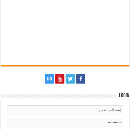
Login