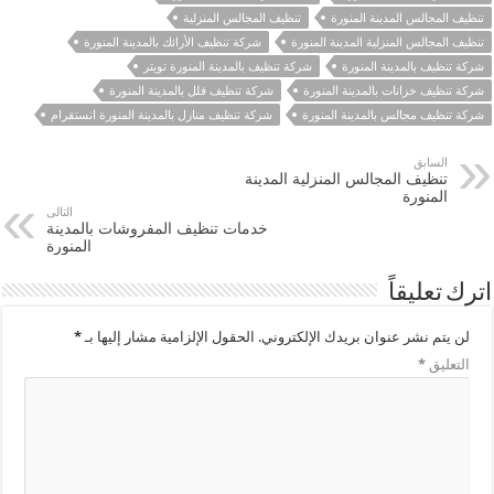
تنظيف المجالس المدينة المنورة
تنظيف المجالس المنزلية
تنظيف المجالس المنزلية المدينة المنورة
شركة تنظيف الأرائك بالمدينة المنورة
شركة تنظيف بالمدينة المنورة
شركة تنظيف بالمدينة المنورة تويتر
شركة تنظيف خزانات بالمدينة المنورة
شركة تنظيف فلل بالمدينة المنورة
شركة تنظيف مجالس بالمدينة المنورة
شركة تنظيف منازل بالمدينة المنورة انستقرام
السابق
تنظيف المجالس المنزلية المدينة
المنورة
التالى
خدمات تنظيف المفروشات بالمدينة
المنورة
اترك تعليقاً
لن يتم نشر عنوان بريدك الإلكتروني.
الحقول الإلزامية مشار إليها بـ
*
التعليق
*