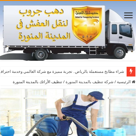
شراء مطابخ مستعملة بالرياض.. تجربة مميزة مع شركة العالمي وخدمة احترافي
الرئيسية
/
شركة تنظيف بالمدينة المنورة
/
تنظيف الأرائك بالمدينة المنورة