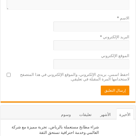
الاسم
*
البريد الإلكتروني
*
الموقع الإلكتروني
احفظ اسمي، بريدي الإلكتروني، والموقع الإلكتروني في هذا المتصفح
لاستخدامها المرة المقبلة في تعليقي.
الأخيرة
الأشهر
تعليقات
وسوم
شراء مطابخ مستعملة بالرياض.. تجربة مميزة مع شركة
العالمي وخدمة احترافية تستحق الثقة