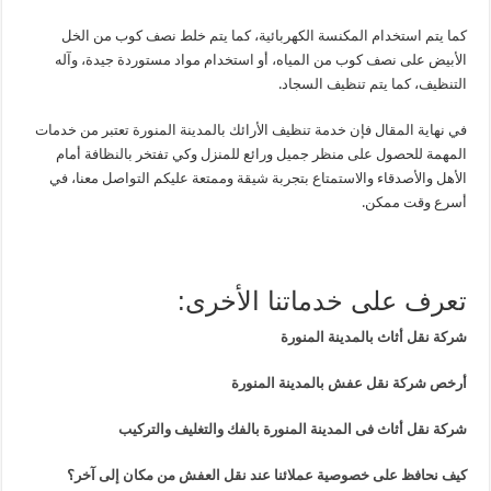
كما يتم استخدام المكنسة الكهربائية، كما يتم خلط نصف كوب من الخل
الأبيض على نصف كوب من المياه، أو استخدام مواد مستوردة جيدة، وآله
التنظيف، كما يتم تنظيف السجاد.
في نهاية المقال فإن خدمة تنظيف الأرائك بالمدينة المنورة تعتبر من خدمات
المهمة للحصول على منظر جميل ورائع للمنزل وكي تفتخر بالنظافة أمام
الأهل والأصدقاء والاستمتاع بتجربة شيقة وممتعة عليكم التواصل معنا، في
أسرع وقت ممكن.
تعرف على خدماتنا الأخرى:
شركة نقل أثاث بالمدينة المنورة
أرخص شركة نقل عفش بالمدينة المنورة
شركة نقل أثاث فى المدينة المنورة بالفك والتغليف والتركيب
كيف نحافظ على خصوصية عملائنا عند نقل العفش من مكان إلى آخر؟