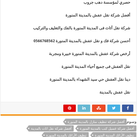
حصري لمؤسسة دهب جروب
أفضل شركة نقل عفش بالمدينة المنورة
شركة نقل أثاث فى المدينة المنورة بالفك والتغليف والتركيب
أحسن شركة فك و نقل عفش بالمدينة المنورة 0566768562
أرخص شركة عفش بالمدينة المنورة خبيرة ومجربة
نقل العفش فى جميع أحياء المدينة المنورة
دينا نقل العفش حي سيد الشهداء بالمدينة المنورة
نقل عفش بالمدينة
وسوم
أفضل شركة تنظيف منازل بالمدينة المنورة
أفضل شركة غسيل كنب بالمدينة المنورة
أفضل شركة نقل اثاث بالمدينة
تنظيف الأرائك المدينة المنورة
تنظيف الأرائك بالمدينة المنورة