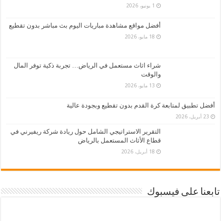
1 يونيو، 2026
أفضل مواقع مشاهدة مباريات اليوم بث مباشر بدون تقطيع
18 مايو، 2026
شراء اثاث مستعمل في الرياض… تجربة ذكية توفر المال
والوقت
13 مايو، 2026
أفضل تطبيق لمتابعة كرة القدم بدون تقطيع وبجودة عالية
23 أبريل، 2026
التقرير الاستراتيجي الشامل حول ريادة شركة ريفيرني في
قطاع الأثاث المستعمل بالرياض
18 أبريل، 2026
تابعنا على فيسبوك