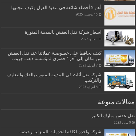
أهم 5 أخطاء شائعة في تنفيذ العزل وكيف تتجنبها
15 نوفمبر، 2025
اسعار شركة نقل العفش بالمدينة المنورة
1 مايو، 2023
كيف نحافظ على خصوصية عملائنا عند نقل العفش
من مكان إلى آخر؟ حصري لمؤسسة دهب جروب
7 أبريل، 2023
شركة نقل أثاث فى المدينة المنورة بالفك والتغليف
والتركيب
8 أبريل، 2023
مقالات منوعة
نقل عفش مبارك الكبير
9 يناير، 2023
شركة واحدة لكافة الخدمات المنزلية رخيصة