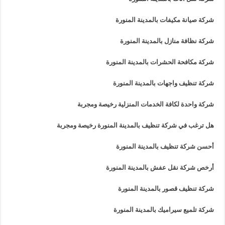
شركة صيانة مكيفات بالمدينة المنورة
شركة نظافة منازل بالمدينة المنورة
شركة مكافحة الحشرات بالمدينة المنورة
شركة تنظيف واجهات بالمدينة المنورة
شركة واحدة لكافة الخدمات المنزلية رخيصة ومجربة
هل ترغب في شركة تنظيف بالمدينة المنورة رخيصة ومجربة
أحسن شركة تنظيف بالمدينة المنورة
أرخص شركة نقل عفش بالمدينة المنورة
شركة تنظيف قصور بالمدينة المنورة
شركة تلميع سيراميك بالمدينة المنورة