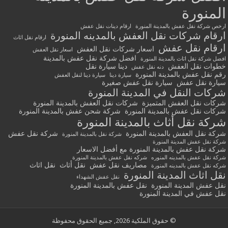
المنورة
ارخص شركة نقل عفش بالمدينة المنورة
ارقام دينات نقل عفش
ارقام شركات نقل العفش بالمدينه المنورة
ارقام نقل اثاث
ارقام نقل عفش
اسعار شركات نقل العفش
اسعار نقل العفش
افضل شركة نقل عفش بالمدينة
افضل شركة نقل اثاث بالمدينة المنورة
خطوات نقل العفش
دينا سيارة نقل
دنه نقل عفش
رقم نقل عفش بالمدينة المنورة
سيارة دينا
سيارة دينا لنقل العفش
سيارة نقل عفش
سيارة نقل عفش صغيرة
شركات النقل في المدينة المنورة
شركات نقل العفش المتميزة
شركات نقل العفش بالمدينة المنورة
شركات نقل عفش بالمدينة المنورة
شركة شحن عفش بالمدينة المنورة
شركة نقل أثاث بالمدينة المنورة
شركة نقل العفش بالمدينة المنورة
شركة نقل عفش
شركة نقل بالمدينة المنورة
شركة نقل عفش المدينة المنورة
شركة نقل عفش بالمدينة المنورة مع أفضل الاسعار
شركة نقل عفش بالمدينه المنوره
شركه نقل عفش بالمدينة المنورة
مصاريف نقل عفش
نقل أثاث
نقل اثاث
شركه نقل عفش بالمدينه المنورة
نقل اثاث المدينة المنورة
نقل عفش الشهداء
نقل عفش المدينة المنورة
نقل عفش بالمدينة المنورة
نقل عفش في المدينة المنورة
© حقوق الملكية 2026, جميع الحقوق محفوظة