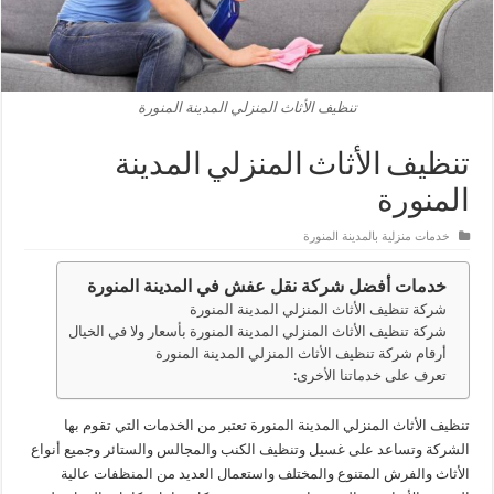
تنظيف الأثاث المنزلي المدينة المنورة
تنظيف الأثاث المنزلي المدينة
المنورة
خدمات منزلية بالمدينة المنورة
خدمات أفضل شركة نقل عفش في المدينة المنورة
شركة تنظيف الأثاث المنزلي المدينة المنورة
شركة تنظيف الأثاث المنزلي المدينة المنورة بأسعار ولا في الخيال
أرقام شركة تنظيف الأثاث المنزلي المدينة المنورة
تعرف على خدماتنا الأخرى:
تنظيف الأثاث المنزلي المدينة المنورة تعتبر من الخدمات التي تقوم بها
الشركة وتساعد على غسيل وتنظيف الكنب والمجالس والستائر وجميع أنواع
الأثاث والفرش المتنوع والمختلف واستعمال العديد من المنظفات عالية