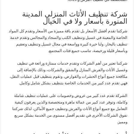
شركة تنظيف الأثاث المنزلي المدينة
المنورة بأسعار ولا في الخيال
شركتنا تقدم أفضل الأسعار بل تقدم باقة مميزة من الأسعار وتقدم كل المواد
الخاصة والمعينة في غسيل وتنظيف الكنب والسجاد والمجالس وتقدم خدمة
تنظيف بالبخار، ولنا خبرة كبيرة وواسعة في مجال غسيل وتنظيف وتعقيم
وبأسعار قليلة ورخيصة، تناسب جميع فئات المجتمع.
شركتنا تعتبر من أهم الشركات وتقدم خدمات ممتازة ورائعة في تنظيف
وغسيل الأثاث والفرش المنازل والشقق والشركات، وذلك بالإضافة إلى
مكافحة جميع أنواع الحشرات والقوارض، وتقوم بتنظيف قبل عمليات النقل،
فهي تقدم عدد كبير من الخدمات الخاصة بتنظيف بشكل شامل وكامل.
الشركة تقدم عدد كبير من عروض وخصومات على عمليات تنظيف شاملة
وكاملة، وتوفر عدد كبير من عمالة ماهرة ومتخصصة والذين يعرفون كيفية
التعامل مع جميع أنواع الأثاث والفرش وتنظيف جميع الأماكن، لذلك شركتنا
تفوق الشركات الأخرى في تقديم أفضل مستوى من الخدمة بشكل سريع
ومميز.