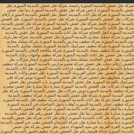
شركة نقل عفش بالمدينة المنورة رخيصة, شركة نقل عفش بالمدينة المنورة, نقل
عفش بالمدينة المنورة, ارخص شركة نقل عفش بالمدينة المنورة, دينا نقل عفش
بالمدينة المنورة, شركة نقل اثاث بالمدينة, اسعار نقل العفش بالمدينة المنورة, ارقام
شركات نقل العفش بالمدينه المنورة, شركه نقل عفش بالمدينه المنوره, نقل العفش
بالمدينة المنورة, افضل شركة نقل عفش بالمدينة المنورة, شركة نقل عفش بالمدينة,
شركة نقل الاثاث بالمدينة المنورة, نقل عفش, أفضل شركة نقل اثاث بالمدينة, شركة
المدينة المنورة لنقل الحجاج, شركة نقل اثاث بالمدينة المنورة, نقل عفش بالمدينه
المنوره, شركة تسليك مجاري بالمدينة المنورة, نقل عفش بالمدينة, شركة نقل غرف
نوم بالمدينة المنورة, شركة تنظيف مدارس بالمدينة المنورة, شركة تسليك مجارى
بالمدينة المنورة, شركة تنظيف سيراميك بالمدينة المنورة, تسليك مجارى بالمدينة
المنورة, شركة تنظيف سجاد بالمدينة المنورة, شركة مكافحة الدفان بالمدينة المنورة,
مكاتب نقل عفش, نقل اثاث بالمدينة المنورة, شركة تنظيف واجهات زجاج بالمدينة
المنورة, نقل عفش الخالدية, تسليك مجاري بالمدينة المنورة, اسعار شركات نقل
العفش, ارقام دينات نقل عفش, شركة تعقيم مدارس بالمدينة المنورة, شركة تنظيف
مسابح بالمدينة المنورة, شركة تنظيف خزانات بالمدينة المنورة, نقل اثاث بالمدينة,
اسعار نقل العفش, نقل عفش العزيزية، المدينة المنورة, نقل عفش واثاث بالمدينة
المنوره, مصاريف نقل عفش, شركة نقل عفش بالمدينة المنورة تويتر, شركة جلي
سيراميك بالمدينة المنورة, نقل عفش المدينة المنورة, باب المجيدي, نقل عفش
الشهداء, شركات نقل العفش بالمدينة المنورة, سيارة دينا, سيارة نقل عفش صغيرة,
شركة تنظيف بالمدينة المنورة تويتر, شركات نقل عفش بالمدينة المنورة, شركة نقل
عفش المدينة المنورة, شركه نقل عفش بالمدينة المنورة, شركة تنظيف بالمدينة
المنورة, افضل شركة نقل اثاث بالمدينة المنورة, شركة تنظيف فلل بالمدينة المنورة,
شركة تنظيف عمائر بالمدينة المنورة, أوقات دخول الشاحنات في المدينة المنورة,
سيارة دينا لنقل العفش, نقل اثاث باالمدينة المنورة, شركة نقل العفش بالمدينة
المنورة, سيارة نقل عفش, دينا نقل عفش, دنه نقل عفش, رقم نقل عفش بالمدينة
المنورة, شركة نقل أثاث بالمدينة المنورة, ارقام نقل اثاث, شركة نقل عفش بالمدينه
المنوره, دينا سيارة, دينا سيارة نقل, شركة الفرسان للشحن دهب, حي العيون بالمدينة
المنورة, الحرة الغربية, حي سيد الشهداء, ددسن نقل عفش, شركة نقل عفش
بالمدينة المنورة عمالة فلبينية, بكم نقل العفش, شركة تنظيف قصور بالمدينة المنورة,