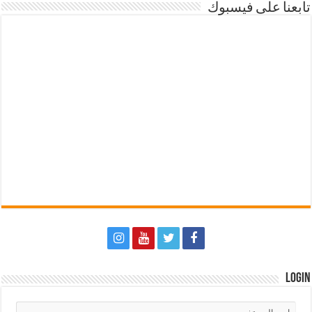
تابعنا على فيسبوك
Login