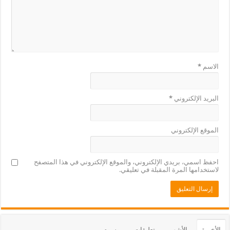
الاسم
*
البريد الإلكتروني
*
الموقع الإلكتروني
احفظ اسمي، بريدي الإلكتروني، والموقع الإلكتروني في هذا المتصفح
لاستخدامها المرة المقبلة في تعليقي.
الأخيرة
الأشهر
تعليقات
وسوم