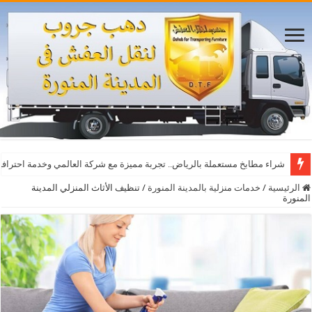
شراء مطابخ مستعملة بالرياض.. تجربة مميزة مع شركة العالمي وخدمة احترافي
الرئيسية
/
خدمات منزلية بالمدينة المنورة
/
تنظيف الأثاث المنزلي المدينة
المنورة