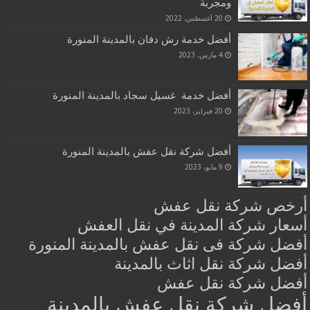
ومجربة
20 أغسطس، 2022
أفضل خدمة رش دفان بالمدينة المنورة
4 مارس، 2023
أفضل خدمة غسيل سجاد بالمدينة المنورة
20 فبراير، 2023
أفضل شركة نقل عفش بالمدينة المنورة
9 مايو، 2023
أرخص شركة نقل عفش
أسعار شركة المدينة في نقل العفش
أفضل شركة فى نقل عفش بالمدينة المنورة
أفضل شركة نقل اثاث بالمدينة
أفضل شركة نقل عفش
أفضل شركة نقل عفش بالمدينة