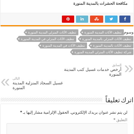
مكافحة الحشرات بالمدينة المنورة
وسوم
تنظيف الأثاث المدينة المنورة
تنظيف الأثاث المنزلي المدينة المنورة
تنظيف الأثاث المنزلي بالمدينة المنورة
تنظيف الأثاث المنزلي في المدينة المنورة
تنظيف الأثاث بالمدينة المنورة
تنظيف الأثاث في المدينة المنورة
شركة تنظيف الأثاث المنزلي المدينة المنورة
السابق
أرخص خدمات غسيل كنب المدينة
المنورة
التالى
غسيل السجاد المنزلية المدينة
المنورة
اترك تعليقاً
لن يتم نشر عنوان بريدك الإلكتروني.
الحقول الإلزامية مشار إليها بـ
*
التعليق
*