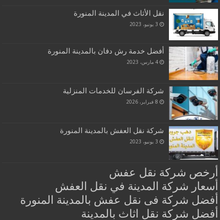
نقل الأثاث في المدينة المنورة
3 يونيو، 2023
أفضل خدمة رش دفان بالمدينة المنورة
4 مارس، 2023
شركة الفرسان للخدمات المنزلية
8 فبراير، 2026
شركة نقل العفش بالمدينة المنورة
3 يونيو، 2023
أرخص شركة نقل عفش
أسعار شركة المدينة في نقل العفش
أفضل شركة فى نقل عفش بالمدينة المنورة
أفضل شركة نقل اثاث بالمدينة