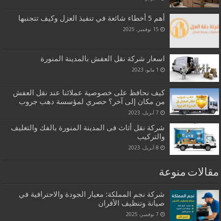
أهم 5 أخطاء شائعة في تنفيذ العزل وكيف تتجنبها
15 نوفمبر، 2025
اسعار شركة نقل العفش بالمدينة المنورة
1 مايو، 2023
كيف نحافظ على خصوصية عملائنا عند نقل العفش
من مكان إلى آخر؟ حصري لمؤسسة دهب جروب
7 أبريل، 2023
شركة نقل أثاث فى المدينة المنورة بالفك والتغليف
والتركيب
8 أبريل، 2023
مقالات منوعة
شركة نجم المملكة: معيار الجودة والاحترافية في
صيانة وتنظيف الأفران
7 نوفمبر، 2025