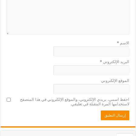
الاسم
*
البريد الإلكتروني
*
الموقع الإلكتروني
احفظ اسمي، بريدي الإلكتروني، والموقع الإلكتروني في هذا المتصفح
لاستخدامها المرة المقبلة في تعليقي.