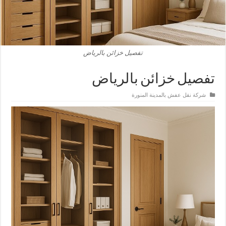
تفصيل خزائن بالرياض
تفصيل خزائن بالرياض
شركة نقل عفش بالمدينة المنورة