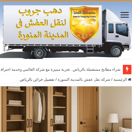
أفضل مواقع مشاهدة مباريات اليوم بث مباشر بدون تقطيع
شراء مطابخ مستعملة بالرياض.. تجربة مميزة مع شركة العالمي وخدمة احترافي
الرئيسية
/
شركة نقل عفش بالمدينة المنورة
/
تفصيل خزائن بالرياض