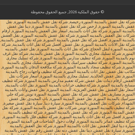
© حقوق الملكية 2026, جميع الحقوق محفوظة
شركة نقل عفش بالمدينة المنورة رخيصة, شركة نقل عفش بالمدينة المنورة, نقل
عفش بالمدينة المنورة, ارخص شركة نقل عفش بالمدينة المنورة, دينا نقل عفش
بالمدينة المنورة, شركة نقل اثاث بالمدينة, اسعار نقل العفش بالمدينة المنورة, ارقام
شركات نقل العفش بالمدينه المنورة, شركه نقل عفش بالمدينه المنوره, نقل العفش
بالمدينة المنورة, افضل شركة نقل عفش بالمدينة المنورة, شركة نقل عفش بالمدينة,
شركة نقل الاثاث بالمدينة المنورة, نقل عفش, أفضل شركة نقل اثاث بالمدينة, شركة
المدينة المنورة لنقل الحجاج, شركة نقل اثاث بالمدينة المنورة, نقل عفش بالمدينه
المنوره, شركة تسليك مجاري بالمدينة المنورة, نقل عفش بالمدينة, شركة نقل غرف
نوم بالمدينة المنورة, شركة تنظيف مدارس بالمدينة المنورة, شركة تسليك مجارى
بالمدينة المنورة, شركة تنظيف سيراميك بالمدينة المنورة, تسليك مجارى بالمدينة
المنورة, شركة تنظيف سجاد بالمدينة المنورة, شركة مكافحة الدفان بالمدينة المنورة,
مكاتب نقل عفش, نقل اثاث بالمدينة المنورة, شركة تنظيف واجهات زجاج بالمدينة
المنورة, نقل عفش الخالدية, تسليك مجاري بالمدينة المنورة, اسعار شركات نقل
العفش, ارقام دينات نقل عفش, شركة تعقيم مدارس بالمدينة المنورة, شركة تنظيف
مسابح بالمدينة المنورة, شركة تنظيف خزانات بالمدينة المنورة, نقل اثاث بالمدينة,
اسعار نقل العفش, نقل عفش العزيزية، المدينة المنورة, نقل عفش واثاث بالمدينة
المنوره, مصاريف نقل عفش, شركة نقل عفش بالمدينة المنورة تويتر, شركة جلي
سيراميك بالمدينة المنورة, نقل عفش المدينة المنورة, باب المجيدي, نقل عفش
الشهداء, شركات نقل العفش بالمدينة المنورة, سيارة دينا, سيارة نقل عفش صغيرة,
شركة تنظيف بالمدينة المنورة تويتر, شركات نقل عفش بالمدينة المنورة, شركة نقل
عفش المدينة المنورة, شركه نقل عفش بالمدينة المنورة, شركة تنظيف بالمدينة
المنورة, افضل شركة نقل اثاث بالمدينة المنورة, شركة تنظيف فلل بالمدينة المنورة,
شركة تنظيف عمائر بالمدينة المنورة, أوقات دخول الشاحنات في المدينة المنورة,
سيارة دينا لنقل العفش, نقل اثاث باالمدينة المنورة, شركة نقل العفش بالمدينة
المنورة, سيارة نقل عفش, دينا نقل عفش, دنه نقل عفش, رقم نقل عفش بالمدينة
المنورة, شركة نقل أثاث بالمدينة المنورة, ارقام نقل اثاث, شركة نقل عفش بالمدينه