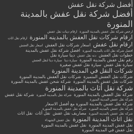
أفضل شركة نقل عفش
أفضل شركة نقل عفش بالمدينة
المنورة
ارخص شركة نقل عفش بالمدينة المنورة
ارقام دينات نقل عفش
ارقام شركات نقل العفش بالمدينه المنورة
ارقام نقل اثاث
ارقام نقل عفش
اسعار شركات نقل العفش
اسعار نقل العفش
افضل شركة نقل عفش بالمدينة
افضل شركة نقل اثاث بالمدينة المنورة
خطوات نقل العفش
دينا سيارة نقل
دنه نقل عفش
رقم نقل عفش بالمدينة المنورة
سيارة دينا
سيارة دينا لنقل العفش
سيارة نقل عفش
سيارة نقل عفش صغيرة
شركات النقل في المدينة المنورة
شركات نقل العفش المتميزة
شركات نقل العفش بالمدينة المنورة
شركات نقل عفش بالمدينة المنورة
شركة شحن عفش بالمدينة المنورة
شركة نقل أثاث بالمدينة المنورة
شركة نقل العفش بالمدينة المنورة
شركة نقل عفش
شركة نقل بالمدينة المنورة
شركة نقل عفش المدينة المنورة
شركة نقل عفش بالمدينة المنورة مع أفضل الاسعار
شركة نقل عفش بالمدينه المنوره
شركه نقل عفش بالمدينة المنورة
مصاريف نقل عفش
نقل أثاث
نقل اثاث
شركه نقل عفش بالمدينه المنورة
نقل اثاث المدينة المنورة
نقل عفش الشهداء
نقل عفش المدينة المنورة
نقل عفش بالمدينة المنورة
نقل عفش في المدينة المنورة