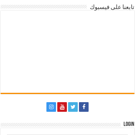
تابعنا على فيسبوك
Login