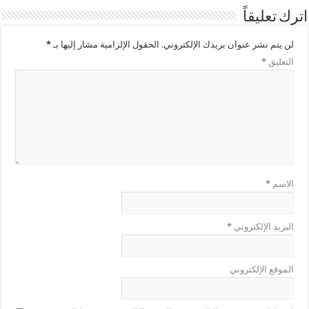
اترك تعليقاً
لن يتم نشر عنوان بريدك الإلكتروني.
الحقول الإلزامية مشار إليها بـ
*
التعليق
*
الاسم
*
البريد الإلكتروني
*
الموقع الإلكتروني