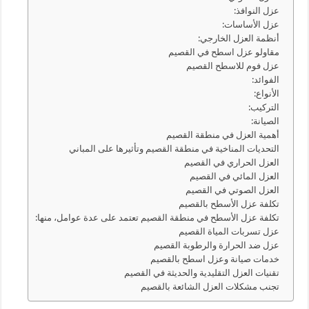
عزل النوافذ:
عزل الأساسات:
أنظمة العزل الخارجي:
مقاولو عزل اسطح في القصيم
عزل فوم للاسطح القصيم
الفوائد:
الأنواع:
التركيب:
الصيانة:
أهمية العزل في منطقة القصيم
التحديات المناخية في منطقة القصيم وتأثيرها على المباني
العزل الحراري في القصيم
العزل المائي في القصيم
العزل الصوتي في القصيم
تكلفة عزل الأسطح بالقصيم
تكلفة عزل الأسطح في منطقة القصيم تعتمد على عدة عوامل، منها:
عزل تسربات المياة القصيم
عزل ضد الحرارة والرطوبة القصيم
خدمات صيانة وعزل اسطح بالقصيم
تقنيات العزل التقليدية والحديثة في القصيم
تجنب مشكلات العزل الشائعة بالقصيم