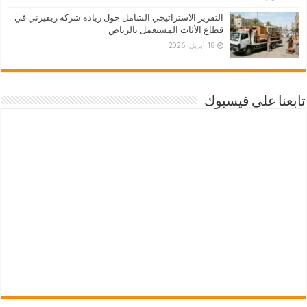
التقرير الاستراتيجي الشامل حول ريادة شركة ريفيرني في
قطاع الأثاث المستعمل بالرياض
18 أبريل، 2026
تابعنا على فيسبوك