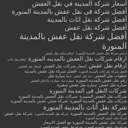
أسعار شركة المدينة في نقل العفش
أفضل شركة فى نقل عفش بالمدينة المنورة
أفضل شركة نقل اثاث بالمدينة
أفضل شركة نقل عفش
أفضل شركة نقل عفش بالمدينة
المنورة
ارخص شركة نقل عفش بالمدينة المنورة
ارقام دينات نقل عفش
ارقام شركات نقل العفش بالمدينه المنورة
ارقام نقل اثاث
ارقام نقل عفش
اسعار شركات نقل العفش
اسعار نقل العفش
افضل شركة نقل عفش بالمدينة
افضل شركة نقل اثاث بالمدينة المنورة
خطوات نقل العفش
دينا سيارة نقل
دنه نقل عفش
رقم نقل عفش بالمدينة المنورة
سيارة دينا
سيارة دينا لنقل العفش
سيارة نقل عفش
سيارة نقل عفش صغيرة
شركات النقل في المدينة المنورة
شركات نقل العفش المتميزة
شركات نقل العفش بالمدينة المنورة
شركات نقل عفش بالمدينة المنورة
شركة شحن عفش بالمدينة المنورة
شركة نقل أثاث بالمدينة المنورة
شركة نقل العفش بالمدينة المنورة
شركة نقل عفش
شركة نقل بالمدينة المنورة
شركة نقل عفش المدينة المنورة
شركة نقل عفش بالمدينة المنورة مع أفضل الاسعار
شركة نقل عفش بالمدينه المنوره
شركه نقل عفش بالمدينة المنورة