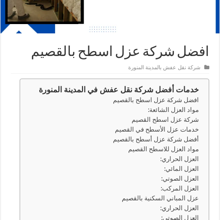
افضل شركة عزل اسطح بالقصيم
شركة نقل عفش بالمدينة المنورة
خدمات أفضل شركة نقل عفش في المدينة المنورة
افضل شركة عزل اسطح بالقصيم
مواد العزل الشائعة:
شركة عزل اسطح القصيم
خدمات عزل الأسطح في القصيم
أفضل شركة عزل أسطح بالقصيم
مواد العزل للاسطح القصيم
العزل الحراري:
العزل المائي:
العزل الصوتي:
العزل المركب:
عزل المباني السكنية بالقصيم
العزل الحراري:
العزل الصوتي: