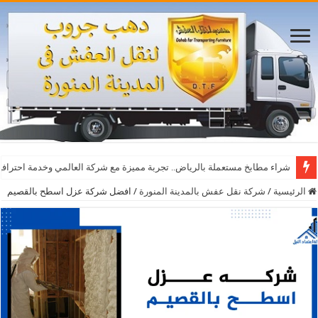
أفضل مواقع مشاهدة مباريات اليوم بث مباشر بدون تقطيع
شراء مطابخ مستعملة بالرياض.. تجربة مميزة مع شركة العالمي وخدمة احترافي
الرئيسية
/
شركة نقل عفش بالمدينة المنورة
/
افضل شركة عزل اسطح بالقصيم