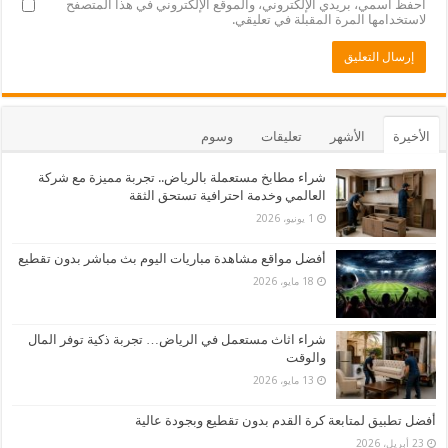
احفظ اسمي، بريدي الإلكتروني، والموقع الإلكتروني في هذا المتصفح
لاستخدامها المرة المقبلة في تعليقي.
الأخيرة
الأشهر
تعليقات
وسوم
شراء مطابخ مستعملة بالرياض.. تجربة مميزة مع شركة
العالمي وخدمة احترافية تستحق الثقة
1 يونيو، 2026
أفضل مواقع مشاهدة مباريات اليوم بث مباشر بدون تقطيع
18 مايو، 2026
شراء اثاث مستعمل في الرياض… تجربة ذكية توفر المال
والوقت
13 مايو، 2026
أفضل تطبيق لمتابعة كرة القدم بدون تقطيع وبجودة عالية
23 أبريل، 2026