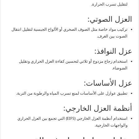
لتقليل تسرب الحرارة.
العزل الصوتي:
تركيب مواد خاصة مثل الصوف الصخري أو الألواح الجبسية لتقليل انتقال
الصوت بين الغرف.
عزل النوافذ:
استخدام زجاج مزدوج أو ثلاثي لتحسين كفاءة العزل الحراري وتقليل
الضوضاء.
عزل الأساسات:
تطبيق عوازل على الأساسات لمنع تسرب المياه والرطوبة من التربة.
أنظمة العزل الخارجي:
استخدام أنظمة العزل الخارجي (EIFS) التي تجمع بين العزل الحراري
والواجهات الخارجية.