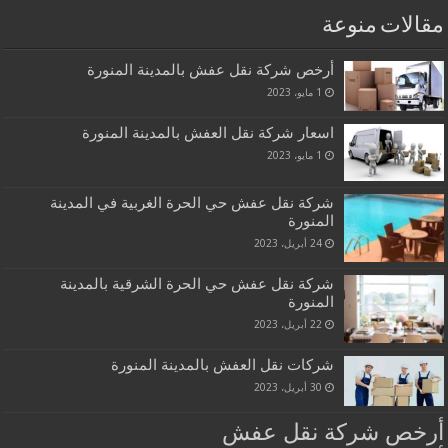
مقالات منوعة
أرخص شركة نقل عفش بالمدينة المنورة
1 مايو، 2023
اسعار شركة نقل العفش بالمدينة المنورة
1 مايو، 2023
شركة نقل عفش حي الحرة الغربية في المدينة
المنورة
24 أبريل، 2023
شركة نقل عفش حي الحرة الشرقية بالمدينة
المنورة
22 أبريل، 2023
شركات نقل العفش بالمدينة المنورة
30 أبريل، 2023
أرخص شركة نقل عفش