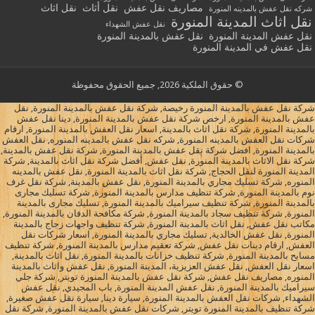
مصاريف نقل عفش
نقل أثاث
نقل اثاث
شركه نقل عفش بالمدينه المنورة
نقل اثاث المدينة المنورة
نقل عفش الشهداء
نقل عفش المدينة المنورة
نقل عفش بالمدينة المنورة
نقل عفش في المدينة المنورة
© حقوق الملكية 2026, جميع الحقوق محفوظة
شركة نقل عفش بالمدينة المنورة رخيصة, شركة نقل عفش بالمدينة المنورة, نقل
عفش بالمدينة المنورة, ارخص شركة نقل عفش بالمدينة المنورة, دينا نقل عفش
بالمدينة المنورة, شركة نقل اثاث بالمدينة, اسعار نقل العفش بالمدينة المنورة, ارقام
شركات نقل العفش بالمدينه المنورة, شركه نقل عفش بالمدينه المنوره, نقل العفش
بالمدينة المنورة, افضل شركة نقل عفش بالمدينة المنورة, شركة نقل عفش بالمدينة,
شركة نقل الاثاث بالمدينة المنورة, نقل عفش, أفضل شركة نقل اثاث بالمدينة, شركة
المدينة المنورة لنقل الحجاج, شركة نقل اثاث بالمدينة المنورة, نقل عفش بالمدينه
المنوره, شركة تسليك مجاري بالمدينة المنورة, نقل عفش بالمدينة, شركة نقل غرف
نوم بالمدينة المنورة, شركة تنظيف مدارس بالمدينة المنورة, شركة تسليك مجارى
بالمدينة المنورة, شركة تنظيف سيراميك بالمدينة المنورة, تسليك مجارى بالمدينة
المنورة, شركة تنظيف سجاد بالمدينة المنورة, شركة مكافحة الدفان بالمدينة المنورة,
مكاتب نقل عفش, نقل اثاث بالمدينة المنورة, شركة تنظيف واجهات زجاج بالمدينة
المنورة, نقل عفش الخالدية, تسليك مجاري بالمدينة المنورة, اسعار شركات نقل
العفش, ارقام دينات نقل عفش, شركة تعقيم مدارس بالمدينة المنورة, شركة تنظيف
مسابح بالمدينة المنورة, شركة تنظيف خزانات بالمدينة المنورة, نقل اثاث بالمدينة,
اسعار نقل العفش, نقل عفش العزيزية، المدينة المنورة, نقل عفش واثاث بالمدينة
المنوره, مصاريف نقل عفش, شركة نقل عفش بالمدينة المنورة تويتر, شركة جلي
سيراميك بالمدينة المنورة, نقل عفش المدينة المنورة, باب المجيدي, نقل عفش
الشهداء, شركات نقل العفش بالمدينة المنورة, سيارة دينا, سيارة نقل عفش صغيرة,
شركة تنظيف بالمدينة المنورة تويتر, شركات نقل عفش بالمدينة المنورة, شركة نقل