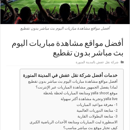
أفضل مواقع مشاهدة مباريات اليوم بث مباشر بدون تقطيع
أفضل مواقع مشاهدة مباريات اليوم
بث مباشر بدون تقطيع
شركة نقل عفش بالمدينة المنورة
خدمات أفضل شركة نقل عفش في المدينة المنورة
أفضل مواقع مشاهدة مباريات اليوم بث مباشر بدون تقطيع
لماذا يفضل الجمهور مشاهدة المباريات عبر الإنترنت؟
موقع yalla shoot ومتابعة المباريات لحظة بلحظة
yalla live وتجربة مشاهدة أكثر سهولة
1- معرفة مواعيد المباريات
2- متابعة الدوريات العالمية
3- متابعة البطولات القارية
الاسطورة لبث المباريات ومتابعة الأحداث الرياضية الكبرى
كيف تختار موقع بث مباشر مناسب؟