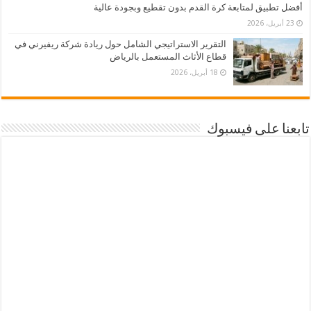
أفضل تطبيق لمتابعة كرة القدم بدون تقطيع وبجودة عالية
23 أبريل، 2026
التقرير الاستراتيجي الشامل حول ريادة شركة ريفيرني في
قطاع الأثاث المستعمل بالرياض
18 أبريل، 2026
تابعنا على فيسبوك