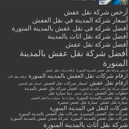
أرخص شركة نقل عفش
أسعار شركة المدينة في نقل العفش
أفضل شركة فى نقل عفش بالمدينة المنورة
أفضل شركة نقل اثاث بالمدينة
أفضل شركة نقل عفش
أفضل شركة نقل عفش بالمدينة
المنورة
ارخص شركة نقل عفش بالمدينة المنورة
ارقام دينات نقل عفش
ارقام شركات نقل العفش بالمدينه المنورة
ارقام نقل اثاث
ارقام نقل عفش
اسعار شركات نقل العفش
اسعار نقل العفش
افضل شركة نقل عفش بالمدينة
افضل شركة نقل اثاث بالمدينة المنورة
خطوات نقل العفش
دينا سيارة نقل
دنه نقل عفش
رقم نقل عفش بالمدينة المنورة
سيارة دينا
سيارة دينا لنقل العفش
سيارة نقل عفش
سيارة نقل عفش صغيرة
شركات النقل في المدينة المنورة
شركات نقل العفش المتميزة
شركات نقل العفش بالمدينة المنورة
شركات نقل عفش بالمدينة المنورة
شركة شحن عفش بالمدينة المنورة
شركة نقل أثاث بالمدينة المنورة