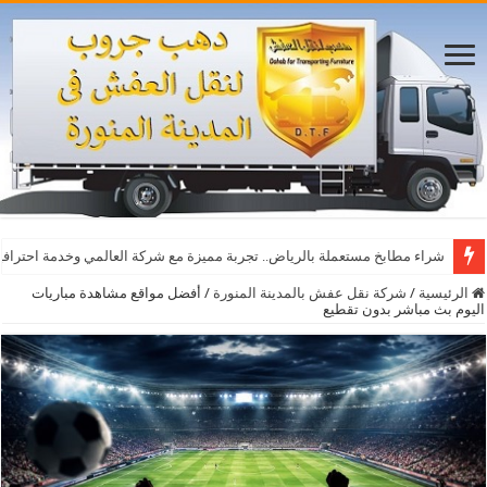
شراء مطابخ مستعملة بالرياض.. تجربة مميزة مع شركة العالمي وخدمة احترافي
الرئيسية
/
شركة نقل عفش بالمدينة المنورة
/
أفضل مواقع مشاهدة مباريات
اليوم بث مباشر بدون تقطيع