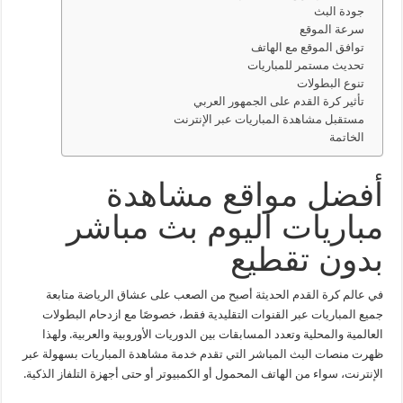
جودة البث
سرعة الموقع
توافق الموقع مع الهاتف
تحديث مستمر للمباريات
تنوع البطولات
تأثير كرة القدم على الجمهور العربي
مستقبل مشاهدة المباريات عبر الإنترنت
الخاتمة
أفضل مواقع مشاهدة
مباريات اليوم بث مباشر
بدون تقطيع
في عالم كرة القدم الحديثة أصبح من الصعب على عشاق الرياضة متابعة
جميع المباريات عبر القنوات التقليدية فقط، خصوصًا مع ازدحام البطولات
العالمية والمحلية وتعدد المسابقات بين الدوريات الأوروبية والعربية. ولهذا
ظهرت منصات البث المباشر التي تقدم خدمة مشاهدة المباريات بسهولة عبر
الإنترنت، سواء من الهاتف المحمول أو الكمبيوتر أو حتى أجهزة التلفاز الذكية.