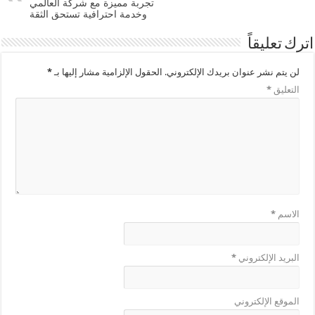
تجربة مميزة مع شركة العالمي
وخدمة احترافية تستحق الثقة
اترك تعليقاً
لن يتم نشر عنوان بريدك الإلكتروني.
الحقول الإلزامية مشار إليها بـ
*
التعليق
*
الاسم
*
البريد الإلكتروني
*
الموقع الإلكتروني