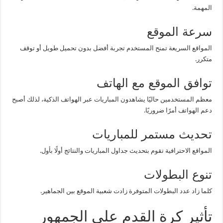
المهمة.
سرعة الموقع
المواقع السريعة تمنح المستخدم تجربة أفضل بدون تحميل طويل أو توقف
متكرر.
توافق الموقع مع الهاتف
معظم المستخدمين حاليًا يشاهدون المباريات عبر الهواتف الذكية، لذلك أصبح
دعم الهواتف أمرًا ضروريًا.
تحديث مستمر للمباريات
المواقع الاحترافية تقوم بتحديث جداول المباريات والنتائج أولًا بأول.
تنوع البطولات
كلما زاد عدد البطولات المتوفرة زادت شعبية الموقع بين الجماهير.
تأثير كرة القدم على الجمهور