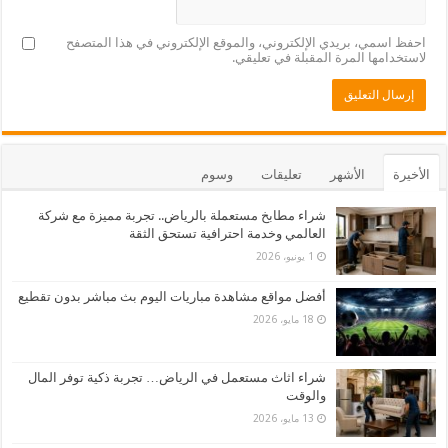
احفظ اسمي، بريدي الإلكتروني، والموقع الإلكتروني في هذا المتصفح
لاستخدامها المرة المقبلة في تعليقي.
الأخيرة
الأشهر
تعليقات
وسوم
شراء مطابخ مستعملة بالرياض.. تجربة مميزة مع شركة
العالمي وخدمة احترافية تستحق الثقة
1 يونيو، 2026
أفضل مواقع مشاهدة مباريات اليوم بث مباشر بدون تقطيع
18 مايو، 2026
شراء اثاث مستعمل في الرياض… تجربة ذكية توفر المال
والوقت
13 مايو، 2026