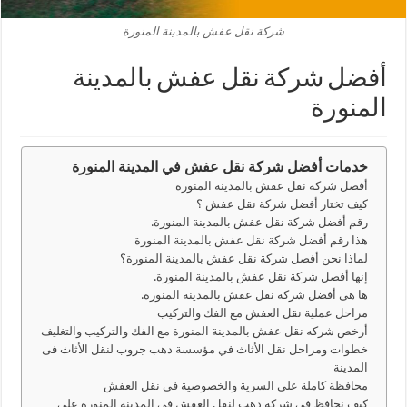
شركة نقل عفش بالمدينة المنورة
أفضل شركة نقل عفش بالمدينة
المنورة
خدمات أفضل شركة نقل عفش في المدينة المنورة
أفضل شركة نقل عفش بالمدينة المنورة
كيف تختار أفضل شركة نقل عفش ؟
رقم أفضل شركة نقل عفش بالمدينة المنورة.
هذا رقم أفضل شركة نقل عفش بالمدينة المنورة
لماذا نحن أفضل شركة نقل عفش بالمدينة المنورة؟
إنها أفضل شركة نقل عفش بالمدينة المنورة.
ها هى أفضل شركة نقل عفش بالمدينة المنورة.
مراحل عملية نقل العفش مع الفك والتركيب
أرخص شركه نقل عفش بالمدينة المنورة مع الفك والتركيب والتغليف
خطوات ومراحل نقل الأثاث في مؤسسة دهب جروب لنقل الأثاث فى
المدينة
محافظة كاملة على السرية والخصوصية فى نقل العفش
كيف نحافظ فى شركة دهب لنقل العفش فى المدينة المنورة على