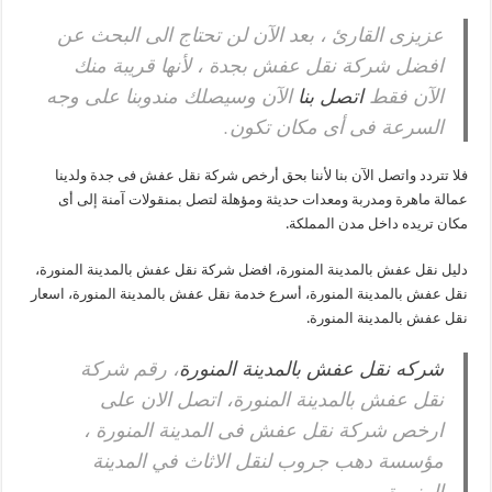
عزيزى القارئ ، بعد الآن لن تحتاج الى البحث عن
افضل شركة نقل عفش بجدة ، لأنها قريبة منك
الآن فقط
اتصل بنا
الآن وسيصلك مندوبنا على وجه
السرعة فى أى مكان تكون.
فلا تتردد واتصل الآن بنا لأننا بحق أرخص شركة نقل عفش فى جدة ولدينا
عمالة ماهرة ومدربة ومعدات حديثة ومؤهلة لتصل بمنقولات آمنة إلى أى
مكان تريده داخل مدن المملكة.
دليل نقل عفش بالمدينة المنورة، افضل شركة نقل عفش بالمدينة المنورة،
نقل عفش بالمدينة المنورة، أسرع خدمة نقل عفش بالمدينة المنورة، اسعار
نقل عفش بالمدينة المنورة.
شركه نقل عفش بالمدينة المنورة
، رقم شركة
نقل عفش بالمدينة المنورة، اتصل الان على
ارخص شركة نقل عفش فى المدينة المنورة ،
مؤسسة دهب جروب لنقل الاثاث في المدينة
المنورة.