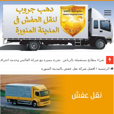
أفضل مواقع مشاهدة مباريات اليوم بث مباشر بدون تقطيع
شراء مطابخ مستعملة بالرياض.. تجربة مميزة مع شركة العالمي وخدمة احترافي
الرئيسية
/
أفضل شركة نقل عفش بالمدينة المنورة