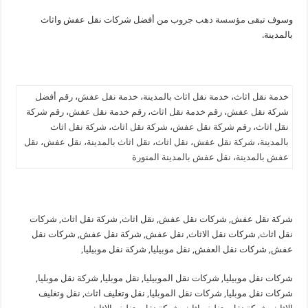
وسوف تبقى
مؤسسة دهب جروب
من أفضل شركات نقل عفش واثاث
بالمدينة.
خدمة نقل اثاث
،
خدمة نقل اثاث بالمدينة
،
خدمة نقل عفش
،
رقم أفضل
شركة نقل عفش
،
رقم خدمة نقل اثاث
،
رقم خدمة نقل عفش
،
رقم شركة
نقل اثاث
،
رقم شركة نقل عفش
،
شركة نقل اثاث
،
شركة نقل اثاث
بالمدينة
،
شركة نقل عفش
،
نقل اثاث
،
نقل اثاث بالمدينة
،
نقل عفش
،
نقل
عفش بالمدينة
،
نقل عفش بالمدينة المنورة
شركة نقل عفش, شركات نقل عفش, نقل اثاث, شركة نقل اثاث, شركات
نقل اثاث, شركات نقل الاثاث, نقل عفش, شركة نقل عفش, شركات نقل
عفش, شركات نقل العفش, نقل موبيليا, شركة نقل موبيليا,
شركات نقل موبيليا, شركات نقل الموبيليا, نقل موبليا, شركة نقل موبليا,
شركات نقل موبليا, شركات نقل الموبليا, نقل وتغليف اثاث, نقل وتغليف