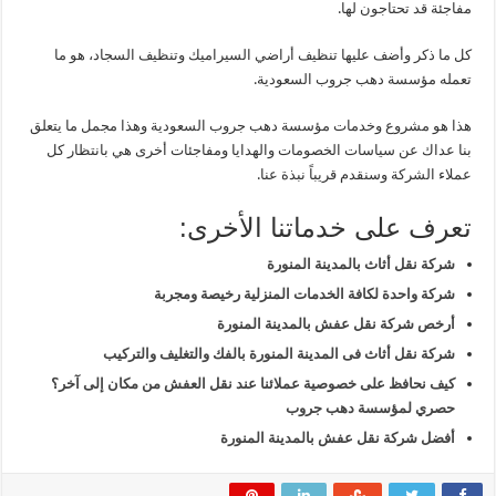
مفاجئة قد تحتاجون لها.
كل ما ذكر وأضف عليها تنظيف أراضي السيراميك وتنظيف السجاد، هو ما
تعمله مؤسسة دهب جروب السعودية.
هذا هو مشروع وخدمات مؤسسة دهب جروب السعودية وهذا مجمل ما يتعلق
بنا عداك عن سياسات الخصومات والهدايا ومفاجئات أخرى هي بانتظار كل
عملاء الشركة وسنقدم قريباً نبذة عنا.
تعرف على خدماتنا الأخرى:
شركة نقل أثاث بالمدينة المنورة
شركة واحدة لكافة الخدمات المنزلية رخيصة ومجربة
أرخص شركة نقل عفش بالمدينة المنورة
شركة نقل أثاث فى المدينة المنورة بالفك والتغليف والتركيب
كيف نحافظ على خصوصية عملائنا عند نقل العفش من مكان إلى آخر؟
حصري لمؤسسة دهب جروب
أفضل شركة نقل عفش بالمدينة المنورة