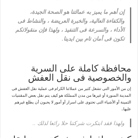
إن أهم ما يميز به عمالتنا هو الصحة الجيدة،
والكفاءة العالية، والخبرة العريضة ، والنشاط فى
الأداء ، والسرعة فى التنفيذ ، ولهذا فإن منقولاتكم
تكون فى أمان تام بين ايدينا.
محافظة كاملة على السرية
والخصوصية فى نقل العفش
إن من الأمور التى تشغل كثير من عملائنا الكرام فى عملية نقل العفش فى
المدينة المنورة أو غيرها من مدن المملكة هو كيف يتم نقل بعض المقتنيات
الثمينة أو الأشياء التى تحتوى على اسرار أو أمور لا يحبون أن يطلع غيرهم
عليها..
ولهذا فقد ابتكرت شركتنا حلا رائعا لذلك ..