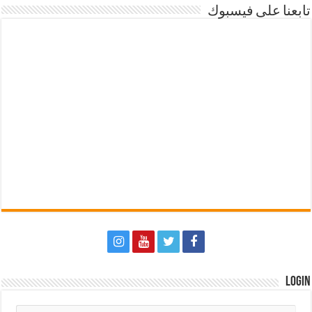
تابعنا على فيسبوك
Login