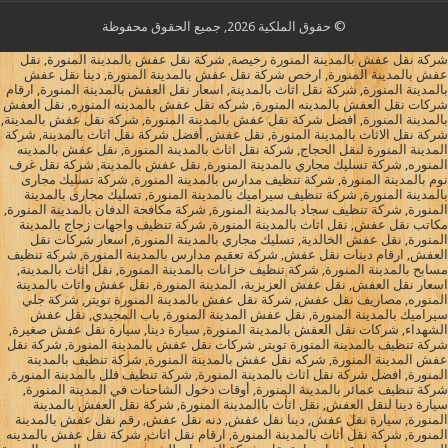
© حقوق الملكية 2026, جميع الحقوق محفوظة
شركة نقل عفش بالمدينة المنورة رخيصة, شركة نقل عفش بالمدينة المنورة, نقل
عفش بالمدينة المنورة, ارخص شركة نقل عفش بالمدينة المنورة, دينا نقل عفش
بالمدينة المنورة, شركة نقل اثاث بالمدينة, اسعار نقل العفش بالمدينة المنورة, ارقام
شركات نقل العفش بالمدينه المنورة, شركه نقل عفش بالمدينه المنوره, نقل العفش
بالمدينة المنورة, افضل شركة نقل عفش بالمدينة المنورة, شركة نقل عفش بالمدينة,
شركة نقل الاثاث بالمدينة المنورة, نقل عفش, أفضل شركة نقل اثاث بالمدينة, شركة
المدينة المنورة لنقل الحجاج, شركة نقل اثاث بالمدينة المنورة, نقل عفش بالمدينه
المنوره, شركة تسليك مجاري بالمدينة المنورة, نقل عفش بالمدينة, شركة نقل غرف
نوم بالمدينة المنورة, شركة تنظيف مدارس بالمدينة المنورة, شركة تسليك مجارى
بالمدينة المنورة, شركة تنظيف سيراميك بالمدينة المنورة, تسليك مجارى بالمدينة
المنورة, شركة تنظيف سجاد بالمدينة المنورة, شركة مكافحة الدفان بالمدينة المنورة,
مكاتب نقل عفش, نقل اثاث بالمدينة المنورة, شركة تنظيف واجهات زجاج بالمدينة
المنورة, نقل عفش الخالدية, تسليك مجاري بالمدينة المنورة, اسعار شركات نقل
العفش, ارقام دينات نقل عفش, شركة تعقيم مدارس بالمدينة المنورة, شركة تنظيف
مسابح بالمدينة المنورة, شركة تنظيف خزانات بالمدينة المنورة, نقل اثاث بالمدينة,
اسعار نقل العفش, نقل عفش العزيزية، المدينة المنورة, نقل عفش واثاث بالمدينة
المنوره, مصاريف نقل عفش, شركة نقل عفش بالمدينة المنورة تويتر, شركة جلي
سيراميك بالمدينة المنورة, نقل عفش المدينة المنورة, باب المجيدي, نقل عفش
الشهداء, شركات نقل العفش بالمدينة المنورة, سيارة دينا, سيارة نقل عفش صغيرة,
شركة تنظيف بالمدينة المنورة تويتر, شركات نقل عفش بالمدينة المنورة, شركة نقل
عفش المدينة المنورة, شركه نقل عفش بالمدينة المنورة, شركة تنظيف بالمدينة
المنورة, افضل شركة نقل اثاث بالمدينة المنورة, شركة تنظيف فلل بالمدينة المنورة,
شركة تنظيف عمائر بالمدينة المنورة, أوقات دخول الشاحنات في المدينة المنورة,
سيارة دينا لنقل العفش, نقل اثاث باالمدينة المنورة, شركة نقل العفش بالمدينة
المنورة, سيارة نقل عفش, دينا نقل عفش, دنه نقل عفش, رقم نقل عفش بالمدينة
المنورة, شركة نقل أثاث بالمدينة المنورة, ارقام نقل اثاث, شركة نقل عفش بالمدينه