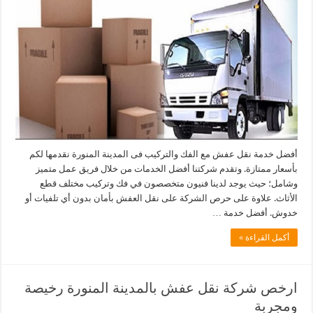
أفضل خدمة نقل عفش مع الفك والتركيب فى المدينة المنورة نقدمها لكم
بأسعار ممتازة. وتقدم شركتنا أفضل الخدمات من خلال فريق عمل متميز
وشامل؛ حيث يوجد لدينا فنيون متخصصون في فك وتركيب مختلف قطع
الأثاث. علاوة على حرص الشركة على نقل العفش بأمان بدون أي تلفيات أو
خدوش. أفضل خدمة …
أكمل القراءة »
ارخص شركة نقل عفش بالمدينة المنورة رخيصة
ومجربة