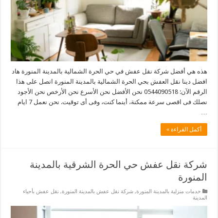
هذه هي أفضل شركة نقل عفش في حي الحرة الشمالية بالمدينة المنورة هاد
افضل دينا نقل العفش بحي الحرة الشمالية بالمدينة المنورة اتصل على هذا
الرقم الآن: 0544090518 نحن الأفضل نحن الأسرع نحن الأرخص نحن الأجود
نصلك فى اقصى سرعة ممكنة، أينما كنت، وفى أى توقيت. نحن نعمل 7 ايام
…
أكمل القراءة »
شركة نقل عفش حي الحرة الشرقية بالمدينة
المنورة
خدمات منزلية بالمدينة المنورة
,
شركة نقل عفش بالمدينة المنورة
,
نقل عفش بأحياء
المدينة