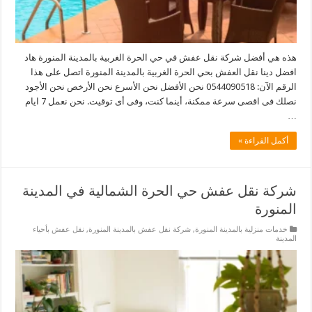
هذه هي أفضل شركة نقل عفش في حي الحرة الغربية بالمدينة المنورة هاد
افضل دينا نقل العفش بحي الحرة الغربية بالمدينة المنورة اتصل على هذا
الرقم الآن: 0544090518 نحن الأفضل نحن الأسرع نحن الأرخص نحن الأجود
نصلك فى اقصى سرعة ممكنة، أينما كنت، وفى أى توقيت. نحن نعمل 7 ايام
…
أكمل القراءة »
شركة نقل عفش حي الحرة الشمالية في المدينة
المنورة
خدمات منزلية بالمدينة المنورة
,
شركة نقل عفش بالمدينة المنورة
,
نقل عفش بأحياء
المدينة