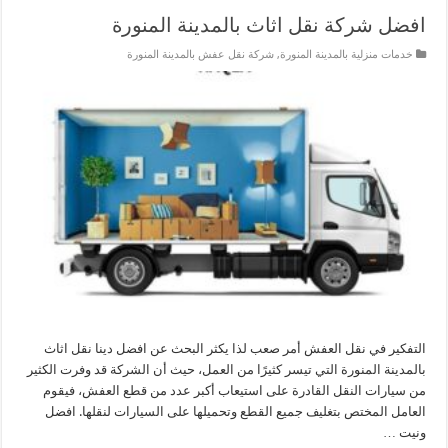
افضل شركة نقل اثاث بالمدينة المنورة
خدمات منزلية بالمدينة المنورة
,
شركة نقل عفش بالمدينة المنورة
التفكير في نقل العفش أمر صعب لذا يكثر البحث عن افضل دينا نقل اثاث
بالمدينة المنورة التي تيسر كثيرًا من العمل، حيث أن الشركة قد وفرت الكثير
من سيارات النقل القادرة على استيعاب أكبر عدد من قطع العفش، فيقوم
العامل المختص بتغليف جميع القطع وتحميلها على السيارات لنقلها. افضل
ونيت …