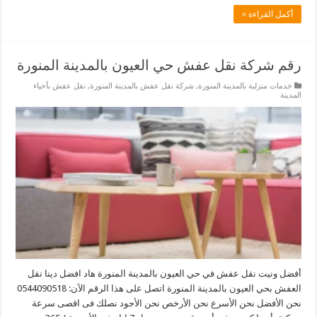
أكمل القراءة »
رقم شركة نقل عفش حي العيون بالمدينة المنورة
خدمات منزلية بالمدينة المنورة
,
شركة نقل عفش بالمدينة المنورة
,
نقل عفش بأحياء
المدينة
أفضل ونيت نقل عفش في حي العيون بالمدينة المنورة هاد افضل دينا نقل
العفش بحي العيون بالمدينة المنورة اتصل على هذا الرقم الآن: 0544090518
نحن الأفضل نحن الأسرع نحن الأرخص نحن الأجود نصلك فى اقصى سرعة