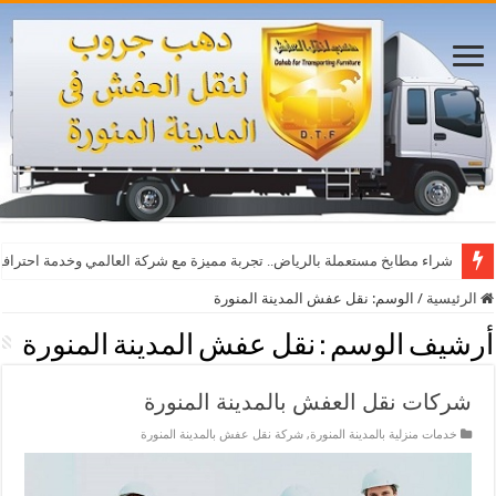
أفضل مواقع مشاهدة مباريات اليوم بث مباشر بدون تقطيع
شراء مطابخ مستعملة بالرياض.. تجربة مميزة مع شركة العالمي وخدمة احترافي
الرئيسية
/
الوسم:
نقل عفش المدينة المنورة
أرشيف الوسم :
نقل عفش المدينة المنورة
شركات نقل العفش بالمدينة المنورة
خدمات منزلية بالمدينة المنورة
,
شركة نقل عفش بالمدينة المنورة