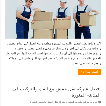
أكبر دينات نقل العفش بالمدينة المنورة مغلقة وآمنة لحمل كل أنواع العفش
والأثاث من مكان إلى آخر، وهي سيارات مجهزة لنقل العفش والأجهزة
والمفروشات وتوصيلها إلى أي مكان أو تخزينها لحين الحاجة إليها. شركات نقل
العفش بالمدينة المنورة تخدم الشركة عدد كبير من المواطنين في المملكة،
وتوفر دينات نقل العفش …
أكمل القراءة »
أفضل شركة نقل عفش مع الفك والتركيب فى
المدينة المنورة
خدمات منزلية بالمدينة المنورة
,
شركة نقل عفش بالمدينة المنورة