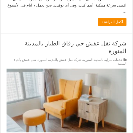
اقصى سرعة ممكنة، أينما كنت، وفى أى توقيت. نحن نعمل 7 ايام فى الأسبوع
…
أكمل القراءة »
شركة نقل عفش حي زقاق الطيار بالمدينة
المنورة
خدمات منزلية بالمدينة المنورة
,
شركة نقل عفش بالمدينة المنورة
,
نقل عفش بأحياء
المدينة