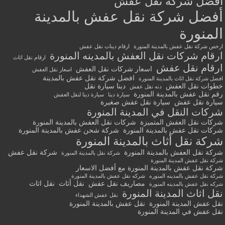
أفضل شركة نقل عفش
أفضل شركة نقل عفش بالمدينة
المنورة
ارخص شركة نقل عفش بالمدينة المنورة
ارقام دينات نقل عفش
ارقام شركات نقل العفش بالمدينه المنورة
ارقام نقل اثاث
ارقام نقل عفش
اسعار شركات نقل العفش
اسعار نقل العفش
افضل شركة نقل عفش بالمدينة
افضل شركة نقل اثاث بالمدينة المنورة
خطوات نقل العفش
دينا سيارة نقل
دنه نقل عفش
رقم نقل عفش بالمدينة المنورة
سيارة دينا
سيارة دينا لنقل العفش
سيارة نقل عفش
سيارة نقل عفش صغيرة
شركات النقل في المدينة المنورة
شركات نقل العفش المتميزة
شركات نقل العفش بالمدينة المنورة
شركات نقل عفش بالمدينة المنورة
شركة شحن عفش بالمدينة المنورة
شركة نقل أثاث بالمدينة المنورة
شركة نقل العفش بالمدينة المنورة
شركة نقل عفش
شركة نقل بالمدينة المنورة
شركة نقل عفش المدينة المنورة
شركة نقل عفش بالمدينة المنورة مع أفضل الاسعار
شركة نقل عفش بالمدينه المنوره
شركه نقل عفش بالمدينة المنورة
مصاريف نقل عفش
نقل أثاث
نقل اثاث
شركه نقل عفش بالمدينه المنورة
نقل اثاث المدينة المنورة
نقل عفش الشهداء
نقل عفش المدينة المنورة
نقل عفش بالمدينة المنورة
نقل عفش في المدينة المنورة