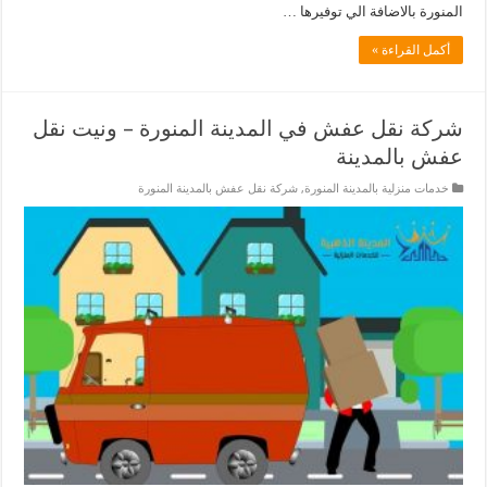
المنورة بالاضافة الي توفيرها …
أكمل القراءة »
شركة نقل عفش في المدينة المنورة – ونيت نقل
عفش بالمدينة
خدمات منزلية بالمدينة المنورة
,
شركة نقل عفش بالمدينة المنورة