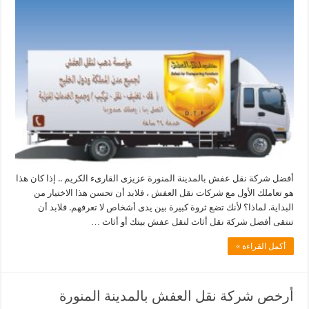
أفضل شركة نقل عفش بالمدينة المنورة عزيزى القارىء الكريم .. إذا كان هذا
هو تعاملك الأول مع شركات نقل العفش ، فلابد أن تحسن هذا الاختيار من
البداية. لماذا؟ لأنك تضع ثروة كبيرة بين يدى أشخاص لا تعرفهم. فلابد أن
تنتقى أفضل شركة نقل أثاث لنقل عفش بيتك أو أثاث …
أكمل القراءة »
أرخص شركة نقل العفش بالمدينة المنورة