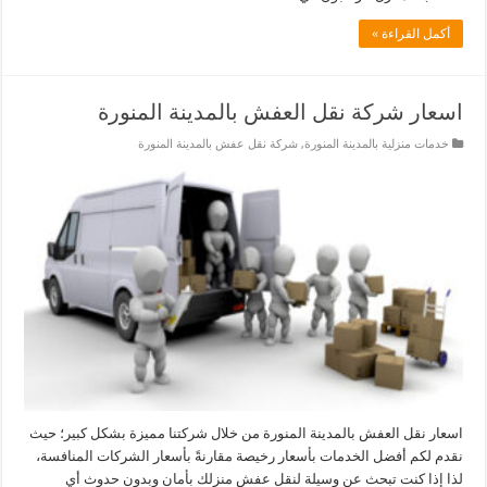
أكمل القراءة »
اسعار شركة نقل العفش بالمدينة المنورة
خدمات منزلية بالمدينة المنورة
,
شركة نقل عفش بالمدينة المنورة
اسعار نقل العفش بالمدينة المنورة من خلال شركتنا مميزة بشكل كبير؛ حيث
نقدم لكم أفضل الخدمات بأسعار رخيصة مقارنةً بأسعار الشركات المنافسة،
لذا إذا كنت تبحث عن وسيلة لنقل عفش منزلك بأمان وبدون حدوث أي