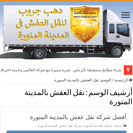
أفضل مواقع مشاهدة مباريات اليوم بث مباشر بدون تقطيع
شراء مطابخ مستعملة بالرياض.. تجربة مميزة مع شركة العالمي وخدمة احترافي
الرئيسية
/
الوسم:
نقل العفش بالمدينة المنورة
أرشيف الوسم :
نقل العفش بالمدينة
المنورة
أفضل شركة نقل عفش بالمدينة المنورة
خدمات منزلية بالمدينة المنورة
,
شركة نقل عفش بالمدينة المنورة