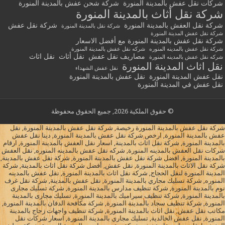
شركات نقل عفش بالمدينة المنورة
شركة شحن عفش بالمدينة المنورة
شركة نقل أثاث بالمدينة المنورة
شركة نقل العفش بالمدينة المنورة
شركة نقل عفش
شركة نقل بالمدينة المنورة
شركة نقل عفش المدينة المنورة
شركة نقل عفش بالمدينة المنورة مع أفضل الاسعار
شركة نقل عفش بالمدينه المنوره
شركه نقل عفش بالمدينة المنورة
مصاريف نقل عفش
نقل أثاث
نقل اثاث
شركه نقل عفش بالمدينه المنورة
نقل اثاث المدينة المنورة
نقل عفش الشهداء
نقل عفش المدينة المنورة
نقل عفش بالمدينة المنورة
نقل عفش في المدينة المنورة
© حقوق الملكية 2026, جميع الحقوق محفوظة
شركة نقل عفش بالمدينة المنورة رخيصة, شركة نقل عفش بالمدينة المنورة, نقل
عفش بالمدينة المنورة, ارخص شركة نقل عفش بالمدينة المنورة, دينا نقل عفش
بالمدينة المنورة, شركة نقل اثاث بالمدينة, اسعار نقل العفش بالمدينة المنورة, ارقام
شركات نقل العفش بالمدينه المنورة, شركه نقل عفش بالمدينه المنوره, نقل العفش
بالمدينة المنورة, افضل شركة نقل عفش بالمدينة المنورة, شركة نقل عفش بالمدينة,
شركة نقل الاثاث بالمدينة المنورة, نقل عفش, أفضل شركة نقل اثاث بالمدينة, شركة
المدينة المنورة لنقل الحجاج, شركة نقل اثاث بالمدينة المنورة, نقل عفش بالمدينه
المنوره, شركة تسليك مجاري بالمدينة المنورة, نقل عفش بالمدينة, شركة نقل غرف
نوم بالمدينة المنورة, شركة تنظيف مدارس بالمدينة المنورة, شركة تسليك مجارى
بالمدينة المنورة, شركة تنظيف سيراميك بالمدينة المنورة, تسليك مجارى بالمدينة
المنورة, شركة تنظيف سجاد بالمدينة المنورة, شركة مكافحة الدفان بالمدينة المنورة,
مكاتب نقل عفش, نقل اثاث بالمدينة المنورة, شركة تنظيف واجهات زجاج بالمدينة
المنورة, نقل عفش الخالدية, تسليك مجاري بالمدينة المنورة, اسعار شركات نقل