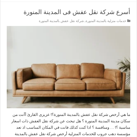
أسرع شركة نقل عفش فى المدينة المنورة
خدمات منزلية بالمدينة المنورة
,
شركة نقل عفش بالمدينة المنورة
ما هي أرخص شركة نقل عفش بالمدينة المنورة؟! عزيزى القارئ أأنت من
سكان مدينة المدينة المنورة ؟ هل تبحث عن شركة نقل العفش ذات اسعار
مناسبة ؟! … ومنافسة ؟ اذا كنت كذلك فانت في المكان المناسب اذ تعد
مؤسسة دهب جروب للخدمات المنزلية أرخص شركة نقل عفش بالمدينة