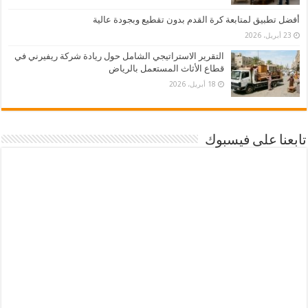
أفضل تطبيق لمتابعة كرة القدم بدون تقطيع وبجودة عالية
23 أبريل، 2026
التقرير الاستراتيجي الشامل حول ريادة شركة ريفيرني في
قطاع الأثاث المستعمل بالرياض
18 أبريل، 2026
تابعنا على فيسبوك