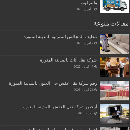
والتركيب
8 أبريل، 2023
مقالات منوعة
تنظيف المجالس المنزلية المدينة المنورة
2 أبريل، 2023
شركة نقل أثاث بالمدينة المنورة
11 أبريل، 2023
رقم شركة نقل عفش حي العيون بالمدينة المنورة
26 أبريل، 2023
أرخص شركة نقل العفش بالمدينة المنورة
8 مايو، 2023
أفضل خدمة غسيل سجاد بالمدينة المنورة