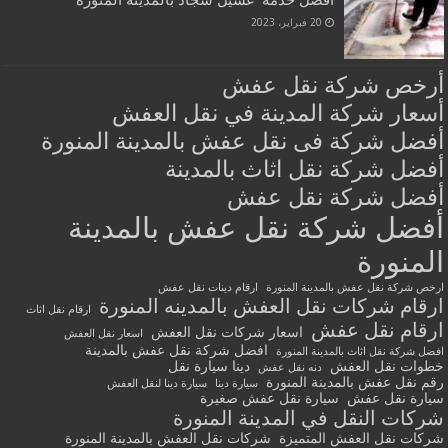
20 فبراير، 2023
أرخص شركة نقل عفش
أسعار شركة المدينة في نقل العفش
أفضل شركة فى نقل عفش بالمدينة المنورة
أفضل شركة نقل اثاث بالمدينة
أفضل شركة نقل عفش
أفضل شركة نقل عفش بالمدينة
المنورة
ارخص شركة نقل عفش بالمدينة المنورة
ارقام دينات نقل عفش
ارقام شركات نقل العفش بالمدينه المنورة
ارقام نقل اثاث
ارقام نقل عفش
اسعار شركات نقل العفش
اسعار نقل العفش
افضل شركة نقل عفش بالمدينة
افضل شركة نقل اثاث بالمدينة المنورة
خطوات نقل العفش
دينا سيارة نقل
دنه نقل عفش
رقم نقل عفش بالمدينة المنورة
سيارة دينا
سيارة دينا لنقل العفش
سيارة نقل عفش
سيارة نقل عفش صغيرة
شركات النقل في المدينة المنورة
شركات نقل العفش المتميزة
شركات نقل العفش بالمدينة المنورة