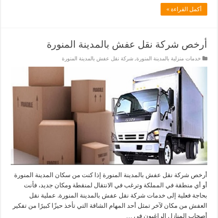
أكمل القراءة »
أرخص شركة نقل عفش بالمدينة المنورة
خدمات منزلية بالمدينة المنورة
,
شركة نقل عفش بالمدينة المنورة
أرخص شركة نقل عفش بالمدينة المنورة إذا كنت من سكان المدينة المنورة
أو أي منطقة في المملكة وترغب في الانتقال لمنقطة ومكان جديد، فأنت
بحاجة فعلية إلى خدمات شركة نقل عفش بالمدينة المنورة. عملية نقل
العفش من مكان لآخر تمثل أحد المهام الشاقة التي تأخذ حيزًا كبيرًا من تفكير
أصحاب المنازل الراغبون في …