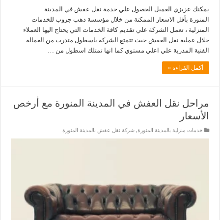
يمكنك عزيزي العميل الحصول علي خدمة نقل عفش في المدينة
المنورة بأقل الاسعار الممكنة من خلال مؤسسة دهب جروب للخدمات
المنزلية ، تعمل الشركة علي تقديم كافة الخدمات التي يحتاج اليها العملاء
خلال عملية نقل العفش حيث تتمتع الشركة باسطول متدرب من العمالة
الفنية المدربة علي اعلي مستوي كما انها تمتلك اسطول من …
أكمل القراءة »
مراحل نقل العفش في المدينة المنورة مع أرخص
الأسعار
خدمات منزلية بالمدينة المنورة
,
شركة نقل عفش بالمدينة المنورة