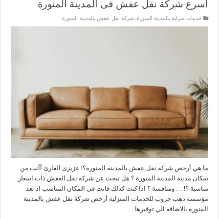
أسرع شركة نقل عفش فى المدينة المنورة
خدمات منزلية بالمدينة المنورة
,
شركة نقل عفش بالمدينة المنورة
ما هي أرخص شركة نقل عفش بالمدينة المنورة؟! عزيزى القارئ أأنت من
سكان مدينة المدينة المنورة ؟ هل تبحث عن شركة نقل العفش ذات اسعار
مناسبة ؟! … ومنافسة ؟ اذا كنت كذلك فانت في المكان المناسب اذ تعد
مؤسسة دهب جروب للخدمات المنزلية أرخص شركة نقل عفش بالمدينة
المنورة بالاضافة الي توفيرها …