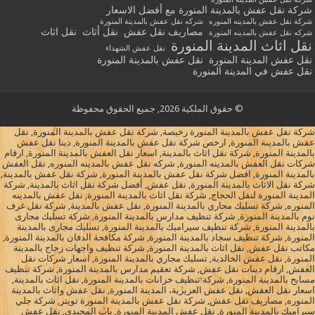
شركة نقل عفش بالمدينة المنورة مع أفضل الاسعار
شركة نقل عفش بالمدينه المنوره
شركه نقل عفش بالمدينة المنورة
مصاريف نقل عفش
نقل أثاث
نقل اثاث
شركه نقل عفش بالمدينه المنورة
نقل اثاث المدينة المنورة
نقل عفش الشهداء
نقل عفش المدينة المنورة
نقل عفش بالمدينة المنورة
نقل عفش في المدينة المنورة
© حقوق الملكية 2026, جميع الحقوق محفوظة
شركة نقل عفش بالمدينة المنورة رخيصة, شركة نقل عفش بالمدينة المنورة, نقل
عفش بالمدينة المنورة, ارخص شركة نقل عفش بالمدينة المنورة, دينا نقل عفش
بالمدينة المنورة, شركة نقل اثاث بالمدينة, اسعار نقل العفش بالمدينة المنورة, ارقام
شركات نقل العفش بالمدينه المنورة, شركه نقل عفش بالمدينه المنوره, نقل العفش
بالمدينة المنورة, افضل شركة نقل عفش بالمدينة المنورة, شركة نقل عفش بالمدينة,
شركة نقل الاثاث بالمدينة المنورة, نقل عفش, أفضل شركة نقل اثاث بالمدينة, شركة
المدينة المنورة لنقل الحجاج, شركة نقل اثاث بالمدينة المنورة, نقل عفش بالمدينه
المنوره, شركة تسليك مجاري بالمدينة المنورة, نقل عفش بالمدينة, شركة نقل غرف
نوم بالمدينة المنورة, شركة تنظيف مدارس بالمدينة المنورة, شركة تسليك مجارى
بالمدينة المنورة, شركة تنظيف سيراميك بالمدينة المنورة, تسليك مجارى بالمدينة
المنورة, شركة تنظيف سجاد بالمدينة المنورة, شركة مكافحة الدفان بالمدينة المنورة,
مكاتب نقل عفش, نقل اثاث بالمدينة المنورة, شركة تنظيف واجهات زجاج بالمدينة
المنورة, نقل عفش الخالدية, تسليك مجاري بالمدينة المنورة, اسعار شركات نقل
العفش, ارقام دينات نقل عفش, شركة تعقيم مدارس بالمدينة المنورة, شركة تنظيف
مسابح بالمدينة المنورة, شركة تنظيف خزانات بالمدينة المنورة, نقل اثاث بالمدينة,
اسعار نقل العفش, نقل عفش العزيزية، المدينة المنورة, نقل عفش واثاث بالمدينة
المنوره, مصاريف نقل عفش, شركة نقل عفش بالمدينة المنورة تويتر, شركة جلي
سيراميك بالمدينة المنورة, نقل عفش المدينة المنورة, باب المجيدي, نقل عفش