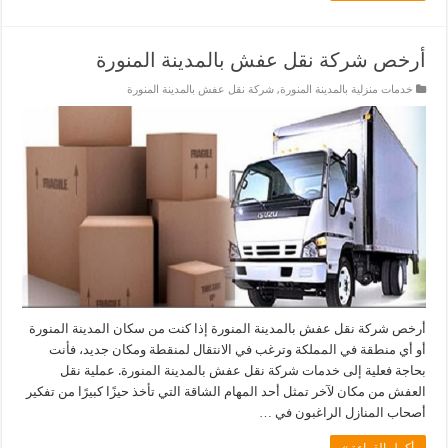
أرخص شركة نقل عفش بالمدينة المنورة
خدمات منزلية بالمدينة المنورة
,
شركة نقل عفش بالمدينة المنورة
أرخص شركة نقل عفش بالمدينة المنورة إذا كنت من سكان المدينة المنورة
أو أي منطقة في المملكة وترغب في الانتقال لمنقطة ومكان جديد، فأنت
بحاجة فعلية إلى خدمات شركة نقل عفش بالمدينة المنورة. عملية نقل
العفش من مكان لآخر تمثل أحد المهام الشاقة التي تأخذ حيزًا كبيرًا من تفكير
أصحاب المنازل الراغبون في …
أكمل القراءة »