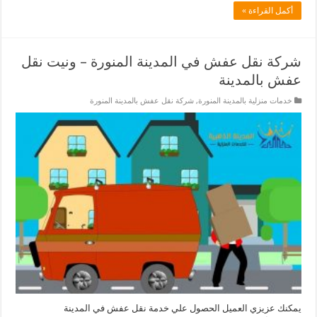
أكمل القراءة »
شركة نقل عفش في المدينة المنورة – ونيت نقل
عفش بالمدينة
خدمات منزلية بالمدينة المنورة
,
شركة نقل عفش بالمدينة المنورة
يمكنك عزيزي العميل الحصول علي خدمة نقل عفش في المدينة