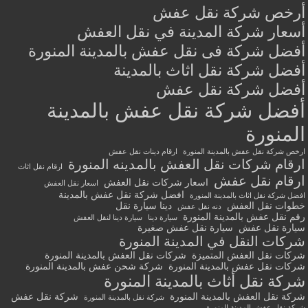
أرخص شركة نقل عفش
أسعار شركة المدينة في نقل العفش
أفضل شركة فى نقل عفش بالمدينة المنورة
أفضل شركة نقل اثاث بالمدينة
أفضل شركة نقل عفش
أفضل شركة نقل عفش بالمدينة
المنورة
ارخص شركة نقل عفش بالمدينة المنورة
ارقام دينات نقل عفش
ارقام شركات نقل العفش بالمدينه المنورة
ارقام نقل اثاث
ارقام نقل عفش
اسعار شركات نقل العفش
اسعار نقل العفش
افضل شركة نقل عفش بالمدينة
افضل شركة نقل اثاث بالمدينة المنورة
خطوات نقل العفش
دينا سيارة نقل
دنه نقل عفش
رقم نقل عفش بالمدينة المنورة
سيارة دينا
سيارة دينا لنقل العفش
سيارة نقل عفش
سيارة نقل عفش صغيرة
شركات النقل في المدينة المنورة
شركات نقل العفش المتميزة
شركات نقل العفش بالمدينة المنورة
شركات نقل عفش بالمدينة المنورة
شركة شحن عفش بالمدينة المنورة
شركة نقل أثاث بالمدينة المنورة
شركة نقل العفش بالمدينة المنورة
شركة نقل عفش
شركة نقل بالمدينة المنورة
شركة نقل عفش المدينة المنورة