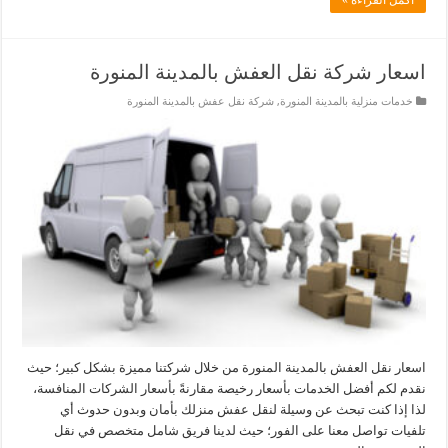
اسعار شركة نقل العفش بالمدينة المنورة
خدمات منزلية بالمدينة المنورة
,
شركة نقل عفش بالمدينة المنورة
اسعار نقل العفش بالمدينة المنورة من خلال شركتنا مميزة بشكل كبير؛ حيث
نقدم لكم أفضل الخدمات بأسعار رخيصة مقارنةً بأسعار الشركات المنافسة،
لذا إذا كنت تبحث عن وسيلة لنقل عفش منزلك بأمان وبدون حدوث أي
تلفيات تواصل معنا على الفور؛ حيث لدينا فريق شامل متخصص في نقل