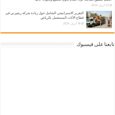
23 أبريل، 2026
التقرير الاستراتيجي الشامل حول ريادة شركة ريفيرني في
قطاع الأثاث المستعمل بالرياض
18 أبريل، 2026
تابعنا على فيسبوك