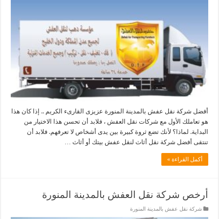
أفضل شركة نقل عفش بالمدينة المنورة عزيزى القارىء الكريم .. إذا كان هذا
هو تعاملك الأول مع شركات نقل العفش ، فلابد أن تحسن هذا الاختيار من
البداية. لماذا؟ لأنك تضع ثروة كبيرة بين يدى أشخاص لا تعرفهم. فلابد أن
تنتقى أفضل شركة نقل أثاث لنقل عفش بيتك أو أثاث …
أكمل القراءة »
أرخص شركة نقل العفش بالمدينة المنورة
شركة نقل عفش بالمدينة المنورة