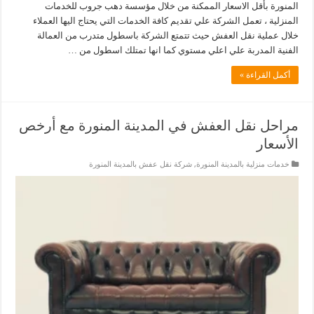
المنورة بأقل الاسعار الممكنة من خلال مؤسسة دهب جروب للخدمات
المنزلية ، تعمل الشركة علي تقديم كافة الخدمات التي يحتاج اليها العملاء
خلال عملية نقل العفش حيث تتمتع الشركة باسطول متدرب من العمالة
الفنية المدربة علي اعلي مستوي كما انها تمتلك اسطول من …
أكمل القراءة »
مراحل نقل العفش في المدينة المنورة مع أرخص
الأسعار
خدمات منزلية بالمدينة المنورة
,
شركة نقل عفش بالمدينة المنورة