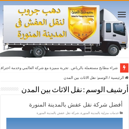
أفضل مواقع مشاهدة مباريات اليوم بث مباشر بدون تقطيع
شراء مطابخ مستعملة بالرياض.. تجربة مميزة مع شركة العالمي وخدمة احترافي
الرئيسية
/
الوسم:
نقل الاثاث بين المدن
أرشيف الوسم :
نقل الاثاث بين المدن
أفضل شركة نقل عفش بالمدينة المنورة
خدمات منزلية بالمدينة المنورة
,
شركة نقل عفش بالمدينة المنورة