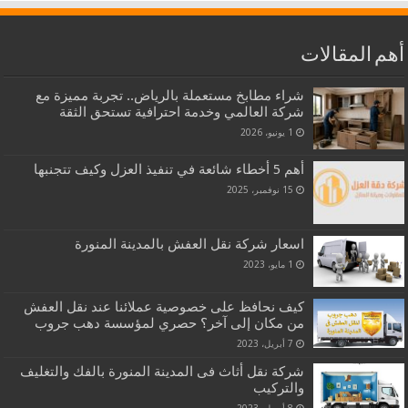
أهم المقالات
شراء مطابخ مستعملة بالرياض.. تجربة مميزة مع
شركة العالمي وخدمة احترافية تستحق الثقة
1 يونيو، 2026
أهم 5 أخطاء شائعة في تنفيذ العزل وكيف تتجنبها
15 نوفمبر، 2025
اسعار شركة نقل العفش بالمدينة المنورة
1 مايو، 2023
كيف نحافظ على خصوصية عملائنا عند نقل العفش
من مكان إلى آخر؟ حصري لمؤسسة دهب جروب
7 أبريل، 2023
شركة نقل أثاث فى المدينة المنورة بالفك والتغليف
والتركيب