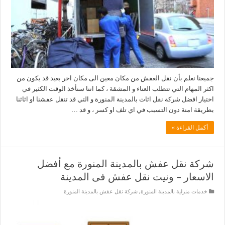
جميعنا نعلم بأن نقل العفش من مكان معين الى مكان اخر بعيد قد يكون من
اكثر المهام التي تتطلب العناء و المشقة ، كما اننا سنأخذ الوقت الكثير في
اختيار افضل شركة نقل اثاث بالمدينة المنورة و التي قد تنقل عفشنا او اثاثنا
بطريقة امنة دون التسبب في اي تلف او كسر ، و قد …
أكمل القراءة »
شركة نقل عفش بالمدينة المنورة مع أفضل
الاسعار – ونيت نقل عفش فى المدينة
خدمات منزلية بالمدينة المنورة
,
شركة نقل عفش بالمدينة المنورة