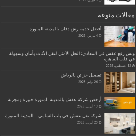
8 أبريل، 2023
مقالات منوعة
أفضل خدمة رش دفان بالمدينة المنورة
4 مارس، 2023
ونش رفع عفش في المعادي: الحل الأمثل لنقل الأثاث بأمان وسهولة
في قلب القاهرة
12 أغسطس، 2025
تفصيل خزائن بالرياض
26 يوليو، 2025
أرخص شركة عفش بالمدينة المنورة خبيرة ومجربة
13 أبريل، 2023
شركة نقل عفش حي باب الشامي – المدينة المنورة
20 أبريل، 2023