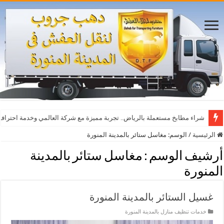
شراء مطابخ مستعملة بالرياض.. تجربة مميزة مع شركة العالمي وخدمة احترافي
الرئيسية
/
الوسم:
مغاسل ستائر بالمدينة المنورة
أرشيف الوسم :
مغاسل ستائر بالمدينة
المنورة
غسيل الستائر بالمدينة المنورة
خدمات تنظيف منازل بالمدينة المنورة