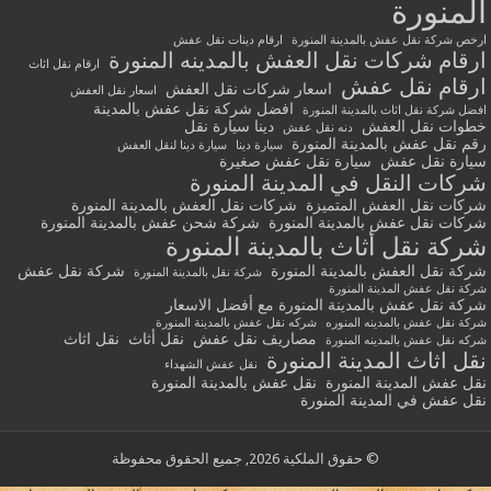
المنورة
ارخص شركة نقل عفش بالمدينة المنورة
ارقام دينات نقل عفش
ارقام شركات نقل العفش بالمدينه المنورة
ارقام نقل اثاث
ارقام نقل عفش
اسعار شركات نقل العفش
اسعار نقل العفش
افضل شركة نقل عفش بالمدينة
افضل شركة نقل اثاث بالمدينة المنورة
خطوات نقل العفش
دينا سيارة نقل
دنه نقل عفش
رقم نقل عفش بالمدينة المنورة
سيارة دينا
سيارة دينا لنقل العفش
سيارة نقل عفش
سيارة نقل عفش صغيرة
شركات النقل في المدينة المنورة
شركات نقل العفش المتميزة
شركات نقل العفش بالمدينة المنورة
شركات نقل عفش بالمدينة المنورة
شركة شحن عفش بالمدينة المنورة
شركة نقل أثاث بالمدينة المنورة
شركة نقل العفش بالمدينة المنورة
شركة نقل عفش
شركة نقل بالمدينة المنورة
شركة نقل عفش المدينة المنورة
شركة نقل عفش بالمدينة المنورة مع أفضل الاسعار
شركة نقل عفش بالمدينه المنوره
شركه نقل عفش بالمدينة المنورة
مصاريف نقل عفش
نقل أثاث
نقل اثاث
شركه نقل عفش بالمدينه المنورة
نقل اثاث المدينة المنورة
نقل عفش الشهداء
نقل عفش المدينة المنورة
نقل عفش بالمدينة المنورة
نقل عفش في المدينة المنورة
© حقوق الملكية 2026, جميع الحقوق محفوظة