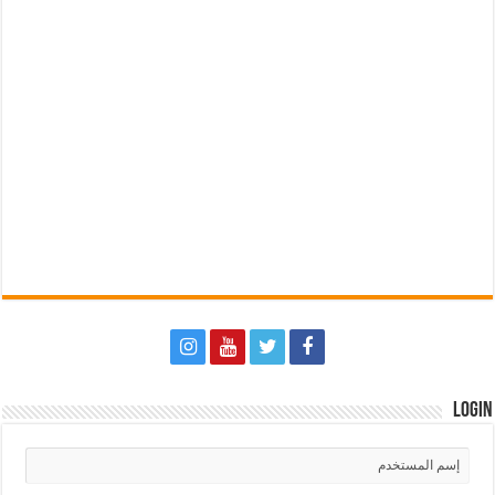
Login