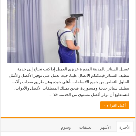
غسيل الستائر بالمدينة المنورة عزيزى العميل إذا كنت تحتاج إلى خدمة
تنظيف الستائر فيمكنكم الاتصال علينا، حيث نعمل على توفير الأفضل والأمثل
الحلول للتخلص من جميع الاتساخات بأعلى جودة وعن طريق معدات وآلات
تنظيف ستائر حديثة ومستوردة، فنحن نمتلك المنظفات الأفضل والأدوات،
فتستطيع أن نوفر أفضل مستوى من الخدمة، فلا …
أكمل القراءة »
الأخيرة
الأشهر
تعليقات
وسوم