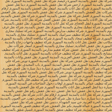
شركة نقل عفش بالمدينة المنورة رخيصة, شركة نقل عفش بالمدينة المنورة, نقل
عفش بالمدينة المنورة, ارخص شركة نقل عفش بالمدينة المنورة, دينا نقل عفش
بالمدينة المنورة, شركة نقل اثاث بالمدينة, اسعار نقل العفش بالمدينة المنورة, ارقام
شركات نقل العفش بالمدينه المنورة, شركه نقل عفش بالمدينه المنوره, نقل العفش
بالمدينة المنورة, افضل شركة نقل عفش بالمدينة المنورة, شركة نقل عفش بالمدينة,
شركة نقل الاثاث بالمدينة المنورة, نقل عفش, أفضل شركة نقل اثاث بالمدينة, شركة
المدينة المنورة لنقل الحجاج, شركة نقل اثاث بالمدينة المنورة, نقل عفش بالمدينه
المنوره, شركة تسليك مجاري بالمدينة المنورة, نقل عفش بالمدينة, شركة نقل غرف
نوم بالمدينة المنورة, شركة تنظيف مدارس بالمدينة المنورة, شركة تسليك مجارى
بالمدينة المنورة, شركة تنظيف سيراميك بالمدينة المنورة, تسليك مجارى بالمدينة
المنورة, شركة تنظيف سجاد بالمدينة المنورة, شركة مكافحة الدفان بالمدينة المنورة,
مكاتب نقل عفش, نقل اثاث بالمدينة المنورة, شركة تنظيف واجهات زجاج بالمدينة
المنورة, نقل عفش الخالدية, تسليك مجاري بالمدينة المنورة, اسعار شركات نقل
العفش, ارقام دينات نقل عفش, شركة تعقيم مدارس بالمدينة المنورة, شركة تنظيف
مسابح بالمدينة المنورة, شركة تنظيف خزانات بالمدينة المنورة, نقل اثاث بالمدينة,
اسعار نقل العفش, نقل عفش العزيزية، المدينة المنورة, نقل عفش واثاث بالمدينة
المنوره, مصاريف نقل عفش, شركة نقل عفش بالمدينة المنورة تويتر, شركة جلي
سيراميك بالمدينة المنورة, نقل عفش المدينة المنورة, باب المجيدي, نقل عفش
الشهداء, شركات نقل العفش بالمدينة المنورة, سيارة دينا, سيارة نقل عفش صغيرة,
شركة تنظيف بالمدينة المنورة تويتر, شركات نقل عفش بالمدينة المنورة, شركة نقل
عفش المدينة المنورة, شركه نقل عفش بالمدينة المنورة, شركة تنظيف بالمدينة
المنورة, افضل شركة نقل اثاث بالمدينة المنورة, شركة تنظيف فلل بالمدينة المنورة,
شركة تنظيف عمائر بالمدينة المنورة, أوقات دخول الشاحنات في المدينة المنورة,
سيارة دينا لنقل العفش, نقل اثاث باالمدينة المنورة, شركة نقل العفش بالمدينة
المنورة, سيارة نقل عفش, دينا نقل عفش, دنه نقل عفش, رقم نقل عفش بالمدينة
المنورة, شركة نقل أثاث بالمدينة المنورة, ارقام نقل اثاث, شركة نقل عفش بالمدينه
المنوره, دينا سيارة, دينا سيارة نقل, شركة الفرسان للشحن دهب, حي العيون بالمدينة
المنورة, الحرة الغربية, حي سيد الشهداء, ددسن نقل عفش, شركة نقل عفش
بالمدينة المنورة عمالة فلبينية, بكم نقل العفش, شركة تنظيف قصور بالمدينة المنورة,
شركة تنظيف بالمدينة, شركة تنظيف شقق بالمدينة المنورة, غسيل شقق بالمدينة