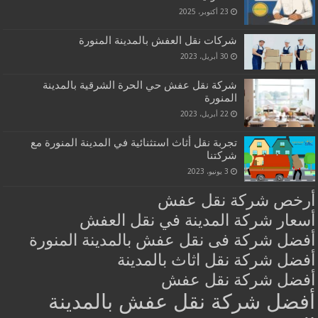
23 أكتوبر، 2025
شركات نقل العفش بالمدينة المنورة
30 أبريل، 2023
شركة نقل عفش حي الحرة الشرقية بالمدينة
المنورة
22 أبريل، 2023
تجربة نقل أثاث استثنائية في المدينة المنورة مع
شركتنا
3 يونيو، 2023
أرخص شركة نقل عفش
أسعار شركة المدينة في نقل العفش
أفضل شركة فى نقل عفش بالمدينة المنورة
أفضل شركة نقل اثاث بالمدينة
أفضل شركة نقل عفش
أفضل شركة نقل عفش بالمدينة