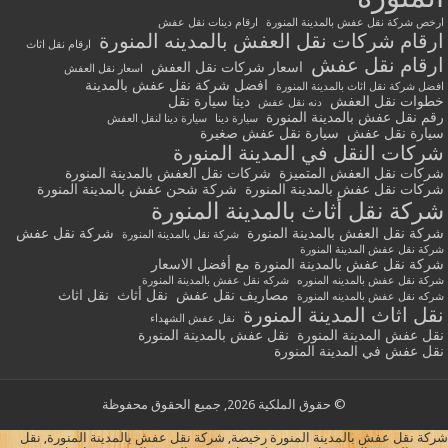
ارخص شركة نقل عفش بالمدينة المنورة
ارقام دينات نقل عفش
ارقام شركات نقل العفش بالمدينه المنورة
ارقام نقل اثاث
ارقام نقل عفش
اسعار شركات نقل العفش
اسعار نقل العفش
افضل شركة نقل عفش بالمدينة
افضل شركة نقل اثاث بالمدينة المنورة
خطوات نقل العفش
دينا سيارة نقل
دنه نقل عفش
رقم نقل عفش بالمدينة المنورة
سيارة دينا
سيارة دينا لنقل العفش
سيارة نقل عفش
سيارة نقل عفش صغيرة
شركات النقل في المدينة المنورة
شركات نقل العفش المتميزة
شركات نقل العفش بالمدينة المنورة
شركات نقل عفش بالمدينة المنورة
شركة شحن عفش بالمدينة المنورة
شركة نقل أثاث بالمدينة المنورة
شركة نقل العفش بالمدينة المنورة
شركة نقل عفش
شركة نقل بالمدينة المنورة
شركة نقل عفش المدينة المنورة
شركة نقل عفش بالمدينة المنورة مع أفضل الاسعار
شركة نقل عفش بالمدينه المنوره
شركه نقل عفش بالمدينة المنورة
مصاريف نقل عفش
نقل أثاث
نقل اثاث
شركه نقل عفش بالمدينه المنورة
نقل اثاث المدينة المنورة
نقل عفش الشهداء
نقل عفش المدينة المنورة
نقل عفش بالمدينة المنورة
نقل عفش في المدينة المنورة
© حقوق الملكية 2026, جميع الحقوق محفوظة
شركة نقل عفش بالمدينة المنورة رخيصة, شركة نقل عفش بالمدينة المنورة, نقل