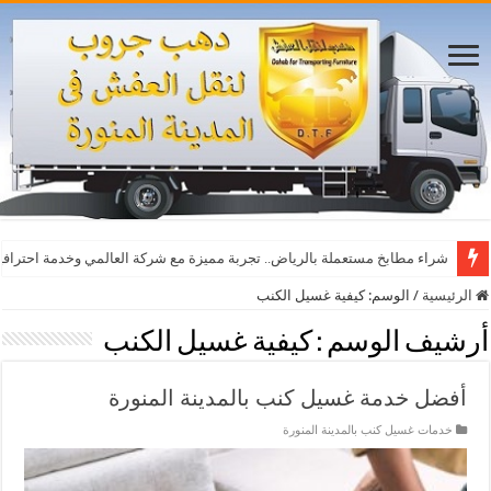
شراء مطابخ مستعملة بالرياض.. تجربة مميزة مع شركة العالمي وخدمة احترافي
الرئيسية
/
الوسم:
كيفية غسيل الكنب
أرشيف الوسم :
كيفية غسيل الكنب
أفضل خدمة غسيل كنب بالمدينة المنورة
خدمات غسيل كنب بالمدينة المنورة