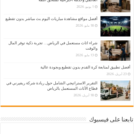
1 يونيو، 2026
أفضل مواقع مشاهدة مباريات اليوم بث مباشر بدون تقطيع
18 مايو، 2026
شراء اثاث مستعمل في الرياض… تجربة ذكية توفر المال
والوقت
13 مايو، 2026
أفضل تطبيق لمتابعة كرة القدم بدون تقطيع وبجودة عالية
23 أبريل، 2026
التقرير الاستراتيجي الشامل حول ريادة شركة ريفيرني في
قطاع الأثاث المستعمل بالرياض
18 أبريل، 2026
تابعنا على فيسبوك