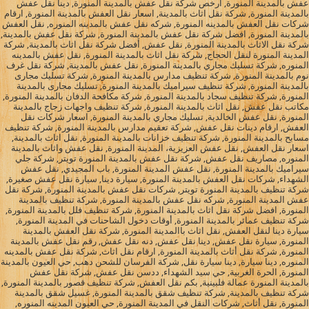
عفش بالمدينة المنورة, ارخص شركة نقل عفش بالمدينة المنورة, دينا نقل عفش
بالمدينة المنورة, شركة نقل اثاث بالمدينة, اسعار نقل العفش بالمدينة المنورة, ارقام
شركات نقل العفش بالمدينه المنورة, شركه نقل عفش بالمدينه المنوره, نقل العفش
بالمدينة المنورة, افضل شركة نقل عفش بالمدينة المنورة, شركة نقل عفش بالمدينة,
شركة نقل الاثاث بالمدينة المنورة, نقل عفش, أفضل شركة نقل اثاث بالمدينة, شركة
المدينة المنورة لنقل الحجاج, شركة نقل اثاث بالمدينة المنورة, نقل عفش بالمدينه
المنوره, شركة تسليك مجاري بالمدينة المنورة, نقل عفش بالمدينة, شركة نقل غرف
نوم بالمدينة المنورة, شركة تنظيف مدارس بالمدينة المنورة, شركة تسليك مجارى
بالمدينة المنورة, شركة تنظيف سيراميك بالمدينة المنورة, تسليك مجارى بالمدينة
المنورة, شركة تنظيف سجاد بالمدينة المنورة, شركة مكافحة الدفان بالمدينة المنورة,
مكاتب نقل عفش, نقل اثاث بالمدينة المنورة, شركة تنظيف واجهات زجاج بالمدينة
المنورة, نقل عفش الخالدية, تسليك مجاري بالمدينة المنورة, اسعار شركات نقل
العفش, ارقام دينات نقل عفش, شركة تعقيم مدارس بالمدينة المنورة, شركة تنظيف
مسابح بالمدينة المنورة, شركة تنظيف خزانات بالمدينة المنورة, نقل اثاث بالمدينة,
اسعار نقل العفش, نقل عفش العزيزية، المدينة المنورة, نقل عفش واثاث بالمدينة
المنوره, مصاريف نقل عفش, شركة نقل عفش بالمدينة المنورة تويتر, شركة جلي
سيراميك بالمدينة المنورة, نقل عفش المدينة المنورة, باب المجيدي, نقل عفش
الشهداء, شركات نقل العفش بالمدينة المنورة, سيارة دينا, سيارة نقل عفش صغيرة,
شركة تنظيف بالمدينة المنورة تويتر, شركات نقل عفش بالمدينة المنورة, شركة نقل
عفش المدينة المنورة, شركه نقل عفش بالمدينة المنورة, شركة تنظيف بالمدينة
المنورة, افضل شركة نقل اثاث بالمدينة المنورة, شركة تنظيف فلل بالمدينة المنورة,
شركة تنظيف عمائر بالمدينة المنورة, أوقات دخول الشاحنات في المدينة المنورة,
سيارة دينا لنقل العفش, نقل اثاث باالمدينة المنورة, شركة نقل العفش بالمدينة
المنورة, سيارة نقل عفش, دينا نقل عفش, دنه نقل عفش, رقم نقل عفش بالمدينة
المنورة, شركة نقل أثاث بالمدينة المنورة, ارقام نقل اثاث, شركة نقل عفش بالمدينه
المنوره, دينا سيارة, دينا سيارة نقل, شركة الفرسان للشحن دهب, حي العيون بالمدينة
المنورة, الحرة الغربية, حي سيد الشهداء, ددسن نقل عفش, شركة نقل عفش
بالمدينة المنورة عمالة فلبينية, بكم نقل العفش, شركة تنظيف قصور بالمدينة المنورة,
شركة تنظيف بالمدينة, شركة تنظيف شقق بالمدينة المنورة, غسيل شقق بالمدينة
المنورة, نقل أثاث, شركات النقل في المدينة المنورة, حي العيون المدينه المنوره,