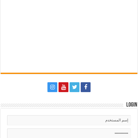
Login