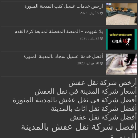
أرخص خدمات غسيل كنب المدينة المنورة
5 أبريل، 2023
يلا شووت – المنصة المفضلة لمتابعة كرة القدم
23 يناير، 2026
أفضل خدمة غسيل سجاد بالمدينة المنورة
20 فبراير، 2023
أرخص شركة نقل عفش
أسعار شركة المدينة في نقل العفش
أفضل شركة فى نقل عفش بالمدينة المنورة
أفضل شركة نقل اثاث بالمدينة
أفضل شركة نقل عفش
أفضل شركة نقل عفش بالمدينة
المنورة