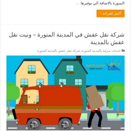
المنورة بالاضافة الي توفيرها …
أكمل القراءة »
شركة نقل عفش في المدينة المنورة – ونيت نقل
عفش بالمدينة
خدمات منزلية بالمدينة المنورة
,
شركة نقل عفش بالمدينة المنورة