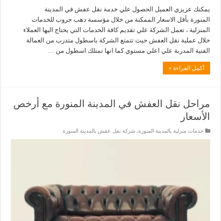
يمكنك عزيزي العميل الحصول علي خدمة نقل عفش في المدينة
المنورة بأقل الاسعار الممكنة من خلال مؤسسة دهب جروب للخدمات
المنزلية ، تعمل الشركة علي تقديم كافة الخدمات التي يحتاج اليها العملاء
خلال عملية نقل العفش حيث تتمتع الشركة باسطول متدرب من العمالة
الفنية المدربة علي اعلي مستوي كما انها تمتلك اسطول من …
أكمل القراءة »
مراحل نقل العفش في المدينة المنورة مع أرخص
الأسعار
خدمات منزلية بالمدينة المنورة
,
شركة نقل عفش بالمدينة المنورة