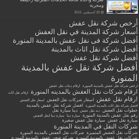
ومجربة
20 أغسطس، 2022
أرخص شركة نقل عفش
أسعار شركة المدينة في نقل العفش
أفضل شركة فى نقل عفش بالمدينة المنورة
أفضل شركة نقل اثاث بالمدينة
أفضل شركة نقل عفش
أفضل شركة نقل عفش بالمدينة
المنورة
ارخص شركة نقل عفش بالمدينة المنورة
ارقام دينات نقل عفش
ارقام شركات نقل العفش بالمدينه المنورة
ارقام نقل اثاث
ارقام نقل عفش
اسعار شركات نقل العفش
اسعار نقل العفش
افضل شركة نقل عفش بالمدينة
افضل شركة نقل اثاث بالمدينة المنورة
خطوات نقل العفش
دينا سيارة نقل
دنه نقل عفش
رقم نقل عفش بالمدينة المنورة
سيارة دينا
سيارة دينا لنقل العفش
سيارة نقل عفش
سيارة نقل عفش صغيرة
شركات النقل في المدينة المنورة
شركات نقل العفش المتميزة
شركات نقل العفش بالمدينة المنورة
شركات نقل عفش بالمدينة المنورة
شركة شحن عفش بالمدينة المنورة