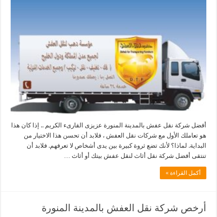
أفضل شركة نقل عفش بالمدينة المنورة عزيزى القارىء الكريم .. إذا كان هذا
هو تعاملك الأول مع شركات نقل العفش ، فلابد أن تحسن هذا الاختيار من
البداية. لماذا؟ لأنك تضع ثروة كبيرة بين يدى أشخاص لا تعرفهم. فلابد أن
تنتقى أفضل شركة نقل أثاث لنقل عفش بيتك أو أثاث …
أكمل القراءة »
أرخص شركة نقل العفش بالمدينة المنورة