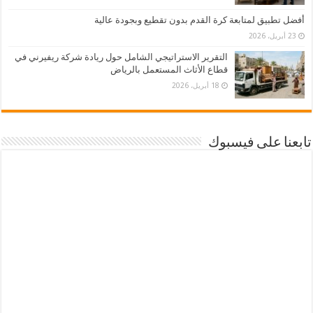
أفضل تطبيق لمتابعة كرة القدم بدون تقطيع وبجودة عالية
23 أبريل، 2026
التقرير الاستراتيجي الشامل حول ريادة شركة ريفيرني في
قطاع الأثاث المستعمل بالرياض
18 أبريل، 2026
تابعنا على فيسبوك