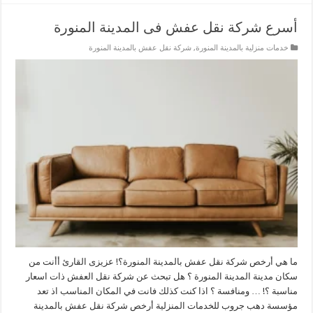
أسرع شركة نقل عفش فى المدينة المنورة
خدمات منزلية بالمدينة المنورة
,
شركة نقل عفش بالمدينة المنورة
ما هي أرخص شركة نقل عفش بالمدينة المنورة؟! عزيزى القارئ أأنت من
سكان مدينة المدينة المنورة ؟ هل تبحث عن شركة نقل العفش ذات اسعار
مناسبة ؟! … ومنافسة ؟ اذا كنت كذلك فانت في المكان المناسب اذ تعد
مؤسسة دهب جروب للخدمات المنزلية أرخص شركة نقل عفش بالمدينة