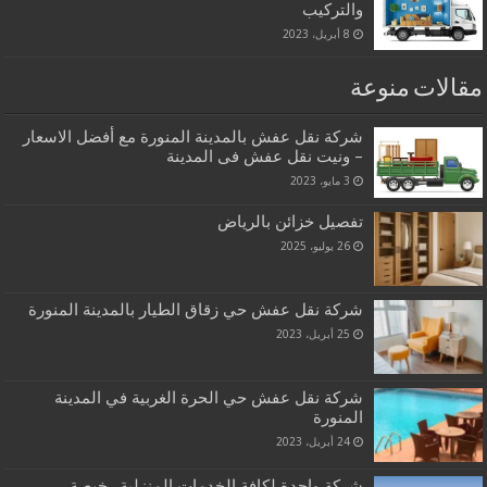
والتركيب
8 أبريل، 2023
مقالات منوعة
شركة نقل عفش بالمدينة المنورة مع أفضل الاسعار
– ونيت نقل عفش فى المدينة
3 مايو، 2023
تفصيل خزائن بالرياض
26 يوليو، 2025
شركة نقل عفش حي زقاق الطيار بالمدينة المنورة
25 أبريل، 2023
شركة نقل عفش حي الحرة الغربية في المدينة
المنورة
24 أبريل، 2023
شركة واحدة لكافة الخدمات المنزلية رخيصة