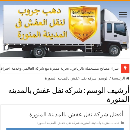
أفضل مواقع مشاهدة مباريات اليوم بث مباشر بدون تقطيع
شراء مطابخ مستعملة بالرياض.. تجربة مميزة مع شركة العالمي وخدمة احترافي
الرئيسية
/
الوسم:
شركه نقل عفش بالمدينه المنورة
أرشيف الوسم :
شركه نقل عفش بالمدينه
المنورة
أفضل شركة نقل عفش بالمدينة المنورة
خدمات منزلية بالمدينة المنورة
,
شركة نقل عفش بالمدينة المنورة