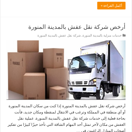
أكمل القراءة »
أرخص شركة نقل عفش بالمدينة المنورة
خدمات منزلية بالمدينة المنورة
,
شركة نقل عفش بالمدينة المنورة
أرخص شركة نقل عفش بالمدينة المنورة إذا كنت من سكان المدينة المنورة
أو أي منطقة في المملكة وترغب في الانتقال لمنقطة ومكان جديد، فأنت
بحاجة فعلية إلى خدمات شركة نقل عفش بالمدينة المنورة. عملية نقل
العفش من مكان لآخر تمثل أحد المهام الشاقة التي تأخذ حيزًا كبيرًا من تفكير
أصحاب المنازل الراغبون في …