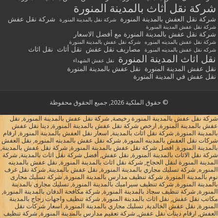
شركة نقل أثاث بالمدينة المنورة
شركة نقل العفش بالمدينة المنورة
شركة نقل عفش
شركة نقل بالمدينة المنورة
شركة نقل عفش المدينة المنورة
شركة نقل عفش بالمدينة المنورة مع أفضل الاسعار
شركة نقل عفش بالمدينه المنوره
شركه نقل عفش بالمدينة المنورة
مصاريف نقل عفش
نقل أثاث
نقل اثاث
شركه نقل عفش بالمدينه المنورة
نقل اثاث المدينة المنورة
نقل عفش الشهداء
نقل عفش المدينة المنورة
نقل عفش بالمدينة المنورة
نقل عفش في المدينة المنورة
© حقوق الملكية 2026, جميع الحقوق محفوظة
شركة نقل عفش بالمدينة المنورة رخيصة, شركة نقل عفش بالمدينة المنورة, نقل
عفش بالمدينة المنورة, ارخص شركة نقل عفش بالمدينة المنورة, دينا نقل عفش
بالمدينة المنورة, شركة نقل اثاث بالمدينة, اسعار نقل العفش بالمدينة المنورة, ارقام
شركات نقل العفش بالمدينه المنورة, شركه نقل عفش بالمدينه المنوره, نقل العفش
بالمدينة المنورة, افضل شركة نقل عفش بالمدينة المنورة, شركة نقل عفش بالمدينة,
شركة نقل الاثاث بالمدينة المنورة, نقل عفش, أفضل شركة نقل اثاث بالمدينة, شركة
المدينة المنورة لنقل الحجاج, شركة نقل اثاث بالمدينة المنورة, نقل عفش بالمدينه
المنوره, شركة تسليك مجاري بالمدينة المنورة, نقل عفش بالمدينة, شركة نقل غرف
نوم بالمدينة المنورة, شركة تنظيف مدارس بالمدينة المنورة, شركة تسليك مجارى
بالمدينة المنورة, شركة تنظيف سيراميك بالمدينة المنورة, تسليك مجارى بالمدينة
المنورة, شركة تنظيف سجاد بالمدينة المنورة, شركة مكافحة الدفان بالمدينة المنورة,
مكاتب نقل عفش, نقل اثاث بالمدينة المنورة, شركة تنظيف واجهات زجاج بالمدينة
المنورة, نقل عفش الخالدية, تسليك مجاري بالمدينة المنورة, اسعار شركات نقل
العفش, ارقام دينات نقل عفش, شركة تعقيم مدارس بالمدينة المنورة, شركة تنظيف