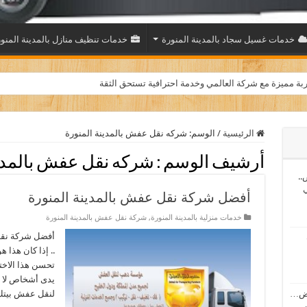
خدمات غسيل سجاد بالمدينة المنورة
خدمات تنظيف منازل بالمدينة المنو
بة مميزة مع شركة العالمي وخدمة احترافية تستحق الثقة
الرئيسية
/
الوسم:
شركه نقل عفش بالمدينة المنورة
أرشيف الوسم :
شركه نقل عفش بالمدين
..
ي
أفضل شركة نقل عفش بالمدينة المنورة
خدمات منزلية بالمدينة المنورة
,
شركة نقل عفش بالمدينة المنورة
أفضل شركة نقل 
.. إذا كان هذا 
تحسن هذا الاختي
يدى أشخاص لا ت
اض…
لنقل عفش بيتك