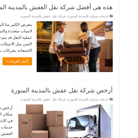
هذه هى أفضل شركة نقل العفش بالمدينة الم
خدمات منزلية بالمدينة المنورة
,
شركة نقل عفش بالمدينة المنورة
يتعرض الكثير منا ال
لاسباب متعددة والتي
عملية النقل قد يتم 
الثمن مثل الانتيكا
الاستعانه بشركات 
أكمل القراءة »
أرخص شركة نقل عفش بالمدينة المنورة
خدمات منزلية بالمدينة المنورة
,
شركة نقل عفش بالمدينة المنورة
أرخص شر
سكان ال
في الانت
خدمات ش
العفش من