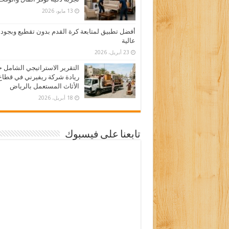
13 مايو، 2026
أفضل تطبيق لمتابعة كرة القدم بدون تقطيع وبجود
عالية
23 أبريل، 2026
التقرير الاستراتيجي الشامل 
ريادة شركة ريفيرني في قطاع
الأثاث المستعمل بالرياض
18 أبريل، 2026
تابعنا على فيسبوك