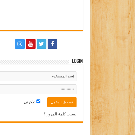
Login
تذكرني
نسيت كلمة المرور ؟