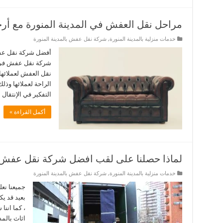
مراحل نقل العفش في المدينة المنورة مع أر
خدمات منزلية بالمدينة المنورة
,
شركة نقل عفش بالمدينة المنورة
أفضل شركة نقل ع
شركة نقل عفش في ا
نقل العفش لعملائها
الراحة لعملائها وذل
التفكير في الإنتقال
أكمل القراءة »
لماذا حصلنا على لقب افضل شركة نقل عفش با
خدمات منزلية بالمدينة المنورة
,
شركة نقل عفش بالمدينة المنورة
جميعنا نع
بعيد قد يك
، كما اننا
اثاث بالمد