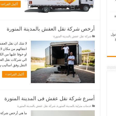
أكمل القراءة »
ة
أرخص شركة نقل العفش بالمدينة المنورة
حول
شركة نقل عفش بالمدينة المنورة
لا شك ان نقل العفش 
انتقالهم من مكان لا
او خوفا عليها من ال
الي شركات نقل العف
النقل وفق اساليب 
أكمل القراءة »
أسرع شركة نقل عفش فى المدينة المنورة
خدمات منزلية بالمدينة المنورة
,
شركة نقل عفش بالمدينة المنورة
ما هي أرخص شركة ن