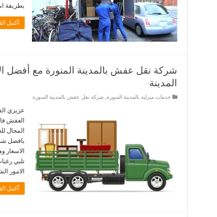
بطريقة ام
أكمل الق
شركة نقل عفش بالمدينة المنورة مع أفضل ا
المدينة
خدمات منزلية بالمدينة المنورة
,
شركة نقل عفش بالمدينة المنورة
عزيزي الق
العفش فان
المجال لل
بافضل شرك
الاسعار 
تلبي رغبات
الامور ال
أكمل الق