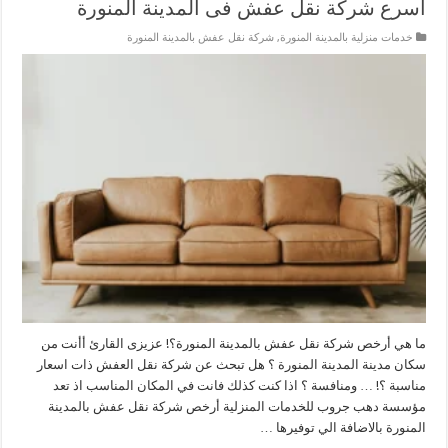
أسرع شركة نقل عفش فى المدينة المنورة
خدمات منزلية بالمدينة المنورة
,
شركة نقل عفش بالمدينة المنورة
ما هي أرخص شركة نقل عفش بالمدينة المنورة؟! عزيزى القارئ أأنت من
سكان مدينة المدينة المنورة ؟ هل تبحث عن شركة نقل العفش ذات اسعار
مناسبة ؟! … ومنافسة ؟ اذا كنت كذلك فانت في المكان المناسب اذ تعد
مؤسسة دهب جروب للخدمات المنزلية أرخص شركة نقل عفش بالمدينة
المنورة بالاضافة الي توفيرها …