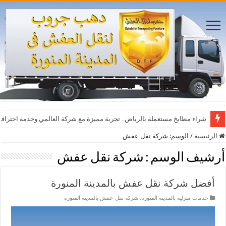
أفضل مواقع مشاهدة مباريات اليوم بث مباشر بدون تقطيع
شراء مطابخ مستعملة بالرياض.. تجربة مميزة مع شركة العالمي وخدمة احترافي
الرئيسية
/
الوسم:
شركة نقل عفش
أرشيف الوسم :
شركة نقل عفش
أفضل شركة نقل عفش بالمدينة المنورة
خدمات منزلية بالمدينة المنورة
,
شركة نقل عفش بالمدينة المنورة