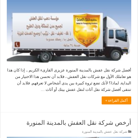
أفضل شركة نقل عفش بالمدينة المنورة عزيزى القارىء الكريم .. إذا كان هذا
هو تعاملك الأول مع شركات نقل العفش ، فلابد أن تحسن هذا الاختيار من
البداية. لماذا؟ لأنك تضع ثروة كبيرة بين يدى أشخاص لا تعرفهم. فلابد أن
تنتقى أفضل شركة نقل أثاث لنقل عفش بيتك أو أثاث …
أكمل القراءة »
أرخص شركة نقل العفش بالمدينة المنورة
شركة نقل عفش بالمدينة المنورة