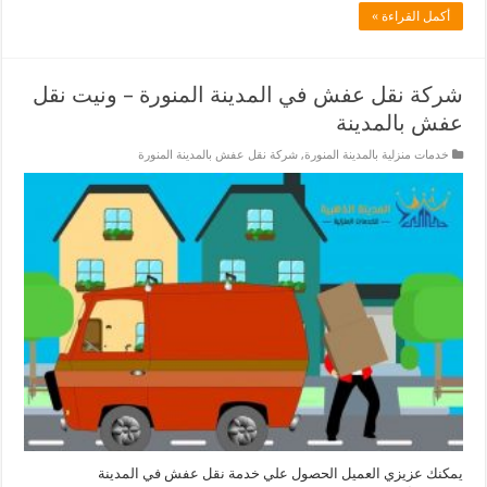
أكمل القراءة »
شركة نقل عفش في المدينة المنورة – ونيت نقل
عفش بالمدينة
خدمات منزلية بالمدينة المنورة
,
شركة نقل عفش بالمدينة المنورة
يمكنك عزيزي العميل الحصول علي خدمة نقل عفش في المدينة