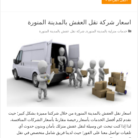
اسعار شركة نقل العفش بالمدينة المنورة
خدمات منزلية بالمدينة المنورة
,
شركة نقل عفش بالمدينة المنورة
اسعار نقل العفش بالمدينة المنورة من خلال شركتنا مميزة بشكل كبير؛ حيث
نقدم لكم أفضل الخدمات بأسعار رخيصة مقارنةً بأسعار الشركات المنافسة،
لذا إذا كنت تبحث عن وسيلة لنقل عفش منزلك بأمان وبدون حدوث أي
تلفيات تواصل معنا على الفور؛ حيث لدينا فريق شامل متخصص في نقل