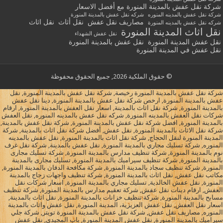
شركة نقل عفش بالمدينة المنورة مع أفضل الاسعار
شركة نقل عفش بالمدينه المنوره
شركه نقل عفش بالمدينة المنورة
مصاريف نقل عفش
نقل أثاث
نقل اثاث
شركه نقل عفش بالمدينه المنورة
نقل اثاث المدينة المنورة
نقل عفش الشهداء
نقل عفش المدينة المنورة
نقل عفش بالمدينة المنورة
نقل عفش في المدينة المنورة
© حقوق الملكية 2026, جميع الحقوق محفوظة
شركة نقل عفش بالمدينة المنورة رخيصة, شركة نقل عفش بالمدينة المنورة, نقل
عفش بالمدينة المنورة, ارخص شركة نقل عفش بالمدينة المنورة, دينا نقل عفش
بالمدينة المنورة, شركة نقل اثاث بالمدينة, اسعار نقل العفش بالمدينة المنورة, ارقام
شركات نقل العفش بالمدينه المنورة, شركه نقل عفش بالمدينه المنوره, نقل العفش
بالمدينة المنورة, افضل شركة نقل عفش بالمدينة المنورة, شركة نقل عفش بالمدينة,
شركة نقل الاثاث بالمدينة المنورة, نقل عفش, أفضل شركة نقل اثاث بالمدينة, شركة
المدينة المنورة لنقل الحجاج, شركة نقل اثاث بالمدينة المنورة, نقل عفش بالمدينه
المنوره, شركة تسليك مجاري بالمدينة المنورة, نقل عفش بالمدينة, شركة نقل غرف
نوم بالمدينة المنورة, شركة تنظيف مدارس بالمدينة المنورة, شركة تسليك مجارى
بالمدينة المنورة, شركة تنظيف سيراميك بالمدينة المنورة, تسليك مجارى بالمدينة
المنورة, شركة تنظيف سجاد بالمدينة المنورة, شركة مكافحة الدفان بالمدينة المنورة,
مكاتب نقل عفش, نقل اثاث بالمدينة المنورة, شركة تنظيف واجهات زجاج بالمدينة
المنورة, نقل عفش الخالدية, تسليك مجاري بالمدينة المنورة, اسعار شركات نقل
العفش, ارقام دينات نقل عفش, شركة تعقيم مدارس بالمدينة المنورة, شركة تنظيف
مسابح بالمدينة المنورة, شركة تنظيف خزانات بالمدينة المنورة, نقل اثاث بالمدينة,
اسعار نقل العفش, نقل عفش العزيزية، المدينة المنورة, نقل عفش واثاث بالمدينة
المنوره, مصاريف نقل عفش, شركة نقل عفش بالمدينة المنورة تويتر, شركة جلي
سيراميك بالمدينة المنورة, نقل عفش المدينة المنورة, باب المجيدي, نقل عفش