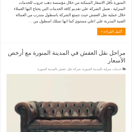
المنورة بأقل الاسعار الممكنة من خلال مؤسسة دهب جروب للخدمات
المنزلية ، تعمل الشركة علي تقديم كافة الخدمات التي يحتاج اليها العملاء
خلال عملية نقل العفش حيث تتمتع الشركة باسطول متدرب من العمالة
الفنية المدربة علي اعلي مستوي كما انها تمتلك اسطول من …
أكمل القراءة »
مراحل نقل العفش في المدينة المنورة مع أرخص
الأسعار
خدمات منزلية بالمدينة المنورة
,
شركة نقل عفش بالمدينة المنورة