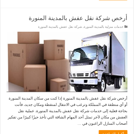
أرخص شركة نقل عفش بالمدينة المنورة
خدمات منزلية بالمدينة المنورة
,
شركة نقل عفش بالمدينة المنورة
أرخص شركة نقل عفش بالمدينة المنورة إذا كنت من سكان المدينة المنورة
أو أي منطقة في المملكة وترغب في الانتقال لمنقطة ومكان جديد، فأنت
بحاجة فعلية إلى خدمات شركة نقل عفش بالمدينة المنورة. عملية نقل
العفش من مكان لآخر تمثل أحد المهام الشاقة التي تأخذ حيزًا كبيرًا من تفكير
أصحاب المنازل الراغبون في …
أكمل القراءة »