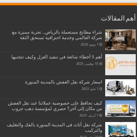
أهم المقالات
شراء مطابخ مستعملة بالرياض.. تجربة مميزة مع
شركة العالمي وخدمة احترافية تستحق الثقة
1 يونيو، 2026
أهم 5 أخطاء شائعة في تنفيذ العزل وكيف تتجنبها
15 نوفمبر، 2025
اسعار شركة نقل العفش بالمدينة المنورة
1 مايو، 2023
كيف نحافظ على خصوصية عملائنا عند نقل العفش
من مكان إلى آخر؟ حصري لمؤسسة دهب جروب
7 أبريل، 2023
شركة نقل أثاث فى المدينة المنورة بالفك والتغليف
والتركيب