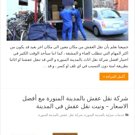
جميعنا نعلم بأن نقل العفش من مكان معين الى مكان اخر بعيد قد يكون من
اكثر المهام التي تتطلب العناء و المشقة ، كما اننا سنأخذ الوقت الكثير في
اختيار افضل شركة نقل اثاث بالمدينة المنورة و التي قد تنقل عفشنا او اثاثنا
بطريقة امنة دون التسبب في اي تلف او كسر ، و قد …
أكمل القراءة »
شركة نقل عفش بالمدينة المنورة مع أفضل
الاسعار – ونيت نقل عفش فى المدينة
خدمات منزلية بالمدينة المنورة
,
شركة نقل عفش بالمدينة المنورة