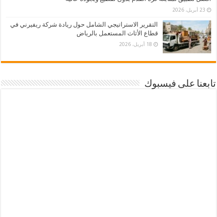
23 أبريل، 2026
التقرير الاستراتيجي الشامل حول ريادة شركة ريفيرني في
قطاع الأثاث المستعمل بالرياض
18 أبريل، 2026
تابعنا على فيسبوك