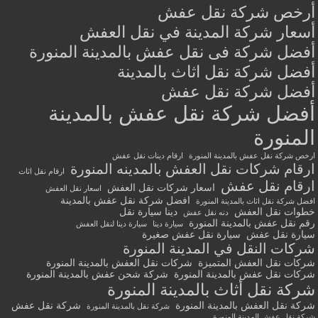
أرخص شركة نقل عفش
أسعار شركة المدينة في نقل العفش
أفضل شركة فى نقل عفش بالمدينة المنورة
أفضل شركة نقل اثاث بالمدينة
أفضل شركة نقل عفش
أفضل شركة نقل عفش بالمدينة
المنورة
ارخص شركة نقل عفش بالمدينة المنورة
ارقام دينات نقل عفش
ارقام شركات نقل العفش بالمدينه المنورة
ارقام نقل اثاث
ارقام نقل عفش
اسعار شركات نقل العفش
اسعار نقل العفش
افضل شركة نقل عفش بالمدينة
افضل شركة نقل اثاث بالمدينة المنورة
خطوات نقل العفش
دينا سيارة نقل
دنه نقل عفش
رقم نقل عفش بالمدينة المنورة
سيارة دينا
سيارة دينا لنقل العفش
سيارة نقل عفش
سيارة نقل عفش صغيرة
شركات النقل في المدينة المنورة
شركات نقل العفش المتميزة
شركات نقل العفش بالمدينة المنورة
شركات نقل عفش بالمدينة المنورة
شركة شحن عفش بالمدينة المنورة
شركة نقل أثاث بالمدينة المنورة
شركة نقل العفش بالمدينة المنورة
شركة نقل عفش
شركة نقل بالمدينة المنورة
شركة نقل عفش المدينة المنورة