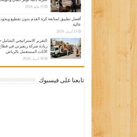
13 مايو، 2026
أفضل تطبيق لمتابعة كرة القدم بدون تقطيع وبجود
عالية
23 أبريل، 2026
التقرير الاستراتيجي الشامل 
ريادة شركة ريفيرني في قطاع
الأثاث المستعمل بالرياض
18 أبريل، 2026
تابعنا على فيسبوك