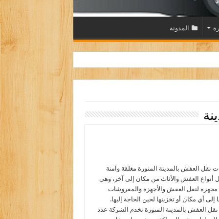
رة
المدونة
نة
ات نقل العفش بالمدينة المنورة مغلقة وآمنة
 أنواع العفش والأثاث من مكان إلى آخر، وهي
مجهزة لنقل العفش والأجهزة والمفروشات
 إلى أي مكان أو تخزينها لحين الحاجة إليها.
قل العفش بالمدينة المنورة تخدم الشركة عدد