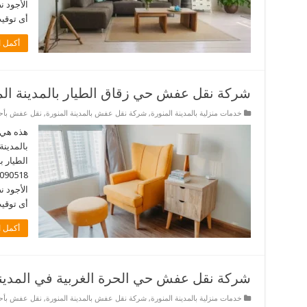
الأجود 
أى توقيت. نحن 
أكمل ا
شركة نقل عفش حي زقاق الطيار بالمدينة الم
خدمات منزلية بالمدينة المنورة
,
شركة نقل عفش بالمدينة المنورة
,
نقل عفش بأحيا
هذه هي 
بالمدينة
الطيار ب
الأجود 
أى توقيت. 
أكمل ا
شركة نقل عفش حي الحرة الغربية في المدينة
خدمات منزلية بالمدينة المنورة
,
شركة نقل عفش بالمدينة المنورة
,
نقل عفش بأحيا