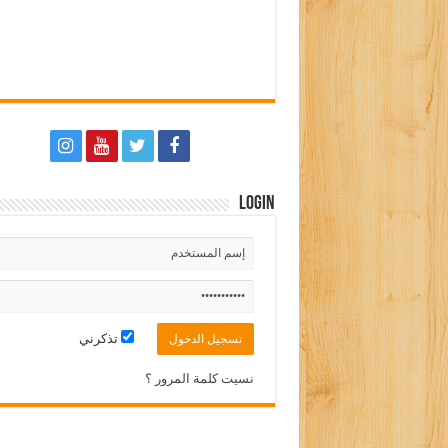
Login
تذكرني
نسيت كلمة المرور ؟