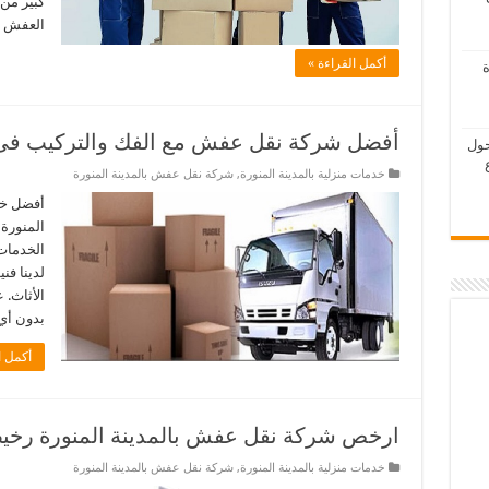
كبير من 
العفش 
أكمل القراءة »
ة
أفضل شركة نقل عفش مع الفك والتركيب فى ا
حول
خدمات منزلية بالمدينة المنورة
,
شركة نقل عفش بالمدينة المنورة
أفضل خد
المنورة 
الخدمات
لدينا ف
الأثاث.
بدون أي
أكمل ا
ارخص شركة نقل عفش بالمدينة المنورة رخي
خدمات منزلية بالمدينة المنورة
,
شركة نقل عفش بالمدينة المنورة