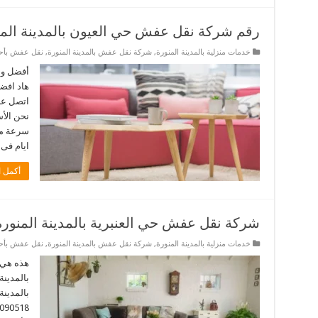
رقم شركة نقل عفش حي العيون بالمدينة المن
خدمات منزلية بالمدينة المنورة
,
شركة نقل عفش بالمدينة المنورة
,
نقل عفش بأحيا
أفضل ون
هاد افضل
نحن الأ
ايام فى ال
أكمل ا
شركة نقل عفش حي العنبرية بالمدينة المنورة
خدمات منزلية بالمدينة المنورة
,
شركة نقل عفش بالمدينة المنورة
,
نقل عفش بأحيا
هذه هي 
بالمدينة
بالمدينة