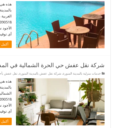
هذه هي 
بالمدينة
الغربية 
الأجود 
أى توقيت. 
أكمل ا
شركة نقل عفش حي الحرة الشمالية في المدين
خدمات منزلية بالمدينة المنورة
,
شركة نقل عفش بالمدينة المنورة
,
نقل عفش بأحيا
هذه هي 
بالمدينة
الشمالية
الأجود 
أى توقيت. 
أكمل ا