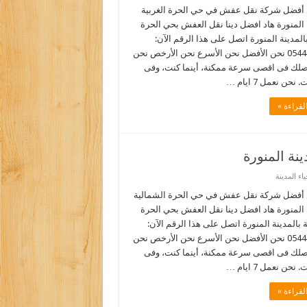
أفضل شركة نقل عفش في حي الحرة الغربية
 المنورة هاد افضل دينا نقل العفش بحي الحرة
بالمدينة المنورة اتصل على هذا الرقم الآن:
0544090518 نحن الأفضل نحن الأسرع نحن الأرخص نحن
نصلك فى اقصى سرعة ممكنة، أينما كنت، وفى
نحن نعمل 7 ايام …
لقراءة »
ة المنورة
ء المدينة
أفضل شركة نقل عفش في حي الحرة الشمالية
 المنورة هاد افضل دينا نقل العفش بحي الحرة
 بالمدينة المنورة اتصل على هذا الرقم الآن:
0544090518 نحن الأفضل نحن الأسرع نحن الأرخص نحن
نصلك فى اقصى سرعة ممكنة، أينما كنت، وفى
نحن نعمل 7 ايام …
لقراءة »