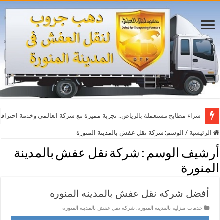
أفضل مواقع مشاهدة مباريات اليوم بث مباشر بدون تقطيع
شراء مطابخ مستعملة بالرياض.. تجربة مميزة مع شركة العالمي وخدمة احترافي
الرئيسية
/
الوسم:
شركة نقل عفش بالمدينة المنورة
أرشيف الوسم :
شركة نقل عفش بالمدينة
المنورة
أفضل شركة نقل عفش بالمدينة المنورة
خدمات منزلية بالمدينة المنورة
,
شركة نقل عفش بالمدينة المنورة