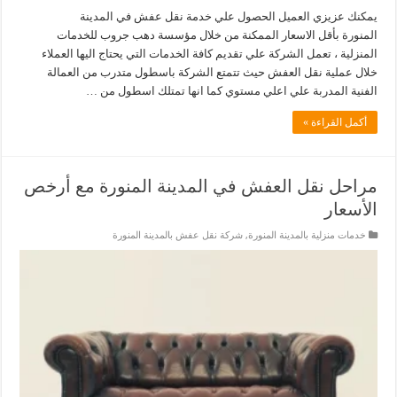
يمكنك عزيزي العميل الحصول علي خدمة نقل عفش في المدينة
المنورة بأقل الاسعار الممكنة من خلال مؤسسة دهب جروب للخدمات
المنزلية ، تعمل الشركة علي تقديم كافة الخدمات التي يحتاج اليها العملاء
خلال عملية نقل العفش حيث تتمتع الشركة باسطول متدرب من العمالة
الفنية المدربة علي اعلي مستوي كما انها تمتلك اسطول من …
أكمل القراءة »
مراحل نقل العفش في المدينة المنورة مع أرخص
الأسعار
خدمات منزلية بالمدينة المنورة
,
شركة نقل عفش بالمدينة المنورة