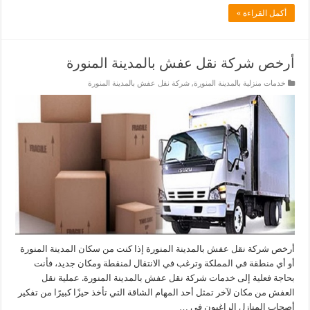
أكمل القراءة »
أرخص شركة نقل عفش بالمدينة المنورة
خدمات منزلية بالمدينة المنورة
,
شركة نقل عفش بالمدينة المنورة
أرخص شركة نقل عفش بالمدينة المنورة إذا كنت من سكان المدينة المنورة
أو أي منطقة في المملكة وترغب في الانتقال لمنقطة ومكان جديد، فأنت
بحاجة فعلية إلى خدمات شركة نقل عفش بالمدينة المنورة. عملية نقل
العفش من مكان لآخر تمثل أحد المهام الشاقة التي تأخذ حيزًا كبيرًا من تفكير
أصحاب المنازل الراغبون في …