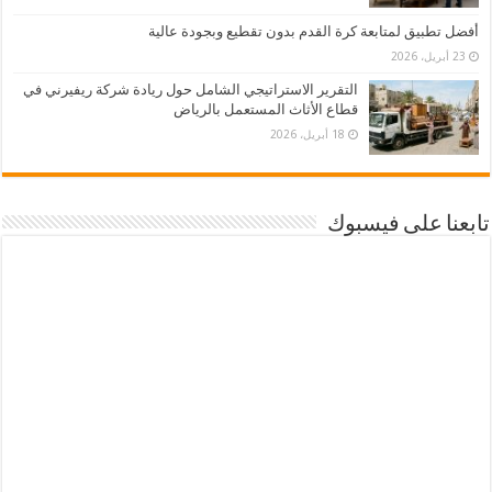
أفضل تطبيق لمتابعة كرة القدم بدون تقطيع وبجودة عالية
23 أبريل، 2026
التقرير الاستراتيجي الشامل حول ريادة شركة ريفيرني في
قطاع الأثاث المستعمل بالرياض
18 أبريل، 2026
تابعنا على فيسبوك