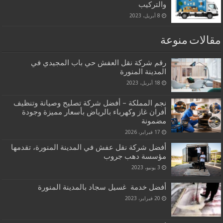
والتركيب
8 أبريل، 2023
مقالات منوعة
رقم شركة نقل العفش حي باب المجيدي في
المدينة المنورة
18 أبريل، 2023
نجم المملكة – أفضل شركة تصليح وصيانة وتنظيف
أفران غاز وكهرباء بالرياض بأسعار مميزة وجودة
مضمونة
17 فبراير، 2026
أفضل شركة نقل عفش في المدينة المنورة، تقدمها
مؤسسة دهب جروب
3 يونيو، 2023
أفضل خدمة غسيل سجاد بالمدينة المنورة
20 فبراير، 2023