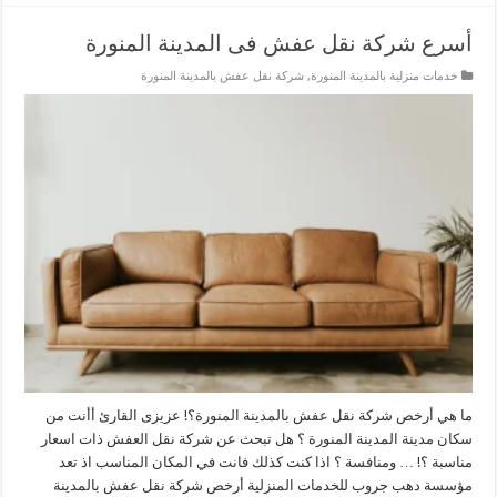
أسرع شركة نقل عفش فى المدينة المنورة
خدمات منزلية بالمدينة المنورة
,
شركة نقل عفش بالمدينة المنورة
ما هي أرخص شركة نقل عفش بالمدينة المنورة؟! عزيزى القارئ أأنت من
سكان مدينة المدينة المنورة ؟ هل تبحث عن شركة نقل العفش ذات اسعار
مناسبة ؟! … ومنافسة ؟ اذا كنت كذلك فانت في المكان المناسب اذ تعد
مؤسسة دهب جروب للخدمات المنزلية أرخص شركة نقل عفش بالمدينة