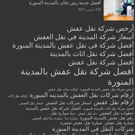
أفضل خدمة رش دفان بالمدينة المنورة
4 مارس، 2023
أرخص شركة نقل عفش
أسعار شركة المدينة في نقل العفش
أفضل شركة فى نقل عفش بالمدينة المنورة
أفضل شركة نقل اثاث بالمدينة
أفضل شركة نقل عفش
أفضل شركة نقل عفش بالمدينة
المنورة
ارخص شركة نقل عفش بالمدينة المنورة
ارقام دينات نقل عفش
ارقام شركات نقل العفش بالمدينه المنورة
ارقام نقل اثاث
ارقام نقل عفش
اسعار شركات نقل العفش
اسعار نقل العفش
افضل شركة نقل عفش بالمدينة
افضل شركة نقل اثاث بالمدينة المنورة
خطوات نقل العفش
دينا سيارة نقل
دنه نقل عفش
رقم نقل عفش بالمدينة المنورة
سيارة دينا
سيارة دينا لنقل العفش
سيارة نقل عفش
سيارة نقل عفش صغيرة
شركات النقل في المدينة المنورة
شركات نقل العفش المتميزة
شركات نقل العفش بالمدينة المنورة