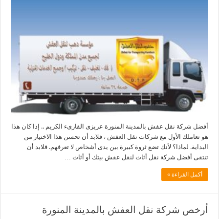
أفضل شركة نقل عفش بالمدينة المنورة عزيزى القارىء الكريم .. إذا كان هذا
هو تعاملك الأول مع شركات نقل العفش ، فلابد أن تحسن هذا الاختيار من
البداية. لماذا؟ لأنك تضع ثروة كبيرة بين يدى أشخاص لا تعرفهم. فلابد أن
تنتقى أفضل شركة نقل أثاث لنقل عفش بيتك أو أثاث …
أكمل القراءة »
أرخص شركة نقل العفش بالمدينة المنورة