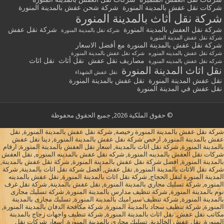
شركات نقل عفش بالمدينة المنورة
شركة شحن عفش بالمدينة المنورة
شركة نقل أثاث بالمدينة المنورة
شركة نقل العفش بالمدينة المنورة
شركة نقل عفش
شركة نقل بالمدينة المنورة
شركة نقل عفش المدينة المنورة
شركة نقل عفش بالمدينة المنورة مع أفضل الاسعار
شركة نقل عفش بالمدينه المنوره
شركه نقل عفش بالمدينة المنورة
مصاريف نقل عفش
نقل أثاث
نقل اثاث
شركه نقل عفش بالمدينه المنورة
نقل اثاث المدينة المنورة
نقل عفش الشهداء
نقل عفش المدينة المنورة
نقل عفش بالمدينة المنورة
نقل عفش في المدينة المنورة
© حقوق الملكية 2026, جميع الحقوق محفوظة
شركة نقل عفش بالمدينة المنورة رخيصة, شركة نقل عفش بالمدينة المنورة, نقل
عفش بالمدينة المنورة, ارخص شركة نقل عفش بالمدينة المنورة, دينا نقل عفش
بالمدينة المنورة, شركة نقل اثاث بالمدينة, اسعار نقل العفش بالمدينة المنورة, ارقام
شركات نقل العفش بالمدينه المنورة, شركه نقل عفش بالمدينه المنوره, نقل العفش
بالمدينة المنورة, افضل شركة نقل عفش بالمدينة المنورة, شركة نقل عفش بالمدينة,
شركة نقل الاثاث بالمدينة المنورة, نقل عفش, أفضل شركة نقل اثاث بالمدينة, شركة
المدينة المنورة لنقل الحجاج, شركة نقل اثاث بالمدينة المنورة, نقل عفش بالمدينه
المنوره, شركة تسليك مجاري بالمدينة المنورة, نقل عفش بالمدينة, شركة نقل غرف
نوم بالمدينة المنورة, شركة تنظيف مدارس بالمدينة المنورة, شركة تسليك مجارى
بالمدينة المنورة, شركة تنظيف سيراميك بالمدينة المنورة, تسليك مجارى بالمدينة
المنورة, شركة تنظيف سجاد بالمدينة المنورة, شركة مكافحة الدفان بالمدينة المنورة,
مكاتب نقل عفش, نقل اثاث بالمدينة المنورة, شركة تنظيف واجهات زجاج بالمدينة
المنورة, نقل عفش الخالدية, تسليك مجاري بالمدينة المنورة, اسعار شركات نقل