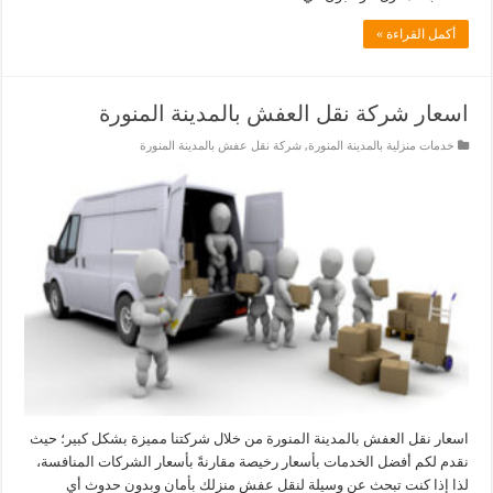
أكمل القراءة »
اسعار شركة نقل العفش بالمدينة المنورة
خدمات منزلية بالمدينة المنورة
,
شركة نقل عفش بالمدينة المنورة
اسعار نقل العفش بالمدينة المنورة من خلال شركتنا مميزة بشكل كبير؛ حيث
نقدم لكم أفضل الخدمات بأسعار رخيصة مقارنةً بأسعار الشركات المنافسة،
لذا إذا كنت تبحث عن وسيلة لنقل عفش منزلك بأمان وبدون حدوث أي