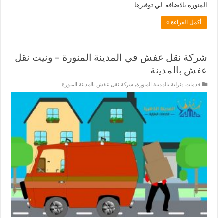
المنورة بالاضافة الي توفيرها …
أكمل القراءة »
شركة نقل عفش في المدينة المنورة – ونيت نقل
عفش بالمدينة
خدمات منزلية بالمدينة المنورة
,
شركة نقل عفش بالمدينة المنورة