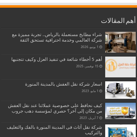
أهم المقالات
شراء مطابخ مستعملة بالرياض.. تجربة مميزة مع
شركة العالمي وخدمة احترافية تستحق الثقة
1 يونيو، 2026
أهم 5 أخطاء شائعة في تنفيذ العزل وكيف تتجنبها
15 نوفمبر، 2025
اسعار شركة نقل العفش بالمدينة المنورة
1 مايو، 2023
كيف نحافظ على خصوصية عملائنا عند نقل العفش
من مكان إلى آخر؟ حصري لمؤسسة دهب جروب
7 أبريل، 2023
شركة نقل أثاث فى المدينة المنورة بالفك والتغليف
والتركيب