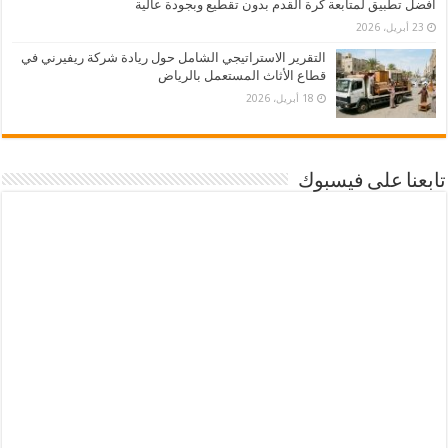
أفضل تطبيق لمتابعة كرة القدم بدون تقطيع وبجودة عالية
23 أبريل، 2026
التقرير الاستراتيجي الشامل حول ريادة شركة ريفيرني في
قطاع الأثاث المستعمل بالرياض
18 أبريل، 2026
تابعنا على فيسبوك