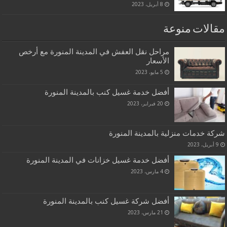
8 أبريل، 2023
مقالات منوعة
مراحل نقل العفش في المدينة المنورة مع أرخص
الأسعار
5 مايو، 2023
أفضل خدمة غسيل كنب بالمدينة المنورة
20 فبراير، 2023
شركة خدمات منزلية بالمدينة المنورة
9 أبريل، 2023
أفضل خدمة غسيل خزانات في المدينة المنورة
4 مارس، 2023
أفضل شركة غسيل كنب بالمدينة المنورة
21 مارس، 2023