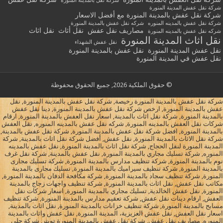
شركة نقل بالمدينة المنورة
شركة نقل عفش المدينة المنورة
شركة نقل عفش بالمدينة المنورة مع أفضل الاسعار
شركة نقل عفش بالمدينه المنوره
شركه نقل عفش بالمدينة المنورة
مصاريف نقل عفش
نقل أثاث
نقل اثاث
شركه نقل عفش بالمدينه المنورة
نقل اثاث المدينة المنورة
نقل عفش الشهداء
نقل عفش المدينة المنورة
نقل عفش بالمدينة المنورة
نقل عفش في المدينة المنورة
© حقوق الملكية 2026, جميع الحقوق محفوظة
شركة نقل عفش بالمدينة المنورة رخيصة, شركة نقل عفش بالمدينة المنورة, نقل
عفش بالمدينة المنورة, ارخص شركة نقل عفش بالمدينة المنورة, دينا نقل عفش
بالمدينة المنورة, شركة نقل اثاث بالمدينة, اسعار نقل العفش بالمدينة المنورة, ارقام
شركات نقل العفش بالمدينه المنورة, شركه نقل عفش بالمدينه المنوره, نقل العفش
بالمدينة المنورة, افضل شركة نقل عفش بالمدينة المنورة, شركة نقل عفش بالمدينة,
شركة نقل الاثاث بالمدينة المنورة, نقل عفش, أفضل شركة نقل اثاث بالمدينة, شركة
المدينة المنورة لنقل الحجاج, شركة نقل اثاث بالمدينة المنورة, نقل عفش بالمدينه
المنوره, شركة تسليك مجاري بالمدينة المنورة, نقل عفش بالمدينة, شركة نقل غرف
نوم بالمدينة المنورة, شركة تنظيف مدارس بالمدينة المنورة, شركة تسليك مجارى
بالمدينة المنورة, شركة تنظيف سيراميك بالمدينة المنورة, تسليك مجارى بالمدينة
المنورة, شركة تنظيف سجاد بالمدينة المنورة, شركة مكافحة الدفان بالمدينة المنورة,
مكاتب نقل عفش, نقل اثاث بالمدينة المنورة, شركة تنظيف واجهات زجاج بالمدينة
المنورة, نقل عفش الخالدية, تسليك مجاري بالمدينة المنورة, اسعار شركات نقل
العفش, ارقام دينات نقل عفش, شركة تعقيم مدارس بالمدينة المنورة, شركة تنظيف
مسابح بالمدينة المنورة, شركة تنظيف خزانات بالمدينة المنورة, نقل اثاث بالمدينة,
اسعار نقل العفش, نقل عفش العزيزية، المدينة المنورة, نقل عفش واثاث بالمدينة
المنوره, مصاريف نقل عفش, شركة نقل عفش بالمدينة المنورة تويتر, شركة جلي