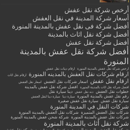
أرخص شركة نقل عفش
أسعار شركة المدينة في نقل العفش
أفضل شركة فى نقل عفش بالمدينة المنورة
أفضل شركة نقل اثاث بالمدينة
أفضل شركة نقل عفش
أفضل شركة نقل عفش بالمدينة
المنورة
ارخص شركة نقل عفش بالمدينة المنورة
ارقام دينات نقل عفش
ارقام شركات نقل العفش بالمدينه المنورة
ارقام نقل اثاث
ارقام نقل عفش
اسعار شركات نقل العفش
اسعار نقل العفش
افضل شركة نقل عفش بالمدينة
افضل شركة نقل اثاث بالمدينة المنورة
خطوات نقل العفش
دينا سيارة نقل
دنه نقل عفش
رقم نقل عفش بالمدينة المنورة
سيارة دينا
سيارة دينا لنقل العفش
سيارة نقل عفش
سيارة نقل عفش صغيرة
شركات النقل في المدينة المنورة
شركات نقل العفش المتميزة
شركات نقل العفش بالمدينة المنورة
شركات نقل عفش بالمدينة المنورة
شركة شحن عفش بالمدينة المنورة
شركة نقل أثاث بالمدينة المنورة
شركة نقل العفش بالمدينة المنورة
شركة نقل عفش