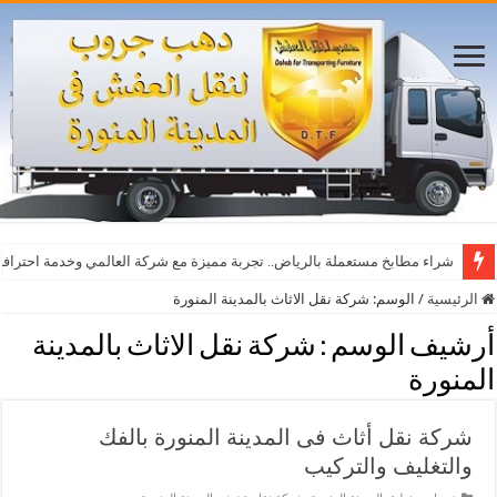
شراء مطابخ مستعملة بالرياض.. تجربة مميزة مع شركة العالمي وخدمة احترافي
الرئيسية
/
الوسم:
شركة نقل الاثاث بالمدينة المنورة
أرشيف الوسم :
شركة نقل الاثاث بالمدينة
المنورة
شركة نقل أثاث فى المدينة المنورة بالفك
والتغليف والتركيب