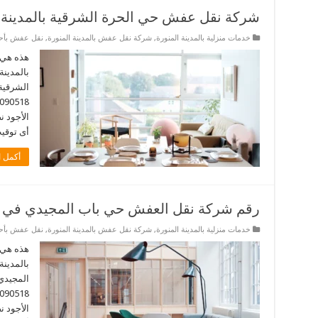
شركة نقل عفش حي الحرة الشرقية بالمدينة ا
خدمات منزلية بالمدينة المنورة
,
شركة نقل عفش بالمدينة المنورة
,
نقل عفش بأحيا
هذه هي 
بالمدينة
الشرقية 
الأجود 
أى توقيت. 
أكمل ا
رقم شركة نقل العفش حي باب المجيدي في ال
خدمات منزلية بالمدينة المنورة
,
شركة نقل عفش بالمدينة المنورة
,
نقل عفش بأحيا
هذه هي 
بالمدينة
المجيدي 
الأجود 