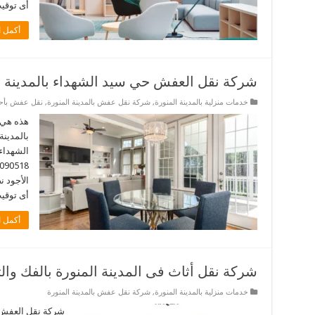
أى توقيت. 
أكمل ا
شركة نقل العفش حي سيد الشهداء بالمدينة ا
خدمات منزلية بالمدينة المنورة
,
شركة نقل عفش بالمدينة المنورة
,
نقل عفش بأحيا
هذه هي 
بالمدينة
الشهداء 
الأجود 
أى توقيت. 
أكمل ا
شركة نقل أثاث فى المدينة المنورة بالفك وال
خدمات منزلية بالمدينة المنورة
,
شركة نقل عفش بالمدينة المنورة
شركة نقل العفش ف