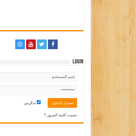
Login
تذكرني
نسيت كلمة المرور ؟