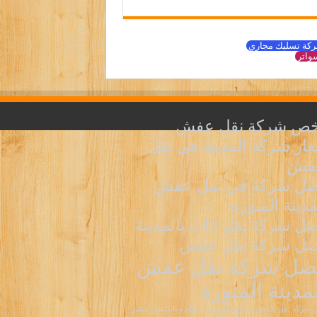
كة تسليك مجاري
واتر
خص شركة نقل عفش
ار شركة المدينة في نقل
عفش
ضل شركة فى نقل عفش
مدينة المنورة
ل شركة نقل اثاث بالمدينة
ضل شركة نقل عفش
ضل شركة نقل عفش
لمدينة المنورة
شركة نقل عفش بالمدينة المنورة
ارقام دينات نقل عفش