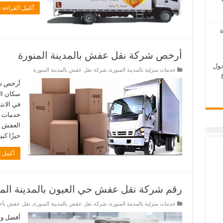
أكمل القراءة »
ة
أرخص شركة نقل عفش بالمدينة المنورة
حول
خدمات منزلية بالمدينة المنورة
,
شركة نقل عفش بالمدينة المنورة
أرخص شر
سكان ال
في الانت
خدمات ش
العفش من
حيزًا كب
أكمل ا
رقم شركة نقل عفش حي العيون بالمدينة المن
خدمات منزلية بالمدينة المنورة
,
شركة نقل عفش بالمدينة المنورة
,
نقل عفش بأحيا
أفضل ون