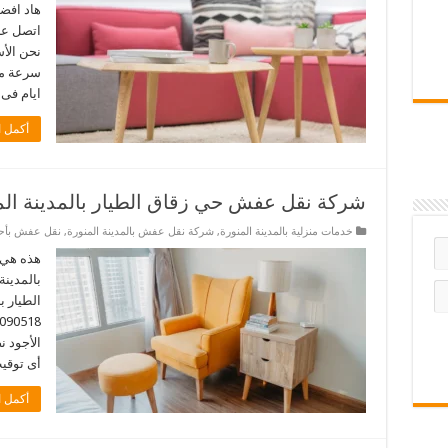
هاد افضل
نحن الأ
ايام فى ال
أكمل ا
شركة نقل عفش حي زقاق الطيار بالمدينة الم
خدمات منزلية بالمدينة المنورة
,
شركة نقل عفش بالمدينة المنورة
,
نقل عفش بأحيا
هذه هي 
بالمدينة
الطيار ب
الأجود 
أى توقيت. 
أكمل ا