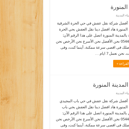
لمنورة
ء المدينة
أفضل شركة نقل عفش في حي الحرة الشرقية
 المنورة هاد افضل دينا نقل العفش بحي الحرة
بالمدينة المنورة اتصل على هذا الرقم الآن:
0544090518 نحن الأفضل نحن الأسرع نحن الأرخص نحن
نصلك فى اقصى سرعة ممكنة، أينما كنت، وفى
نحن نعمل 7 ايام …
لقراءة »
مدينة المنورة
ء المدينة
أفضل شركة نقل عفش في حي باب المجيدي
 المنورة هاد افضل دينا نقل العفش بحي باب
بالمدينة المنورة اتصل على هذا الرقم الآن:
0544090518 نحن الأفضل نحن الأسرع نحن الأرخص نحن
نصلك فى اقصى سرعة ممكنة، أينما كنت، وفى