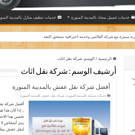
خدمات غسيل سجاد بالمدينة المنورة
خدمات تنظيف منازل بالمدينة المنو
بة مميزة مع شركة العالمي وخدمة احترافية تستحق الثقة
الرئيسية
/
الوسم:
شركة نقل اثاث
أرشيف الوسم :
شركة نقل اثاث
..
ي
أفضل شركة نقل عفش بالمدينة المنورة
خدمات منزلية بالمدينة المنورة
,
شركة نقل عفش بالمدينة المنورة
أفضل شركة نقل 
.. إذا كان هذا 
تحسن هذا الاختي
يدى أشخاص لا ت
اض…
لنقل عفش بيتك