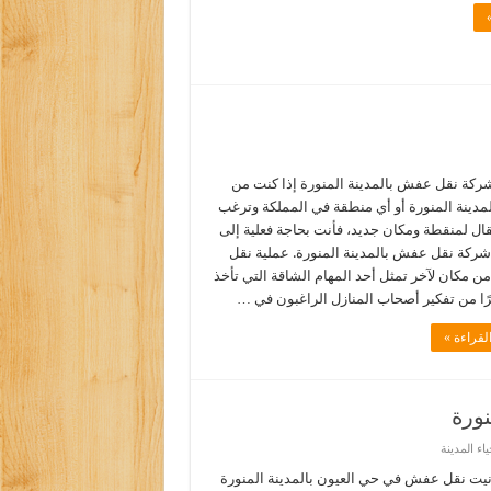
كة نقل عفش بالمدينة المنورة إذا كنت من
مدينة المنورة أو أي منطقة في المملكة وترغب
قال لمنقطة ومكان جديد، فأنت بحاجة فعلية إلى
ركة نقل عفش بالمدينة المنورة. عملية نقل
 مكان لآخر تمثل أحد المهام الشاقة التي تأخذ
يرًا من تفكير أصحاب المنازل الراغبون في …
لقراءة »
ورة
ء المدينة
يت نقل عفش في حي العيون بالمدينة المنورة