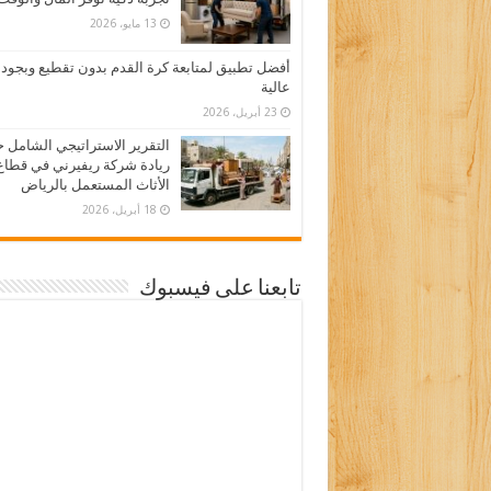
13 مايو، 2026
أفضل تطبيق لمتابعة كرة القدم بدون تقطيع وبجود
عالية
23 أبريل، 2026
التقرير الاستراتيجي الشامل 
ريادة شركة ريفيرني في قطاع
الأثاث المستعمل بالرياض
18 أبريل، 2026
تابعنا على فيسبوك