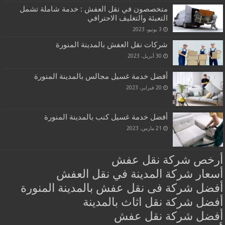
متخصصون في نقل العفش : خدمة شاملة تشمل
التعبئة والتغليف الاحترافي
3 يونيو، 2023
شركات نقل العفش بالمدينة المنورة
30 أبريل، 2023
أفضل خدمة غسيل مجالس بالمدينة المنورة
20 فبراير، 2023
أفضل خدمة غسيل كنب بالمدينة المنورة
21 مارس، 2023
أرخص شركة نقل عفش
أسعار شركة المدينة في نقل العفش
أفضل شركة فى نقل عفش بالمدينة المنورة
أفضل شركة نقل اثاث بالمدينة
أفضل شركة نقل عفش