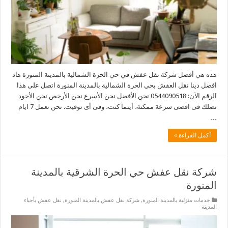
هذه هي أفضل شركة نقل عفش في حي الحرة الشمالية بالمدينة المنورة هاد
افضل دينا نقل العفش بحي الحرة الشمالية بالمدينة المنورة اتصل على هذا
الرقم الآن: 0544090518 نحن الأفضل نحن الأسرع نحن الأرخص نحن الأجود
نصلك فى اقصى سرعة ممكنة، أينما كنت، وفى أى توقيت. نحن نعمل 7 ايام
…
أكمل القراءة »
شركة نقل عفش حي الحرة الشرقية بالمدينة
المنورة
خدمات منزلية بالمدينة المنورة
,
شركة نقل عفش بالمدينة المنورة
,
نقل عفش بأحياء
المدينة