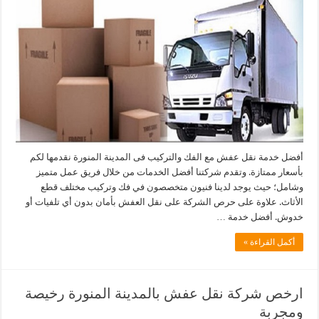
أفضل خدمة نقل عفش مع الفك والتركيب فى المدينة المنورة نقدمها لكم
بأسعار ممتازة. وتقدم شركتنا أفضل الخدمات من خلال فريق عمل متميز
وشامل؛ حيث يوجد لدينا فنيون متخصصون في فك وتركيب مختلف قطع
الأثاث. علاوة على حرص الشركة على نقل العفش بأمان بدون أي تلفيات أو
خدوش. أفضل خدمة …
أكمل القراءة »
ارخص شركة نقل عفش بالمدينة المنورة رخيصة
ومجربة