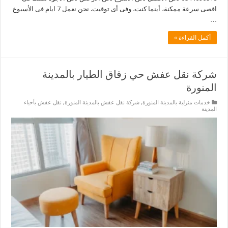
اقصى سرعة ممكنة، أينما كنت، وفى أى توقيت. نحن نعمل 7 ايام فى الأسبوع
…
أكمل القراءة »
شركة نقل عفش حي زقاق الطيار بالمدينة
المنورة
خدمات منزلية بالمدينة المنورة
,
شركة نقل عفش بالمدينة المنورة
,
نقل عفش بأحياء
المدينة