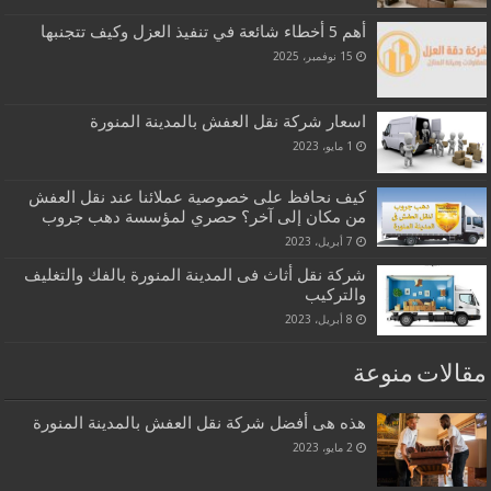
أهم 5 أخطاء شائعة في تنفيذ العزل وكيف تتجنبها
15 نوفمبر، 2025
اسعار شركة نقل العفش بالمدينة المنورة
1 مايو، 2023
كيف نحافظ على خصوصية عملائنا عند نقل العفش
من مكان إلى آخر؟ حصري لمؤسسة دهب جروب
7 أبريل، 2023
شركة نقل أثاث فى المدينة المنورة بالفك والتغليف
والتركيب
8 أبريل، 2023
مقالات منوعة
هذه هى أفضل شركة نقل العفش بالمدينة المنورة
2 مايو، 2023