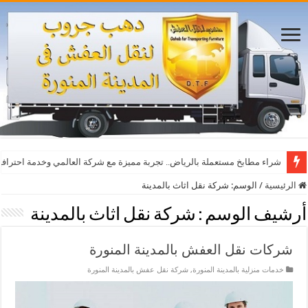
شراء مطابخ مستعملة بالرياض.. تجربة مميزة مع شركة العالمي وخدمة احترافي
الرئيسية
/
الوسم:
شركة نقل اثاث بالمدينة
أرشيف الوسم :
شركة نقل اثاث بالمدينة
شركات نقل العفش بالمدينة المنورة
خدمات منزلية بالمدينة المنورة
,
شركة نقل عفش بالمدينة المنورة