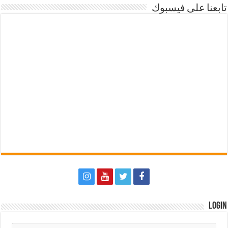
تابعنا على فيسبوك
Login