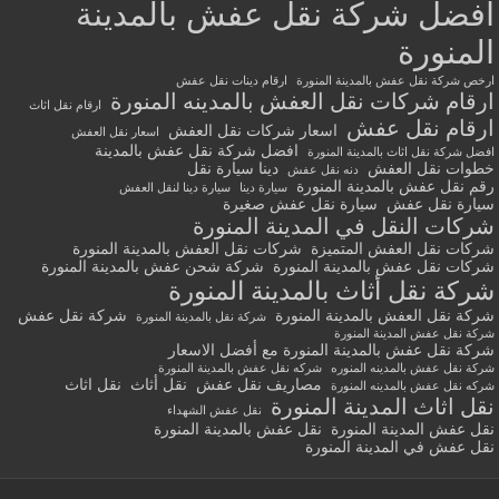
أفضل شركة نقل عفش بالمدينة
المنورة
ارخص شركة نقل عفش بالمدينة المنورة
ارقام دينات نقل عفش
ارقام شركات نقل العفش بالمدينه المنورة
ارقام نقل اثاث
ارقام نقل عفش
اسعار شركات نقل العفش
اسعار نقل العفش
افضل شركة نقل عفش بالمدينة
افضل شركة نقل اثاث بالمدينة المنورة
خطوات نقل العفش
دينا سيارة نقل
دنه نقل عفش
رقم نقل عفش بالمدينة المنورة
سيارة دينا
سيارة دينا لنقل العفش
سيارة نقل عفش
سيارة نقل عفش صغيرة
شركات النقل في المدينة المنورة
شركات نقل العفش المتميزة
شركات نقل العفش بالمدينة المنورة
شركات نقل عفش بالمدينة المنورة
شركة شحن عفش بالمدينة المنورة
شركة نقل أثاث بالمدينة المنورة
شركة نقل العفش بالمدينة المنورة
شركة نقل عفش
شركة نقل بالمدينة المنورة
شركة نقل عفش المدينة المنورة
شركة نقل عفش بالمدينة المنورة مع أفضل الاسعار
شركة نقل عفش بالمدينه المنوره
شركه نقل عفش بالمدينة المنورة
مصاريف نقل عفش
نقل أثاث
نقل اثاث
شركه نقل عفش بالمدينه المنورة
نقل اثاث المدينة المنورة
نقل عفش الشهداء
نقل عفش المدينة المنورة
نقل عفش بالمدينة المنورة
نقل عفش في المدينة المنورة