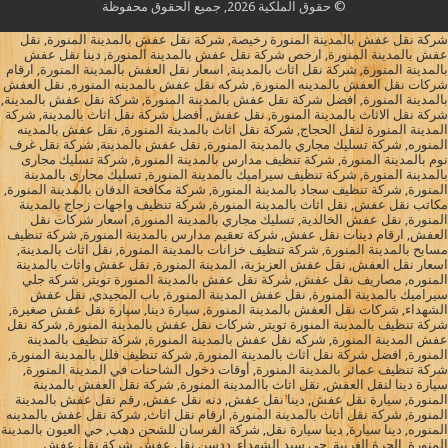
© حقوق الملكية 2026, جميع الحقوق محفوظة
شركة نقل عفش بالمدينة المنورة رخيصة, شركة نقل عفش بالمدينة المنورة, نقل
عفش بالمدينة المنورة, ارخص شركة نقل عفش بالمدينة المنورة, دينا نقل عفش
بالمدينة المنورة, شركة نقل اثاث بالمدينة, اسعار نقل العفش بالمدينة المنورة, ارقام
شركات نقل العفش بالمدينه المنورة, شركه نقل عفش بالمدينه المنوره, نقل العفش
بالمدينة المنورة, افضل شركة نقل عفش بالمدينة المنورة, شركة نقل عفش بالمدينة,
شركة نقل الاثاث بالمدينة المنورة, نقل عفش, أفضل شركة نقل اثاث بالمدينة, شركة
المدينة المنورة لنقل الحجاج, شركة نقل اثاث بالمدينة المنورة, نقل عفش بالمدينه
المنوره, شركة تسليك مجاري بالمدينة المنورة, نقل عفش بالمدينة, شركة نقل غرف
نوم بالمدينة المنورة, شركة تنظيف مدارس بالمدينة المنورة, شركة تسليك مجارى
بالمدينة المنورة, شركة تنظيف سيراميك بالمدينة المنورة, تسليك مجارى بالمدينة
المنورة, شركة تنظيف سجاد بالمدينة المنورة, شركة مكافحة الدفان بالمدينة المنورة,
مكاتب نقل عفش, نقل اثاث بالمدينة المنورة, شركة تنظيف واجهات زجاج بالمدينة
المنورة, نقل عفش الخالدية, تسليك مجاري بالمدينة المنورة, اسعار شركات نقل
العفش, ارقام دينات نقل عفش, شركة تعقيم مدارس بالمدينة المنورة, شركة تنظيف
مسابح بالمدينة المنورة, شركة تنظيف خزانات بالمدينة المنورة, نقل اثاث بالمدينة,
اسعار نقل العفش, نقل عفش العزيزية، المدينة المنورة, نقل عفش واثاث بالمدينة
المنوره, مصاريف نقل عفش, شركة نقل عفش بالمدينة المنورة تويتر, شركة جلي
سيراميك بالمدينة المنورة, نقل عفش المدينة المنورة, باب المجيدي, نقل عفش
الشهداء, شركات نقل العفش بالمدينة المنورة, سيارة دينا, سيارة نقل عفش صغيرة,
شركة تنظيف بالمدينة المنورة تويتر, شركات نقل عفش بالمدينة المنورة, شركة نقل
عفش المدينة المنورة, شركه نقل عفش بالمدينة المنورة, شركة تنظيف بالمدينة
المنورة, افضل شركة نقل اثاث بالمدينة المنورة, شركة تنظيف فلل بالمدينة المنورة,
شركة تنظيف عمائر بالمدينة المنورة, أوقات دخول الشاحنات في المدينة المنورة,
سيارة دينا لنقل العفش, نقل اثاث باالمدينة المنورة, شركة نقل العفش بالمدينة
المنورة, سيارة نقل عفش, دينا نقل عفش, دنه نقل عفش, رقم نقل عفش بالمدينة
المنورة, شركة نقل أثاث بالمدينة المنورة, ارقام نقل اثاث, شركة نقل عفش بالمدينه
المنوره, دينا سيارة, دينا سيارة نقل, شركة الفرسان للشحن دهب, حي العيون بالمدينة
المنورة, الحرة الغربية, حي سيد الشهداء, ددسن نقل عفش, شركة نقل عفش