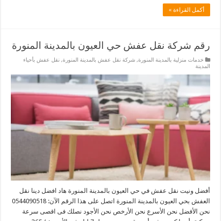
أكمل القراءة »
رقم شركة نقل عفش حي العيون بالمدينة المنورة
خدمات منزلية بالمدينة المنورة
,
شركة نقل عفش بالمدينة المنورة
,
نقل عفش بأحياء
المدينة
أفضل ونيت نقل عفش في حي العيون بالمدينة المنورة هاد افضل دينا نقل
العفش بحي العيون بالمدينة المنورة اتصل على هذا الرقم الآن: 0544090518
نحن الأفضل نحن الأسرع نحن الأرخص نحن الأجود نصلك فى اقصى سرعة