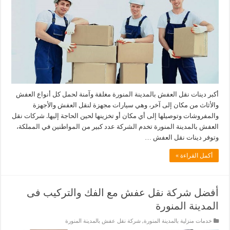
أكبر دينات نقل العفش بالمدينة المنورة مغلقة وآمنة لحمل كل أنواع العفش
والأثاث من مكان إلى آخر، وهي سيارات مجهزة لنقل العفش والأجهزة
والمفروشات وتوصيلها إلى أي مكان أو تخزينها لحين الحاجة إليها. شركات نقل
العفش بالمدينة المنورة تخدم الشركة عدد كبير من المواطنين في المملكة،
وتوفر دينات نقل العفش …
أكمل القراءة »
أفضل شركة نقل عفش مع الفك والتركيب فى
المدينة المنورة
خدمات منزلية بالمدينة المنورة
,
شركة نقل عفش بالمدينة المنورة