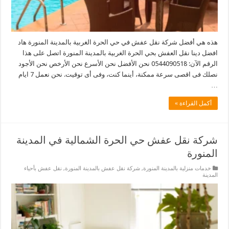
هذه هي أفضل شركة نقل عفش في حي الحرة الغربية بالمدينة المنورة هاد
افضل دينا نقل العفش بحي الحرة الغربية بالمدينة المنورة اتصل على هذا
الرقم الآن: 0544090518 نحن الأفضل نحن الأسرع نحن الأرخص نحن الأجود
نصلك فى اقصى سرعة ممكنة، أينما كنت، وفى أى توقيت. نحن نعمل 7 ايام
…
أكمل القراءة »
شركة نقل عفش حي الحرة الشمالية في المدينة
المنورة
خدمات منزلية بالمدينة المنورة
,
شركة نقل عفش بالمدينة المنورة
,
نقل عفش بأحياء
المدينة