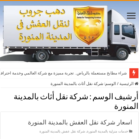
أفضل مواقع مشاهدة مباريات اليوم بث مباشر بدون تقطيع
شراء مطابخ مستعملة بالرياض.. تجربة مميزة مع شركة العالمي وخدمة احترافي
الرئيسية
/
الوسم:
شركة نقل أثاث بالمدينة المنورة
أرشيف الوسم :
شركة نقل أثاث بالمدينة
المنورة
اسعار شركة نقل العفش بالمدينة المنورة
خدمات منزلية بالمدينة المنورة
,
شركة نقل عفش بالمدينة المنورة