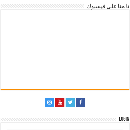
تابعنا على فيسبوك
Login