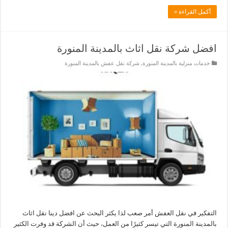
أكمل القراءة »
افضل شركة نقل اثاث بالمدينة المنورة
خدمات منزلية بالمدينة المنورة
,
شركة نقل عفش بالمدينة المنورة
التفكير في نقل العفش أمر صعب لذا يكثر البحث عن افضل دينا نقل اثاث
بالمدينة المنورة التي تيسر كثيرًا من العمل، حيث أن الشركة قد وفرت الكثير