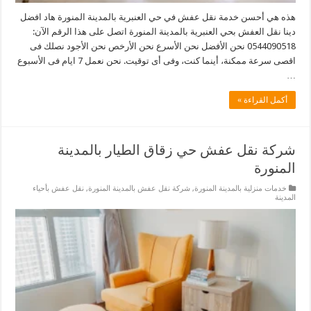
هذه هي أحسن خدمة نقل عفش في حي العنبرية بالمدينة المنورة هاد افضل
دينا نقل العفش بحي العنبرية بالمدينة المنورة اتصل على هذا الرقم الآن:
0544090518 نحن الأفضل نحن الأسرع نحن الأرخص نحن الأجود نصلك فى
اقصى سرعة ممكنة، أينما كنت، وفى أى توقيت. نحن نعمل 7 ايام فى الأسبوع
…
أكمل القراءة »
شركة نقل عفش حي زقاق الطيار بالمدينة
المنورة
خدمات منزلية بالمدينة المنورة
,
شركة نقل عفش بالمدينة المنورة
,
نقل عفش بأحياء
المدينة