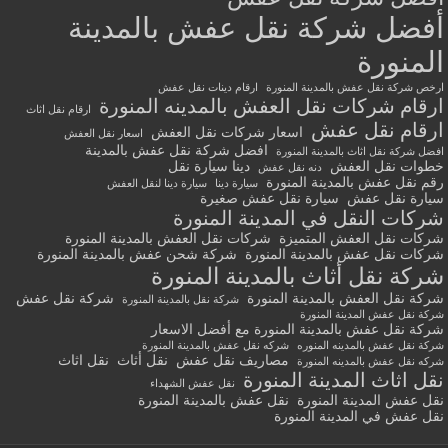
أفضل شركة نقل عفش بالمدينة
المنورة
ارخص شركة نقل عفش بالمدينة المنورة
ارقام دينات نقل عفش
ارقام شركات نقل العفش بالمدينه المنورة
ارقام نقل اثاث
ارقام نقل عفش
اسعار شركات نقل العفش
اسعار نقل العفش
افضل شركة نقل عفش بالمدينة
افضل شركة نقل اثاث بالمدينة المنورة
خطوات نقل العفش
دينا سيارة نقل
دنه نقل عفش
رقم نقل عفش بالمدينة المنورة
سيارة دينا
سيارة دينا لنقل العفش
سيارة نقل عفش
سيارة نقل عفش صغيرة
شركات النقل في المدينة المنورة
شركات نقل العفش المتميزة
شركات نقل العفش بالمدينة المنورة
شركات نقل عفش بالمدينة المنورة
شركة شحن عفش بالمدينة المنورة
شركة نقل أثاث بالمدينة المنورة
شركة نقل العفش بالمدينة المنورة
شركة نقل عفش
شركة نقل بالمدينة المنورة
شركة نقل عفش المدينة المنورة
شركة نقل عفش بالمدينة المنورة مع أفضل الاسعار
شركة نقل عفش بالمدينه المنوره
شركه نقل عفش بالمدينة المنورة
مصاريف نقل عفش
نقل أثاث
نقل اثاث
شركه نقل عفش بالمدينه المنورة
نقل اثاث المدينة المنورة
نقل عفش الشهداء
نقل عفش المدينة المنورة
نقل عفش بالمدينة المنورة
نقل عفش في المدينة المنورة