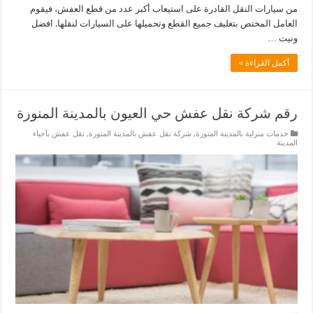
من سيارات النقل القادرة على استيعاب أكبر عدد من قطع العفش، فيقوم
العامل المختص بتغليف جميع القطع وتحميلها على السيارات لنقلها. افضل
ونيت …
أكمل القراءة »
رقم شركة نقل عفش حي العيون بالمدينة المنورة
خدمات منزلية بالمدينة المنورة
,
شركة نقل عفش بالمدينة المنورة
,
نقل عفش بأحياء
المدينة