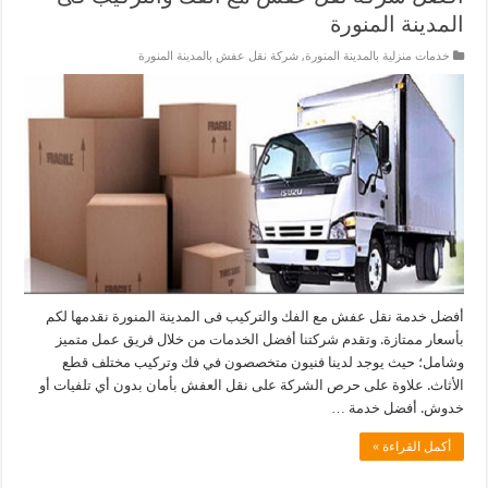
المدينة المنورة
خدمات منزلية بالمدينة المنورة
,
شركة نقل عفش بالمدينة المنورة
أفضل خدمة نقل عفش مع الفك والتركيب فى المدينة المنورة نقدمها لكم
بأسعار ممتازة. وتقدم شركتنا أفضل الخدمات من خلال فريق عمل متميز
وشامل؛ حيث يوجد لدينا فنيون متخصصون في فك وتركيب مختلف قطع
الأثاث. علاوة على حرص الشركة على نقل العفش بأمان بدون أي تلفيات أو
خدوش. أفضل خدمة …
أكمل القراءة »