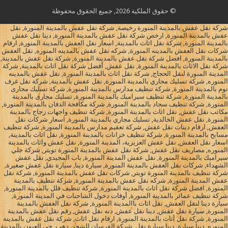
© حقوق الملكية 2026, جميع الحقوق محفوظة
شركة نقل عفش بالمدينة المنورة رخيصة, شركة نقل عفش بالمدينة المنورة, نقل
عفش بالمدينة المنورة, ارخص شركة نقل عفش بالمدينة المنورة, دينا نقل عفش
بالمدينة المنورة, شركة نقل اثاث بالمدينة, اسعار نقل العفش بالمدينة المنورة, ارقام
شركات نقل العفش بالمدينه المنورة, شركه نقل عفش بالمدينه المنوره, نقل العفش
بالمدينة المنورة, افضل شركة نقل عفش بالمدينة المنورة, شركة نقل عفش بالمدينة,
شركة نقل الاثاث بالمدينة المنورة, نقل عفش, أفضل شركة نقل اثاث بالمدينة, شركة
المدينة المنورة لنقل الحجاج, شركة نقل اثاث بالمدينة المنورة, نقل عفش بالمدينه
المنوره, شركة تسليك مجاري بالمدينة المنورة, نقل عفش بالمدينة, شركة نقل غرف
نوم بالمدينة المنورة, شركة تنظيف مدارس بالمدينة المنورة, شركة تسليك مجارى
بالمدينة المنورة, شركة تنظيف سيراميك بالمدينة المنورة, تسليك مجارى بالمدينة
المنورة, شركة تنظيف سجاد بالمدينة المنورة, شركة مكافحة الدفان بالمدينة المنورة,
مكاتب نقل عفش, نقل اثاث بالمدينة المنورة, شركة تنظيف واجهات زجاج بالمدينة
المنورة, نقل عفش الخالدية, تسليك مجاري بالمدينة المنورة, اسعار شركات نقل
العفش, ارقام دينات نقل عفش, شركة تعقيم مدارس بالمدينة المنورة, شركة تنظيف
مسابح بالمدينة المنورة, شركة تنظيف خزانات بالمدينة المنورة, نقل اثاث بالمدينة,
اسعار نقل العفش, نقل عفش العزيزية، المدينة المنورة, نقل عفش واثاث بالمدينة
المنوره, مصاريف نقل عفش, شركة نقل عفش بالمدينة المنورة تويتر, شركة جلي
سيراميك بالمدينة المنورة, نقل عفش المدينة المنورة, باب المجيدي, نقل عفش
الشهداء, شركات نقل العفش بالمدينة المنورة, سيارة دينا, سيارة نقل عفش صغيرة,
شركة تنظيف بالمدينة المنورة تويتر, شركات نقل عفش بالمدينة المنورة, شركة نقل
عفش المدينة المنورة, شركه نقل عفش بالمدينة المنورة, شركة تنظيف بالمدينة
المنورة, افضل شركة نقل اثاث بالمدينة المنورة, شركة تنظيف فلل بالمدينة المنورة,
شركة تنظيف عمائر بالمدينة المنورة, أوقات دخول الشاحنات في المدينة المنورة,
سيارة دينا لنقل العفش, نقل اثاث باالمدينة المنورة, شركة نقل العفش بالمدينة
المنورة, سيارة نقل عفش, دينا نقل عفش, دنه نقل عفش, رقم نقل عفش بالمدينة
المنورة, شركة نقل أثاث بالمدينة المنورة, ارقام نقل اثاث, شركة نقل عفش بالمدينه
المنوره, دينا سيارة, دينا سيارة نقل, شركة الفرسان للشحن دهب, حي العيون بالمدينة