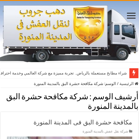
شراء مطابخ مستعملة بالرياض.. تجربة مميزة مع شركة العالمي وخدمة احترافي
الرئيسية
/
الوسم:
شركة مكافحة حشرة البق بالمدينة المنورة
أرشيف الوسم :
شركة مكافحة حشرة البق
بالمدينة المنورة
مكافحة حشرة البق فى المدينة المنورة
شركة نقل عفش بالمدينة المنورة