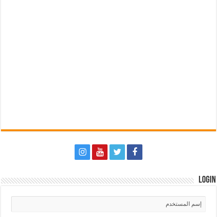
Login