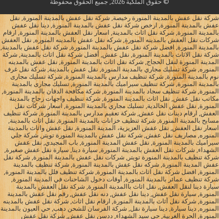
© حقوق الملكية 2026, جميع الحقوق محفوظة
شركة نقل عفش بالمدينة المنورة رخيصة, شركة نقل عفش بالمدينة المنورة, نقل
عفش بالمدينة المنورة, ارخص شركة نقل عفش بالمدينة المنورة, دينا نقل عفش
بالمدينة المنورة, شركة نقل اثاث بالمدينة, اسعار نقل العفش بالمدينة المنورة, ارقام
شركات نقل العفش بالمدينه المنورة, شركه نقل عفش بالمدينه المنوره, نقل العفش
بالمدينة المنورة, افضل شركة نقل عفش بالمدينة المنورة, شركة نقل عفش بالمدينة,
شركة نقل الاثاث بالمدينة المنورة, نقل عفش, أفضل شركة نقل اثاث بالمدينة, شركة
المدينة المنورة لنقل الحجاج, شركة نقل اثاث بالمدينة المنورة, نقل عفش بالمدينه
المنوره, شركة تسليك مجاري بالمدينة المنورة, نقل عفش بالمدينة, شركة نقل غرف
نوم بالمدينة المنورة, شركة تنظيف مدارس بالمدينة المنورة, شركة تسليك مجارى
بالمدينة المنورة, شركة تنظيف سيراميك بالمدينة المنورة, تسليك مجارى بالمدينة
المنورة, شركة تنظيف سجاد بالمدينة المنورة, شركة مكافحة الدفان بالمدينة المنورة,
مكاتب نقل عفش, نقل اثاث بالمدينة المنورة, شركة تنظيف واجهات زجاج بالمدينة
المنورة, نقل عفش الخالدية, تسليك مجاري بالمدينة المنورة, اسعار شركات نقل
العفش, ارقام دينات نقل عفش, شركة تعقيم مدارس بالمدينة المنورة, شركة تنظيف
مسابح بالمدينة المنورة, شركة تنظيف خزانات بالمدينة المنورة, نقل اثاث بالمدينة,
اسعار نقل العفش, نقل عفش العزيزية، المدينة المنورة, نقل عفش واثاث بالمدينة
المنوره, مصاريف نقل عفش, شركة نقل عفش بالمدينة المنورة تويتر, شركة جلي
سيراميك بالمدينة المنورة, نقل عفش المدينة المنورة, باب المجيدي, نقل عفش
الشهداء, شركات نقل العفش بالمدينة المنورة, سيارة دينا, سيارة نقل عفش صغيرة,
شركة تنظيف بالمدينة المنورة تويتر, شركات نقل عفش بالمدينة المنورة, شركة نقل
عفش المدينة المنورة, شركه نقل عفش بالمدينة المنورة, شركة تنظيف بالمدينة
المنورة, افضل شركة نقل اثاث بالمدينة المنورة, شركة تنظيف فلل بالمدينة المنورة,
شركة تنظيف عمائر بالمدينة المنورة, أوقات دخول الشاحنات في المدينة المنورة,
سيارة دينا لنقل العفش, نقل اثاث باالمدينة المنورة, شركة نقل العفش بالمدينة
المنورة, سيارة نقل عفش, دينا نقل عفش, دنه نقل عفش, رقم نقل عفش بالمدينة
المنورة, شركة نقل أثاث بالمدينة المنورة, ارقام نقل اثاث, شركة نقل عفش بالمدينه
المنوره, دينا سيارة, دينا سيارة نقل, شركة الفرسان للشحن دهب, حي العيون بالمدينة
المنورة, الحرة الغربية, حي سيد الشهداء, ددسن نقل عفش, شركة نقل عفش