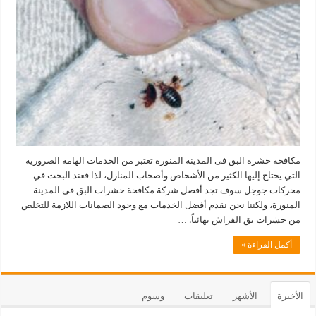
مكافحة حشرة البق فى المدينة المنورة تعتبر من الخدمات الهامة الضرورية
التي يحتاج إليها الكثير من الأشخاص وأصحاب المنازل، لذا فعند البحث في
محركات جوجل سوف تجد أفضل شركة مكافحة حشرات البق في المدينة
المنورة، ولكننا نحن نقدم أفضل الخدمات مع وجود الضمانات اللازمة للتخلص
من حشرات بق الفراش نهائياً. …
أكمل القراءة »
الأخيرة
الأشهر
تعليقات
وسوم