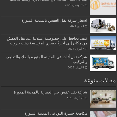
15 نوفمبر، 2025
اسعار شركة نقل العفش بالمدينة المنورة
1 مايو، 2023
كيف نحافظ على خصوصية عملائنا عند نقل العفش
من مكان إلى آخر؟ حصري لمؤسسة دهب جروب
7 أبريل، 2023
شركة نقل أثاث فى المدينة المنورة بالفك والتغليف
والتركيب
8 أبريل، 2023
مقالات منوعة
شركة نقل عفش حي العنبرية بالمدينة المنورة
26 أبريل، 2023
مكافحة حشرة البق فى المدينة المنورة