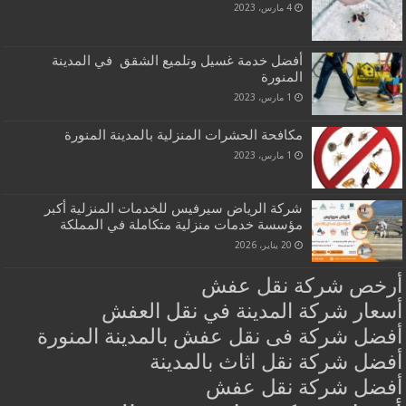
4 مارس، 2023
أفضل خدمة غسيل وتلميع الشقق في المدينة
المنورة
1 مارس، 2023
مكافحة الحشرات المنزلية بالمدينة المنورة
1 مارس، 2023
شركة الرياض سيرفيس للخدمات المنزلية أكبر
مؤسسة خدمات منزلية متكاملة في المملكة
20 يناير، 2026
أرخص شركة نقل عفش
أسعار شركة المدينة في نقل العفش
أفضل شركة فى نقل عفش بالمدينة المنورة
أفضل شركة نقل اثاث بالمدينة
أفضل شركة نقل عفش