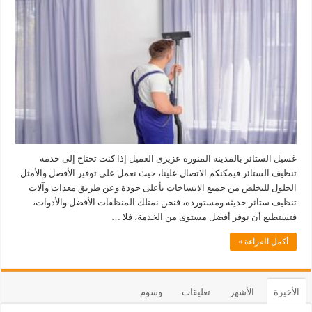
غسيل الستائر بالمدينة المنورة عزيزى العميل إذا كنت تحتاج إلى خدمة
تنظيف الستائر فيمكنكم الاتصال علينا، حيث نعمل على توفير الأفضل والأمثل
الحلول للتخلص من جميع الاتساخات بأعلى جودة وعن طريق معدات وآلات
تنظيف ستائر حديثة ومستوردة، فنحن نمتلك المنظفات الأفضل والأدوات،
فتستطيع أن نوفر أفضل مستوى من الخدمة، فلا …
أكمل القراءة »
الأخيرة
الأشهر
تعليقات
وسوم