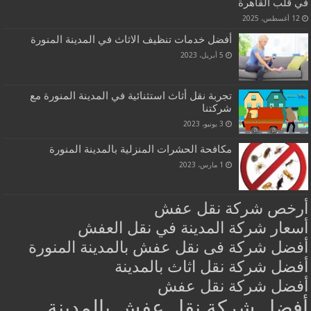
في قلب القاهرة
12 أغسطس، 2025
أفضل خدمات تنظيف الاثاث في المدينة المنورة
5 أبريل، 2023
تجربة نقل أثاث استثنائية في المدينة المنورة مع
شركتنا
3 يونيو، 2023
مكافحة الحشرات المنزلية بالمدينة المنورة
1 مارس، 2023
أرخص شركة نقل عفش
أسعار شركة المدينة في نقل العفش
أفضل شركة فى نقل عفش بالمدينة المنورة
أفضل شركة نقل اثاث بالمدينة
أفضل شركة نقل عفش
أفضل شركة نقل عفش بالمدينة