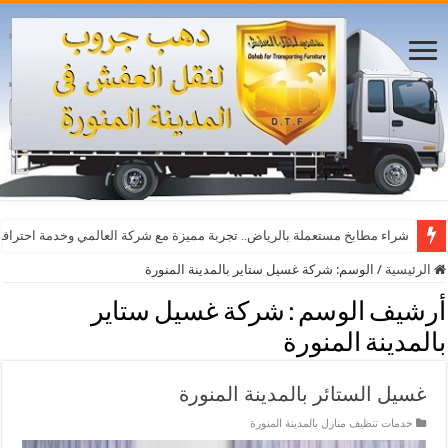
شراء مطابخ مستعملة بالرياض.. تجربة مميزة مع شركة العالمي وخدمة احترافي
الرئيسية
/
الوسم:
شركة غسيل ستاير بالمدينة المنورة
أرشيف الوسم :
شركة غسيل ستاير
بالمدينة المنورة
غسيل الستائر بالمدينة المنورة
خدمات تنظيف منازل بالمدينة المنورة