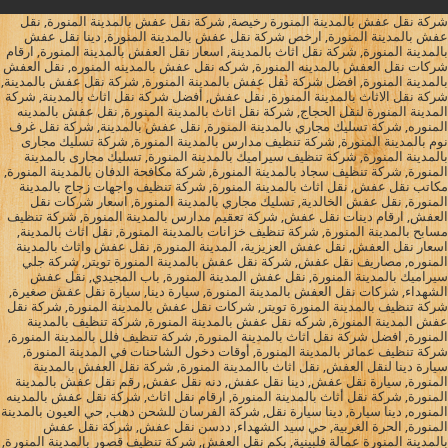
شركة نقل عفش بالمدينة المنورة رخيصة, شركة نقل عفش بالمدينة المنورة, نقل
عفش بالمدينة المنورة, ارخص شركة نقل عفش بالمدينة المنورة, دينا نقل عفش
بالمدينة المنورة, شركة نقل اثاث بالمدينة, اسعار نقل العفش بالمدينة المنورة, ارقام
شركات نقل العفش بالمدينه المنورة, شركه نقل عفش بالمدينه المنوره, نقل العفش
بالمدينة المنورة, افضل شركة نقل عفش بالمدينة المنورة, شركة نقل عفش بالمدينة,
شركة نقل الاثاث بالمدينة المنورة, نقل عفش, أفضل شركة نقل اثاث بالمدينة, شركة
المدينة المنورة لنقل الحجاج, شركة نقل اثاث بالمدينة المنورة, نقل عفش بالمدينه
المنوره, شركة تسليك مجاري بالمدينة المنورة, نقل عفش بالمدينة, شركة نقل غرف
نوم بالمدينة المنورة, شركة تنظيف مدارس بالمدينة المنورة, شركة تسليك مجارى
بالمدينة المنورة, شركة تنظيف سيراميك بالمدينة المنورة, تسليك مجارى بالمدينة
المنورة, شركة تنظيف سجاد بالمدينة المنورة, شركة مكافحة الدفان بالمدينة المنورة,
مكاتب نقل عفش, نقل اثاث بالمدينة المنورة, شركة تنظيف واجهات زجاج بالمدينة
المنورة, نقل عفش الخالدية, تسليك مجاري بالمدينة المنورة, اسعار شركات نقل
العفش, ارقام دينات نقل عفش, شركة تعقيم مدارس بالمدينة المنورة, شركة تنظيف
مسابح بالمدينة المنورة, شركة تنظيف خزانات بالمدينة المنورة, نقل اثاث بالمدينة,
اسعار نقل العفش, نقل عفش العزيزية، المدينة المنورة, نقل عفش واثاث بالمدينة
المنوره, مصاريف نقل عفش, شركة نقل عفش بالمدينة المنورة تويتر, شركة جلي
سيراميك بالمدينة المنورة, نقل عفش المدينة المنورة, باب المجيدي, نقل عفش
الشهداء, شركات نقل العفش بالمدينة المنورة, سيارة دينا, سيارة نقل عفش صغيرة,
شركة تنظيف بالمدينة المنورة تويتر, شركات نقل عفش بالمدينة المنورة, شركة نقل
عفش المدينة المنورة, شركه نقل عفش بالمدينة المنورة, شركة تنظيف بالمدينة
المنورة, افضل شركة نقل اثاث بالمدينة المنورة, شركة تنظيف فلل بالمدينة المنورة,
شركة تنظيف عمائر بالمدينة المنورة, أوقات دخول الشاحنات في المدينة المنورة,
سيارة دينا لنقل العفش, نقل اثاث باالمدينة المنورة, شركة نقل العفش بالمدينة
المنورة, سيارة نقل عفش, دينا نقل عفش, دنه نقل عفش, رقم نقل عفش بالمدينة
المنورة, شركة نقل أثاث بالمدينة المنورة, ارقام نقل اثاث, شركة نقل عفش بالمدينه
المنوره, دينا سيارة, دينا سيارة نقل, شركة الفرسان للشحن دهب, حي العيون بالمدينة
المنورة, الحرة الغربية, حي سيد الشهداء, ددسن نقل عفش, شركة نقل عفش
بالمدينة المنورة عمالة فلبينية, بكم نقل العفش, شركة تنظيف قصور بالمدينة المنورة,