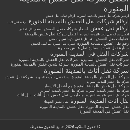
المنورة
ارخص شركة نقل عفش بالمدينة المنورة
ارقام دينات نقل عفش
ارقام شركات نقل العفش بالمدينه المنورة
ارقام نقل اثاث
ارقام نقل عفش
اسعار شركات نقل العفش
اسعار نقل العفش
افضل شركة نقل عفش بالمدينة
افضل شركة نقل اثاث بالمدينة المنورة
خطوات نقل العفش
دينا سيارة نقل
دنه نقل عفش
رقم نقل عفش بالمدينة المنورة
سيارة دينا
سيارة دينا لنقل العفش
سيارة نقل عفش
سيارة نقل عفش صغيرة
شركات النقل في المدينة المنورة
شركات نقل العفش المتميزة
شركات نقل العفش بالمدينة المنورة
شركات نقل عفش بالمدينة المنورة
شركة شحن عفش بالمدينة المنورة
شركة نقل أثاث بالمدينة المنورة
شركة نقل العفش بالمدينة المنورة
شركة نقل عفش
شركة نقل بالمدينة المنورة
شركة نقل عفش المدينة المنورة
شركة نقل عفش بالمدينة المنورة مع أفضل الاسعار
شركة نقل عفش بالمدينه المنوره
شركه نقل عفش بالمدينة المنورة
مصاريف نقل عفش
نقل أثاث
نقل اثاث
شركه نقل عفش بالمدينه المنورة
نقل اثاث المدينة المنورة
نقل عفش الشهداء
نقل عفش المدينة المنورة
نقل عفش بالمدينة المنورة
نقل عفش في المدينة المنورة
© حقوق الملكية 2026, جميع الحقوق محفوظة