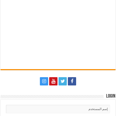
Login