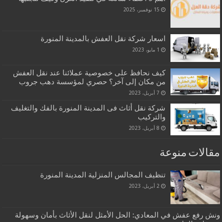
15 نوفمبر، 2025
اسعار شركة نقل العفش بالمدينة المنورة
1 مايو، 2023
كيف نحافظ على خصوصية عملائنا عند نقل العفش
من مكان إلى آخر؟ حصري لمؤسسة دهب جروب
7 أبريل، 2023
شركة نقل أثاث فى المدينة المنورة بالفك والتغليف
والتركيب
8 أبريل، 2023
مقالات منوعة
تنظيف المجالس المنزلية المدينة المنورة
2 أبريل، 2023
ونش رفع عفش في المعادي: الحل الأمثل لنقل الأثاث بأمان وسهولة