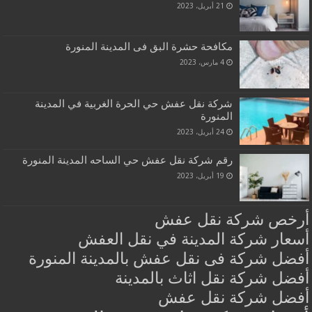
21 أبريل، 2023
مكافحة حشرة البق فى المدينة المنورة
4 مارس، 2023
شركة نقل عفش حي الحرة الغربية في المدينة
المنورة
24 أبريل، 2023
رقم شركة نقل عفش حي الساحه المدينة المنورة
19 أبريل، 2023
أرخص شركة نقل عفش
أسعار شركة المدينة في نقل العفش
أفضل شركة فى نقل عفش بالمدينة المنورة
أفضل شركة نقل اثاث بالمدينة
أفضل شركة نقل عفش