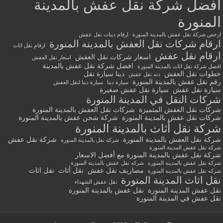
أفضل شركة نقل عفش بالمدينة
المنورة
ارخص شركة نقل عفش بالمدينة المنورة
ارقام دينات نقل عفش
ارقام شركات نقل العفش بالمدينه المنورة
ارقام نقل اثاث
ارقام نقل عفش
اسعار شركات نقل العفش
اسعار نقل العفش
افضل شركة نقل عفش بالمدينة
افضل شركة نقل اثاث بالمدينة المنورة
خطوات نقل العفش
دينا سيارة نقل
دنه نقل عفش
رقم نقل عفش بالمدينة المنورة
سيارة دينا
سيارة دينا لنقل العفش
سيارة نقل عفش
سيارة نقل عفش صغيرة
شركات النقل في المدينة المنورة
شركات نقل العفش المتميزة
شركات نقل العفش بالمدينة المنورة
شركات نقل عفش بالمدينة المنورة
شركة شحن عفش بالمدينة المنورة
شركة نقل أثاث بالمدينة المنورة
شركة نقل العفش بالمدينة المنورة
شركة نقل عفش
شركة نقل بالمدينة المنورة
شركة نقل عفش المدينة المنورة
شركة نقل عفش بالمدينة المنورة مع أفضل الاسعار
شركة نقل عفش بالمدينه المنوره
شركه نقل عفش بالمدينة المنورة
مصاريف نقل عفش
نقل أثاث
نقل اثاث
شركه نقل عفش بالمدينه المنورة
نقل اثاث المدينة المنورة
نقل عفش الشهداء
نقل عفش المدينة المنورة
نقل عفش بالمدينة المنورة
نقل عفش في المدينة المنورة