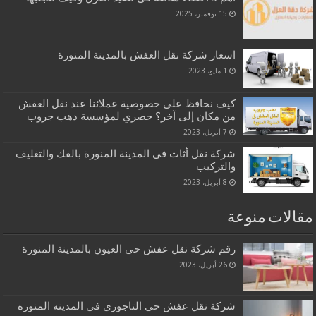
15 نوفمبر، 2025
اسعار شركة نقل العفش بالمدينة المنورة
1 مايو، 2023
كيف نحافظ على خصوصية عملائنا عند نقل العفش
من مكان إلى آخر؟ حصري لمؤسسة دهب جروب
7 أبريل، 2023
شركة نقل أثاث فى المدينة المنورة بالفك والتغليف
والتركيب
8 أبريل، 2023
مقالات منوعة
رقم شركة نقل عفش حي العيون بالمدينة المنورة
26 أبريل، 2023
شركة نقل عفش حي التاجوري في المدينه المنوره