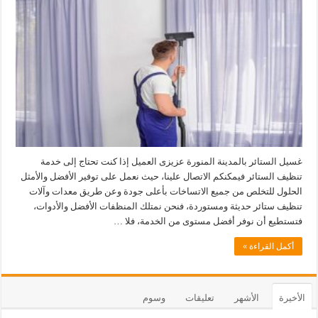
غسيل الستائر بالمدينة المنورة عزيزى العميل إذا كنت تحتاج إلى خدمة
تنظيف الستائر فيمكنكم الاتصال علينا، حيث نعمل على توفير الأفضل والأمثل
الحلول للتخلص من جميع الاتساخات بأعلى جودة وعن طريق معدات وآلات
تنظيف ستائر حديثة ومستوردة، فنحن نمتلك المنظفات الأفضل والأدوات،
فتستطيع أن نوفر أفضل مستوى من الخدمة، فلا …
أكمل القراءة »
الأخيرة
الأشهر
تعليقات
وسوم