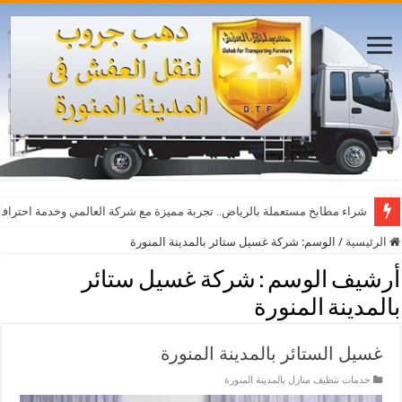
شراء مطابخ مستعملة بالرياض.. تجربة مميزة مع شركة العالمي وخدمة احترافي
الرئيسية
/
الوسم:
شركة غسيل ستائر بالمدينة المنورة
أرشيف الوسم :
شركة غسيل ستائر
بالمدينة المنورة
غسيل الستائر بالمدينة المنورة
خدمات تنظيف منازل بالمدينة المنورة