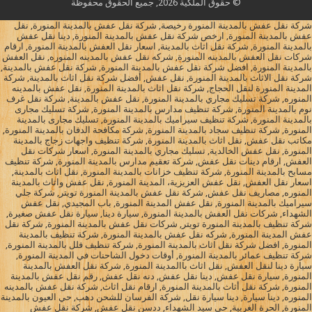
© حقوق الملكية 2026, جميع الحقوق محفوظة
شركة نقل عفش بالمدينة المنورة رخيصة, شركة نقل عفش بالمدينة المنورة, نقل
عفش بالمدينة المنورة, ارخص شركة نقل عفش بالمدينة المنورة, دينا نقل عفش
بالمدينة المنورة, شركة نقل اثاث بالمدينة, اسعار نقل العفش بالمدينة المنورة, ارقام
شركات نقل العفش بالمدينه المنورة, شركه نقل عفش بالمدينه المنوره, نقل العفش
بالمدينة المنورة, افضل شركة نقل عفش بالمدينة المنورة, شركة نقل عفش بالمدينة,
شركة نقل الاثاث بالمدينة المنورة, نقل عفش, أفضل شركة نقل اثاث بالمدينة, شركة
المدينة المنورة لنقل الحجاج, شركة نقل اثاث بالمدينة المنورة, نقل عفش بالمدينه
المنوره, شركة تسليك مجاري بالمدينة المنورة, نقل عفش بالمدينة, شركة نقل غرف
نوم بالمدينة المنورة, شركة تنظيف مدارس بالمدينة المنورة, شركة تسليك مجارى
بالمدينة المنورة, شركة تنظيف سيراميك بالمدينة المنورة, تسليك مجارى بالمدينة
المنورة, شركة تنظيف سجاد بالمدينة المنورة, شركة مكافحة الدفان بالمدينة المنورة,
مكاتب نقل عفش, نقل اثاث بالمدينة المنورة, شركة تنظيف واجهات زجاج بالمدينة
المنورة, نقل عفش الخالدية, تسليك مجاري بالمدينة المنورة, اسعار شركات نقل
العفش, ارقام دينات نقل عفش, شركة تعقيم مدارس بالمدينة المنورة, شركة تنظيف
مسابح بالمدينة المنورة, شركة تنظيف خزانات بالمدينة المنورة, نقل اثاث بالمدينة,
اسعار نقل العفش, نقل عفش العزيزية، المدينة المنورة, نقل عفش واثاث بالمدينة
المنوره, مصاريف نقل عفش, شركة نقل عفش بالمدينة المنورة تويتر, شركة جلي
سيراميك بالمدينة المنورة, نقل عفش المدينة المنورة, باب المجيدي, نقل عفش
الشهداء, شركات نقل العفش بالمدينة المنورة, سيارة دينا, سيارة نقل عفش صغيرة,
شركة تنظيف بالمدينة المنورة تويتر, شركات نقل عفش بالمدينة المنورة, شركة نقل
عفش المدينة المنورة, شركه نقل عفش بالمدينة المنورة, شركة تنظيف بالمدينة
المنورة, افضل شركة نقل اثاث بالمدينة المنورة, شركة تنظيف فلل بالمدينة المنورة,
شركة تنظيف عمائر بالمدينة المنورة, أوقات دخول الشاحنات في المدينة المنورة,
سيارة دينا لنقل العفش, نقل اثاث باالمدينة المنورة, شركة نقل العفش بالمدينة
المنورة, سيارة نقل عفش, دينا نقل عفش, دنه نقل عفش, رقم نقل عفش بالمدينة
المنورة, شركة نقل أثاث بالمدينة المنورة, ارقام نقل اثاث, شركة نقل عفش بالمدينه
المنوره, دينا سيارة, دينا سيارة نقل, شركة الفرسان للشحن دهب, حي العيون بالمدينة
المنورة, الحرة الغربية, حي سيد الشهداء, ددسن نقل عفش, شركة نقل عفش