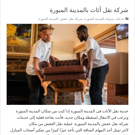
شركة نقل أثاث بالمدينة المنورة
خدمات منزلية بالمدينة المنورة
,
شركة نقل عفش بالمدينة المنورة
خدمة نقل الأثاث فى المدينة المنورة إذا كنت من سكان المدينة المنورة
وترغب في الانتقال لمنقطة ومكان جديد، فأنت بحاجة فعلية إلى خدمات
شركة نقل عفش بالمدينة المنورة. عملية نقل العفش من مكان
لآخر تمثل أحد المهام الشاقة التي تأخذ حيزًا كبيرًا من تفكير أصحاب المنازل