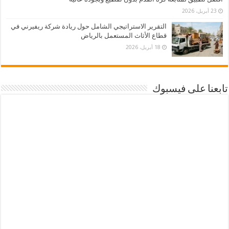
23 أبريل، 2026
التقرير الاستراتيجي الشامل حول ريادة شركة ريفيرني في
قطاع الأثاث المستعمل بالرياض
18 أبريل، 2026
تابعنا على فيسبوك