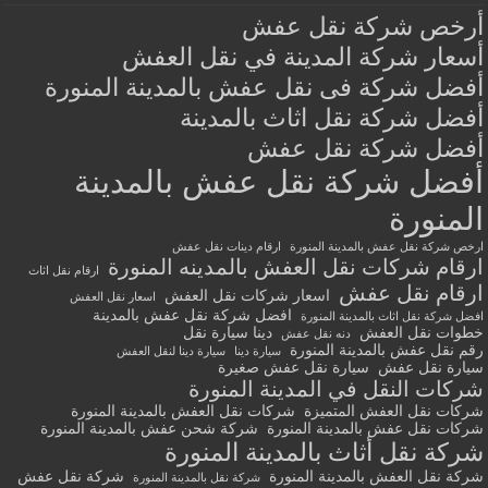
أرخص شركة نقل عفش
أسعار شركة المدينة في نقل العفش
أفضل شركة فى نقل عفش بالمدينة المنورة
أفضل شركة نقل اثاث بالمدينة
أفضل شركة نقل عفش
أفضل شركة نقل عفش بالمدينة
المنورة
ارخص شركة نقل عفش بالمدينة المنورة
ارقام دينات نقل عفش
ارقام شركات نقل العفش بالمدينه المنورة
ارقام نقل اثاث
ارقام نقل عفش
اسعار شركات نقل العفش
اسعار نقل العفش
افضل شركة نقل عفش بالمدينة
افضل شركة نقل اثاث بالمدينة المنورة
خطوات نقل العفش
دينا سيارة نقل
دنه نقل عفش
رقم نقل عفش بالمدينة المنورة
سيارة دينا
سيارة دينا لنقل العفش
سيارة نقل عفش
سيارة نقل عفش صغيرة
شركات النقل في المدينة المنورة
شركات نقل العفش المتميزة
شركات نقل العفش بالمدينة المنورة
شركات نقل عفش بالمدينة المنورة
شركة شحن عفش بالمدينة المنورة
شركة نقل أثاث بالمدينة المنورة
شركة نقل العفش بالمدينة المنورة
شركة نقل عفش
شركة نقل بالمدينة المنورة