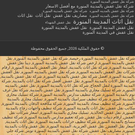
شركة نقل عفش المدينة المنورة
شركة نقل عفش بالمدينة المنورة مع أفضل الاسعار
شركة نقل عفش بالمدينه المنوره
شركه نقل عفش بالمدينة المنورة
مصاريف نقل عفش
نقل أثاث
نقل اثاث
شركه نقل عفش بالمدينه المنورة
نقل اثاث المدينة المنورة
نقل عفش الشهداء
نقل عفش المدينة المنورة
نقل عفش بالمدينة المنورة
نقل عفش في المدينة المنورة
© حقوق الملكية 2026, جميع الحقوق محفوظة
شركة نقل عفش بالمدينة المنورة رخيصة, شركة نقل عفش بالمدينة المنورة, نقل
عفش بالمدينة المنورة, ارخص شركة نقل عفش بالمدينة المنورة, دينا نقل عفش
بالمدينة المنورة, شركة نقل اثاث بالمدينة, اسعار نقل العفش بالمدينة المنورة, ارقام
شركات نقل العفش بالمدينه المنورة, شركه نقل عفش بالمدينه المنوره, نقل العفش
بالمدينة المنورة, افضل شركة نقل عفش بالمدينة المنورة, شركة نقل عفش بالمدينة,
شركة نقل الاثاث بالمدينة المنورة, نقل عفش, أفضل شركة نقل اثاث بالمدينة, شركة
المدينة المنورة لنقل الحجاج, شركة نقل اثاث بالمدينة المنورة, نقل عفش بالمدينه
المنوره, شركة تسليك مجاري بالمدينة المنورة, نقل عفش بالمدينة, شركة نقل غرف
نوم بالمدينة المنورة, شركة تنظيف مدارس بالمدينة المنورة, شركة تسليك مجارى
بالمدينة المنورة, شركة تنظيف سيراميك بالمدينة المنورة, تسليك مجارى بالمدينة
المنورة, شركة تنظيف سجاد بالمدينة المنورة, شركة مكافحة الدفان بالمدينة المنورة,
مكاتب نقل عفش, نقل اثاث بالمدينة المنورة, شركة تنظيف واجهات زجاج بالمدينة
المنورة, نقل عفش الخالدية, تسليك مجاري بالمدينة المنورة, اسعار شركات نقل
العفش, ارقام دينات نقل عفش, شركة تعقيم مدارس بالمدينة المنورة, شركة تنظيف
مسابح بالمدينة المنورة, شركة تنظيف خزانات بالمدينة المنورة, نقل اثاث بالمدينة,
اسعار نقل العفش, نقل عفش العزيزية، المدينة المنورة, نقل عفش واثاث بالمدينة
المنوره, مصاريف نقل عفش, شركة نقل عفش بالمدينة المنورة تويتر, شركة جلي