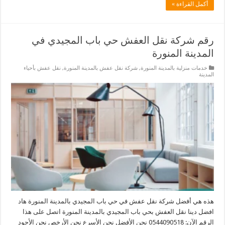
أكمل القراءة »
رقم شركة نقل العفش حي باب المجيدي في
المدينة المنورة
خدمات منزلية بالمدينة المنورة
,
شركة نقل عفش بالمدينة المنورة
,
نقل عفش بأحياء
المدينة
هذه هي أفضل شركة نقل عفش في حي باب المجيدي بالمدينة المنورة هاد
افضل دينا نقل العفش بحي باب المجيدي بالمدينة المنورة اتصل على هذا
الرقم الآن: 0544090518 نحن الأفضل نحن الأسرع نحن الأرخص نحن الأجود