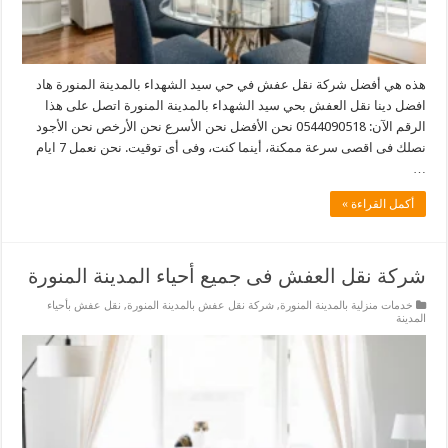
هذه هي أفضل شركة نقل عفش في حي سيد الشهداء بالمدينة المنورة هاد
افضل دينا نقل العفش بحي سيد الشهداء بالمدينة المنورة اتصل على هذا
الرقم الآن: 0544090518 نحن الأفضل نحن الأسرع نحن الأرخص نحن الأجود
نصلك فى اقصى سرعة ممكنة، أينما كنت، وفى أى توقيت. نحن نعمل 7 ايام
…
أكمل القراءة »
شركة نقل العفش فى جميع أحياء المدينة المنورة
خدمات منزلية بالمدينة المنورة
,
شركة نقل عفش بالمدينة المنورة
,
نقل عفش بأحياء
المدينة