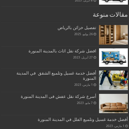
8 أبريل، 2023
مقالات منوعة
تفصيل خزائن بالرياض
26 يوليو، 2025
افضل شركة نقل اثاث بالمدينة المنورة
27 أبريل، 2023
أفضل خدمة غسيل وتلميع الشقق في المدينة
المنورة
1 مارس، 2023
أسرع شركة نقل عفش فى المدينة المنورة
7 مايو، 2023
أفضل خدمة غسيل وتلميع الفلل في المدينة المنورة
1 مارس، 2023