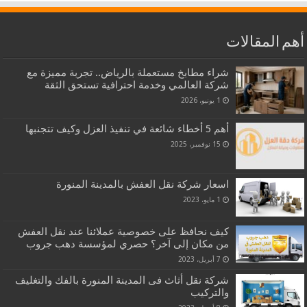
أهم المقالات
شراء مطابخ مستعملة بالرياض.. تجربة مميزة مع
شركة العالمي وخدمة احترافية تستحق الثقة
1 يونيو، 2026
أهم 5 أخطاء شائعة في تنفيذ العزل وكيف تتجنبها
15 نوفمبر، 2025
اسعار شركة نقل العفش بالمدينة المنورة
1 مايو، 2023
كيف نحافظ على خصوصية عملائنا عند نقل العفش
من مكان إلى آخر؟ حصري لمؤسسة دهب جروب
7 أبريل، 2023
شركة نقل أثاث فى المدينة المنورة بالفك والتغليف
والتركيب