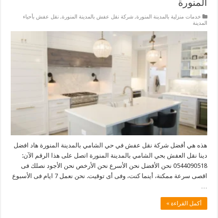
المنورة
خدمات منزلية بالمدينة المنورة
,
شركة نقل عفش بالمدينة المنورة
,
نقل عفش بأحياء
المدينة
هذه هي أفضل شركة نقل عفش في حي الشامي بالمدينة المنورة هاد افضل
دينا نقل العفش بحي الشامي بالمدينة المنورة اتصل على هذا الرقم الآن:
0544090518 نحن الأفضل نحن الأسرع نحن الأرخص نحن الأجود نصلك فى
اقصى سرعة ممكنة، أينما كنت، وفى أى توقيت. نحن نعمل 7 ايام فى الأسبوع
…
أكمل القراءة »