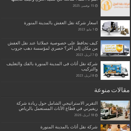
15 نوفمبر، 2025
اسعار شركة نقل العفش بالمدينة المنورة
1 مايو، 2023
كيف نحافظ على خصوصية عملائنا عند نقل العفش
من مكان إلى آخر؟ حصري لمؤسسة دهب جروب
7 أبريل، 2023
شركة نقل أثاث فى المدينة المنورة بالفك والتغليف
والتركيب
8 أبريل، 2023
مقالات منوعة
التقرير الاستراتيجي الشامل حول ريادة شركة
ريفيرني في قطاع الأثاث المستعمل بالرياض
18 أبريل، 2026
شركة نقل أثاث بالمدينة المنورة