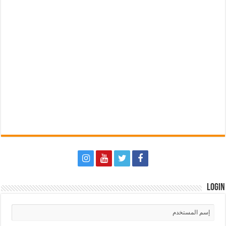
Login