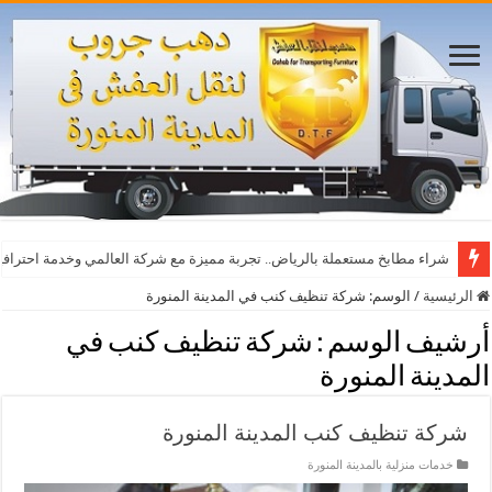
شراء مطابخ مستعملة بالرياض.. تجربة مميزة مع شركة العالمي وخدمة احترافي
الرئيسية
/
الوسم:
شركة تنظيف كنب في المدينة المنورة
أرشيف الوسم :
شركة تنظيف كنب في
المدينة المنورة
شركة تنظيف كنب المدينة المنورة
خدمات منزلية بالمدينة المنورة