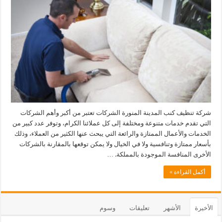
شركة تنظيف كنب المدينة المنورة الشركات تعتبر من أكبر وأهم الشركات
التي تقدم خدمات متنوعة ومختلفة إلى كل عملائنا الكرام، وتوفر عدد كبير من
الخدمات والأعمال الممتازة والرائعة التي يبحث عنها الكثير من العملاء، وذلك
بأسعار ممتازة وتنافسية ولا في الخيال ولا يمكن توقعها بالمقارنة بالشركات
الأخرى المنافسة الموجودة بالمملكة. …
أكمل القراءة »
الأخيرة
الأشهر
تعليقات
وسوم