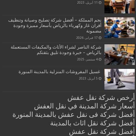
11 أبريل، 2023
نجم المملكة – أفضل شركة تصليح وصيانة وتنظيف
أفران غاز وكهرباء بالرياض بأسعار مميزة وجودة
مضمونة
17 فبراير، 2026
شركة الناصر لشراء الأثاث والمكيفات المستعملة
بالرياض – خبرة وجودة تليق بثقتكم
4 سبتمبر، 2025
غسيل المفروشات المنزلية بالمدينة المنورة
5 أبريل، 2023
أرخص شركة نقل عفش
أسعار شركة المدينة في نقل العفش
أفضل شركة فى نقل عفش بالمدينة المنورة
أفضل شركة نقل اثاث بالمدينة
أفضل شركة نقل عفش