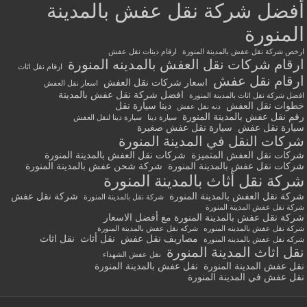
أفضل شركة نقل عفش بالمدينة
المنورة
ارخص شركة نقل عفش بالمدينة المنورة
ارقام دينات نقل عفش
ارقام شركات نقل العفش بالمدينه المنورة
ارقام نقل اثاث
ارقام نقل عفش
اسعار شركات نقل العفش
اسعار نقل العفش
افضل شركة نقل عفش بالمدينة
افضل شركة نقل اثاث بالمدينة المنورة
خطوات نقل العفش
دينا سيارة نقل
دنه نقل عفش
رقم نقل عفش بالمدينة المنورة
سيارة دينا
سيارة دينا لنقل العفش
سيارة نقل عفش
سيارة نقل عفش صغيرة
شركات النقل في المدينة المنورة
شركات نقل العفش المتميزة
شركات نقل العفش بالمدينة المنورة
شركات نقل عفش بالمدينة المنورة
شركة شحن عفش بالمدينة المنورة
شركة نقل أثاث بالمدينة المنورة
شركة نقل العفش بالمدينة المنورة
شركة نقل عفش
شركة نقل بالمدينة المنورة
شركة نقل عفش المدينة المنورة
شركة نقل عفش بالمدينة المنورة مع أفضل الاسعار
شركة نقل عفش بالمدينه المنوره
شركه نقل عفش بالمدينة المنورة
مصاريف نقل عفش
نقل أثاث
نقل اثاث
شركه نقل عفش بالمدينه المنورة
نقل اثاث المدينة المنورة
نقل عفش الشهداء
نقل عفش المدينة المنورة
نقل عفش بالمدينة المنورة
نقل عفش في المدينة المنورة