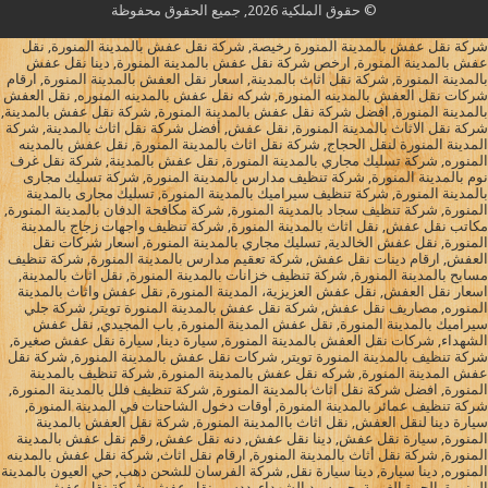
© حقوق الملكية 2026, جميع الحقوق محفوظة
شركة نقل عفش بالمدينة المنورة رخيصة, شركة نقل عفش بالمدينة المنورة, نقل
عفش بالمدينة المنورة, ارخص شركة نقل عفش بالمدينة المنورة, دينا نقل عفش
بالمدينة المنورة, شركة نقل اثاث بالمدينة, اسعار نقل العفش بالمدينة المنورة, ارقام
شركات نقل العفش بالمدينه المنورة, شركه نقل عفش بالمدينه المنوره, نقل العفش
بالمدينة المنورة, افضل شركة نقل عفش بالمدينة المنورة, شركة نقل عفش بالمدينة,
شركة نقل الاثاث بالمدينة المنورة, نقل عفش, أفضل شركة نقل اثاث بالمدينة, شركة
المدينة المنورة لنقل الحجاج, شركة نقل اثاث بالمدينة المنورة, نقل عفش بالمدينه
المنوره, شركة تسليك مجاري بالمدينة المنورة, نقل عفش بالمدينة, شركة نقل غرف
نوم بالمدينة المنورة, شركة تنظيف مدارس بالمدينة المنورة, شركة تسليك مجارى
بالمدينة المنورة, شركة تنظيف سيراميك بالمدينة المنورة, تسليك مجارى بالمدينة
المنورة, شركة تنظيف سجاد بالمدينة المنورة, شركة مكافحة الدفان بالمدينة المنورة,
مكاتب نقل عفش, نقل اثاث بالمدينة المنورة, شركة تنظيف واجهات زجاج بالمدينة
المنورة, نقل عفش الخالدية, تسليك مجاري بالمدينة المنورة, اسعار شركات نقل
العفش, ارقام دينات نقل عفش, شركة تعقيم مدارس بالمدينة المنورة, شركة تنظيف
مسابح بالمدينة المنورة, شركة تنظيف خزانات بالمدينة المنورة, نقل اثاث بالمدينة,
اسعار نقل العفش, نقل عفش العزيزية، المدينة المنورة, نقل عفش واثاث بالمدينة
المنوره, مصاريف نقل عفش, شركة نقل عفش بالمدينة المنورة تويتر, شركة جلي
سيراميك بالمدينة المنورة, نقل عفش المدينة المنورة, باب المجيدي, نقل عفش
الشهداء, شركات نقل العفش بالمدينة المنورة, سيارة دينا, سيارة نقل عفش صغيرة,
شركة تنظيف بالمدينة المنورة تويتر, شركات نقل عفش بالمدينة المنورة, شركة نقل
عفش المدينة المنورة, شركه نقل عفش بالمدينة المنورة, شركة تنظيف بالمدينة
المنورة, افضل شركة نقل اثاث بالمدينة المنورة, شركة تنظيف فلل بالمدينة المنورة,
شركة تنظيف عمائر بالمدينة المنورة, أوقات دخول الشاحنات في المدينة المنورة,
سيارة دينا لنقل العفش, نقل اثاث باالمدينة المنورة, شركة نقل العفش بالمدينة
المنورة, سيارة نقل عفش, دينا نقل عفش, دنه نقل عفش, رقم نقل عفش بالمدينة
المنورة, شركة نقل أثاث بالمدينة المنورة, ارقام نقل اثاث, شركة نقل عفش بالمدينه
المنوره, دينا سيارة, دينا سيارة نقل, شركة الفرسان للشحن دهب, حي العيون بالمدينة
المنورة, الحرة الغربية, حي سيد الشهداء, ددسن نقل عفش, شركة نقل عفش