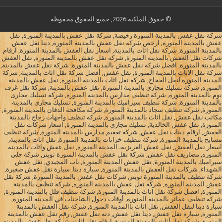
© حقوق الملكية 2026, جميع الحقوق محفوظة
شركة نقل عفش بالمدينة المنورة رخيصة, شركة نقل عفش بالمدينة المنورة, نقل
عفش بالمدينة المنورة, ارخص شركة نقل عفش بالمدينة المنورة, دينا نقل عفش
بالمدينة المنورة, شركة نقل اثاث بالمدينة, اسعار نقل العفش بالمدينة المنورة, ارقام
شركات نقل العفش بالمدينه المنورة, شركه نقل عفش بالمدينه المنوره, نقل العفش
بالمدينة المنورة, افضل شركة نقل عفش بالمدينة المنورة, شركة نقل عفش بالمدينة,
شركة نقل الاثاث بالمدينة المنورة, نقل عفش, أفضل شركة نقل اثاث بالمدينة, شركة
المدينة المنورة لنقل الحجاج, شركة نقل اثاث بالمدينة المنورة, نقل عفش بالمدينه
المنوره, شركة تسليك مجاري بالمدينة المنورة, نقل عفش بالمدينة, شركة نقل غرف
نوم بالمدينة المنورة, شركة تنظيف مدارس بالمدينة المنورة, شركة تسليك مجارى
بالمدينة المنورة, شركة تنظيف سيراميك بالمدينة المنورة, تسليك مجارى بالمدينة
المنورة, شركة تنظيف سجاد بالمدينة المنورة, شركة مكافحة الدفان بالمدينة المنورة,
مكاتب نقل عفش, نقل اثاث بالمدينة المنورة, شركة تنظيف واجهات زجاج بالمدينة
المنورة, نقل عفش الخالدية, تسليك مجاري بالمدينة المنورة, اسعار شركات نقل
العفش, ارقام دينات نقل عفش, شركة تعقيم مدارس بالمدينة المنورة, شركة تنظيف
مسابح بالمدينة المنورة, شركة تنظيف خزانات بالمدينة المنورة, نقل اثاث بالمدينة,
اسعار نقل العفش, نقل عفش العزيزية، المدينة المنورة, نقل عفش واثاث بالمدينة
المنوره, مصاريف نقل عفش, شركة نقل عفش بالمدينة المنورة تويتر, شركة جلي
سيراميك بالمدينة المنورة, نقل عفش المدينة المنورة, باب المجيدي, نقل عفش
الشهداء, شركات نقل العفش بالمدينة المنورة, سيارة دينا, سيارة نقل عفش صغيرة,
شركة تنظيف بالمدينة المنورة تويتر, شركات نقل عفش بالمدينة المنورة, شركة نقل
عفش المدينة المنورة, شركه نقل عفش بالمدينة المنورة, شركة تنظيف بالمدينة
المنورة, افضل شركة نقل اثاث بالمدينة المنورة, شركة تنظيف فلل بالمدينة المنورة,
شركة تنظيف عمائر بالمدينة المنورة, أوقات دخول الشاحنات في المدينة المنورة,
سيارة دينا لنقل العفش, نقل اثاث باالمدينة المنورة, شركة نقل العفش بالمدينة
المنورة, سيارة نقل عفش, دينا نقل عفش, دنه نقل عفش, رقم نقل عفش بالمدينة
المنورة, شركة نقل أثاث بالمدينة المنورة, ارقام نقل اثاث, شركة نقل عفش بالمدينه