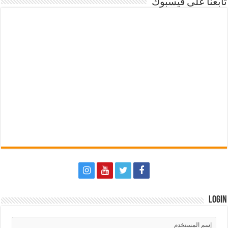
تابعنا على فيسبوك
Login