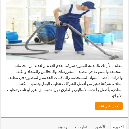
تنظيف الأرائك بالمدينة المنورة شركتنا تقدم العديد والعديد من الخدمات
المختلفة والمتنوعة في تنظيف المفروشات والمجالس والسجاد والكنب
والأرائك بأفضل المواد المستخدمة والماكينات الحديثة والمتطورة في تنظيف
الجاف، شركتنا تعتبر من أفضل الشركات تنظيف البخار وتنظيف الكنب
الجلدي، بأفضل وأحدث الأساليب والطرق دون حدوث أي ضرر أو تلف وتنظيف
الألواح، …
أكمل القراءة »
الأخيرة
الأشهر
تعليقات
وسوم