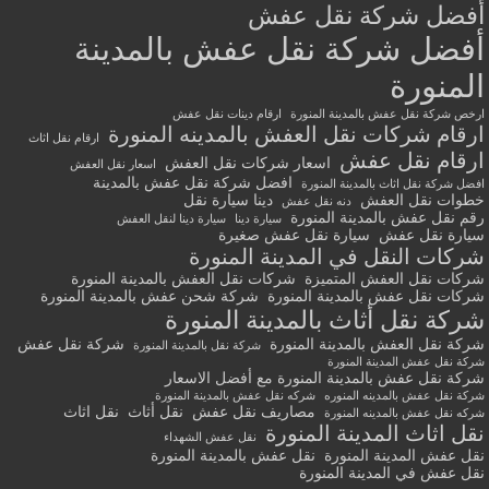
أفضل شركة نقل عفش
أفضل شركة نقل عفش بالمدينة
المنورة
ارخص شركة نقل عفش بالمدينة المنورة
ارقام دينات نقل عفش
ارقام شركات نقل العفش بالمدينه المنورة
ارقام نقل اثاث
ارقام نقل عفش
اسعار شركات نقل العفش
اسعار نقل العفش
افضل شركة نقل عفش بالمدينة
افضل شركة نقل اثاث بالمدينة المنورة
خطوات نقل العفش
دينا سيارة نقل
دنه نقل عفش
رقم نقل عفش بالمدينة المنورة
سيارة دينا
سيارة دينا لنقل العفش
سيارة نقل عفش
سيارة نقل عفش صغيرة
شركات النقل في المدينة المنورة
شركات نقل العفش المتميزة
شركات نقل العفش بالمدينة المنورة
شركات نقل عفش بالمدينة المنورة
شركة شحن عفش بالمدينة المنورة
شركة نقل أثاث بالمدينة المنورة
شركة نقل العفش بالمدينة المنورة
شركة نقل عفش
شركة نقل بالمدينة المنورة
شركة نقل عفش المدينة المنورة
شركة نقل عفش بالمدينة المنورة مع أفضل الاسعار
شركة نقل عفش بالمدينه المنوره
شركه نقل عفش بالمدينة المنورة
مصاريف نقل عفش
نقل أثاث
نقل اثاث
شركه نقل عفش بالمدينه المنورة
نقل اثاث المدينة المنورة
نقل عفش الشهداء
نقل عفش المدينة المنورة
نقل عفش بالمدينة المنورة
نقل عفش في المدينة المنورة