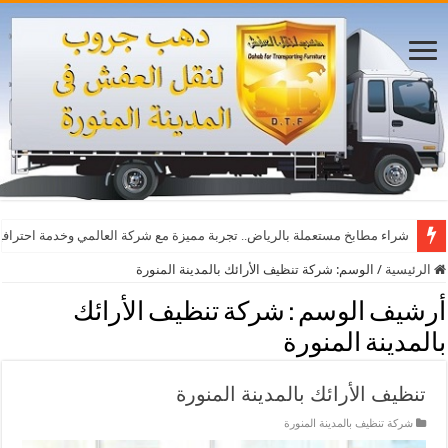
شراء مطابخ مستعملة بالرياض.. تجربة مميزة مع شركة العالمي وخدمة احترافي
الرئيسية
/
الوسم:
شركة تنظيف الأرائك بالمدينة المنورة
أرشيف الوسم :
شركة تنظيف الأرائك
بالمدينة المنورة
تنظيف الأرائك بالمدينة المنورة
شركة تنظيف بالمدينة المنورة