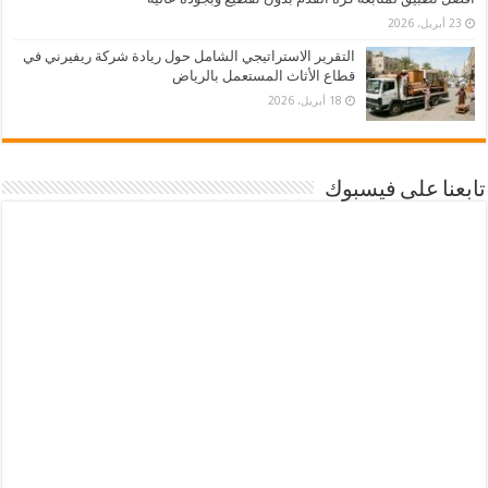
23 أبريل، 2026
التقرير الاستراتيجي الشامل حول ريادة شركة ريفيرني في
قطاع الأثاث المستعمل بالرياض
18 أبريل، 2026
تابعنا على فيسبوك