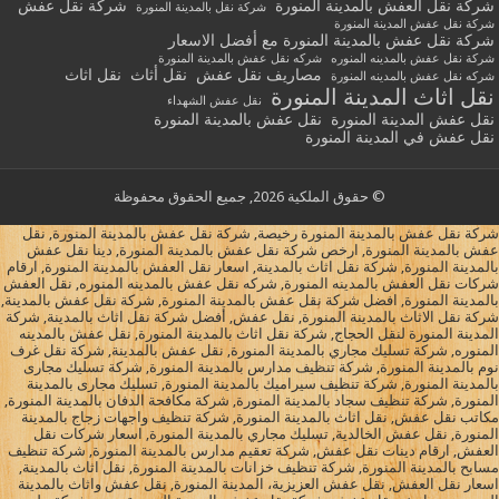
شركة نقل العفش بالمدينة المنورة
شركة نقل عفش
شركة نقل بالمدينة المنورة
شركة نقل عفش المدينة المنورة
شركة نقل عفش بالمدينة المنورة مع أفضل الاسعار
شركة نقل عفش بالمدينه المنوره
شركه نقل عفش بالمدينة المنورة
مصاريف نقل عفش
نقل أثاث
نقل اثاث
شركه نقل عفش بالمدينه المنورة
نقل اثاث المدينة المنورة
نقل عفش الشهداء
نقل عفش المدينة المنورة
نقل عفش بالمدينة المنورة
نقل عفش في المدينة المنورة
© حقوق الملكية 2026, جميع الحقوق محفوظة
شركة نقل عفش بالمدينة المنورة رخيصة, شركة نقل عفش بالمدينة المنورة, نقل
عفش بالمدينة المنورة, ارخص شركة نقل عفش بالمدينة المنورة, دينا نقل عفش
بالمدينة المنورة, شركة نقل اثاث بالمدينة, اسعار نقل العفش بالمدينة المنورة, ارقام
شركات نقل العفش بالمدينه المنورة, شركه نقل عفش بالمدينه المنوره, نقل العفش
بالمدينة المنورة, افضل شركة نقل عفش بالمدينة المنورة, شركة نقل عفش بالمدينة,
شركة نقل الاثاث بالمدينة المنورة, نقل عفش, أفضل شركة نقل اثاث بالمدينة, شركة
المدينة المنورة لنقل الحجاج, شركة نقل اثاث بالمدينة المنورة, نقل عفش بالمدينه
المنوره, شركة تسليك مجاري بالمدينة المنورة, نقل عفش بالمدينة, شركة نقل غرف
نوم بالمدينة المنورة, شركة تنظيف مدارس بالمدينة المنورة, شركة تسليك مجارى
بالمدينة المنورة, شركة تنظيف سيراميك بالمدينة المنورة, تسليك مجارى بالمدينة
المنورة, شركة تنظيف سجاد بالمدينة المنورة, شركة مكافحة الدفان بالمدينة المنورة,
مكاتب نقل عفش, نقل اثاث بالمدينة المنورة, شركة تنظيف واجهات زجاج بالمدينة
المنورة, نقل عفش الخالدية, تسليك مجاري بالمدينة المنورة, اسعار شركات نقل
العفش, ارقام دينات نقل عفش, شركة تعقيم مدارس بالمدينة المنورة, شركة تنظيف
مسابح بالمدينة المنورة, شركة تنظيف خزانات بالمدينة المنورة, نقل اثاث بالمدينة,
اسعار نقل العفش, نقل عفش العزيزية، المدينة المنورة, نقل عفش واثاث بالمدينة