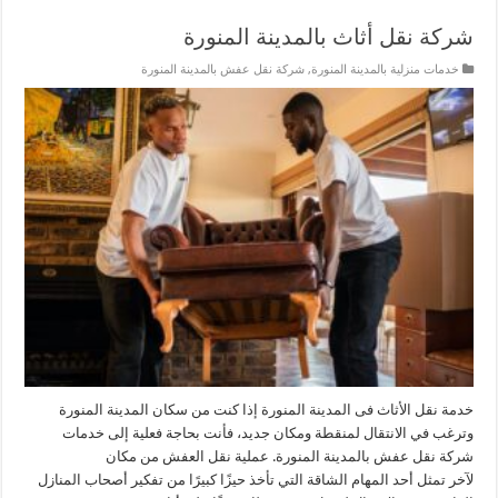
شركة نقل أثاث بالمدينة المنورة
خدمات منزلية بالمدينة المنورة
,
شركة نقل عفش بالمدينة المنورة
خدمة نقل الأثاث فى المدينة المنورة إذا كنت من سكان المدينة المنورة
وترغب في الانتقال لمنقطة ومكان جديد، فأنت بحاجة فعلية إلى خدمات
شركة نقل عفش بالمدينة المنورة. عملية نقل العفش من مكان
لآخر تمثل أحد المهام الشاقة التي تأخذ حيزًا كبيرًا من تفكير أصحاب المنازل