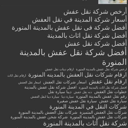
أرخص شركة نقل عفش
أسعار شركة المدينة في نقل العفش
أفضل شركة فى نقل عفش بالمدينة المنورة
أفضل شركة نقل اثاث بالمدينة
أفضل شركة نقل عفش
أفضل شركة نقل عفش بالمدينة
المنورة
ارخص شركة نقل عفش بالمدينة المنورة
ارقام دينات نقل عفش
ارقام شركات نقل العفش بالمدينه المنورة
ارقام نقل اثاث
ارقام نقل عفش
اسعار شركات نقل العفش
اسعار نقل العفش
افضل شركة نقل عفش بالمدينة
افضل شركة نقل اثاث بالمدينة المنورة
خطوات نقل العفش
دينا سيارة نقل
دنه نقل عفش
رقم نقل عفش بالمدينة المنورة
سيارة دينا
سيارة دينا لنقل العفش
سيارة نقل عفش
سيارة نقل عفش صغيرة
شركات النقل في المدينة المنورة
شركات نقل العفش المتميزة
شركات نقل العفش بالمدينة المنورة
شركات نقل عفش بالمدينة المنورة
شركة شحن عفش بالمدينة المنورة
شركة نقل أثاث بالمدينة المنورة