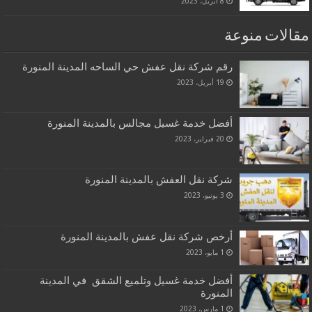
8 أبريل، 2023
مقالات منوعة
رقم شركة نقل عفش حي الساحه المدينة المنورة
19 أبريل، 2023
أفضل خدمة غسيل مجالس بالمدينة المنورة
20 فبراير، 2023
شركة نقل العفش بالمدينة المنورة
3 يونيو، 2023
أرخص شركة نقل عفش بالمدينة المنورة
1 مايو، 2023
أفضل خدمة غسيل وتلميع الشقق في المدينة
المنورة
1 مارس، 2023