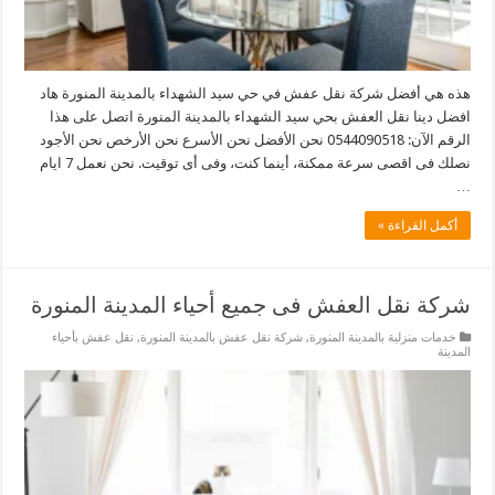
هذه هي أفضل شركة نقل عفش في حي سيد الشهداء بالمدينة المنورة هاد
افضل دينا نقل العفش بحي سيد الشهداء بالمدينة المنورة اتصل على هذا
الرقم الآن: 0544090518 نحن الأفضل نحن الأسرع نحن الأرخص نحن الأجود
نصلك فى اقصى سرعة ممكنة، أينما كنت، وفى أى توقيت. نحن نعمل 7 ايام
…
أكمل القراءة »
شركة نقل العفش فى جميع أحياء المدينة المنورة
خدمات منزلية بالمدينة المنورة
,
شركة نقل عفش بالمدينة المنورة
,
نقل عفش بأحياء
المدينة