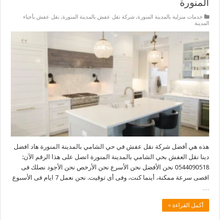
المنورة
خدمات منزلية بالمدينة المنورة
,
شركة نقل عفش بالمدينة المنورة
,
نقل عفش بأحياء
المدينة
هذه هي أفضل شركة نقل عفش في حي الشامي بالمدينة المنورة هاد افضل
دينا نقل العفش بحي الشامي بالمدينة المنورة اتصل على هذا الرقم الآن:
0544090518 نحن الأفضل نحن الأسرع نحن الأرخص نحن الأجود نصلك فى
اقصى سرعة ممكنة، أينما كنت، وفى أى توقيت. نحن نعمل 7 ايام فى الأسبوع
…
أكمل القراءة »