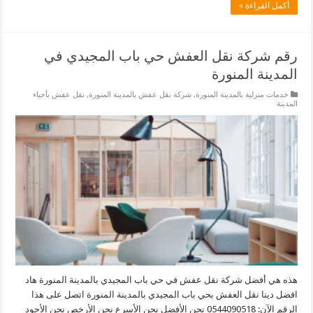
أكمل القراءة »
رقم شركة نقل العفش حي باب المجيدي في
المدينة المنورة
خدمات منزلية بالمدينة المنورة
,
شركة نقل عفش بالمدينة المنورة
,
نقل عفش بأحياء
المدينة
هذه هي أفضل شركة نقل عفش في حي باب المجيدي بالمدينة المنورة هاد
افضل دينا نقل العفش بحي باب المجيدي بالمدينة المنورة اتصل على هذا
الرقم الآن: 0544090518 نحن الأفضل نحن الأسرع نحن الأرخص نحن الأجود