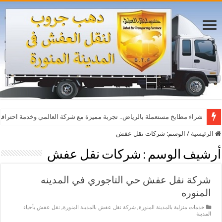
أفضل مواقع مشاهدة مباريات اليوم بث مباشر بدون تقطيع
شراء مطابخ مستعملة بالرياض.. تجربة مميزة مع شركة العالمي وخدمة احترافي
الرئيسية
/
الوسم:
شركات نقل عفش
أرشيف الوسم :
شركات نقل عفش
شركة نقل عفش حي التاجوري في المدينه
المنوره
خدمات منزلية بالمدينة المنورة
,
شركة نقل عفش بالمدينة المنورة
,
نقل عفش بأحياء
المدينة